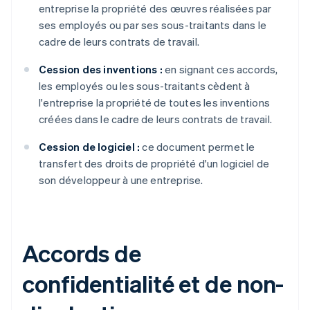
entreprise la propriété des œuvres réalisées par
ses employés ou par ses sous-traitants dans le
cadre de leurs contrats de travail.
Cession des inventions :
en signant ces accords,
les employés ou les sous-traitants cèdent à
l'entreprise la propriété de toutes les inventions
créées dans le cadre de leurs contrats de travail.
Cession de logiciel :
ce document permet le
transfert des droits de propriété d'un logiciel de
son développeur à une entreprise.
Accords de
confidentialité et de non-