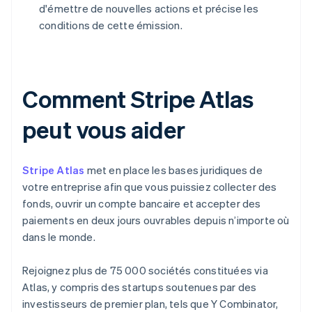
d'émettre de nouvelles actions et précise les
conditions de cette émission.
Comment Stripe Atlas
peut vous aider
Stripe Atlas
met en place les bases juridiques de
votre entreprise afin que vous puissiez collecter des
fonds, ouvrir un compte bancaire et accepter des
paiements en deux jours ouvrables depuis n’importe où
dans le monde.
Rejoignez plus de 75 000 sociétés constituées via
Atlas, y compris des startups soutenues par des
investisseurs de premier plan, tels que Y Combinator,