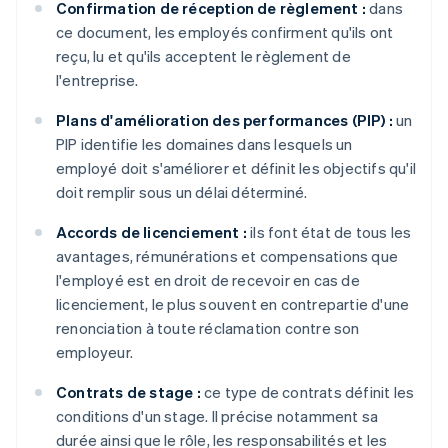
Confirmation de réception de règlement :
dans
ce document, les employés confirment qu'ils ont
reçu, lu et qu'ils acceptent le règlement de
l'entreprise.
Plans d'amélioration des performances (PIP) :
un
PIP identifie les domaines dans lesquels un
employé doit s'améliorer et définit les objectifs qu'il
doit remplir sous un délai déterminé.
Accords de licenciement :
ils font état de tous les
avantages, rémunérations et compensations que
l'employé est en droit de recevoir en cas de
licenciement, le plus souvent en contrepartie d'une
renonciation à toute réclamation contre son
employeur.
Contrats de stage :
ce type de contrats définit les
conditions d'un stage. Il précise notamment sa
durée ainsi que le rôle, les responsabilités et les