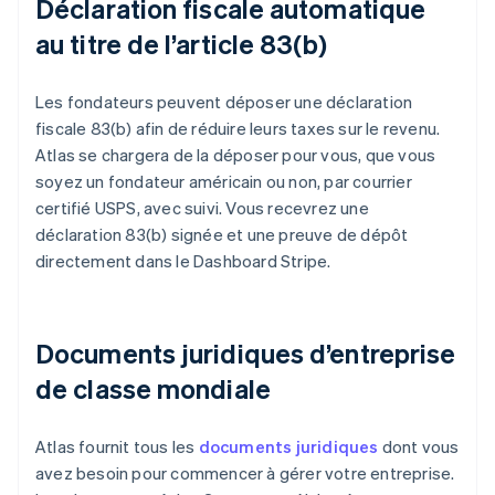
Déclaration fiscale automatique
au titre de l’article 83(b)
Les fondateurs peuvent déposer une déclaration
fiscale 83(b) afin de réduire leurs taxes sur le revenu.
Atlas se chargera de la déposer pour vous, que vous
soyez un fondateur américain ou non, par courrier
certifié USPS, avec suivi. Vous recevrez une
déclaration 83(b) signée et une preuve de dépôt
directement dans le Dashboard Stripe.
Documents juridiques d’entreprise
de classe mondiale
Atlas fournit tous les
documents juridiques
dont vous
avez besoin pour commencer à gérer votre entreprise.