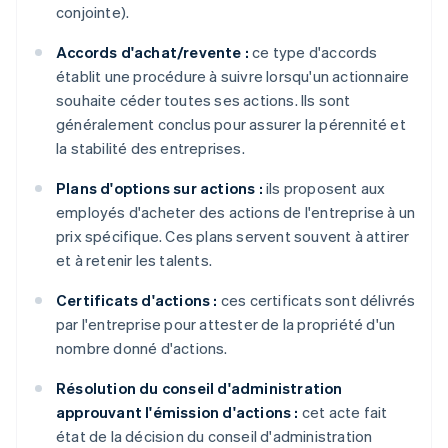
conjointe).
Accords d'achat/revente :
ce type d'accords
établit une procédure à suivre lorsqu'un actionnaire
souhaite céder toutes ses actions. Ils sont
généralement conclus pour assurer la pérennité et
la stabilité des entreprises.
Plans d'options sur actions :
ils proposent aux
employés d'acheter des actions de l'entreprise à un
prix spécifique. Ces plans servent souvent à attirer
et à retenir les talents.
Certificats d'actions :
ces certificats sont délivrés
par l'entreprise pour attester de la propriété d'un
nombre donné d'actions.
Résolution du conseil d'administration
approuvant l'émission d'actions :
cet acte fait
état de la décision du conseil d'administration