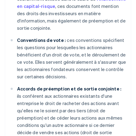
en capital-risque
, ces documents font mention
des droits des investisseurs en matière
d'information, mais également de préemption et de
sortie conjointe.
Conventions de vote :
ces conventions spécifient
les questions pour lesquelles les actionnaires
bénéficient d'un droit de vote, et le déroulement de
ce vote. Elles servent généralement à s'assurer que
les actionnaires fondateurs conservent le contrôle
sur certaines décisions.
Accords de préemption et de sortie conjointe :
ils confèrent aux actionnaires existants d'une
entreprise le droit de racheter des actions avant
qu'elles ne le soient par des tiers (droit de
préemption) et de céder leurs actions aux mêmes
conditions qu'un autre actionnaire si ce dernier
décide de vendre ses actions (droit de sortie