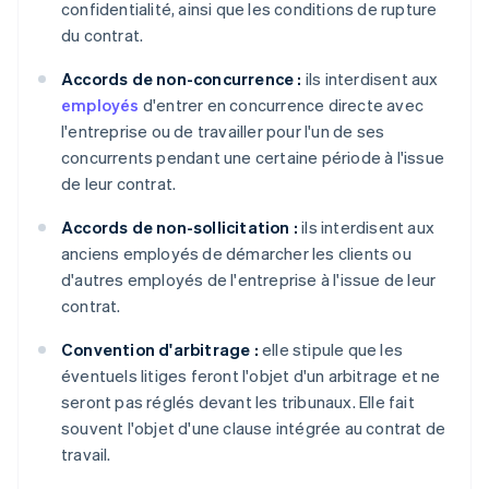
confidentialité, ainsi que les conditions de rupture
du contrat.
Accords de non-concurrence :
ils interdisent aux
employés
d'entrer en concurrence directe avec
l'entreprise ou de travailler pour l'un de ses
concurrents pendant une certaine période à l'issue
de leur contrat.
Accords de non-sollicitation :
ils interdisent aux
anciens employés de démarcher les clients ou
d'autres employés de l'entreprise à l'issue de leur
contrat.
Convention d'arbitrage :
elle stipule que les
éventuels litiges feront l'objet d'un arbitrage et ne
seront pas réglés devant les tribunaux. Elle fait
souvent l'objet d'une clause intégrée au contrat de
travail.