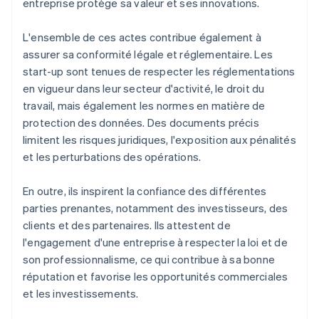
entreprise protège sa valeur et ses innovations.
L'ensemble de ces actes contribue également à
assurer sa conformité légale et réglementaire. Les
start-up sont tenues de respecter les réglementations
en vigueur dans leur secteur d'activité, le droit du
travail, mais également les normes en matière de
protection des données. Des documents précis
limitent les risques juridiques, l'exposition aux pénalités
et les perturbations des opérations.
En outre, ils inspirent la confiance des différentes
parties prenantes, notamment des investisseurs, des
clients et des partenaires. Ils attestent de
l'engagement d'une entreprise à respecter la loi et de
son professionnalisme, ce qui contribue à sa bonne
réputation et favorise les opportunités commerciales
et les investissements.