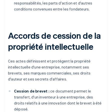
responsabilités, les parts d'action et d'autres
conditions convenues entre les fondateurs.
Accords de cession de la
propriété intellectuelle
Ces actes définissent et protègent la propriété
intellectuelle d'une entreprise, notamment ses
brevets, ses marques commerciales, ses droits
d'auteur et ses secrets d'affaires.
Cession de brevet :
ce document permet le
transfert, d'un inventeur à une entreprise, des
droits relatifs à une innovation dont le brevet à été
déposé.