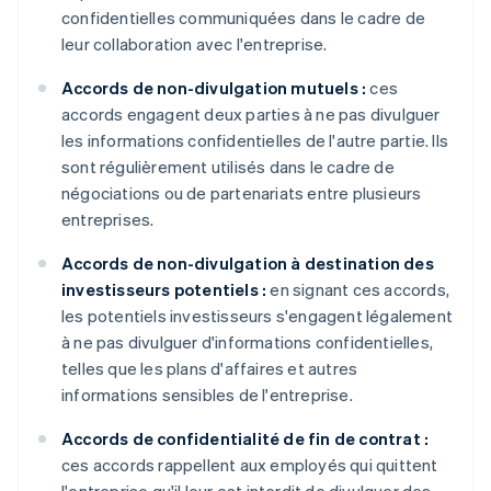
confidentielles communiquées dans le cadre de
leur collaboration avec l'entreprise.
Accords de non-divulgation mutuels :
ces
accords engagent deux parties à ne pas divulguer
les informations confidentielles de l'autre partie. Ils
sont régulièrement utilisés dans le cadre de
négociations ou de partenariats entre plusieurs
entreprises.
Accords de non-divulgation à destination des
investisseurs potentiels :
en signant ces accords,
les potentiels investisseurs s'engagent légalement
à ne pas divulguer d'informations confidentielles,
telles que les plans d'affaires et autres
informations sensibles de l'entreprise.
Accords de confidentialité de fin de contrat :
ces accords rappellent aux employés qui quittent