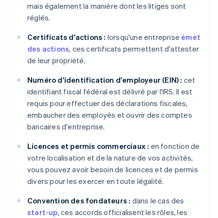
mais également la manière dont les litiges sont
réglés.
Certificats d'actions :
lorsqu'une entreprise
émet
des actions
, ces certificats permettent d'attester
de leur propriété.
Numéro d'identification d'employeur (EIN) :
cet
identifiant fiscal fédéral est délivré par l'IRS. Il est
requis pour effectuer des déclarations fiscales,
embaucher des employés et ouvrir des comptes
bancaires d'entreprise.
Licences et permis commerciaux :
en fonction de
votre localisation et de la nature de vos activités,
vous pouvez avoir besoin de licences et de permis
divers pour les exercer en toute légalité.
Convention des fondateurs :
dans le cas des
start-up
, ces accords officialisent les rôles, les