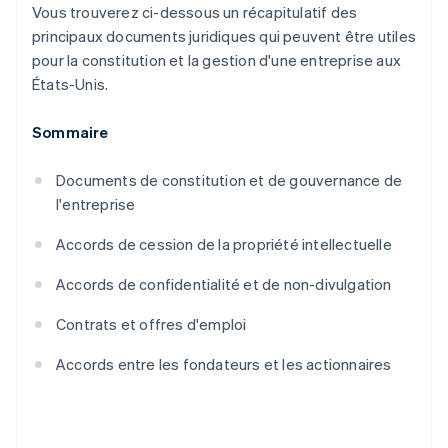
Vous trouverez ci-dessous un récapitulatif des
principaux documents juridiques qui peuvent être utiles
pour la constitution et la gestion d'une entreprise aux
États-Unis.
Sommaire
Documents de constitution et de gouvernance de
l'entreprise
Accords de cession de la propriété intellectuelle
Accords de confidentialité et de non-divulgation
Contrats et offres d'emploi
Accords entre les fondateurs et les actionnaires