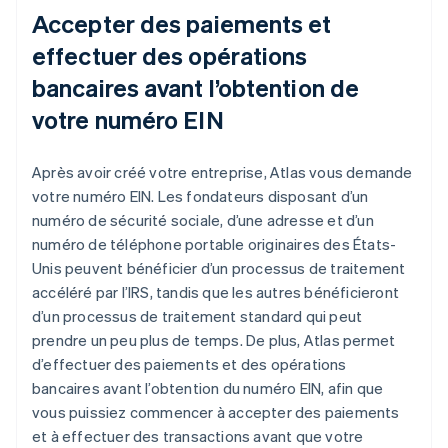
Accepter des paiements et
effectuer des opérations
bancaires avant l’obtention de
votre numéro EIN
Après avoir créé votre entreprise, Atlas vous demande
votre numéro EIN. Les fondateurs disposant d’un
numéro de sécurité sociale, d’une adresse et d’un
numéro de téléphone portable originaires des États-
Unis peuvent bénéficier d’un processus de traitement
accéléré par l’IRS, tandis que les autres bénéficieront
d’un processus de traitement standard qui peut
prendre un peu plus de temps. De plus, Atlas permet
d’effectuer des paiements et des opérations
bancaires avant l’obtention du numéro EIN, afin que
vous puissiez commencer à accepter des paiements
et à effectuer des transactions avant que votre