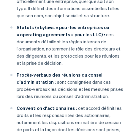
officiellement une entreprise, quel que soit son
type. Il définit des informations essentielles telles
que son nom, son objet social et sa structure.
Statuts (« bylaws » pour les entreprises ou
« operating agreements » pour les LLC) :
ces
documents détaillent les règles internes de
l'organisation, notamment le rôle des directeurs et
des dirigeants, et les protocoles pour les réunions
et la prise de décision.
Procès-verbaux des réunions du conseil
d'administration :
sont consignées dans ces
procès-verbaux les décisions et les mesures prises
lors des réunions du conseil d'administration.
Convention d'actionnaires :
cet accord définit les
droits et les responsabilités des actionnaires,
notamment les dispositions en matière de cession
de parts et la façon dont les décisions sont prises,