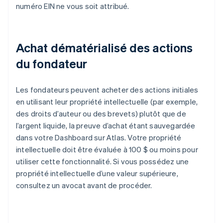
numéro EIN ne vous soit attribué.
Achat dématérialisé des actions
du fondateur
Les fondateurs peuvent acheter des actions initiales
en utilisant leur propriété intellectuelle (par exemple,
des droits d’auteur ou des brevets) plutôt que de
l’argent liquide, la preuve d’achat étant sauvegardée
dans votre Dashboard sur Atlas. Votre propriété
intellectuelle doit être évaluée à 100 $ ou moins pour
utiliser cette fonctionnalité. Si vous possédez une
propriété intellectuelle d’une valeur supérieure,
consultez un avocat avant de procéder.