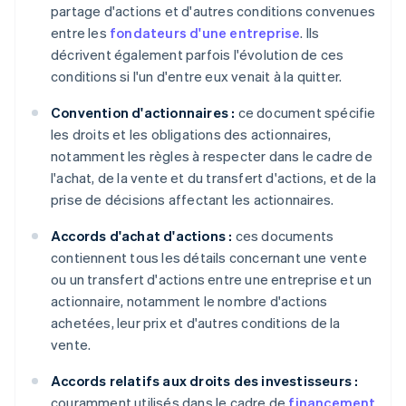
partage d'actions et d'autres conditions convenues
entre les
fondateurs d'une entreprise
. Ils
décrivent également parfois l'évolution de ces
conditions si l'un d'entre eux venait à la quitter.
Convention d'actionnaires :
ce document spécifie
les droits et les obligations des actionnaires,
notamment les règles à respecter dans le cadre de
l'achat, de la vente et du transfert d'actions, et de la
prise de décisions affectant les actionnaires.
Accords d'achat d'actions :
ces documents
contiennent tous les détails concernant une vente
ou un transfert d'actions entre une entreprise et un
actionnaire, notamment le nombre d'actions
achetées, leur prix et d'autres conditions de la
vente.
Accords relatifs aux droits des investisseurs :
couramment utilisés dans le cadre de
financement