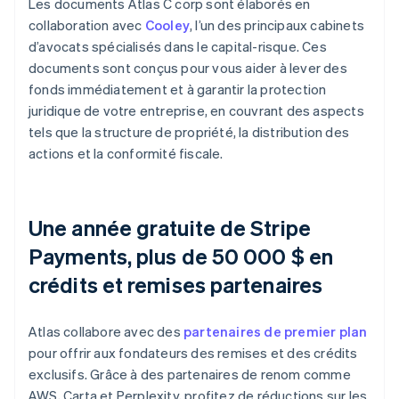
Les documents Atlas C corp sont élaborés en
collaboration avec
Cooley
, l’un des principaux cabinets
d’avocats spécialisés dans le capital-risque. Ces
documents sont conçus pour vous aider à lever des
fonds immédiatement et à garantir la protection
juridique de votre entreprise, en couvrant des aspects
tels que la structure de propriété, la distribution des
actions et la conformité fiscale.
Une année gratuite de Stripe
Payments, plus de 50 000 $ en
crédits et remises partenaires
Atlas collabore avec des
partenaires de premier plan
pour offrir aux fondateurs des remises et des crédits
exclusifs. Grâce à des partenaires de renom comme
AWS, Carta et Perplexity, profitez de réductions sur les