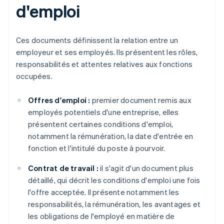
d'emploi
Ces documents définissent la relation entre un
employeur et ses employés. Ils présentent les rôles,
responsabilités et attentes relatives aux fonctions
occupées.
Offres d'emploi :
premier document remis aux
employés potentiels d'une entreprise, elles
présentent certaines conditions d'emploi,
notamment la rémunération, la date d'entrée en
fonction et l'intitulé du poste à pourvoir.
Contrat de travail :
il s'agit d'un document plus
détaillé, qui décrit les conditions d'emploi une fois
l'offre acceptée. Il présente notamment les
responsabilités, la rémunération, les avantages et
les obligations de l'employé en matière de