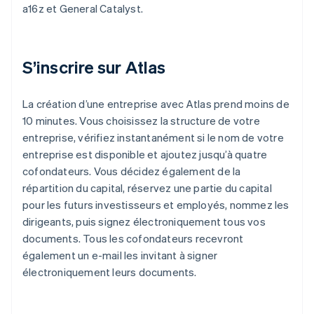
a16z et General Catalyst.
S’inscrire sur Atlas
La création d’une entreprise avec Atlas prend moins de
10 minutes. Vous choisissez la structure de votre
entreprise, vérifiez instantanément si le nom de votre
entreprise est disponible et ajoutez jusqu’à quatre
cofondateurs. Vous décidez également de la
répartition du capital, réservez une partie du capital
pour les futurs investisseurs et employés, nommez les
dirigeants, puis signez électroniquement tous vos
documents. Tous les cofondateurs recevront
également un e-mail les invitant à signer
électroniquement leurs documents.