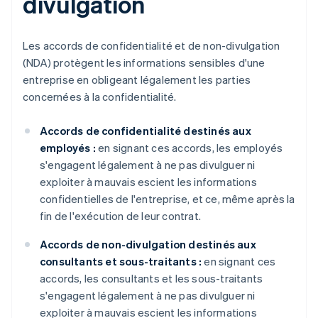
divulgation
Les accords de confidentialité et de non-divulgation
(NDA) protègent les informations sensibles d'une
entreprise en obligeant légalement les parties
concernées à la confidentialité.
Accords de confidentialité destinés aux
employés :
en signant ces accords, les employés
s'engagent légalement à ne pas divulguer ni
exploiter à mauvais escient les informations
confidentielles de l'entreprise, et ce, même après la
fin de l'exécution de leur contrat.
Accords de non-divulgation destinés aux
consultants et sous-traitants :
en signant ces
accords, les consultants et les sous-traitants
s'engagent légalement à ne pas divulguer ni
exploiter à mauvais escient les informations