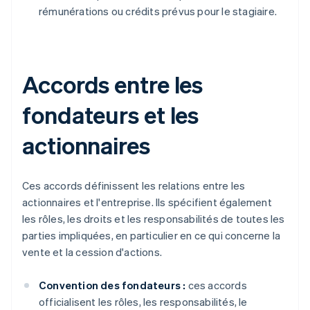
rémunérations ou crédits prévus pour le stagiaire.
Accords entre les
fondateurs et les
actionnaires
Ces accords définissent les relations entre les
actionnaires et l'entreprise. Ils spécifient également
les rôles, les droits et les responsabilités de toutes les
parties impliquées, en particulier en ce qui concerne la
vente et la cession d'actions.
Convention des fondateurs :
ces accords
officialisent les rôles, les responsabilités, le