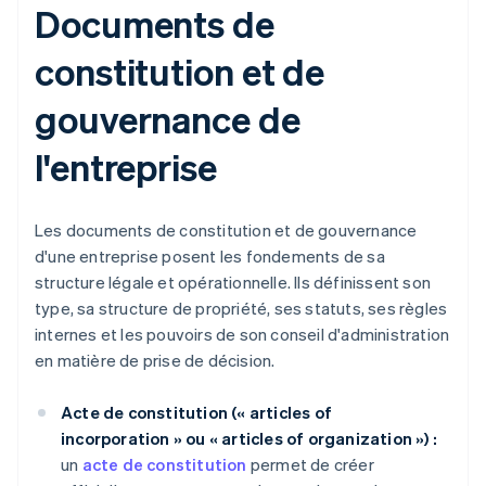
Documents de
constitution et de
gouvernance de
l'entreprise
Les documents de constitution et de gouvernance
d'une entreprise posent les fondements de sa
structure légale et opérationnelle. Ils définissent son
type, sa structure de propriété, ses statuts, ses règles
internes et les pouvoirs de son conseil d'administration
en matière de prise de décision.
Acte de constitution (« articles of
incorporation » ou « articles of organization ») :
un
acte de constitution
permet de créer