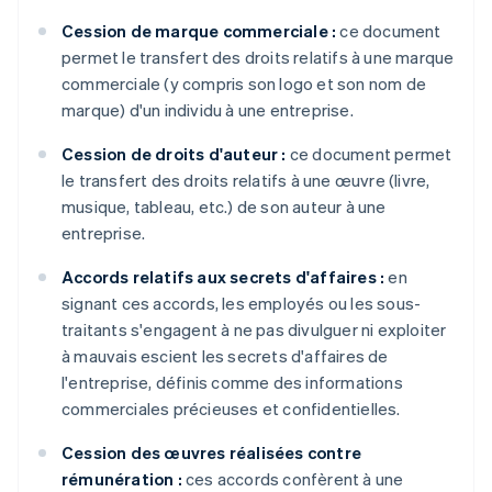
Cession de marque commerciale :
ce document
permet le transfert des droits relatifs à une marque
commerciale (y compris son logo et son nom de
marque) d'un individu à une entreprise.
Cession de droits d'auteur :
ce document permet
le transfert des droits relatifs à une œuvre (livre,
musique, tableau, etc.) de son auteur à une
entreprise.
Accords relatifs aux secrets d'affaires :
en
signant ces accords, les employés ou les sous-
traitants s'engagent à ne pas divulguer ni exploiter
à mauvais escient les secrets d'affaires de
l'entreprise, définis comme des informations
commerciales précieuses et confidentielles.
Cession des œuvres réalisées contre
rémunération :
ces accords confèrent à une