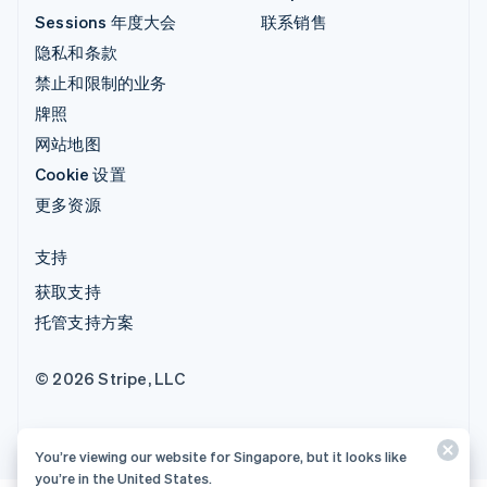
Sessions 年度大会
联系销售
隐私和条款
禁止和限制的业务
牌照
网站地图
Cookie 设置
更多资源
支持
获取支持
托管支持方案
© 2026 Stripe, LLC
You’re viewing our website for Singapore, but it looks like
you’re in the United States.