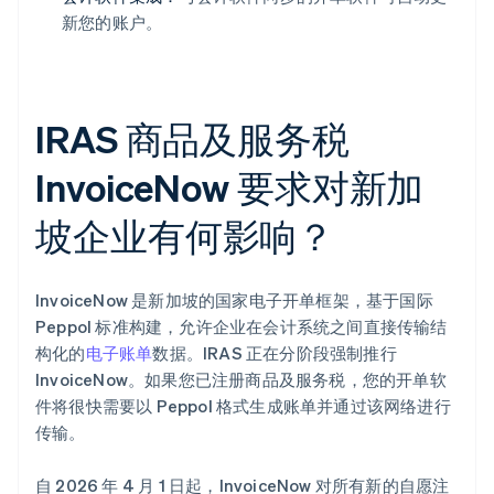
新您的账户。
IRAS 商品及服务税
InvoiceNow 要求对新加
坡企业有何影响？
InvoiceNow 是新加坡的国家电子开单框架，基于国际
Peppol 标准构建，允许企业在会计系统之间直接传输结
构化的
电子账单
数据。IRAS 正在分阶段强制推行
InvoiceNow。如果您已注册商品及服务税，您的开单软
件将很快需要以 Peppol 格式生成账单并通过该网络进行
传输。
自 2026 年 4 月 1 日起，InvoiceNow 对所有新的自愿注