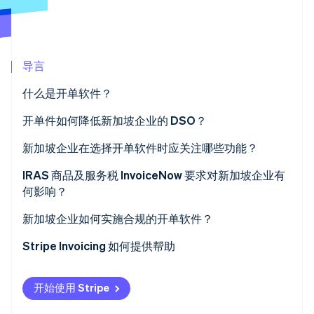
导言
Stripe Sessions 2026
了解 Stripe 如何为 AI 构建经济基础设施。
什么是开单软件？
立即观看
开单件如何降低新加坡企业的 DSO？
新加坡企业在选择开单软件时应关注哪些功能？
IRAS 商品及服务税 InvoiceNow 要求对新加坡企业有
何影响？
新加坡企业如何实施合规的开单软件？
Stripe Invoicing 如何提供帮助
开始使用 Stripe