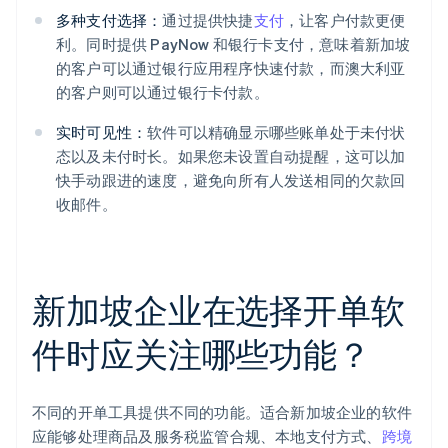
多种支付选择：
通过提供快捷
支付
，让客户付款更便
利。同时提供 PayNow 和银行卡支付，意味着新加坡
的客户可以通过银行应用程序快速付款，而澳大利亚
的客户则可以通过银行卡付款。
实时可见性：
软件可以精确显示哪些账单处于未付状
态以及未付时长。如果您未设置自动提醒，这可以加
快手动跟进的速度，避免向所有人发送相同的欠款回
收邮件。
新加坡企业在选择开单软
件时应关注哪些功能？
不同的开单工具提供不同的功能。适合新加坡企业的软件
应能够处理商品及服务税监管合规、本地支付方式、
跨境