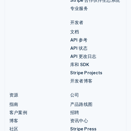
专业服务
开发者
文档
API 参考
API 状态
API 更改日志
库和 SDK
Stripe Projects
开发者博客
资源
公司
指南
产品路线图
客户案例
招聘
博客
资讯中心
社区
Stripe Press