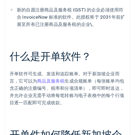
新的自愿注册商品及服务税 (GST) 的企业必须使用符
合 InvoiceNow 标准的软件。此授权将于 2031 年前扩
展至所有已注册商品及服务税的企业\。
什么是开单软件？
开单软件可生成、发送和追踪账单。对于新加坡企业而
言，它可以为
商品及服务税
生成合规账单（每张账单均包
含正确的注册编号、税率和分项清单），即可即时送达，
并允许企业无需手动将每笔转账与电子表格中的每个行项
目逐一匹配即可完成收款。
开单件如何降低新加坡企