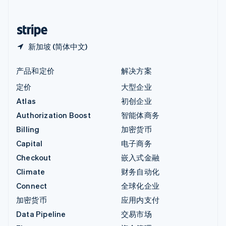
简体中文
English
中国香港特别行政区
English
简体中文
新加坡 (简体中文)
产品和定价
解决方案
定价
大型企业
Atlas
初创企业
Authorization Boost
智能体商务
Billing
加密货币
Capital
电子商务
Checkout
嵌入式金融
Climate
财务自动化
Connect
全球化企业
加密货币
应用内支付
Data Pipeline
交易市场