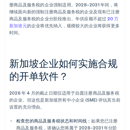
册商品及服务税的企业强制适用。2028–2031 年间，将
继续面向新的强制注册商品及服务税的企业及现有已注册
商品及服务税的企业分阶段推出。年供应额不超过
20 万
新加坡元
的企业将优先纳入，规模较大的企业将获得更多
时间。
新加坡企业如何实施合规
的开单软件？
2026 年 4 月的截止日期仅适用于自愿注册商品及服务税
的企业。但这也是新加坡所有中小企业 (SME) 评估其当前
设置的充分理由。
检查您的商品及服务税状态和时间线：
如果您已注册
商品及服务税，请确认您将属于 2028–2031 年分阶