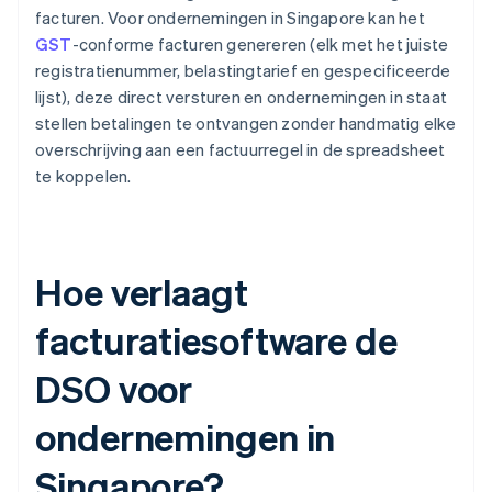
facturen. Voor ondernemingen in Singapore kan het
GST
-conforme facturen genereren (elk met het juiste
registratienummer, belastingtarief en gespecificeerde
lijst), deze direct versturen en ondernemingen in staat
stellen betalingen te ontvangen zonder handmatig elke
overschrijving aan een factuurregel in de spreadsheet
te koppelen.
Hoe verlaagt
facturatiesoftware de
DSO voor
ondernemingen in
Singapore?