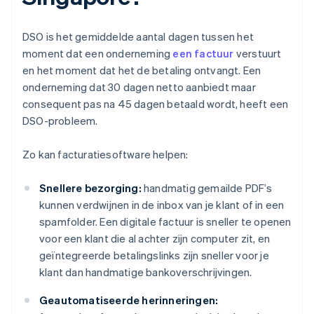
DSO is het gemiddelde aantal dagen tussen het
moment dat een onderneming
een factuur
verstuurt
en het moment dat het de betaling ontvangt. Een
onderneming dat 30 dagen netto aanbiedt maar
consequent pas na 45 dagen betaald wordt, heeft een
DSO-probleem.
Zo kan facturatiesoftware helpen:
Snellere bezorging:
handmatig gemailde PDF’s
kunnen verdwijnen in de inbox van je klant of in een
spamfolder. Een digitale factuur is sneller te openen
voor een klant die al achter zijn computer zit, en
geïntegreerde betalingslinks zijn sneller voor je
klant dan handmatige bankoverschrijvingen.
Geautomatiseerde herinneringen: