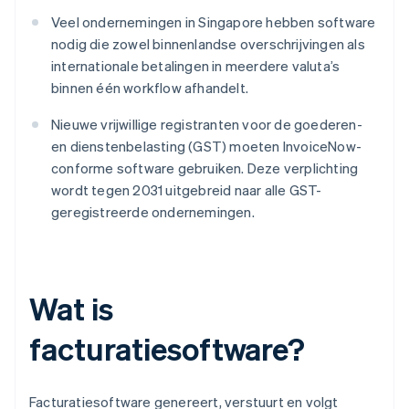
Veel ondernemingen in Singapore hebben software
nodig die zowel binnenlandse overschrijvingen als
internationale betalingen in meerdere valuta’s
binnen één workflow afhandelt.
Nieuwe vrijwillige registranten voor de goederen-
en dienstenbelasting (GST) moeten InvoiceNow-
conforme software gebruiken. Deze verplichting
wordt tegen 2031 uitgebreid naar alle GST-
geregistreerde ondernemingen.
Wat is
facturatiesoftware?
Facturatiesoftware genereert, verstuurt en volgt