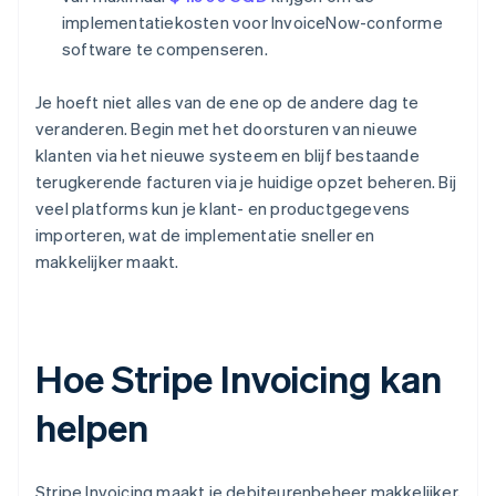
implementatiekosten voor InvoiceNow-conforme
software te compenseren.
Je hoeft niet alles van de ene op de andere dag te
veranderen. Begin met het doorsturen van nieuwe
klanten via het nieuwe systeem en blijf bestaande
terugkerende facturen via je huidige opzet beheren. Bij
veel platforms kun je klant- en productgegevens
importeren, wat de implementatie sneller en
makkelijker maakt.
Hoe Stripe Invoicing kan
helpen
Stripe Invoicing maakt je debiteurenbeheer makkelijker,