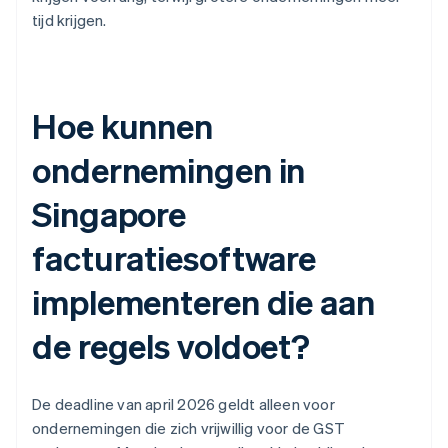
tijd krijgen.
Hoe kunnen
ondernemingen in
Singapore
facturatiesoftware
implementeren die aan
de regels voldoet?
De deadline van april 2026 geldt alleen voor
ondernemingen die zich vrijwillig voor de GST