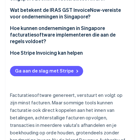
Wat betekent de IRAS GST InvoiceNow-vereiste
voor ondernemingen in Singapore?
Hoe kunnen ondernemingen in Singapore
facturatiesoftware implementeren die aan de
regels voldoet?
Hoe Stripe Invoicing kan helpen
Ga aan de slag met Stripe
Facturatiesoftware genereert, verstuurt en volgt op
zijn minst facturen. Maar sommige tools kunnen
facturatie ook direct koppelen aan het innen van
betalingen, achterstallige facturen opvolgen,
transacties in meerdere valuta's afhandelen en je
boekhouding op orde houden, grotendeels zonder