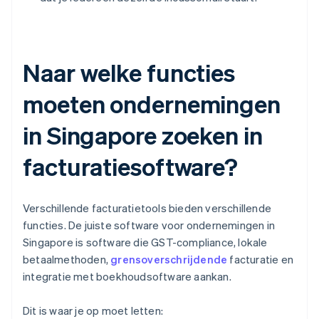
Naar welke functies
moeten ondernemingen
in Singapore zoeken in
facturatiesoftware?
Verschillende facturatietools bieden verschillende
functies. De juiste software voor ondernemingen in
Singapore is software die GST-compliance, lokale
betaalmethoden,
grensoverschrijdende
facturatie en
integratie met boekhoudsoftware aankan.
Dit is waar je op moet letten: