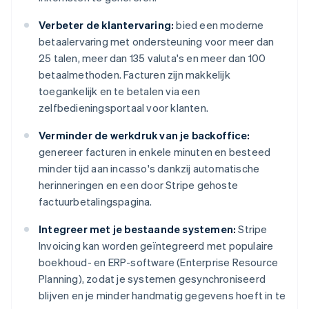
Verbeter de klantervaring:
bied een moderne
betaalervaring met ondersteuning voor meer dan
25 talen, meer dan 135 valuta's en meer dan 100
betaalmethoden. Facturen zijn makkelijk
toegankelijk en te betalen via een
zelfbedieningsportaal voor klanten.
Verminder de werkdruk van je backoffice:
genereer facturen in enkele minuten en besteed
minder tijd aan incasso's dankzij automatische
herinneringen en een door Stripe gehoste
factuurbetalingspagina.
Integreer met je bestaande systemen:
Stripe
Invoicing kan worden geïntegreerd met populaire
boekhoud- en ERP-software (Enterprise Resource
Planning), zodat je systemen gesynchroniseerd
blijven en je minder handmatig gegevens hoeft in te