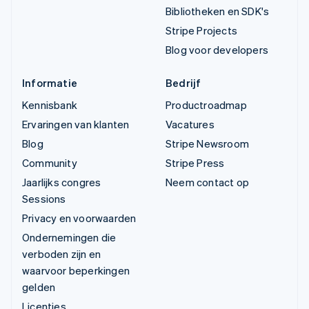
Bibliotheken en SDK's
Stripe Projects
Blog voor developers
Informatie
Bedrijf
Kennisbank
Productroadmap
Ervaringen van klanten
Vacatures
Blog
Stripe Newsroom
Community
Stripe Press
Jaarlijks congres
Neem contact op
Sessions
Privacy en voorwaarden
Ondernemingen die
verboden zijn en
waarvoor beperkingen
gelden
Licenties