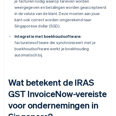
je facturen nodig waarop tarieven worden
weergegeven en betalingen worden geaccepteerd
in de valuta van de klant. Deze moeten aan jouw
kant ook correct worden omgerekend naar
Singaporese dollar (SGD).
Integratie met boekhoudsoftware:
facturatiesoftware die synchroniseert met je
boekhoudsoftware werkt je boekhouding
automatisch bij.
Wat betekent de IRAS
GST InvoiceNow-vereiste
voor ondernemingen in