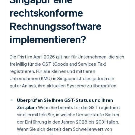
rechtskonforme
Rechnungssoftware
implementieren?
Die Frist im April 2026 gilt nur für Unternehmen, die sich
freiwillig für die GST (Goods and Services Tax)
registrieren. Für alle kleinen und mittleren
Unternehmen (KMU) in Singapur ist dies jedoch ein
guter Anlass, ihre aktuellen Systeme zu überprüfen.
Überprüfen Sie Ihren GST-Status und Ihren
Zeitplan:
Wenn Sie bereits für die GST registriert
sind, ermitteln Sie, in welche Umsatzstufe Sie bei
der Einführung in den Jahren 2028 bis 2031 fallen.
Wenn Sie sich derzeit dem Schwellenwert von