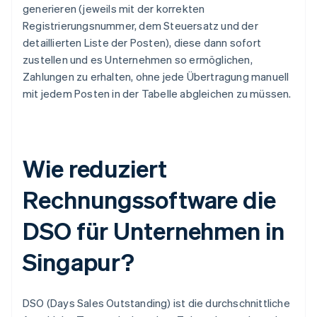
generieren (jeweils mit der korrekten
Registrierungsnummer, dem Steuersatz und der
detaillierten Liste der Posten), diese dann sofort
zustellen und es Unternehmen so ermöglichen,
Zahlungen zu erhalten, ohne jede Übertragung manuell
mit jedem Posten in der Tabelle abgleichen zu müssen.
Wie reduziert
Rechnungssoftware die
DSO für Unternehmen in
Singapur?
DSO (Days Sales Outstanding) ist die durchschnittliche