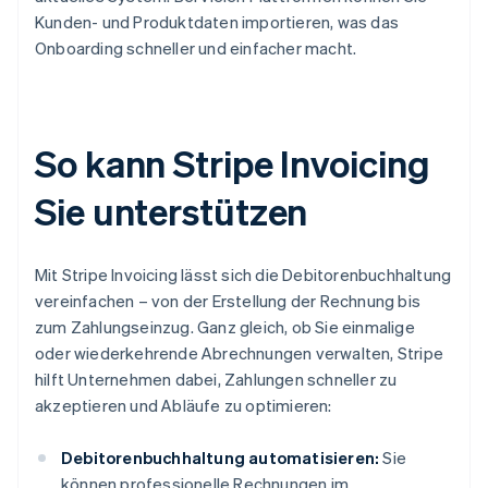
Kunden- und Produktdaten importieren, was das
Onboarding schneller und einfacher macht.
So kann Stripe Invoicing
Sie unterstützen
Mit Stripe Invoicing lässt sich die Debitorenbuchhaltung
vereinfachen – von der Erstellung der Rechnung bis
zum Zahlungseinzug. Ganz gleich, ob Sie einmalige
oder wiederkehrende Abrechnungen verwalten, Stripe
hilft Unternehmen dabei, Zahlungen schneller zu
akzeptieren und Abläufe zu optimieren:
Debitorenbuchhaltung automatisieren:
Sie
können professionelle Rechnungen im