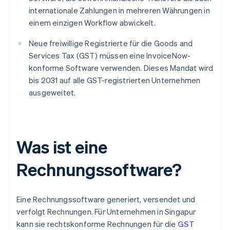
internationale Zahlungen in mehreren Währungen in
einem einzigen Workflow abwickelt.
Neue freiwillige Registrierte für die Goods and
Services Tax (GST) müssen eine InvoiceNow-
konforme Software verwenden. Dieses Mandat wird
bis 2031 auf alle GST-registrierten Unternehmen
ausgeweitet.
Was ist eine
Rechnungssoftware?
Eine Rechnungssoftware generiert, versendet und
verfolgt Rechnungen. Für Unternehmen in Singapur
kann sie rechtskonforme Rechnungen für die
GST