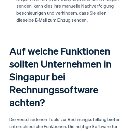
senden, kann dies Ihre manuelle Nachverfolgung
beschleunigen und verhindern, dass Sie allen
dieselbe E-Mail zum Einzug senden.
Auf welche Funktionen
sollten Unternehmen in
Singapur bei
Rechnungssoftware
achten?
Die verschiedenen Tools zur Rechnungsstellung bieten
unterschiedliche Funktionen. Die richtige Software für