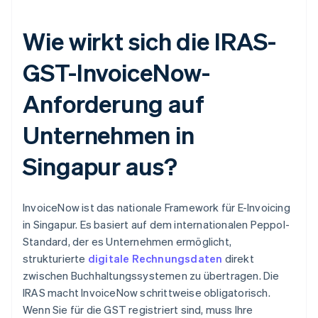
Wie wirkt sich die IRAS-
GST-InvoiceNow-
Anforderung auf
Unternehmen in
Singapur aus?
InvoiceNow ist das nationale Framework für E-Invoicing
in Singapur. Es basiert auf dem internationalen Peppol-
Standard, der es Unternehmen ermöglicht,
strukturierte
digitale Rechnungsdaten
direkt
zwischen Buchhaltungssystemen zu übertragen. Die
IRAS macht InvoiceNow schrittweise obligatorisch.
Wenn Sie für die GST registriert sind, muss Ihre