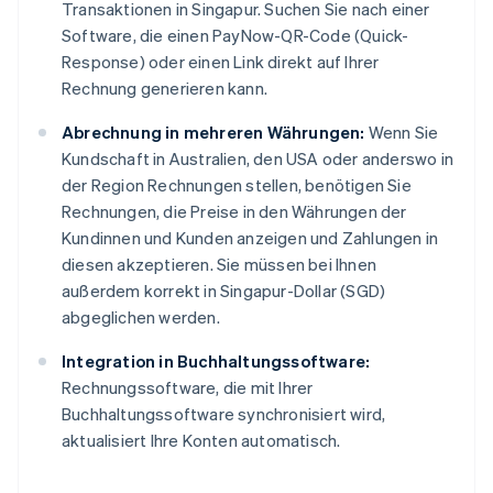
Transaktionen in Singapur. Suchen Sie nach einer
Software, die einen PayNow-QR-Code (Quick-
Response) oder einen Link direkt auf Ihrer
Rechnung generieren kann.
Abrechnung in mehreren Währungen:
Wenn Sie
Kundschaft in Australien, den USA oder anderswo in
der Region Rechnungen stellen, benötigen Sie
Rechnungen, die Preise in den Währungen der
Kundinnen und Kunden anzeigen und Zahlungen in
diesen akzeptieren. Sie müssen bei Ihnen
außerdem korrekt in Singapur-Dollar (SGD)
abgeglichen werden.
Integration in Buchhaltungssoftware:
Rechnungssoftware, die mit Ihrer
Buchhaltungssoftware synchronisiert wird,
aktualisiert Ihre Konten automatisch.