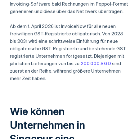
Invoicing-Software bald Rechnungen im Peppol-Format
generieren und diese über das Netzwerk übertragen.
Ab dem 1. April 2026 ist InvoiceNow für alle neuen
freiwilligen GST-Registrierte obligatorisch. Von 2028
bis 2031 wird eine schrittweise Einführung für neue
obligatorische GST-Registrierte und bestehende GST-
registrierte Unternehmen fortgesetzt. Diejenigen mit
jährlichen Lieferungen von bis zu
200.000 SGD
sind
zuerst an der Reihe, während größere Unternehmen
mehr Zeit haben.
Wie können
Unternehmen in
Singapur eine