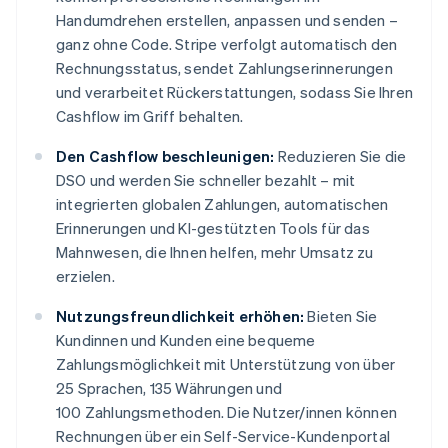
Handumdrehen erstellen, anpassen und senden –
ganz ohne Code. Stripe verfolgt automatisch den
Rechnungsstatus, sendet Zahlungserinnerungen
und verarbeitet Rückerstattungen, sodass Sie Ihren
Cashflow im Griff behalten.
Den Cashflow beschleunigen:
Reduzieren Sie die
DSO und werden Sie schneller bezahlt – mit
integrierten globalen Zahlungen, automatischen
Erinnerungen und KI-gestützten Tools für das
Mahnwesen, die Ihnen helfen, mehr Umsatz zu
erzielen.
Nutzungsfreundlichkeit erhöhen:
Bieten Sie
Kundinnen und Kunden eine bequeme
Zahlungsmöglichkeit mit Unterstützung von über
25 Sprachen, 135 Währungen und
100 Zahlungsmethoden. Die Nutzer/innen können
Rechnungen über ein Self-Service-Kundenportal