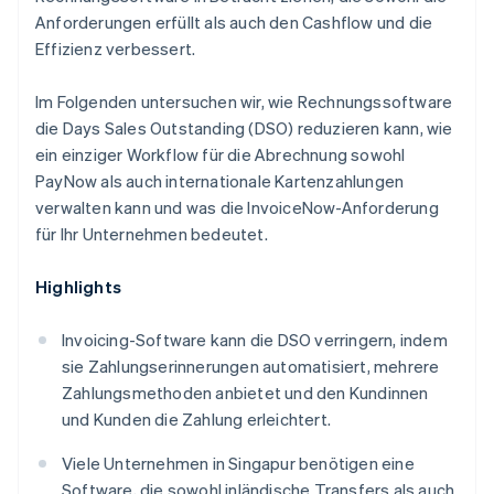
Anforderungen erfüllt als auch den Cashflow und die
Effizienz verbessert.
Im Folgenden untersuchen wir, wie Rechnungssoftware
die Days Sales Outstanding (DSO) reduzieren kann, wie
ein einziger Workflow für die Abrechnung sowohl
PayNow als auch internationale Kartenzahlungen
verwalten kann und was die InvoiceNow-Anforderung
für Ihr Unternehmen bedeutet.
Highlights
Invoicing-Software kann die DSO verringern, indem
sie Zahlungserinnerungen automatisiert, mehrere
Zahlungsmethoden anbietet und den Kundinnen
und Kunden die Zahlung erleichtert.
Viele Unternehmen in Singapur benötigen eine
Software, die sowohl inländische Transfers als auch