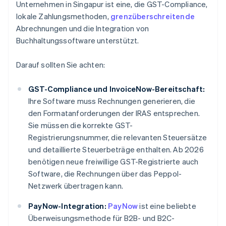
Unternehmen in Singapur ist eine, die GST-Compliance,
lokale Zahlungsmethoden,
grenzüberschreitende
Abrechnungen und die Integration von
Buchhaltungssoftware unterstützt.
Darauf sollten Sie achten:
GST-Compliance und InvoiceNow-Bereitschaft:
Ihre Software muss Rechnungen generieren, die
den Formatanforderungen der IRAS entsprechen.
Sie müssen die korrekte GST-
Registrierungsnummer, die relevanten Steuersätze
und detaillierte Steuerbeträge enthalten. Ab 2026
benötigen neue freiwillige GST-Registrierte auch
Software, die Rechnungen über das Peppol-
Netzwerk übertragen kann.
PayNow-Integration:
PayNow
ist eine beliebte
Überweisungsmethode für B2B- und B2C-