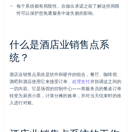
每个系统都有局限性。在做出承诺之前了解这些局限
性可以保护您免遭服务中途失败的影响。
什么是酒店业销售点系
统？
酒店业销售点系统是软件和硬件的组合，餐厅、咖啡馆、
酒吧和酒店使用它来接受订单、
处理支付
并协调这之间的
一切内容。它是场馆的控制中心——将服务员的餐桌订单
转变为厨房小票，计算分摊的账单，并对当天结束时的收
入进行对账。