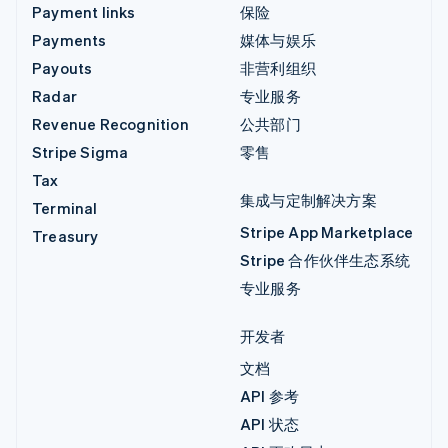
Payment links
保险
Payments
媒体与娱乐
Payouts
非营利组织
Radar
专业服务
Revenue Recognition
公共部门
Stripe Sigma
零售
Tax
集成与定制解决方案
Terminal
Stripe App Marketplace
Treasury
Stripe 合作伙伴生态系统
专业服务
开发者
文档
API 参考
API 状态