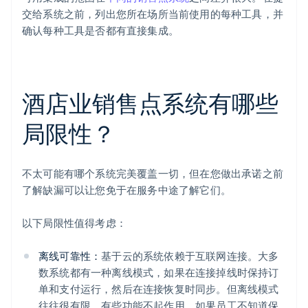
交给系统之前，列出您所在场所当前使用的每种工具，并
确认每种工具是否都有直接集成。
酒店业销售点系统有哪些
局限性？
不太可能有哪个系统完美覆盖一切，但在您做出承诺之前
了解缺漏可以让您免于在服务中途了解它们。
以下局限性值得考虑：
离线可靠性：
基于云的系统依赖于互联网连接。大多
数系统都有一种离线模式，如果在连接掉线时保持订
单和支付运行，然后在连接恢复时同步。但离线模式
往往很有限。有些功能不起作用，如果员工不知道保