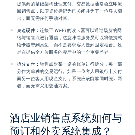
提供商的基础架构处理支付。交易数据通常会立即流
回销售点，以便桌位标记为已关闭并为下一位客人翻
台，而无需任何手动对账。
桌边硬件：
连接至 Wi-Fi 的读卡器可以通过场所的网
络与销售点进行通信，这意味着服务员可以将便携式
读卡器带到桌边，而不是要求客人走到固定柜台。这
是在提供全方位服务的餐厅中的一个重要差异。
拆分支付：
销售点对某一桌的账单进行拆分，每一部
分作为单独的交易运行。如果一位客人用银行卡支付
而另一位客人用现金支付，系统应该能够同时统计两
者，而无需采用变通方案。
酒店业销售点系统如何与
预订和外卖系统集成？