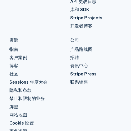
API 更改日志
库和 SDK
Stripe Projects
开发者博客
资源
公司
指南
产品路线图
客户案例
招聘
博客
资讯中心
社区
Stripe Press
Sessions 年度大会
联系销售
隐私和条款
禁止和限制的业务
牌照
网站地图
Cookie 设置
更多资源