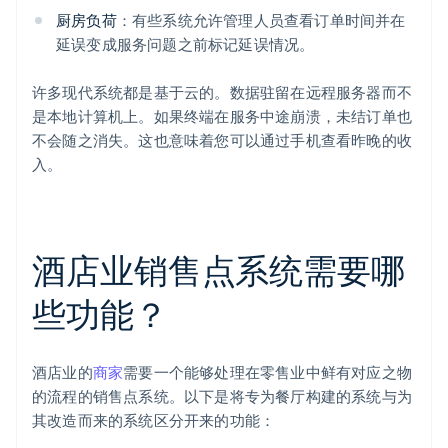
厨房负荷
：有些系统允许管理人员查看订单时间并在
延误变成服务问题之前标记延误情况。
许多现代系统都是基于云的。数据驻留在远程服务器而不
是本地计算机上。如果终端在服务中途崩溃，未结订单也
不会随之消失。这也意味着您可以通过手机查看昨晚的收
入。
酒店业销售点系统需要哪
些功能？
酒店业的
商家
需要一个能够处理在零售业中鲜有对应之物
的流程的销售点系统。以下是将专为餐厅构建的系统与为
其改造而来的系统区分开来的功能：