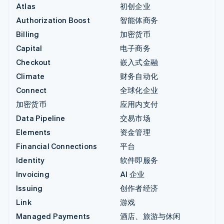
Atlas
初创企业
Authorization Boost
智能体商务
Billing
加密货币
Capital
电子商务
Checkout
嵌入式金融
Climate
财务自动化
Connect
全球化企业
加密货币
应用内支付
Data Pipeline
交易市场
Elements
资金管理
Financial Connections
平台
Identity
软件即服务
Invoicing
AI 企业
Issuing
创作者经济
Link
游戏
Managed Payments
酒店、旅游与休闲