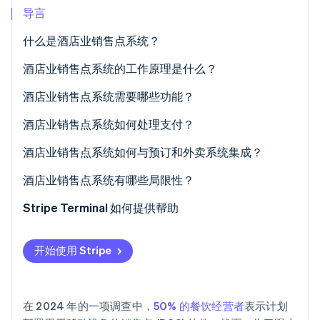
导言
什么是酒店业销售点系统？
酒店业销售点系统的工作原理是什么？
Stripe Sessions 2026
了解 Stripe 如何为 AI 构建经济基础设施。
酒店业销售点系统需要哪些功能？
立即观看
酒店业销售点系统如何处理支付？
酒店业销售点系统如何与预订和外卖系统集成？
酒店业销售点系统有哪些局限性？
Stripe Terminal 如何提供帮助
开始使用 Stripe
在 2024 年的一项调查中，
50% 的餐饮经营者
表示计划