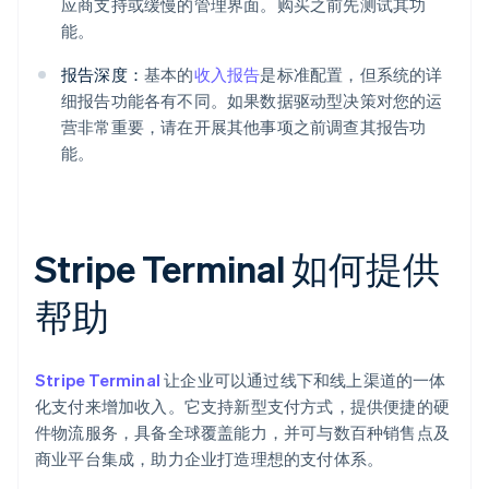
应商支持或缓慢的管理界面。购买之前先测试其功
能。
报告深度：
基本的
收入报告
是标准配置，但系统的详
细报告功能各有不同。如果数据驱动型决策对您的运
营非常重要，请在开展其他事项之前调查其报告功
能。
Stripe Terminal 如何提供
帮助
Stripe Terminal
让企业可以通过线下和线上渠道的一体
化支付来增加收入。它支持新型支付方式，提供便捷的硬
件物流服务，具备全球覆盖能力，并可与数百种销售点及
商业平台集成，助力企业打造理想的支付体系。