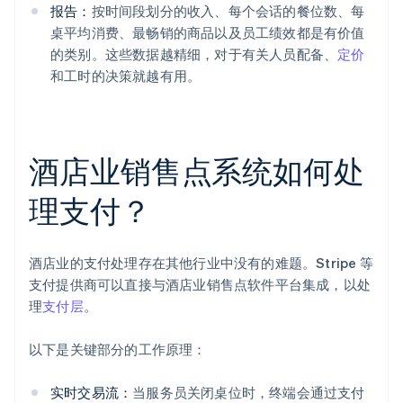
报告：
按时间段划分的收入、每个会话的餐位数、每
桌平均消费、最畅销的商品以及员工绩效都是有价值
的类别。这些数据越精细，对于有关人员配备、
定价
和工时的决策就越有用。
酒店业销售点系统如何处
理支付？
酒店业的支付处理存在其他行业中没有的难题。Stripe 等
支付提供商可以直接与酒店业销售点软件平台集成，以处
理
支付层
。
以下是关键部分的工作原理：
实时交易流：
当服务员关闭桌位时，终端会通过支付