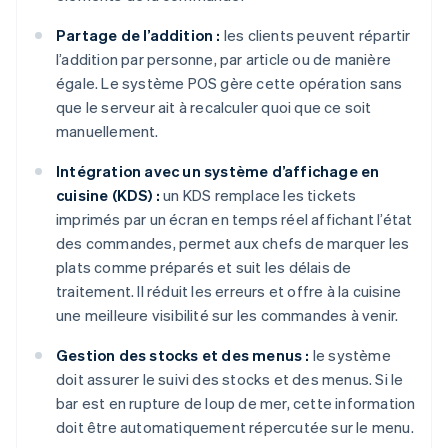
Partage de l’addition :
les clients peuvent répartir
l’addition par personne, par article ou de manière
égale. Le système POS gère cette opération sans
que le serveur ait à recalculer quoi que ce soit
manuellement.
Intégration avec un système d’affichage en
cuisine (KDS) :
un KDS remplace les tickets
imprimés par un écran en temps réel affichant l’état
des commandes, permet aux chefs de marquer les
plats comme préparés et suit les délais de
traitement. Il réduit les erreurs et offre à la cuisine
une meilleure visibilité sur les commandes à venir.
Gestion des stocks et des menus :
le système
doit assurer le suivi des stocks et des menus. Si le
bar est en rupture de loup de mer, cette information
doit être automatiquement répercutée sur le menu.