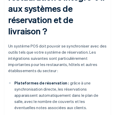
aux systèmes de
réservation et de
livraison ?
Un système POS doit pouvoir se synchroniser avec des
outils tels que votre système de réservation. Les
intégrations suivantes sont particulièrement
importantes pour les restaurants, hôtels et autres
établissements du secteur :
Plateformes de réservation :
grâce à une
synchronisation directe, les réservations
apparaissent automatiquement dans le plan de
salle, avec le nombre de couverts et les
éventuelles notes associées aux clients.