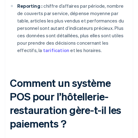
Reporting :
chiffre d’affaires par période, nombre
de couverts par service, dépense moyenne par
table, articles les plus vendus et performances du
personnel sont autant d’indicateurs précieux. Plus
ces données sont détaillées, plus elles sont utiles
pour prendre des décisions concernant les
effectifs, la
tarification
et les horaires.
Comment un système
POS pour l’hôtellerie-
restauration gère-t-il les
paiements ?