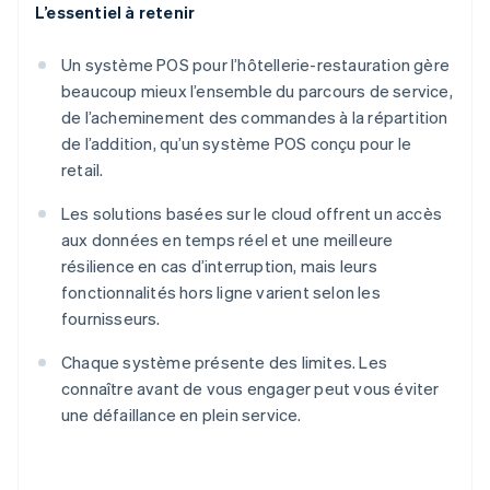
L’essentiel à retenir
Un système POS pour l’hôtellerie-restauration gère
beaucoup mieux l’ensemble du parcours de service,
de l’acheminement des commandes à la répartition
de l’addition, qu’un système POS conçu pour le
retail.
Les solutions basées sur le cloud offrent un accès
aux données en temps réel et une meilleure
résilience en cas d’interruption, mais leurs
fonctionnalités hors ligne varient selon les
fournisseurs.
Chaque système présente des limites. Les
connaître avant de vous engager peut vous éviter
une défaillance en plein service.