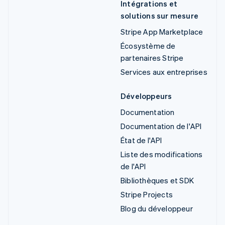
Intégrations et
solutions sur mesure
Stripe App Marketplace
Écosystème de
partenaires Stripe
Services aux entreprises
Développeurs
Documentation
Documentation de l'API
État de l'API
Liste des modifications
de l'API
Bibliothèques et SDK
Stripe Projects
Blog du développeur