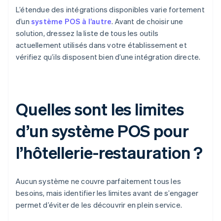
L’étendue des intégrations disponibles varie fortement
d’un
système POS à l’autre
. Avant de choisir une
solution, dressez la liste de tous les outils
actuellement utilisés dans votre établissement et
vérifiez qu’ils disposent bien d’une intégration directe.
Quelles sont les limites
d’un système POS pour
l’hôtellerie-restauration ?
Aucun système ne couvre parfaitement tous les
besoins, mais identifier les limites avant de s’engager
permet d’éviter de les découvrir en plein service.