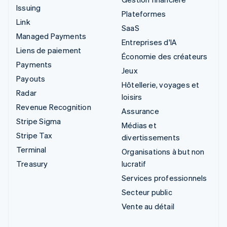
Issuing
Plateformes
Link
SaaS
Managed Payments
Entreprises d'IA
Liens de paiement
Économie des créateurs
Payments
Jeux
Payouts
Hôtellerie, voyages et
Radar
loisirs
Revenue Recognition
Assurance
Stripe Sigma
Médias et
Stripe Tax
divertissements
Terminal
Organisations à but non
Treasury
lucratif
Services professionnels
Secteur public
Vente au détail