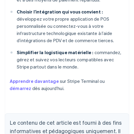
Choisir l’intégration qui vous convient :
développez votre propre application de POS
personnalisée ou connectez-vous à votre
infrastructure technologique existante à l’aide
d’intégrations de PDV et de commerce tierces.
Simplifier la logistique matérielle :
commandez,
gérez et suivez vos lecteurs compatibles avec
Stripe partout dans le monde.
Apprendre davantage
sur Stripe Terminal ou
démarrez
dès aujourd’hui.
Allemagne
Deutsch
English
Australie
English
Le contenu de cet article est fourni à des fins
Autriche
informatives et pédagogiques uniquement. Il
Deutsch
English