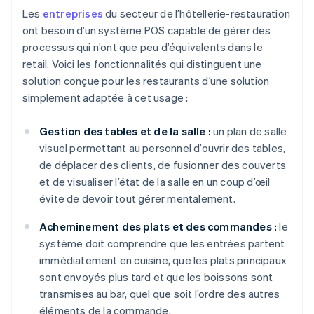
Les
entreprises
du secteur de l’hôtellerie-restauration
ont besoin d’un système POS capable de gérer des
processus qui n’ont que peu d’équivalents dans le
retail. Voici les fonctionnalités qui distinguent une
solution conçue pour les restaurants d’une solution
simplement adaptée à cet usage :
Gestion des tables et de la salle :
un plan de salle
visuel permettant au personnel d’ouvrir des tables,
de déplacer des clients, de fusionner des couverts
et de visualiser l’état de la salle en un coup d’œil
évite de devoir tout gérer mentalement.
Acheminement des plats et des commandes :
le
système doit comprendre que les entrées partent
immédiatement en cuisine, que les plats principaux
sont envoyés plus tard et que les boissons sont
transmises au bar, quel que soit l’ordre des autres
éléments de la commande.