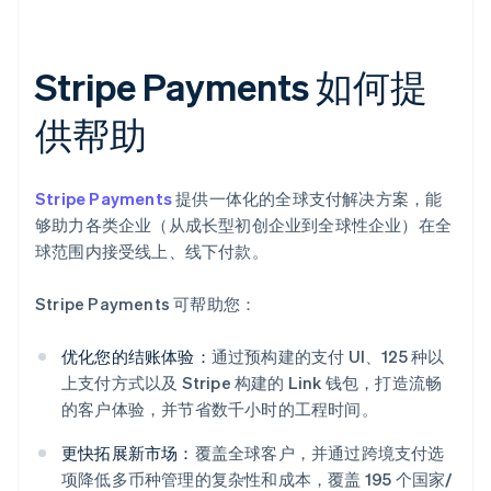
Stripe Payments 如何提
供帮助
Stripe Payments
提供一体化的全球支付解决方案，能
够助力各类企业（从成长型初创企业到全球性企业）在全
球范围内接受线上、线下付款。
Stripe Payments 可帮助您：
优化您的结账体验：
通过预构建的支付 UI、125 种以
上支付方式以及 Stripe 构建的 Link 钱包，打造流畅
的客户体验，并节省数千小时的工程时间。
更快拓展新市场：
覆盖全球客户，并通过跨境支付选
项降低多币种管理的复杂性和成本，覆盖 195 个国家/