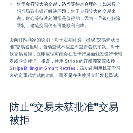
对于金额较大的交易，适当等待是合理的：
如果客户
想当场致电银行解决问题，对于金额较大的交易来
说，耐心等待片刻通常是值得的，因为一旦银行解除
限制，这笔交易仍有可能顺利完成。
面向订阅商家的说明：对于定期计费，出现“交易未获批
准”交易被拒时，自动重试不应立即重新尝试扣款。对于
软交易被拒，立即重试可能会在发卡行层面触发银行卡锁
定或欺诈标记。相反，使用 Stripe 的订阅商家应依赖
Stripe Billing 的 Smart Retries
，该功能利用机器学习
来确定重试尝试的时间，而不是在失败后立即发起重试。
防止“交易未获批准”交易
被拒