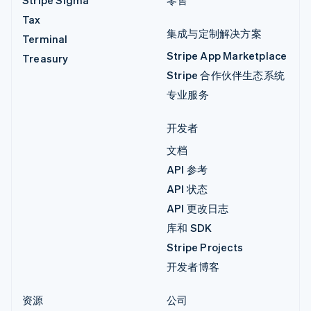
Stripe Sigma
零售
Tax
集成与定制解决方案
Terminal
Stripe App Marketplace
Treasury
Stripe 合作伙伴生态系统
专业服务
开发者
文档
API 参考
API 状态
API 更改日志
库和 SDK
Stripe Projects
开发者博客
资源
公司