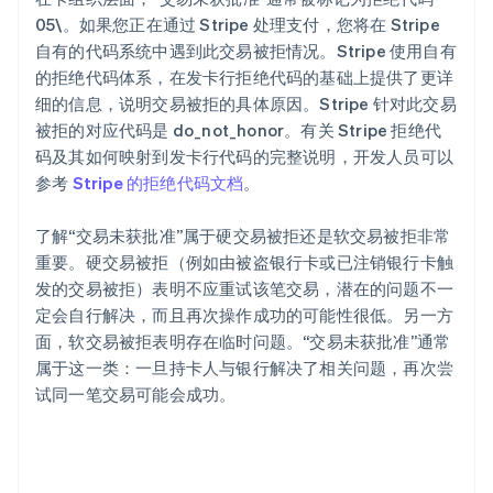
05\。如果您正在通过 Stripe 处理支付，您将在 Stripe
自有的代码系统中遇到此交易被拒情况。Stripe 使用自有
的拒绝代码体系，在发卡行拒绝代码的基础上提供了更详
细的信息，说明交易被拒的具体原因。Stripe 针对此交易
被拒的对应代码是 do_not_honor。有关 Stripe 拒绝代
码及其如何映射到发卡行代码的完整说明，开发人员可以
参考
Stripe 的拒绝代码文档
。
了解“交易未获批准”属于硬交易被拒还是软交易被拒非常
重要。硬交易被拒（例如由被盗银行卡或已注销银行卡触
发的交易被拒）表明不应重试该笔交易，潜在的问题不一
定会自行解决，而且再次操作成功的可能性很低。另一方
面，软交易被拒表明存在临时问题。“交易未获批准”通常
属于这一类：一旦持卡人与银行解决了相关问题，再次尝
试同一笔交易可能会成功。