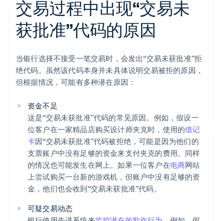
交易过程中出现“交易未
获批准”代码的原因
当银行选择不接受一笔交易时，会发出“交易未获批准”拒
绝代码。虽然该代码本身并未具体说明交易被拒的原因，
但根据情况，可能有多种潜在原因：
资金不足
这是“交易未获批准”代码的常见原因。例如，假设一
位客户在一家精品店购买设计师夹克时，使用的
借记
卡
因“交易未获批准”代码被拒绝，可能是因为他们的
支票账户中没有足够的资金来支付夹克的费用。同样
的情况也可能发生在网上。如果一位客户在
电商
网站
上尝试购买一台新的游戏机，但账户中没有足够的资
金，他们也会收到“交易未获批准”代码。
可疑交易动态
银行使用先进系统来
监控潜在的欺诈行为
。例如，假