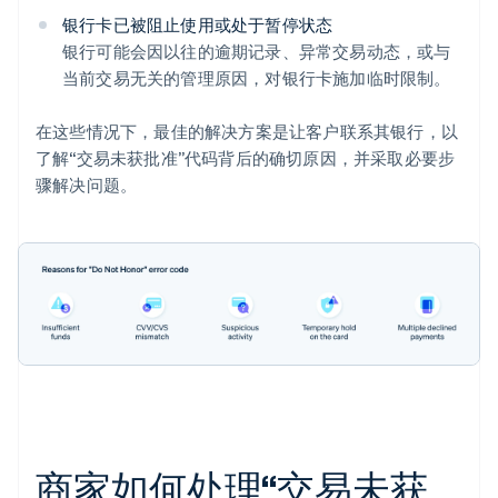
银行卡已被阻止使用或处于暂停状态
银行可能会因以往的逾期记录、异常交易动态，或与
当前交易无关的管理原因，对银行卡施加临时限制。
在这些情况下，最佳的解决方案是让客户联系其银行，以
了解“交易未获批准”代码背后的确切原因，并采取必要步
骤解决问题。
商家如何处理“交易未获