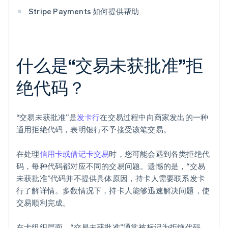
Stripe Payments 如何提供帮助
什么是“交易未获批准”拒
绝代码？
“交易未获批准”是
发卡行
在交易过程中向商家发出的一种
通用拒绝代码，表明银行不予接受该笔交易。
在处理
信用卡或借记卡交易
时，您可能会遇到各类拒绝代
码，每种代码都对应不同的交易问题。遗憾的是，“交易
未获批准”代码并不提供具体原因，持卡人需要联系发卡
行了解详情。多数情况下，持卡人能够迅速解决问题，使
交易顺利完成。
在卡组织层面，“交易未获批准”通常被标记为拒绝代码