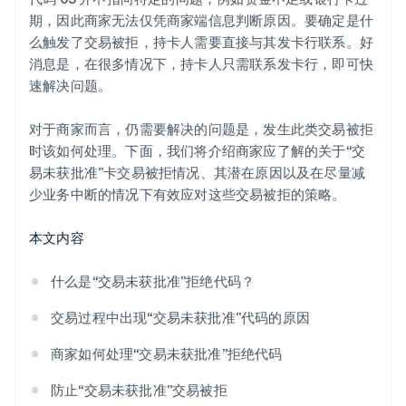
期，因此商家无法仅凭商家端信息判断原因。要确定是什
么触发了交易被拒，持卡人需要直接与其发卡行联系。好
消息是，在很多情况下，持卡人只需联系发卡行，即可快
速解决问题。
对于商家而言，仍需要解决的问题是，发生此类交易被拒
时该如何处理。下面，我们将介绍商家应了解的关于“交
易未获批准”卡交易被拒情况、其潜在原因以及在尽量减
少业务中断的情况下有效应对这些交易被拒的策略。
本文内容
什么是“交易未获批准”拒绝代码？
交易过程中出现“交易未获批准”代码的原因
商家如何处理“交易未获批准”拒绝代码
防止“交易未获批准”交易被拒