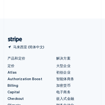
英国
English
直布罗陀
English
中国内地
简体中文
English
中国香港特别行政区
English
简体中文
马来西亚 (简体中文)
产品和定价
解决方案
定价
大型企业
Atlas
初创企业
Authorization Boost
智能体商务
Billing
加密货币
Capital
电子商务
Checkout
嵌入式金融