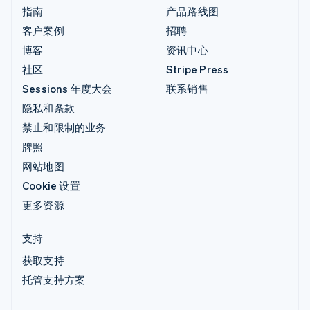
指南
产品路线图
客户案例
招聘
博客
资讯中心
社区
Stripe Press
Sessions 年度大会
联系销售
隐私和条款
禁止和限制的业务
牌照
网站地图
Cookie 设置
更多资源
支持
获取支持
托管支持方案