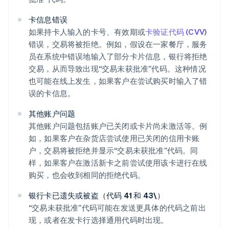
卡信息错误
如果持卡人输入的卡号、有效期或
卡验证代码 (CVV
)
错误，交易将被拒绝。例如，假设在一家餐厅，服务
员在系统中错误地输入了部分卡片信息，银行将拒绝
交易，从而导致出现“交易未获批准”代码。这种情况
也可能在线上发生，如果客户在尝试购买时输入了错
误的卡信息。
其他账户问题
其他账户问题包括账户已关闭或卡片尚未激活等。例
如，如果客户在杂货店尝试使用已关闭的信用卡账
户，交易将被拒绝并显示“交易未获批准”代码。同
样，如果客户在激活新卡之前尝试使用该卡进行在线
购买，也会收到相同的拒绝代码。
银行卡已遗失或被盗（代码 41 和 43\）
“交易未获批准”代码可能在发送更具体的代码之前出
现，或者在发卡行选择通用代码时出现。