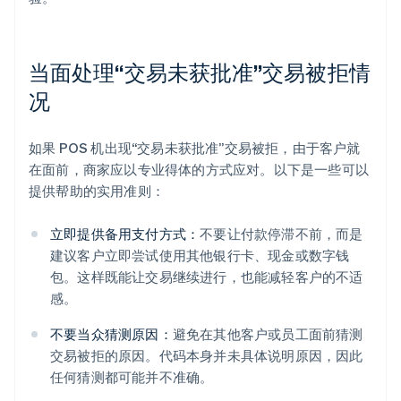
当面处理“交易未获批准”交易被拒情
况
如果 POS 机出现“交易未获批准”交易被拒，由于客户就
在面前，商家应以专业得体的方式应对。以下是一些可以
提供帮助的实用准则：
立即提供备用支付方式：
不要让付款停滞不前，而是
建议客户立即尝试使用其他银行卡、现金或数字钱
包。这样既能让交易继续进行，也能减轻客户的不适
感。
不要当众猜测原因：
避免在其他客户或员工面前猜测
交易被拒的原因。代码本身并未具体说明原因，因此
任何猜测都可能并不准确。