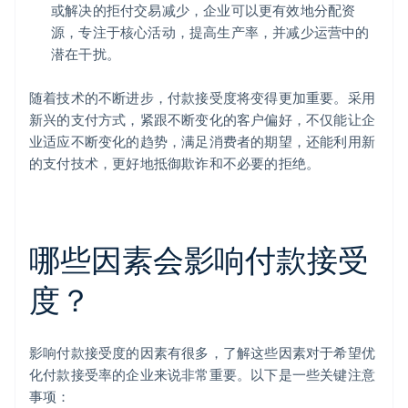
或解决的拒付交易减少，企业可以更有效地分配资
源，专注于核心活动，提高生产率，并减少运营中的
潜在干扰。
随着技术的不断进步，付款接受度将变得更加重要。采用
新兴的支付方式，紧跟不断变化的客户偏好，不仅能让企
业适应不断变化的趋势，满足消费者的期望，还能利用新
的支付技术，更好地抵御欺诈和不必要的拒绝。
哪些因素会影响付款接受
度？
影响付款接受度的因素有很多，了解这些因素对于希望优
化付款接受率的企业来说非常重要。以下是一些关键注意
事项：