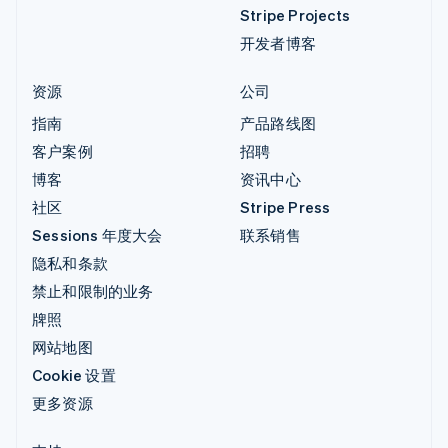
Stripe Projects
开发者博客
资源
公司
指南
产品路线图
客户案例
招聘
博客
资讯中心
社区
Stripe Press
Sessions 年度大会
联系销售
隐私和条款
禁止和限制的业务
牌照
网站地图
Cookie 设置
更多资源