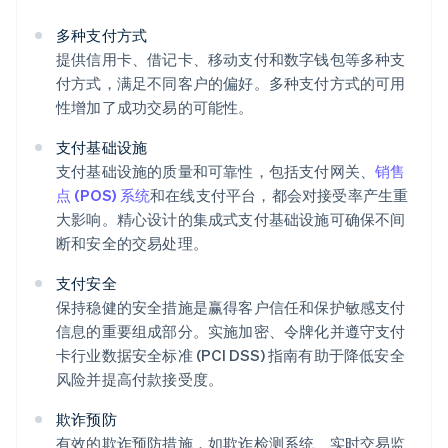
多种支付方式
提供信用卡、借记卡、移动支付和数字钱包等多种支
付方式，满足不同客户的偏好。多种支付方式的可用
性增加了成功交易的可能性。
支付基础设施
支付基础设施的质量和可靠性，包括支付网关、
销售
点 (POS) 系统
和在线支付平台，都会对接受率产生重
大影响。精心设计的集成式支付基础设施可确保不间
断和安全的交易处理。
支付安全
保持稳健的安全措施是赢得客户信任和保护敏感支付
信息的重要组成部分。实施加密、令牌化并遵守支付
卡行业数据安全标准 (PCI DSS) 指南有助于降低安全
风险并提高付款接受度。
欺诈预防
有效的欺诈预防措施，如欺诈检测系统、实时交易监