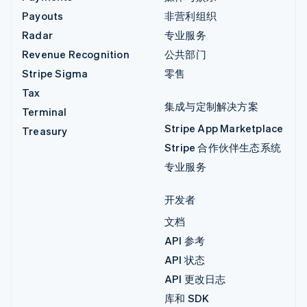
Payouts
非营利组织
Radar
专业服务
Revenue Recognition
公共部门
Stripe Sigma
零售
Tax
集成与定制解决方案
Terminal
Stripe App Marketplace
Treasury
Stripe 合作伙伴生态系统
专业服务
开发者
文档
API 参考
API 状态
API 更改日志
库和 SDK