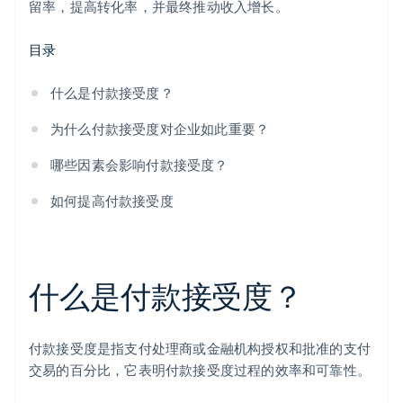
留率，提高转化率，并最终推动收入增长。
目录
什么是付款接受度？
为什么付款接受度对企业如此重要？
哪些因素会影响付款接受度？
如何提高付款接受度
什么是付款接受度？
付款接受度是指支付处理商或金融机构授权和批准的支付
交易的百分比，它表明付款接受度过程的效率和可靠性。