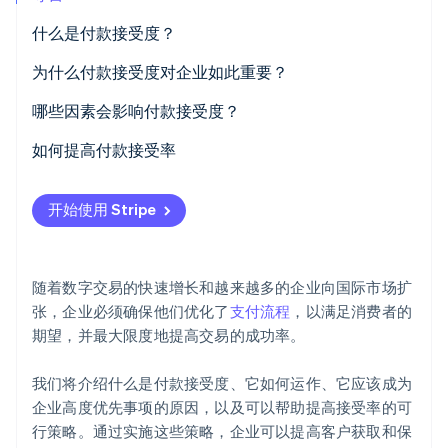
什么是付款接受度？
Stripe Sessions 2026
了解 Stripe 如何为 AI 构建经济基础设施。
立即观看
为什么付款接受度对企业如此重要？
哪些因素会影响付款接受度？
如何提高付款接受率
开始使用 Stripe
随着数字交易的快速增长和越来越多的企业向国际市场扩
张，企业必须确保他们优化了
支付流程
，以满足消费者的
期望，并最大限度地提高交易的成功率。
我们将介绍什么是付款接受度、它如何运作、它应该成为
企业高度优先事项的原因，以及可以帮助提高接受率的可
行策略。通过实施这些策略，企业可以提高客户获取和保