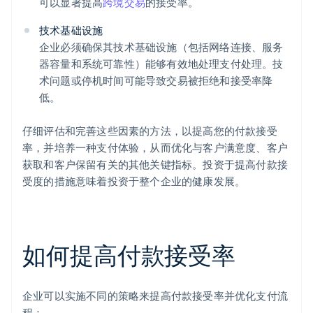
可以显著提高
跨境交易
的接受率。
技术基础设施
企业必须确保其技术基础设施（包括网络连接、服务
器容量和系统可靠性）能够有效地处理支付处理。技
术问题或停机时间可能导致交易被拒绝和接受率降
低。
仔细评估和完善这些因素的方法，以提高您的付款接受
率，并培养一种支付体验，从而优化与客户满意度、客户
获取和客户保留有关的其他关键指标。投资于提高付款接
受度的措施意味着投资于整个企业的健康发展。
如何提高付款接受率
企业可以实施不同的策略来提高付款接受率并优化支付流
程：