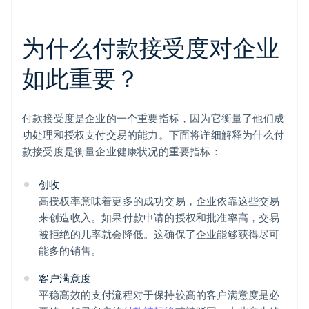
为什么付款接受度对企业
如此重要？
付款接受度是企业的一个重要指标，因为它衡量了他们成
功处理和授权支付交易的能力。下面将详细解释为什么付
款接受度是衡量企业健康状况的重要指标：
创收
高授权率意味着更多的成功交易，企业依靠这些交易
来创造收入。如果付款申请的授权和批准率高，交易
被拒绝的几率就会降低。这确保了企业能够获得尽可
能多的销售。
客户满意度
平稳高效的支付流程对于保持较高的客户满意度是必