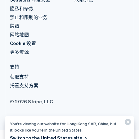
隐私和条款
禁止和限制的业务
牌照
网站地图
Cookie 设置
更多资源
支持
获取支持
托管支持方案
© 2026 Stripe, LLC
You’re viewing our website for Hong Kong SAR, China, but
it looks like you’re in the United States.
Switch to the United States site