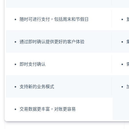
随时可进行支付，包括周末和节假日
通过即时确认提供更好的客户体验
即时支付确认
支持新的业务模式
交易数据更丰富，对账更容易