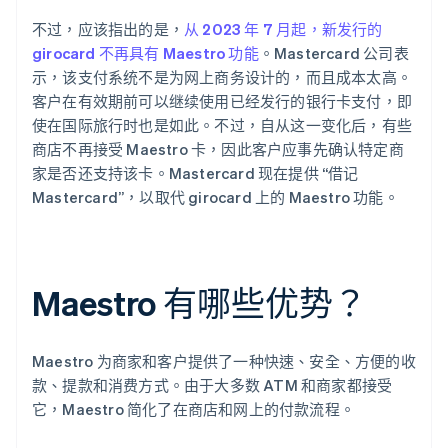
不过，应该指出的是，
从 2023 年 7 月起，新发行的
girocard 不再具有 Maestro 功能
。Mastercard 公司表
示，该支付系统不是为网上商务设计的，而且成本太高。
客户在有效期前可以继续使用已经发行的银行卡支付，即
使在国际旅行时也是如此。不过，自从这一变化后，有些
商店不再接受 Maestro 卡，因此客户应事先确认特定商
家是否还支持该卡。Mastercard 现在提供 “借记
Mastercard”，以取代 girocard 上的 Maestro 功能。
Maestro 有哪些优势？
Maestro 为商家和客户提供了一种快速、安全、方便的收
款、提款和消费方式。由于大多数 ATM 和商家都接受
它，Maestro 简化了在商店和网上的付款流程。