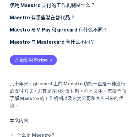
使用 Maestro 支付的工作机制是什么？
Maestro 有哪些潜在替代品？
Stripe Sessions 2026
了解 Stripe 如何为 AI 构建经济基础设施。
Maestro 与 V-Pay 和 girocard 有什么不同？
立即观看
Maestro 与 Mastercard 有什么不同？
开始使用 Stripe
几十年来，girocard 上的 Maestro 功能一直是一种流行
的支付方式，尤其是在国外支付时。在本文中，您将全面
了解 Maestro 的工作机制以及它为公司和客户带来的优
势。
本文内容
什么是 Maestro？