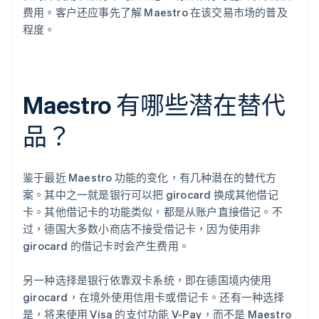
费用。客户还应事先了解 Maestro 在该交易市场的普及
程度。
Maestro 有哪些潜在替代
品？
鉴于最近 Maestro 功能的变化，有几种潜在的替代方
案。其中之一就是银行可以把 girocard 换成其他借记
卡。其他借记卡的功能类似，都是从账户直接借记。不
过，德国大多数小商店不接受借记卡，因为使用非
girocard 的借记卡时会产生费用。
另一种选择是银行依靠双卡系统，即在德国境内使用
girocard，在境外使用信用卡或借记卡。还有一种选择
是，将来使用 Visa 的支付功能 V-Pay，而不是 Maestro