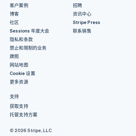
客户案例
招聘
博客
资讯中心
社区
Stripe Press
Sessions 年度大会
联系销售
隐私和条款
禁止和限制的业务
牌照
网站地图
Cookie 设置
更多资源
支持
获取支持
托管支持方案
© 2026 Stripe, LLC