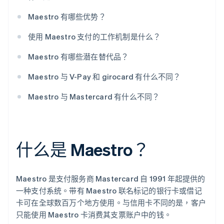
Maestro 有哪些优势？
使用 Maestro 支付的工作机制是什么？
Maestro 有哪些潜在替代品？
Maestro 与 V-Pay 和 girocard 有什么不同？
Maestro 与 Mastercard 有什么不同？
什么是 Maestro？
Maestro 是支付服务商 Mastercard 自 1991 年起提供的
一种支付系统。带有 Maestro 联名标记的银行卡或借记
卡可在全球数百万个地方使用。与信用卡不同的是，客户
只能使用 Maestro 卡消费其支票账户中的钱。