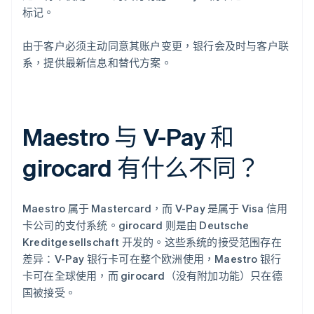
标记。
由于客户必须主动同意其账户变更，银行会及时与客户联
系，提供最新信息和替代方案。
Maestro 与 V-Pay 和
girocard 有什么不同？
Maestro 属于 Mastercard，而 V-Pay 是属于 Visa 信用
卡公司的支付系统。girocard 则是由 Deutsche
Kreditgesellschaft 开发的。这些系统的接受范围存在
差异：V-Pay 银行卡可在整个欧洲使用，Maestro 银行
卡可在全球使用，而 girocard（没有附加功能）只在德
国被接受。