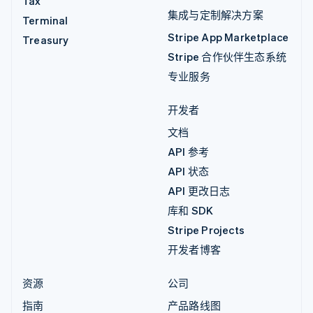
Tax
集成与定制解决方案
Terminal
Stripe App Marketplace
Treasury
Stripe 合作伙伴生态系统
专业服务
开发者
文档
API 参考
API 状态
API 更改日志
库和 SDK
Stripe Projects
开发者博客
资源
公司
指南
产品路线图