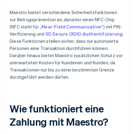
Maestro bietet verschiedene Sicherheitsfunktionen
zur Betrugsprävention an, darunter einen NFC-Chip
(NFC steht für „
Near-Field Communication
“) mit PIN-
Verifizierung und
3D Secure (3DS)-Authentifizierung
.
Diese Funktionen stellen sicher, dass nur autorisierte
Personen eine Transaktion durchführen können.
Darüber hinaus bietet Maestro zusätzlichen Schutz vor
unerwarteten Kosten für Kundinnen und Kunden, da
Transaktionen nur bis zu einer bestimmten Grenze
durchgeführt werden dürfen.
Wie funktioniert eine
Zahlung mit Maestro?