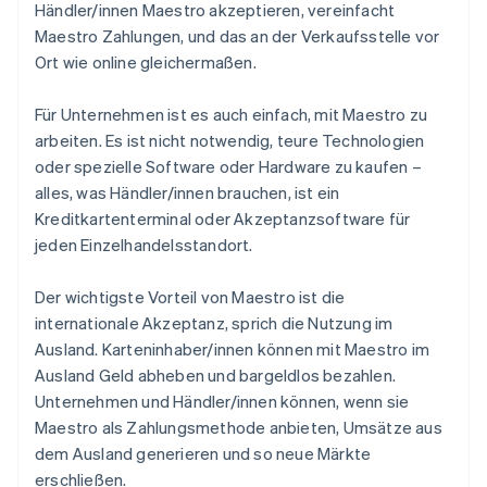
Händler/innen Maestro akzeptieren, vereinfacht
Maestro Zahlungen, und das an der Verkaufsstelle vor
Ort wie online gleichermaßen.
Für Unternehmen ist es auch einfach, mit Maestro zu
arbeiten. Es ist nicht notwendig, teure Technologien
oder spezielle Software oder Hardware zu kaufen –
alles, was Händler/innen brauchen, ist ein
Kreditkartenterminal oder Akzeptanzsoftware für
jeden Einzelhandelsstandort.
Der wichtigste Vorteil von Maestro ist die
internationale Akzeptanz, sprich die Nutzung im
Ausland. Karteninhaber/innen können mit Maestro im
Ausland Geld abheben und bargeldlos bezahlen.
Unternehmen und Händler/innen können, wenn sie
Maestro als Zahlungsmethode anbieten, Umsätze aus
dem Ausland generieren und so neue Märkte
erschließen.