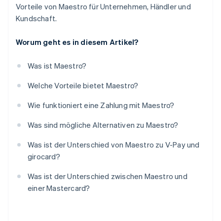
Vorteile von Maestro für Unternehmen, Händler und
Kundschaft.
Worum geht es in diesem Artikel?
Was ist Maestro?
Welche Vorteile bietet Maestro?
Wie funktioniert eine Zahlung mit Maestro?
Was sind mögliche Alternativen zu Maestro?
Was ist der Unterschied von Maestro zu V-Pay und
girocard?
Was ist der Unterschied zwischen Maestro und
einer Mastercard?