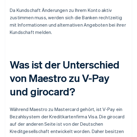
Da Kundschaft Änderungen zu Ihrem Konto aktiv
zustimmen muss, werden sich die Banken rechtzeitig
mit Informationen und alternativen Angeboten bei ihrer
Kundschaft melden.
Was ist der Unterschied
von Maestro zu V-Pay
und girocard?
Während Maestro zu Mastercard gehört, ist V-Pay ein
Bezahlsystem der Kreditkartenfirma Visa. Die girocard
auf der anderen Seite ist von der Deutschen
Kreditgesellschaft entwickelt worden. Daher besitzen