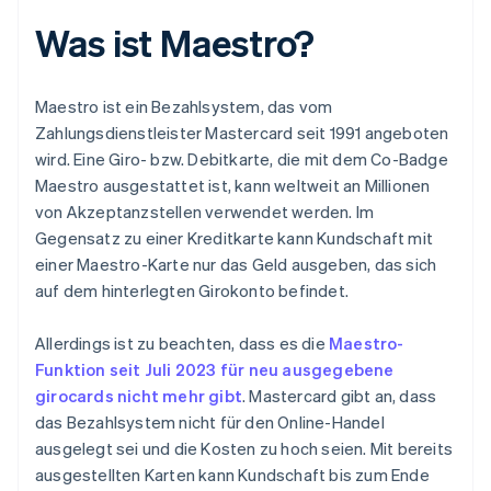
Was ist Maestro?
Maestro ist ein Bezahlsystem, das vom
Zahlungsdienstleister Mastercard seit 1991 angeboten
wird. Eine Giro- bzw. Debitkarte, die mit dem Co-Badge
Maestro ausgestattet ist, kann weltweit an Millionen
von Akzeptanzstellen verwendet werden. Im
Gegensatz zu einer Kreditkarte kann Kundschaft mit
einer Maestro-Karte nur das Geld ausgeben, das sich
auf dem hinterlegten Girokonto befindet.
Allerdings ist zu beachten, dass es die
Maestro-
Funktion seit Juli 2023 für neu ausgegebene
girocards nicht mehr gibt
. Mastercard gibt an, dass
das Bezahlsystem nicht für den Online-Handel
ausgelegt sei und die Kosten zu hoch seien. Mit bereits
ausgestellten Karten kann Kundschaft bis zum Ende