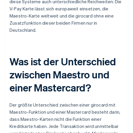
diese Systeme auch unterschiedliche Reichweiten: Die
V-Pay Karte lässt sich europaweit einsetzen, die
Maestro-Karte weltweit und die girocard ohne eine
Zusatzfunktion dieser beiden Firmen nur in
Deutschland.
Was ist der Unterschied
zwischen Maestro und
einer Mastercard?
Der größte Unterschied zwischen einer girocard mit
Maestro-Funktion und einer Mastercard besteht darin,
dass Maestro-Karten nicht die Funktion einer
Kreditkarte haben. Jede Transaktion wird unmittelbar