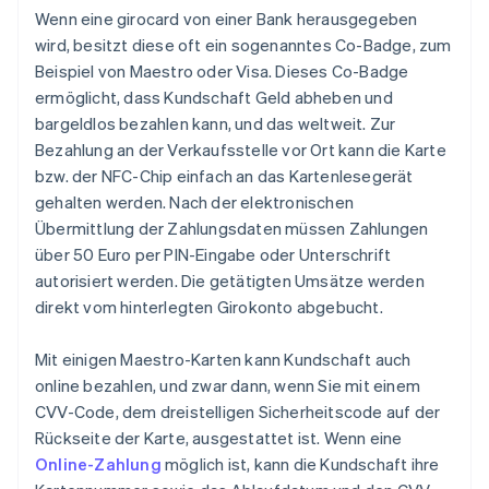
Wenn eine girocard von einer Bank herausgegeben
wird, besitzt diese oft ein sogenanntes Co-Badge, zum
Beispiel von Maestro oder Visa. Dieses Co-Badge
ermöglicht, dass Kundschaft Geld abheben und
bargeldlos bezahlen kann, und das weltweit. Zur
Bezahlung an der Verkaufsstelle vor Ort kann die Karte
bzw. der NFC-Chip einfach an das Kartenlesegerät
gehalten werden. Nach der elektronischen
Übermittlung der Zahlungsdaten müssen Zahlungen
über 50 Euro per PIN-Eingabe oder Unterschrift
autorisiert werden. Die getätigten Umsätze werden
direkt vom hinterlegten Girokonto abgebucht.
Mit einigen Maestro-Karten kann Kundschaft auch
online bezahlen, und zwar dann, wenn Sie mit einem
CVV-Code, dem dreistelligen Sicherheitscode auf der
Rückseite der Karte, ausgestattet ist. Wenn eine
Online-Zahlung
möglich ist, kann die Kundschaft ihre