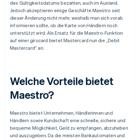
des Gültigkeitsdatums bezahlen, auch im Ausland.
Jedoch akzeptieren einige Geschäfte Maestro seit
dieser Änderung nicht mehr, weshalb man sich vorab
informieren sollte, ob die Karte von Händlern noch
unterstützt wird. Als Ersatz für die Maestro-Funktion
auf einer girocard bietet Mastercard nun die „Debit
Mastercard“ an.
Welche Vorteile bietet
Maestro?
Maestro bietet Unternehmen, Händlerinnen und
Händlern sowie Kundschaft eine schnelle, sichere und
bequeme Möglichkeit, Geld zu empfangen, abzuheben
und auszugeben. Da die meisten Bankautomaten und