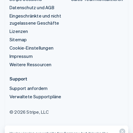
Datenschutz und AGB
Eingeschränkte und nicht
zugelassene Geschäfte
Lizenzen
Sitemap
Cookie-Einstellungen
Impressum
Weitere Ressourcen
Support
Support anfordern
Verwaltete Supportpläne
© 2026 Stripe, LLC