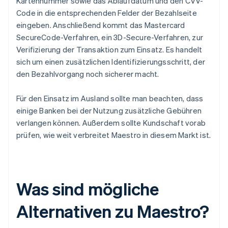
Kartennummer sowie das Ablaufdatum und den CVV-
Code in die entsprechenden Felder der Bezahlseite
eingeben. Anschließend kommt das Mastercard
SecureCode-Verfahren, ein 3D-Secure-Verfahren, zur
Verifizierung der Transaktion zum Einsatz. Es handelt
sich um einen zusätzlichen Identifizierungsschritt, der
den Bezahlvorgang noch sicherer macht.
Für den Einsatz im Ausland sollte man beachten, dass
einige Banken bei der Nutzung zusätzliche Gebühren
verlangen können. Außerdem sollte Kundschaft vorab
prüfen, wie weit verbreitet Maestro in diesem Markt ist.
Was sind mögliche
Alternativen zu Maestro?