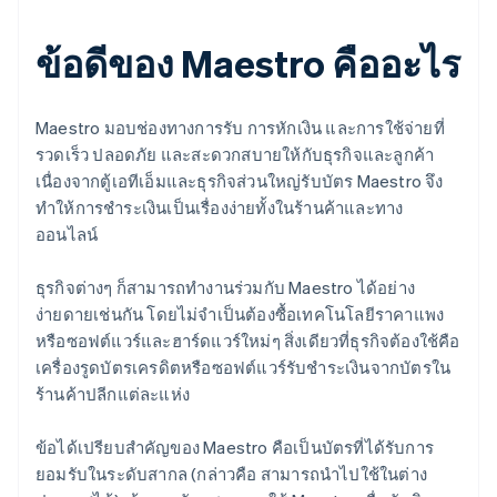
ข้อดีของ Maestro คืออะไร
Maestro มอบช่องทางการรับ การหักเงิน และการใช้จ่ายที่
รวดเร็ว ปลอดภัย และสะดวกสบายให้กับธุรกิจและลูกค้า
เนื่องจากตู้เอทีเอ็มและธุรกิจส่วนใหญ่รับบัตร Maestro จึง
ทำให้การชำระเงินเป็นเรื่องง่ายทั้งในร้านค้าและทาง
ออนไลน์
ธุรกิจต่างๆ ก็สามารถทำงานร่วมกับ Maestro ได้อย่าง
ง่ายดายเช่นกัน โดยไม่จำเป็นต้องซื้อเทคโนโลยีราคาแพง
หรือซอฟต์แวร์และฮาร์ดแวร์ใหม่ๆ สิ่งเดียวที่ธุรกิจต้องใช้คือ
เครื่องรูดบัตรเครดิตหรือซอฟต์แวร์รับชำระเงินจากบัตรใน
ร้านค้าปลีกแต่ละแห่ง
ข้อได้เปรียบสำคัญของ Maestro คือเป็นบัตรที่ได้รับการ
ยอมรับในระดับสากล (กล่าวคือ สามารถนำไปใช้ในต่าง