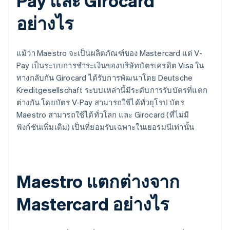
Pay และ Girocard
อย่างไร
แม้ว่า Maestro จะเป็นผลิตภัณฑ์ของ Mastercard แต่ V-
Pay เป็นระบบการชำระเงินของบริษัทบัตรเครดิต Visa ใน
ทางกลับกัน Girocard ได้รับการพัฒนาโดย Deutsche
Kreditgesellschaft ระบบเหล่านี้มีระดับการรับบัตรที่แตก
ต่างกัน โดยบัตร V-Pay สามารถใช้ได้ทั่วยุโรป บัตร
Maestro สามารถใช้ได้ทั่วโลก และ Girocard (ที่ไม่มี
ฟังก์ชันเพิ่มเติม) เป็นที่ยอมรับเฉพาะในเยอรมนีเท่านั้น
Maestro แตกต่างจาก
Mastercard อย่างไร