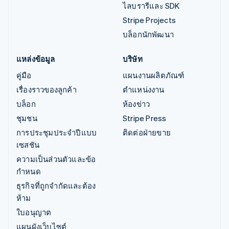
ไลบรารีและ SDK
Stripe Projects
บล็อกนักพัฒนา
แหล่งข้อมูล
บริษัท
คู่มือ
แผนงานผลิตภัณฑ์
เรื่องราวของลูกค้า
ตำแหน่งงาน
บล็อก
ห้องข่าว
ชุมชน
Stripe Press
การประชุมประจำปีแบบ
ติดต่อฝ่ายขาย
เซสชัน
ความเป็นส่วนตัวและข้อ
กำหนด
ธุรกิจที่ถูกจำกัดและต้อง
ห้าม
ใบอนุญาต
แผนผังเว็บไซต์