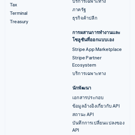
บริการเฉพาะทาง
Tax
ภาครัฐ
Terminal
ธุรกิจค้าปลีก
Treasury
การผสานการทำงานและ
โซลูชันที่ออกแบบเอง
Stripe App Marketplace
Stripe Partner
Ecosystem
บริการเฉพาะทาง
นักพัฒนา
เอกสารประกอบ
ข้อมูลอ้างอิงเกี่ยวกับ API
สถานะ API
บันทึกการเปลี่ยนแปลงของ
API