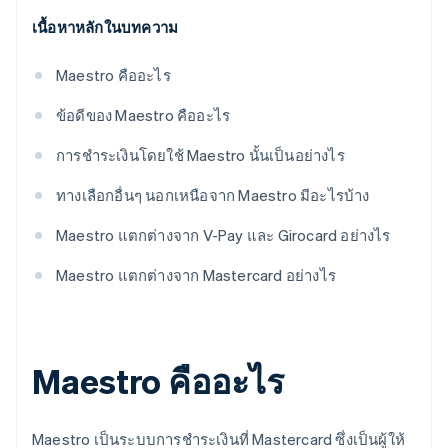
เนื้อหาหลักในบทความ
Maestro คืออะไร
ข้อดีของ Maestro คืออะไร
การชำระเงินโดยใช้ Maestro นั้นเป็นอย่างไร
ทางเลือกอื่นๆ นอกเหนือจาก Maestro มีอะไรบ้าง
Maestro แตกต่างจาก V-Pay และ Girocard อย่างไร
Maestro แตกต่างจาก Mastercard อย่างไร
Maestro คืออะไร
Maestro เป็นระบบการชำระเงินที่ Mastercard ซึ่งเป็นผู้ให้