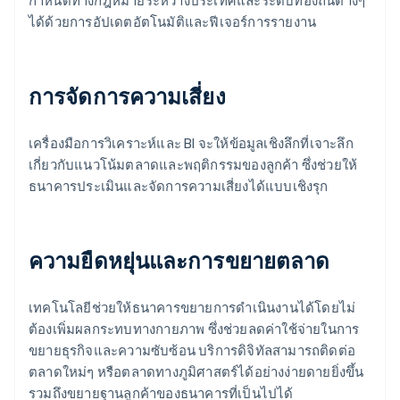
กำหนดทางกฎหมายระหว่างประเทศและระดับท้องถิ่นต่างๆ
ได้ด้วยการอัปเดตอัตโนมัติและฟีเจอร์การรายงาน
การจัดการความเสี่ยง
เครื่องมือการวิเคราะห์และ BI จะให้ข้อมูลเชิงลึกที่เจาะลึก
เกี่ยวกับแนวโน้มตลาดและพฤติกรรมของลูกค้า ซึ่งช่วยให้
ธนาคารประเมินและจัดการความเสี่ยงได้แบบเชิงรุก
ความยืดหยุ่นและการขยายตลาด
เทคโนโลยีช่วยให้ธนาคารขยายการดําเนินงานได้โดยไม่
ต้องเพิ่มผลกระทบทางกายภาพ ซึ่งช่วยลดค่าใช้จ่ายในการ
ขยายธุรกิจและความซับซ้อน บริการดิจิทัลสามารถติดต่อ
ตลาดใหม่ๆ หรือตลาดทางภูมิศาสตร์ได้อย่างง่ายดายยิ่งขึ้น
รวมถึงขยายฐานลูกค้าของธนาคารที่เป็นไปได้