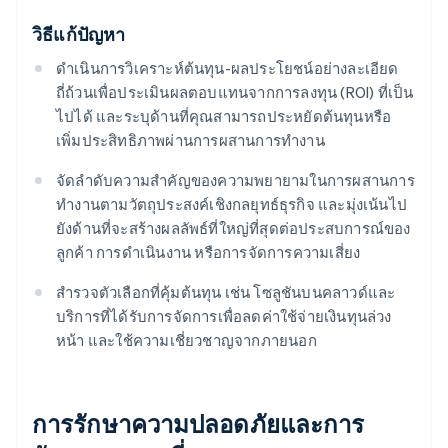
วิธีแก้ปัญหา
ดำเนินการวิเคราะห์ต้นทุน-ผลประโยชน์อย่างละเอียด
ถี่ถ้วนเพื่อประเมินผลตอบแทนจากการลงทุน (ROI) ที่เป็น
ไปได้ และระบุด้านที่คุณสามารถประหยัดต้นทุนหรือ
เพิ่มประสิทธิภาพผ่านการผสานการทำงาน
จัดลําดับความสําคัญของความพยายามในการผสานการ
ทํางานตามวัตถุประสงค์เชิงกลยุทธ์ธุรกิจ และมุ่งเน้นไป
ยังด้านที่จะสร้างผลลัพธ์ที่ใหญ่ที่สุดต่อประสบการณ์ของ
ลูกค้า การดําเนินงาน หรือการจัดการความเสี่ยง
สำรวจตัวเลือกที่คุ้มต้นทุน เช่น โซลูชันบนคลาวด์และ
บริการที่ได้รับการจัดการเพื่อลดค่าใช้จ่ายเงินทุนล่วง
หน้า และใช้ความเชี่ยวชาญจากภายนอก
การรักษาความปลอดภัยและการ