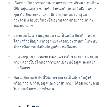
เลือกสถาปัตยกรรมการผสานการทํางานที่เหมาะสมที่สุด
ที่ยืดหยุ่นและตรงตามข้อกําหนดด้านประสิทธิภาพของ
คุณ ตัวเลือกระหว่างสถาปัตยกรรมแบบรวมศูนย์
กระจาย หรือไฮบริดจะขึ้นอยู่กับความต้องการเฉพาะ
ของธนาคาร
ออกแบบโมเดลข้อมูลแบบรวมเป็นหนึ่งเดียวที่กำหนด
โครงสร้างข้อมูลมาตรฐานและสอดประสานกันในระบบ
ต่างๆ เพื่อการแบ่งปันข้อมูลที่สอดคล้องกัน
กําหนดจุดเฉพาะของการผสานการทํางานระหว่างระบบ
ต่างๆ สร้างโปรโตคอลการแลกเปลี่ยนข้อมูลและกลไก
การสื่อสาร
พัฒนาอินเทอร์เฟซที่ใช้งานง่ายและเป็นมิตรกับผู้ใช้
พร้อมการเข้าถึงข้อมูลและฟังก์ชันต่างๆ ได้อย่างง่ายดาย
ในระบบที่ผสานการทำงาน