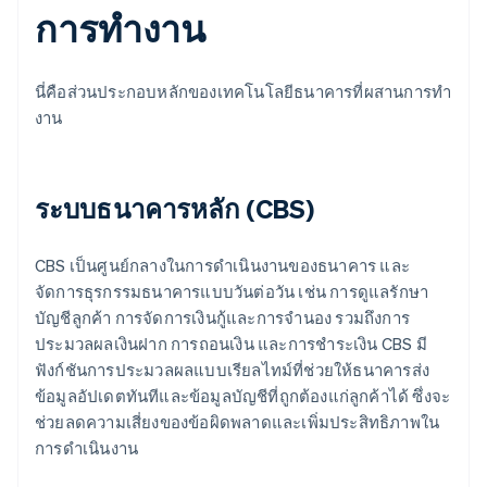
การทํางาน
นี่คือส่วนประกอบหลักของเทคโนโลยีธนาคารที่ผสานการทํา
งาน
ระบบธนาคารหลัก (CBS)
CBS เป็นศูนย์กลางในการดําเนินงานของธนาคาร และ
จัดการธุรกรรมธนาคารแบบวันต่อวัน เช่น การดูแลรักษา
บัญชีลูกค้า การจัดการเงินกู้และการจํานอง รวมถึงการ
ประมวลผลเงินฝาก การถอนเงิน และการชําระเงิน CBS มี
ฟังก์ชันการประมวลผลแบบเรียลไทม์ที่ช่วยให้ธนาคารส่ง
ข้อมูลอัปเดตทันทีและข้อมูลบัญชีที่ถูกต้องแก่ลูกค้าได้ ซึ่งจะ
ช่วยลดความเสี่ยงของข้อผิดพลาดและเพิ่มประสิทธิภาพใน
การดําเนินงาน