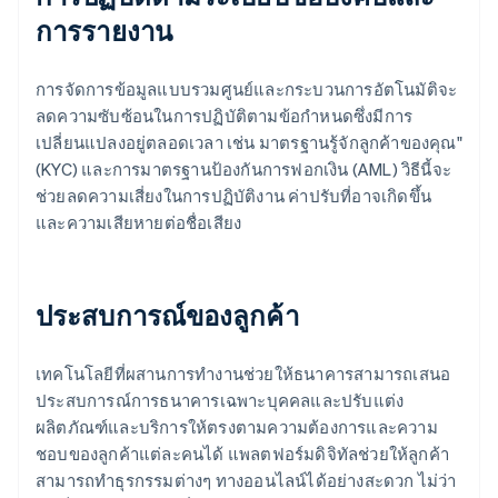
การรายงาน
การจัดการข้อมูลแบบรวมศูนย์และกระบวนการอัตโนมัติจะ
ลดความซับซ้อนในการปฏิบัติตามข้อกําหนดซึ่งมีการ
เปลี่ยนแปลงอยู่ตลอดเวลา เช่น มาตรฐานรู้จักลูกค้าของคุณ"
(KYC) และการมาตรฐานป้องกันการฟอกเงิน (AML) วิธีนี้จะ
ช่วยลดความเสี่ยงในการปฏิบัติงาน ค่าปรับที่อาจเกิดขึ้น
และความเสียหายต่อชื่อเสียง
ประสบการณ์ของลูกค้า
เทคโนโลยีที่ผสานการทำงานช่วยให้ธนาคารสามารถเสนอ
ประสบการณ์การธนาคารเฉพาะบุคคลและปรับแต่ง
ผลิตภัณฑ์และบริการให้ตรงตามความต้องการและความ
ชอบของลูกค้าแต่ละคนได้ แพลตฟอร์มดิจิทัลช่วยให้ลูกค้า
สามารถทำธุรกรรมต่างๆ ทางออนไลน์ได้อย่างสะดวก ไม่ว่า