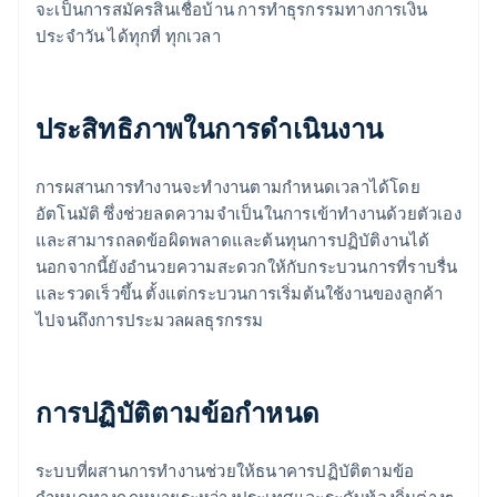
จะเป็นการสมัครสินเชื่อบ้าน การทำธุรกรรมทางการเงิน
ประจำวัน ได้ทุกที่ ทุกเวลา
ประสิทธิภาพในการดำเนินงาน
การผสานการทํางานจะทํางานตามกําหนดเวลาได้โดย
อัตโนมัติ ซึ่งช่วยลดความจําเป็นในการเข้าทํางานด้วยตัวเอง
และสามารถลดข้อผิดพลาดและต้นทุนการปฏิบัติงานได้
นอกจากนี้ยังอํานวยความสะดวกให้กับกระบวนการที่ราบรื่น
และรวดเร็วขึ้น ตั้งแต่กระบวนการเริ่มต้นใช้งานของลูกค้า
ไปจนถึงการประมวลผลธุรกรรม
การปฏิบัติตามข้อกําหนด
ระบบที่ผสานการทำงานช่วยให้ธนาคารปฏิบัติตามข้อ