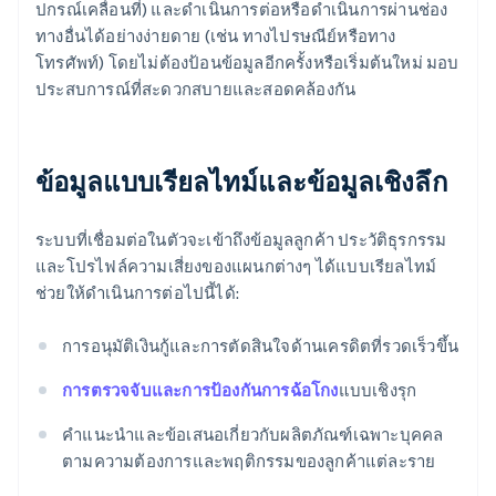
ปกรณ์เคลื่อนที่) และดําเนินการต่อหรือดําเนินการผ่านช่อง
ทางอื่นได้อย่างง่ายดาย (เช่น ทางไปรษณีย์หรือทาง
โทรศัพท์) โดยไม่ต้องป้อนข้อมูลอีกครั้งหรือเริ่มต้นใหม่ มอบ
ประสบการณ์ที่สะดวกสบายและสอดคล้องกัน
ข้อมูลแบบเรียลไทม์และข้อมูลเชิงลึก
ระบบที่เชื่อมต่อในตัวจะเข้าถึงข้อมูลลูกค้า ประวัติธุรกรรม
และโปรไฟล์ความเสี่ยงของแผนกต่างๆ ได้แบบเรียลไทม์
ช่วยให้ดำเนินการต่อไปนี้ได้:
การอนุมัติเงินกู้และการตัดสินใจด้านเครดิตที่รวดเร็วขึ้น
การตรวจจับและการป้องกันการฉ้อโกง
แบบเชิงรุก
คําแนะนําและข้อเสนอเกี่ยวกับผลิตภัณฑ์เฉพาะบุคคล
ตามความต้องการและพฤติกรรมของลูกค้าแต่ละราย