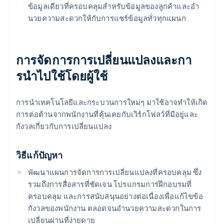
ข้อมูลเดียวที่ครอบคลุมสําหรับข้อมูลของลูกค้าและอํา
นวยความสะดวกให้กับการแชร์ข้อมูลทั่วทุกแผนก
การจัดการการเปลี่ยนแปลงและกา
รนําไปใช้โดยผู้ใช้
การนำเทคโนโลยีและกระบวนการใหม่ๆ มาใช้อาจทำให้เกิด
การต่อต้านจากพนักงานที่คุ้นเคยกับเวิร์กโฟลว์ที่มีอยู่และ
กังวลเกี่ยวกับการเปลี่ยนแปลง
วิธีแก้ปัญหา
พัฒนาแผนการจัดการการเปลี่ยนแปลงที่ครอบคลุม ซึ่ง
รวมถึงการสื่อสารที่ชัดเจน โปรแกรมการฝึกอบรมที่
ครอบคลุม และการสนับสนุนอย่างต่อเนื่องเพื่อแก้ไขข้อ
กังวลของพนักงาน ตลอดจนอำนวยความสะดวกในการ
เปลี่ยนผ่านที่ง่ายดาย