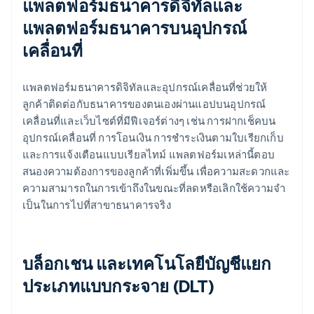
แพลตฟอร์มธนาคารดิจิทัลและ
แพลตฟอร์มธนาคารบนอุปกรณ์
เคลื่อนที่
แพลตฟอร์มธนาคารดิจิทัลและอุปกรณ์เคลื่อนที่ช่วยให้
ลูกค้าติดต่อกับธนาคารของตนเองผ่านแอปบนอุปกรณ์
เคลื่อนที่และเว็บไซต์ที่มีฟีเจอร์ต่างๆ เช่น การฝากเช็คบน
อุปกรณ์เคลื่อนที่ การโอนเงิน การชําระเงินตามใบเรียกเก็บ
และการแจ้งเตือนแบบเรียลไทม์ แพลตฟอร์มเหล่านี้ตอบ
สนองความต้องการของลูกค้าที่เพิ่มขึ้น เพื่อความสะดวกและ
ความสามารถในการเข้าถึงในขณะที่ลดหรือเลิกใช้ความจํา
เป็นในการไปที่สาขาธนาคารจริง
บล็อกเชน และเทคโนโลยีบัญชีแยก
ประเภทแบบกระจาย (DLT)