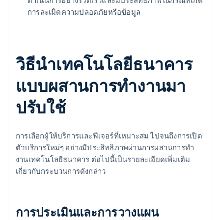
ดำเนินการอย่างรวดเร็วและมีประสิทธิภาพในกรณีที่เกิด
การละเมิดความปลอดภัยหรือข้อมูล
วิธีนำเทคโนโลยีธนาคาร
แบบผสานการทํางานมา
ปรับใช้
การเลือกผู้ให้บริการและฟีเจอร์ที่เหมาะสม ไปจนถึงการเปิด
ตัวบริการใหม่ๆ อย่างมีประสิทธิภาพผ่านการผสานการทํา
งานเทคโนโลยีธนาคาร ต่อไปนี้เป็นรายละเอียดเพิ่มเติม
เกี่ยวกับกระบวนการดังกล่าว
การประเมินและการวางแผน