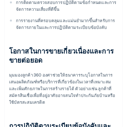
การติดตามตรวจสอบการปฏิบัติตามข้อกําหนดและการ
จัดการความเสี่ยงที่ดีขึ้น
การรายงานที่ครอบคลุมและแม่นยํามากขึ้นสําหรับการ
จัดการภายในและการปฏิบัติตามระเบียบข้อบังคับ
โอกาสในการขายเกี่ยวเนื่องและการ
ขายต่อยอด
มุมมองลูกค้า 360 องศาช่วยให้ธนาคารระบุโอกาสในการ
เสนอผลิตภัณฑ์หรือบริการที่เกี่ยวข้องในเวลาที่เหมาะสม
และเพิ่มศักยภาพในการสร้างรายได้ ตัวอย่างเช่น ลูกค้าที่
สมัครสินเชื่อเพื่อที่อยู่อาศัยอาจสนใจทําประกันภัยบ้านหรือ
ใช้บัตรสะสมเครดิต
การปฏิบัติตามระเบียบข้อบังคับและ