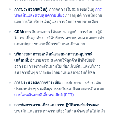
การประมวลผลเงินกู้:
การจัดการใบสมัครขอเงินกู้
การ
ประเมินและควบคุมความเสี่ยง
การอนุมัติ การเบิกจ่าย
และการให้บริการเงินกู้และการจัดการอย่างต่อเนื่อง
CRM:
การติดตามการโต้ตอบของลูกค้า การจัดการผู้มี
โอกาสเป็นลูกค้า การให้บริการเฉพาะบุคคล และการทํา
แคมเปญการตลาดที่มีการกําหนดเป้าหมาย
บริการธนาคารออนไลน์และธนาคารบนอุปกรณ์
เคลื่อนที่:
อํานวยความสะดวกให้ลูกค้าเข้าถึงบัญชี
ธุรกรรม การชําระเงินตามใบเรียกเก็บเงิน และบริการ
ธนาคารอื่นๆ จากระยะไกลผ่านแพลตฟอร์มดิจิทัล
การประมวลผลการชําระเงิน:
การจัดการการชําระเงิน
ประเภทต่างๆ รวมถึงธุรกรรมบัตรเดบิตและเครดิต และ
การโอนเงินทางอิเล็กทรอนิกส์ (EFT)
การจัดการความเสี่ยงและการปฏิบัติตามข้อกําหนด:
ประเมินและบรรเทาความเสี่ยงในด้านต่างๆ เพื่อให้มั่นใจ