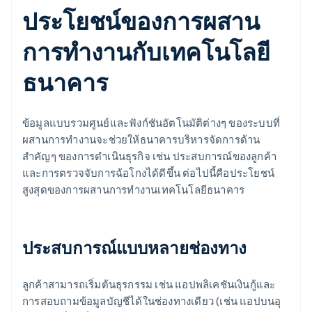
ประโยชน์ของการผสาน
การทํางานกับเทคโนโลยี
ธนาคาร
ข้อมูลแบบรวมศูนย์และฟังก์ชันอัตโนมัติต่างๆ ของระบบที่
ผสานการทำงานจะช่วยให้ธนาคารบริหารจัดการด้าน
สำคัญๆ ของการดำเนินธุรกิจ เช่น ประสบการณ์ของลูกค้า
และการตรวจจับการฉ้อโกงได้ดีขึ้น ต่อไปนี้คือประโยชน์
สูงสุดของการผสานการทํางานเทคโนโลยีธนาคาร
ประสบการณ์แบบหลายช่องทาง
ลูกค้าสามารถเริ่มต้นธุรกรรม เช่น แอปพลิเคชันเงินกู้และ
การสอบถามข้อมูลบัญชีได้ในช่องทางเดียว (เช่น แอปบนอุ