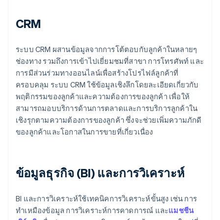
CRM
ระบบ CRM ผสานข้อมูลจากการโต้ตอบกับลูกค้าในหลายๆ
ช่องทาง รวมถึงการเข้าไปเยี่ยมชมที่สาขา การโทรศัพท์ และ
การมีส่วนร่วมทางออนไลน์เพื่อสร้างโปรไฟล์ลูกค้าที่
ครอบคลุม ระบบ CRM ใช้ข้อมูลเชิงลึกโดยละเอียดเกี่ยวกับ
พฤติกรรมของลูกค้าและความต้องการของลูกค้า เพื่อให้
สามารถมอบบริการด้านการตลาดและการบริการลูกค้าใน
เชิงรุกตามความต้องการของลูกค้า ซึ่งจะช่วยเพิ่มความภักดี
ของลูกค้าและโอกาสในการขายที่เกี่ยวเนื่อง
ข้อมูลธุรกิจ (BI) และการวิเคราะห์
BI และการวิเคราะห์ใช้เทคนิคการวิเคราะห์ขั้นสูง เช่น การ
ทําเหมืองข้อมูล การวิเคราะห์การคาดการณ์ และ
แมชชีน