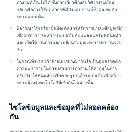
ทำงานที่เป็นไปได้ ซึ่งอาจเกี่ยวข้องกับวิศวกรรมย้อน
กลับหรือการใช้บุคลากรที่มีประสบการณ์ซึ่งคุ้นเคยกับ
ระบบแบบเดิม
พิจารณาใช้เครื่องมือมิดเดิลแวร์หรือการแปลงข้อมูลเพื่อ
เชื่อมช่องว่างระหว่างระบบเดิมกับแพลตฟอร์มที่ทันสมัย ​​
และเปิดใช้งานการแลกเปลี่ยนข้อมูลและการทำงานร่วม
กัน
ในกรณีที่ระบบเก่าล้าสมัยอย่างมากหรือเป็นอุปสรรคต่อ
ความพยายามในการผสานการทำงาน ให้ลงทุนในการ
ปรับปรุงให้ทันสมัย หรือค่อยๆ ยกเลิกระบบเดิมเพื่อสร้าง
ระบบนิเวศเทคโนโลยีที่เข้ากันได้มากขึ้น
ไซโลข้อมูลและข้อมูลที่ไม่สอดคล้อง
กัน