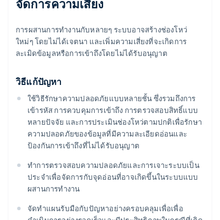
จัดการความเสี่ยง
การผสานการทํางานกับหลายๆ ระบบอาจสร้างช่องโหว่
ใหม่ๆ โดยไม่ได้เจตนา และเพิ่มความเสี่ยงที่จะเกิดการ
ละเมิดข้อมูลหรือการเข้าถึงโดยไม่ได้รับอนุญาต
วิธีแก้ปัญหา
ใช้วิธีรักษาความปลอดภัยแบบหลายชั้น ซึ่งรวมถึงการ
เข้ารหัส การควบคุมการเข้าถึง การตรวจสอบสิทธิ์แบบ
หลายปัจจัย และการประเมินช่องโหว่ตามปกติเพื่อรักษา
ความปลอดภัยของข้อมูลที่มีความละเอียดอ่อนและ
ป้องกันการเข้าถึงที่ไม่ได้รับอนุญาต
ทําการตรวจสอบความปลอดภัยและการเจาะระบบเป็น
ประจําเพื่อจัดการกับจุดอ่อนที่อาจเกิดขึ้นในระบบแบบ
ผสานการทํางาน
จัดทําแผนรับมือกับปัญหาอย่างครอบคลุมเพื่อเพื่อ