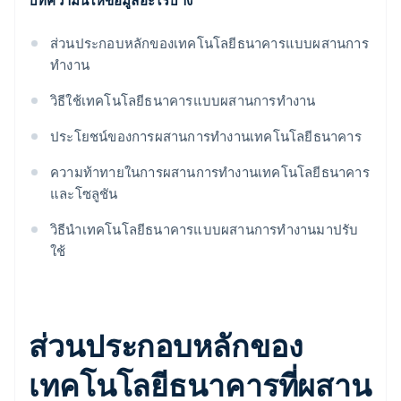
บทความนี้ให้ข้อมูลอะไรบ้าง
ส่วนประกอบหลักของเทคโนโลยีธนาคารแบบผสานการ
ทํางาน
วิธีใช้เทคโนโลยีธนาคารแบบผสานการทํางาน
ประโยชน์ของการผสานการทํางานเทคโนโลยีธนาคาร
ความท้าทายในการผสานการทำงานเทคโนโลยีธนาคาร
และโซลูชัน
วิธีนำเทคโนโลยีธนาคารแบบผสานการทํางานมาปรับ
ใช้
ส่วนประกอบหลักของ
เทคโนโลยีธนาคารที่ผสาน