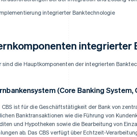
Implementierung integrierter Banktechnologie
ernkomponenten integrierter 
r sind die Hauptkomponenten der integrierten Banktec
rnbankensystem (Core Banking System, 
 CBS ist für die Geschäftstätigkeit der Bank von zentr
lichen Banktransaktionen wie die Führung von Kundenk
diten und Hypotheken sowie die Bearbeitung von Ein
lungen ab. Das CBS verfügt über Echtzeit-Verarbeitun