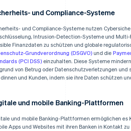
cherheits- und Compliance-Systeme
herheits- und Compliance-Systeme nutzen Cybersich
schlüsselung, Intrusion-Detection-Systeme und Multi-
sible Finanzdaten zu schützen und globale regulatoris
enschutz-Grundverordnung (DSGVO)
und die
Paymen
ndards (PCI DSS)
einzuhalten. Diese Systeme mindern d
grund von Betrug oder Datenschutzverletzungen und s
dinnen und Kunden, indem sie ihre Daten schützen un
gitale und mobile Banking-Plattformen
itale und mobile Banking-Plattformen ermöglichen es
ile Apps und Websites mit ihren Banken in Kontakt zu 