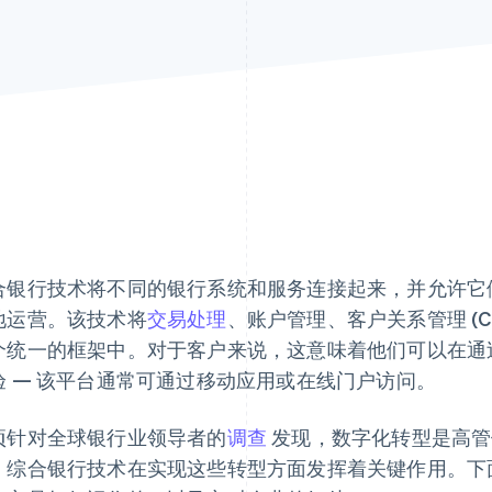
合银行技术将不同的银行系统和服务连接起来，并允许它
地运营。该技术将
交易处理
、账户管理、客户关系管理 (
个统一的框架中。对于客户来说，这意味着他们可以在通
验 — 该平台通常可通过移动应用或在线门户访问。
项针对全球银行业领导者的
调查
发现，数字化转型是高管
。综合银行技术在实现这些转型方面发挥着关键作用。下