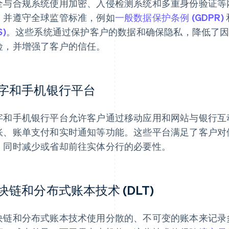
全与合规系统使用加密、入侵检测系统和多重身份验证等
，并遵守全球监管标准，例如
一般数据保护条例 (GDPR)
S)
。这些系统通过保护客户的数据和确保隐私，降低了
险，并增强了客户的信任。
字和手机银行平台
字和手机银行平台允许客户通过移动应用和网站与银行互
账、账单支付和实时通知等功能。这些平台满足了客户对
，同时减少或省却前往实体分行的必要性。
块链和分布式账本技术 (DLT)
块链和分布式账本技术使用分散的、不可变的账本来记录