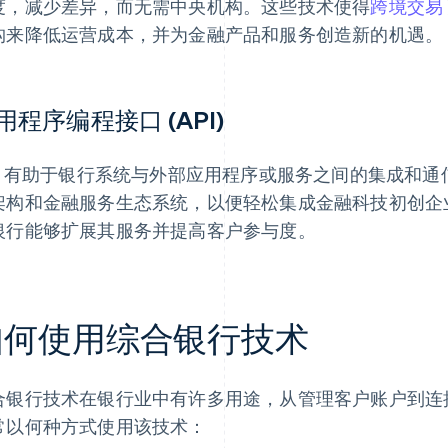
度，减少差异，而无需中央机构。这些技术使得
跨境交易
构来降低运营成本，并为金融产品和服务创造新的机遇。
用程序编程接口 (API)
PI 有助于银行系统与外部应用程序或服务之间的集成和
架构和金融服务生态系统，以便轻松集成金融科技初创企业
银行能够扩展其服务并提高客户参与度。
如何使用综合银行技术
合银行技术在银行业中有许多用途，从管理客户账户到连
常以何种方式使用该技术：