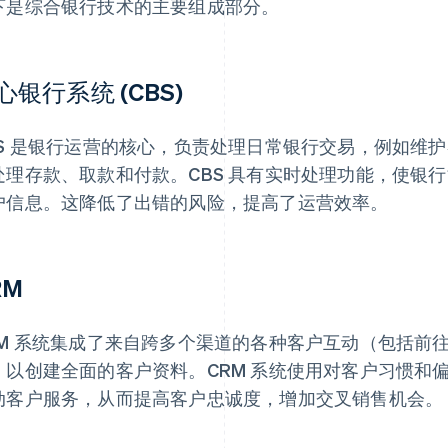
下是综合银行技术的主要组成部分。
心银行系统 (CBS)
BS 是银行运营的核心，负责处理日常银行交易，例如维
处理存款、取款和付款。CBS 具有实时处理功能，使银
户信息。这降低了出错的风险，提高了运营效率。
RM
RM 系统集成了来自跨多个渠道的各种客户互动（包括前
，以创建全面的客户资料。CRM 系统使用对客户习惯和
动客户服务，从而提高客户忠诚度，增加交叉销售机会。