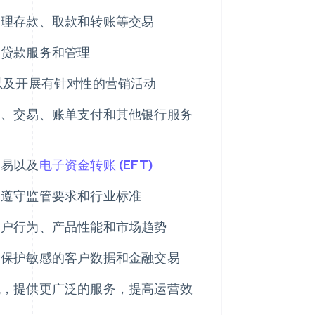
处理存款、取款和转账等交易
的贷款服务和管理
以及开展有针对性的营销活动
户、交易、账单支付和其他银行服务
交易以及
电子资金转账 (EFT)
保遵守监管要求和行业标准
客户行为、产品性能和市场趋势
制保护敏感的客户数据和金融交易
统，提供更广泛的服务，提高运营效