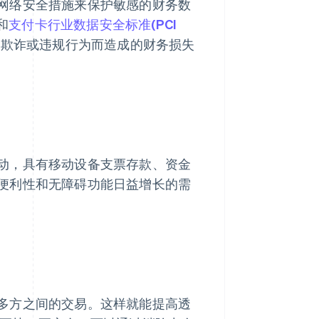
网络安全措施来保护敏感的财务数
和
支付卡行业数据安全标准(PCI
因欺诈或违规行为而造成的财务损失
动，具有移动设备支票存款、资金
便利性和无障碍功能日益增长的需
多方之间的交易。这样就能提高透