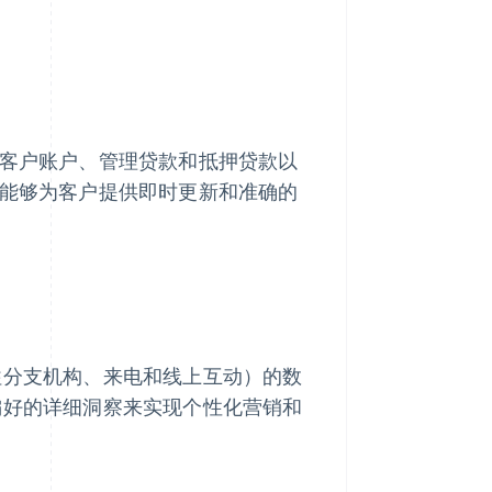
护客户账户、管理贷款和抵押贷款以
行能够为客户提供即时更新和准确的
往分支机构、来电和线上互动）的数
偏好的详细洞察来实现个性化营销和