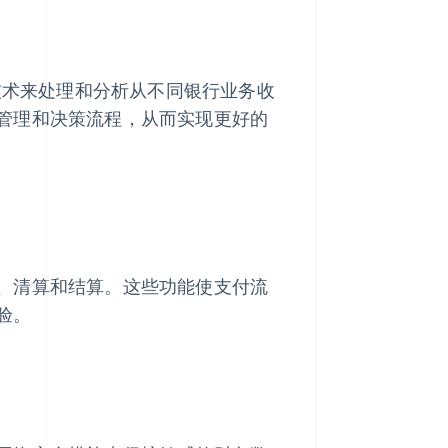
术来处理和分析从不同银行业务收
管理和决策流程，从而实现更好的
、清算和结算。这些功能使支付流
验。