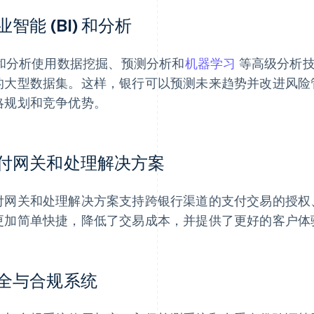
业智能 (BI) 和分析
I 和分析使用数据挖掘、预测分析和
机器学习
等高级分析技
的大型数据集。这样，银行可以预测未来趋势并改进风险
略规划和竞争优势。
付网关和处理解决方案
付网关和处理解决方案支持跨银行渠道的支付交易的授权
更加简单快捷，降低了交易成本，并提供了更好的客户体
全与合规系统