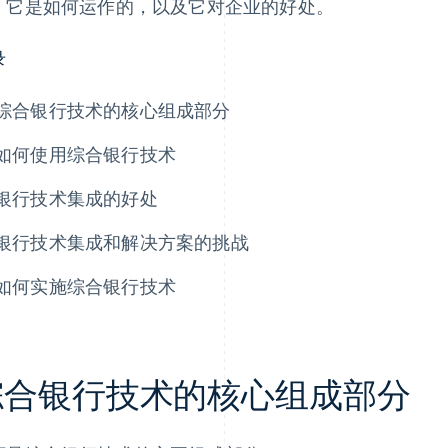
，它是如何运作的，以及它对企业的好处。
录
综合银行技术的核心组成部分
如何使用综合银行技术
银行技术集成的好处
银行技术集成和解决方案的挑战
如何实施综合银行技术
综合银行技术的核心组成部分