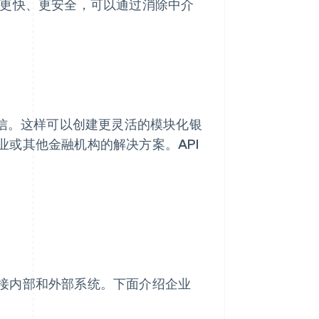
更快、更安全，可以通过消除中介
通信。这样可以创建更灵活的模块化银
或其他金融机构的解决方案。API
接内部和外部系统。下面介绍企业