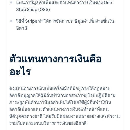
แผนภาษีมูลค่าเพิ่มและตัวแทนทางการเงินของ One
Stop Shop (OSS)
วิธีที่ Stripe ทำให้การจัดการภาษีมูลค่าเพิ่มง่ายขึ้นใน
อิตาลี
ตัวแทนทางการเงินคือ
อะไร
ตัวแทนทางการเงินเป็นเครื่องมือที่มีอยู่ภายใต้กฎหมาย
อิตาลี อนุญาตให้ผู้มีถิ่นพำนักนอกสหภาพยุโรปปฏิบัติตาม
ภาระผูกพันด้านภาษีมูลค่าเพิ่มได้โดยใช้ผู้มีถิ่นพำนักใน
อิตาลีเป็นตัวแทน ตัวแทนทางการเงินจะทำหน้าที่แทน
นิติบุคคลต่างชาติ โดยรับผิดชอบงานหลายอย่างและทำงาน
ร่วมกับหน่วยงานบริหารการเงินของอิตาลี