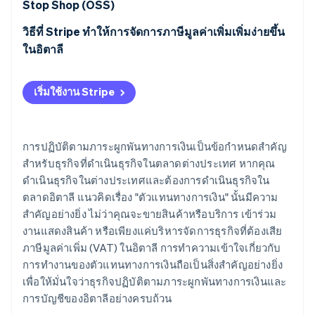
Stop Shop (OSS)
วิธีที่ Stripe ทำให้การจัดการภาษีมูลค่าเพิ่มเพิ่มง่ายขึ้น
ในอิตาลี
เริ่มใช้งาน Stripe
การปฏิบัติตามภาระผูกพันทางการเงินเป็นข้อกำหนดสำคัญ
สำหรับธุรกิจที่ดำเนินธุรกิจในตลาดต่างประเทศ หากคุณ
ดำเนินธุรกิจในต่างประเทศและต้องการดำเนินธุรกิจใน
ตลาดอิตาลี แนวคิดเรื่อง "ตัวแทนทางการเงิน" นั้นมีความ
สำคัญอย่างยิ่ง ไม่ว่าคุณจะขายสินค้าหรือบริการ เข้าร่วม
งานแสดงสินค้า หรือเพียงแค่บริหารจัดการธุรกิจที่ต้องเสีย
ภาษีมูลค่าเพิ่ม (VAT) ในอิตาลี การทำความเข้าใจเกี่ยวกับ
การทำงานของตัวแทนทางการเงินถือเป็นสิ่งสำคัญอย่างยิ่ง
เพื่อให้มั่นใจว่าธุรกิจปฏิบัติตามภาระผูกพันทางการเงินและ
การบัญชีของอิตาลีอย่างครบถ้วน