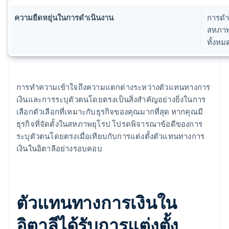
ความยืดหยุ่นในการดำเนินงาน
การดำเ
สหภาพ
ทั้งหม
การทำความเข้าใจถึงความแตกต่างระหว่างตัวแทนทางการ
เงินและการระบุตัวตนโดยตรงเป็นสิ่งสำคัญอย่างยิ่งในการ
เลือกตัวเลือกที่เหมาะกับธุรกิจของคุณมากที่สุด หากคุณมี
ธุรกิจที่จัดตั้งในสหภาพยุโรป โปรดพิจารณาข้อดีของการ
ระบุตัวตนโดยตรงเมื่อเทียบกับการแต่งตั้งตัวแทนทางการ
เงินในอิตาลีอย่างรอบคอบ
ตัวแทนทางการเงินใน
อิตาลีได้รับการแต่งตั้ง