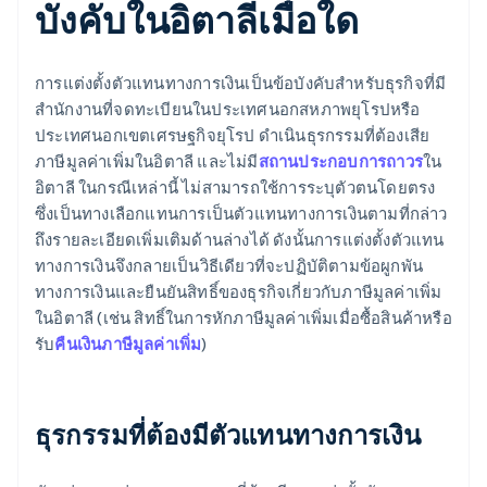
บังคับในอิตาลีเมื่อใด
การแต่งตั้งตัวแทนทางการเงินเป็นข้อบังคับสำหรับธุรกิจที่มี
สำนักงานที่จดทะเบียนในประเทศนอกสหภาพยุโรปหรือ
ประเทศนอกเขตเศรษฐกิจยุโรป ดำเนินธุรกรรมที่ต้องเสีย
ภาษีมูลค่าเพิ่มในอิตาลี และไม่มี
สถานประกอบการถาวร
ใน
อิตาลี ในกรณีเหล่านี้ ไม่สามารถใช้การระบุตัวตนโดยตรง
ซึ่งเป็นทางเลือกแทนการเป็นตัวแทนทางการเงินตามที่กล่าว
ถึงรายละเอียดเพิ่มเติมด้านล่างได้ ดังนั้นการแต่งตั้งตัวแทน
ทางการเงินจึงกลายเป็นวิธีเดียวที่จะปฏิบัติตามข้อผูกพัน
ทางการเงินและยืนยันสิทธิ์ของธุรกิจเกี่ยวกับภาษีมูลค่าเพิ่ม
ในอิตาลี (เช่น สิทธิ์ในการหักภาษีมูลค่าเพิ่มเมื่อซื้อสินค้าหรือ
รับ
คืนเงินภาษีมูลค่าเพิ่ม
)
ธุรกรรมที่ต้องมีตัวแทนทางการเงิน