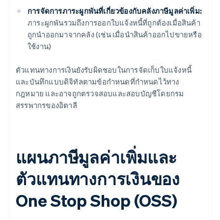
การจัดการภาระผูกพันที่เกี่ยวข้องกับคลังภาษีมูลค่าเพิ่ม:
ภาระผูกพันรวมถึงการออกใบแจ้งหนี้ที่ถูกต้องเมื่อสินค้า
ถูกนำออกมาจากคลัง (เช่น เมื่อนำสินค้าออกไปขายหรือ
ใช้งาน)
ตัวแทนทางการเงินยังรับผิดชอบในการจัดเก็บใบแจ้งหนี้
และบันทึกแบบดิจิทัลตามข้อกำหนดที่กำหนดไว้ทาง
กฎหมาย และอาจถูกตรวจสอบและสอบบัญชีโดยกรม
สรรพากรของอิตาลี
แผนภาษีมูลค่าเพิ่มและ
ตัวแทนทางการเงินของ
One Stop Shop (OSS)