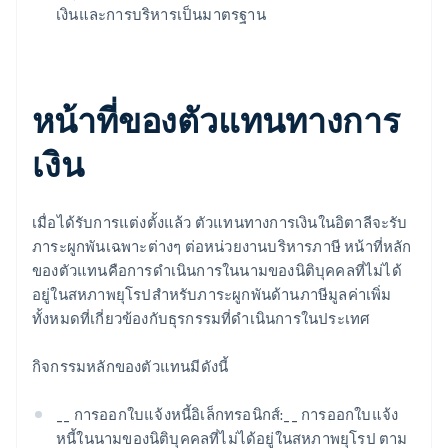
เงินและการบริหารเป็นมาตรฐาน
หน้าที่ของตัวแทนทางการ
เงิน
เมื่อได้รับการแต่งตั้งแล้ว ตัวแทนทางการเงินในอิตาลีจะรับ
ภาระผูกพันเฉพาะต่างๆ ต่อหน่วยงานบริหารภาษี หน้าที่หลัก
ของตัวแทนคือการดำเนินการในนามของนิติบุคคลที่ไม่ได้
อยู่ในสหภาพยุโรปสำหรับภาระผูกพันด้านภาษีมูลค่าเพิ่ม
ทั้งหมดที่เกี่ยวข้องกับธุรกรรมที่ดำเนินการในประเทศ
กิจกรรมหลักของตัวแทนมีดังนี้
__ การออกใบแจ้งหนี้อิเล็กทรอนิกส์:__ การออกใบแจ้ง
หนี้ในนามของนิติบุคคลที่ไม่ได้อยู่ในสหภาพยุโรป ตาม