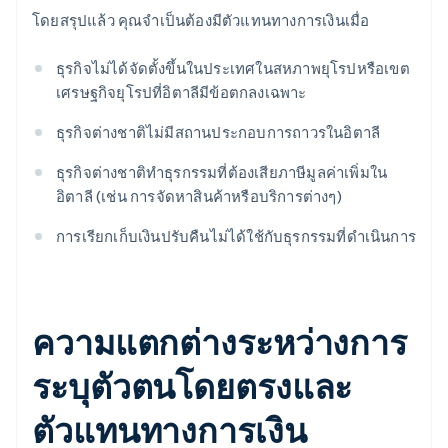
โดยสรุปแล้ว คุณจำเป็นต้องมีตัวแทนทางการเงินเมื่อ
ธุรกิจไม่ได้จัดตั้งขึ้นในประเทศในสหภาพยุโรปหรือเขต
เศรษฐกิจยุโรปที่อิตาลีมีข้อตกลงเฉพาะ
ธุรกิจต่างชาติไม่มีสถานประกอบการถาวรในอิตาลี
ธุรกิจต่างชาติทำธุรกรรมที่ต้องเสียภาษีมูลค่าเพิ่มใน
อิตาลี (เช่น การจัดหาสินค้าหรือบริการต่างๆ)
การเรียกเก็บเงินปรับคืนไม่ได้ใช้กับธุรกรรมที่ดำเนินการ
ความแตกต่างระหว่างการ
ระบุตัวตนโดยตรงและ
ตัวแทนทางการเงิน