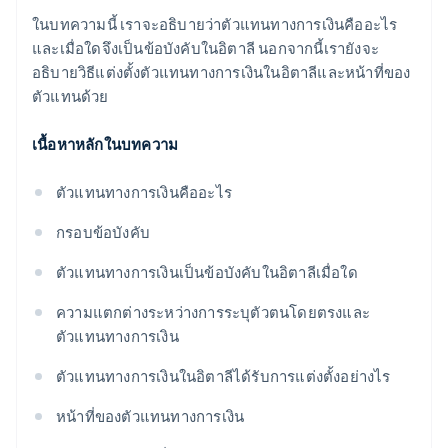
ในบทความนี้ เราจะอธิบายว่าตัวแทนทางการเงินคืออะไร
และเมื่อใดจึงเป็นข้อบังคับในอิตาลี นอกจากนี้เรายังจะ
อธิบายวิธีแต่งตั้งตัวแทนทางการเงินในอิตาลีและหน้าที่ของ
ตัวแทนด้วย
เนื้อหาหลักในบทความ
ตัวแทนทางการเงินคืออะไร
กรอบข้อบังคับ
ตัวแทนทางการเงินเป็นข้อบังคับในอิตาลีเมื่อใด
ความแตกต่างระหว่างการระบุตัวตนโดยตรงและ
ตัวแทนทางการเงิน
ตัวแทนทางการเงินในอิตาลีได้รับการแต่งตั้งอย่างไร
หน้าที่ของตัวแทนทางการเงิน