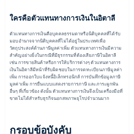
ใครคือตัวแทนทางการเงินในอิตาลี
ตัวแทนทางการเงินคือบุคคลธรรมดาหรือนิติบุคคลที่ได้รับ
มอบอำนาจจากนิติบุคคลที่ไม่ได้อยู่ในประเทศเพื่อ
วัตถุประสงค์ด้านภาษีมูลค่าเพิ่ม ตัวแทนทางการเงินมีความ
สำคัญอย่างยิ่งในกรณีที่มีธุรกรรมที่ต้องเสียภาษีในอิตาลี
เช่น การขายสินค้าหรือการให้บริการต่างๆ ตัวแทนทางการ
เงินในอิตาลีมีหน้าที่รับผิดชอบในการจดทะเบียนภาษีมูลค่า
เพิ่ม การออกใบแจ้งหนี้อิเล็กทรอนิกส์ การบันทึกข้อมูลภาษี
มูลค่าเพิ่ม การยื่นแบบแสดงรายการภาษี และภาระผูกพัน
อื่นๆ ที่เกี่ยวข้อง ดังนั้น ตัวแทนทางการเงินจึงเป็นเครื่องมือที่
ขาดไม่ได้สำหรับธุรกิจนอกสหภาพยุโรปจำนวนมาก
กรอบข้อบังคับ