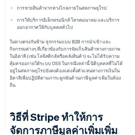
การขายสินค้าจากทางไกลภายในสหภาพยุโรป
การให้บริการอิเล็กทรอนิกส์ โทรคมนาคม และบริการ
ออกอากาศให้กับบุคคลทั่วไป
ในทางตรงกันข้าม ธุรกรรมแบบ B2B การนำเข้า และ
กิจกรรมต่างๆ ที่เกี่ยวข้องกับการจัดเก็บสินค้าทางกายภาพ
ในอิตาลี (เช่น โลจิสติกส์หรือคลังสินค้า) จะไม่ได้รับความ
คุ้มครองภายใต้ระบบ OSS ในกรณีเหล่านี้ นิติบุคคลที่ไม่ได้
อยู่ในสหภาพยุโรปยังคงต้องแต่งตั้งตัวแทนทางการเงินใน
อิตาลีเพื่อปฏิบัติตามภาระผูกพันด้านภาษีมูลค่าเพิ่มในท้อง
ถิ่น
วิธีที่ Stripe ทำให้การ
จัดการภาษีมูลค่าเพิ่มเพิ่ม