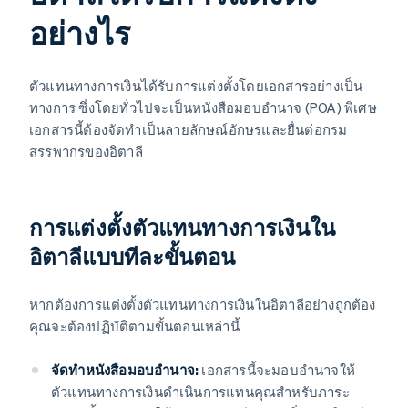
อย่างไร
ตัวแทนทางการเงินได้รับการแต่งตั้งโดยเอกสารอย่างเป็น
ทางการ ซึ่งโดยทั่วไปจะเป็นหนังสือมอบอำนาจ (POA) พิเศษ
เอกสารนี้ต้องจัดทำเป็นลายลักษณ์อักษรและยื่นต่อกรม
สรรพากรของอิตาลี
การแต่งตั้งตัวแทนทางการเงินใน
อิตาลีแบบทีละขั้นตอน
หากต้องการแต่งตั้งตัวแทนทางการเงินในอิตาลีอย่างถูกต้อง
คุณจะต้องปฏิบัติตามขั้นตอนเหล่านี้
จัดทำหนังสือมอบอำนาจ:
เอกสารนี้จะมอบอำนาจให้
ตัวแทนทางการเงินดำเนินการแทนคุณสำหรับภาระ