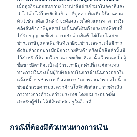
เมื่อธุรกิจนอกสหภาพยุโรปนำสินค้าเข้ามาในอิตาลีและ
นำไปเก็บไว้ในคลังสินค้าภาษีมูลค่าเพิ่มเพื่อใช้งานส่วน
ตัว (เช่น สต๊อกสินค้า) จะต้องแต่งตั้งตัวแทนทางการเงิน
คลังสินค้าภาษีมูลค่าเพิ่มเป็นคลังสินค้าประเภทพิเศษที่
ได้รับอนุญาต ซึ่งสามารถจัดเก็บสินค้าได้โดยไม่ต้อง
ชำระภาษีมูลค่าเพิ่มทันที ภาษีจะชำระเฉพาะเมื่อมีการ
ดึงสินค้าออกมา เมื่อมีการขายสินค้า หรือเมื่อสินค้านั้นมี
ไว้สำหรับใช้ภายในอาณาเขตอิตาลีเท่านั้น ในขณะนั้น ผู้
ซื้อชาวอิตาลีจะเป็นผู้ชำระภาษีมูลค่าเพิ่ม แต่ตัวแทน
ทางการเงินจะเป็นผู้รับผิดชอบในการดำเนินการออกใบ
แจ้งหนี้ การชำระภาษี และการจัดการเอกสาร กลไกนี้จะ
ช่วยอำนวยความสะดวกด้านโลจิสติกส์และการดำเนิน
การทางการค้าระหว่างประเทศ โดยเฉพาะอย่างยิ่ง
สำหรับผู้ที่ไม่ได้มีถิ่นพำนักอยู่ในอิตาลี
กรณีที่ต้องมีตัวแทนทางการเงิน