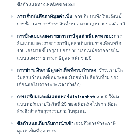
ข้อกำหนดทางเทคนิคของ SdI
การเก็บบันทึกภาษีมูลค่าเพิ่ม:
การเก็บบันทึกใบแจ้งหนี้
การซื้อ และการชำระเงินทั้งหมดตามกฎหมายของอิตาลี
การยื่นแบบแสดงรายการภาษีมูลค่าเพิ่มตามรอบ:
การ
ยื่นแบบแสดงรายการภาษีมูลค่าเพิ่มเป็นรายเดือนหรือ
รายไตรมาส ขึ้นอยู่กับยอดขาย นอกเหนือจากการยื่น
แบบแสดงรายการภาษีมูลค่าเพิ่มรายปี
การชำระเงินภาษีมูลค่าเพิ่มที่ครบกำหนด:
ชำระภายใน
วันครบกำหนดที่เหมาะสม (โดยทั่วไปคือวันที่ 16 ของ
เดือนถัดไปจากระยะเวลาอ้างอิง)
การเตรียมและส่งแบบฟอร์ม Intrastat:
หากมี ให้ส่ง
แบบฟอร์มภายในวันที่ 25 ของเดือนถัดไปจากเดือน
อ้างอิงสำหรับธุรกรรมภายในชุมชน
ข้อกำหนดเกี่ยวกับการนำเข้า:
รวมถึงการชำระภาษี
มูลค่าเพิ่มที่ศุลกากร