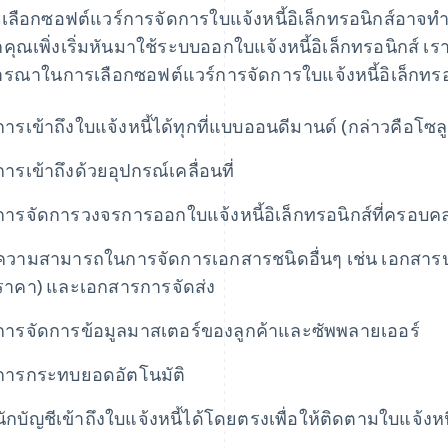
เลือกซอฟต์แวร์การจัดการใบแจ้งหนี้อิเล็กทรอนิกส์อาจทำให
คุณเพิ่งเริ่มหันมาใช้ระบบออกใบแจ้งหนี้อิเล็กทรอนิกส์ เราม
ารณาในการเลือกซอฟต์แวร์การจัดการใบแจ้งหนี้อิเล็กทรอ
การเข้าถึงใบแจ้งหนี้ได้ทุกที่แบบออนดีมานด์ (กล่าวคือโซ
การเข้าถึงด้วยอุปกรณ์เคลื่อนที่
การจัดการวงจรการออกใบแจ้งหนี้อิเล็กทรอนิกส์ที่ครอบ
ความสามารถในการจัดการเอกสารชนิดอื่นๆ เช่น เอกสารป
ราคา) และเอกสารการจัดส่ง
การจัดการข้อมูลมาสเตอร์ของลูกค้าและซัพพลายเออร์
การกระทบยอดอัตโนมัติ
นักบัญชีเข้าถึงใบแจ้งหนี้ได้โดยตรงเพื่อให้ติดตามใบแจ้งหน