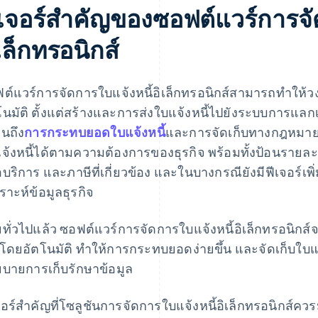
ีเจอร์สําคัญของซอฟต์แวร์การจั
เล็กทรอนิกส์
ต์แวร์การจัดการใบแจ้งหนี้อิเล็กทรอนิกส์สามารถทําให้ว
โนมัติ ตั้งแต่สร้างและการส่งใบแจ้งหนี้ไปยังระบบการแลก
นถึง
การกระทบยอดใบแจ้งหนี้
และการจัดเก็บทางกฎหมาย
จ้งหนี้ได้ตามความต้องการของธุรกิจ พร้อมทั้งป้อนรายละเอ
อบริการ และภาษีที่เกี่ยวข้อง และในบางกรณียังมีฟีเจอร์เพ
คราะห์ข้อมูลธุรกิจ
ทั่วไปแล้ว ซอฟต์แวร์การจัดการใบแจ้งหนี้อิเล็กทรอนิกส์จะ
าโดยอัตโนมัติ ทําให้การกระทบยอดง่ายขึ้น และจัดเก็บใบแจ
บายการเก็บรักษาข้อมูล
จอร์สําคัญที่โซลูชันการจัดการใบแจ้งหนี้อิเล็กทรอนิกส์ควรม