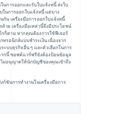
รถในการออกและรับใบแจ้งหนี้ ส่งใบ
คับในการออกใบแจ้งหนี้ แต่บาง
นกัน เครื่องมือการออกใบแจ้งหนี้
ด้วย เครื่องมือเหล่านี้จึงมีประโยชน์
ไรก็ตาม หากคุณต้องการใช้ฟีเจอร์
ล็กทรอนิกส์แบบชำระเงิน เนื่องจาก
บระบบธุรกิจอื่น ๆ และตัวเลือกในการ
นี้ ซอฟต์แวร์ฟรียังต้องป้อนข้อมูล
ะไม่อนุญาตให้นักบัญชีของคุณเข้าถึง
ฟังก์ชันการทํางานในเครื่องมือการ