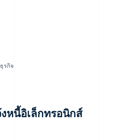
ุรกิจ
งหนี้อิเล็กทรอนิกส์