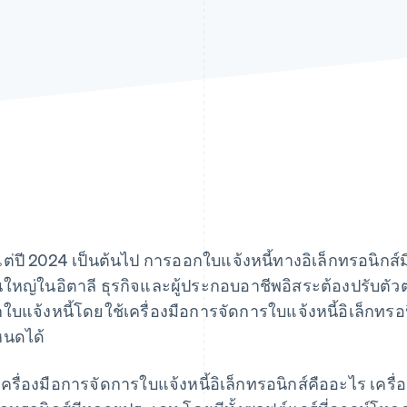
งแต่ปี 2024 เป็นต้นไป การออกใบแจ้งหนี้ทางอิเล็กทรอนิกส์มีผ
นใหญ่ในอิตาลี ธุรกิจและผู้ประกอบอาชีพอิสระต้องปรับตัวต
ใบแจ้งหนี้โดยใช้เครื่องมือการจัดการใบแจ้งหนี้อิเล็กทรอนิ
หนดได้
เครื่องมือการจัดการใบแจ้งหนี้อิเล็กทรอนิกส์คืออะไร เครื