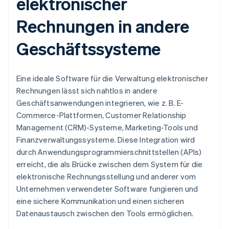
elektronischer
Rechnungen in andere
Geschäftssysteme
Eine ideale Software für die Verwaltung elektronischer
Rechnungen lässt sich nahtlos in andere
Geschäftsanwendungen integrieren, wie z. B. E-
Commerce-Plattformen, Customer Relationship
Management (CRM)-Systeme, Marketing-Tools und
Finanzverwaltungssysteme. Diese Integration wird
durch Anwendungsprogrammierschnittstellen (APIs)
erreicht, die als Brücke zwischen dem System für die
elektronische Rechnungsstellung und anderer vom
Unternehmen verwendeter Software fungieren und
eine sichere Kommunikation und einen sicheren
Datenaustausch zwischen den Tools ermöglichen.