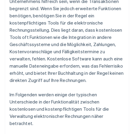
Unternehmens hilfreich sein, wenn die Transaktionen
begrenzt sind. Wenn Sie jedoch erweiterte Funktionen
benötigen, benötigen Sie in der Regel ein
kostenpflichtiges Tools für die elektronische
Rechnungsstellung. Dies liegt daran, dass kostenlosen
Tools oft Funktionen wie die Integration in andere
Geschäftssysteme und die Möglichkeit, Zahlungen,
Kostenvoranschläge und Fälligkeitstermine zu
verwalten, fehlen. Kostenlose Software kann auch eine
manuelle Dateneingabe erfordern, was das Fehlerrisiko
erhöht, und bietet Ihrer Buchhaltung in der Regel keinen
direkten Zugriff auf Ihre Rechnungen.
Im Folgenden werden einige der typischen
Unterschiede in der Funktionalität zwischen
kostenlosen und kostenpflichtigen Tools für die
Verwaltung elektronischer Rechnungen näher
betrachtet.