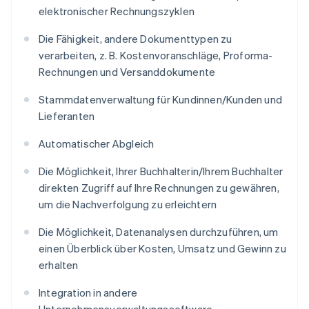
elektronischer Rechnungszyklen
Die Fähigkeit, andere Dokumenttypen zu
verarbeiten, z. B. Kostenvoranschläge, Proforma-
Rechnungen und Versanddokumente
Stammdatenverwaltung für Kundinnen/Kunden und
Lieferanten
Automatischer Abgleich
Die Möglichkeit, Ihrer Buchhalterin/Ihrem Buchhalter
direkten Zugriff auf Ihre Rechnungen zu gewähren,
um die Nachverfolgung zu erleichtern
Die Möglichkeit, Datenanalysen durchzuführen, um
einen Überblick über Kosten, Umsatz und Gewinn zu
erhalten
Integration in andere