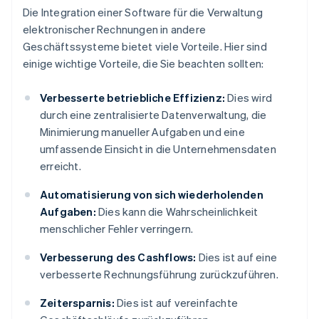
Die Integration einer Software für die Verwaltung
elektronischer Rechnungen in andere
Geschäftssysteme bietet viele Vorteile. Hier sind
einige wichtige Vorteile, die Sie beachten sollten:
Verbesserte betriebliche Effizienz:
Dies wird
durch eine zentralisierte Datenverwaltung, die
Minimierung manueller Aufgaben und eine
umfassende Einsicht in die Unternehmensdaten
erreicht.
Automatisierung von sich wiederholenden
Aufgaben:
Dies kann die Wahrscheinlichkeit
menschlicher Fehler verringern.
Verbesserung des Cashflows:
Dies ist auf eine
verbesserte Rechnungsführung zurückzuführen.
Zeitersparnis:
Dies ist auf vereinfachte