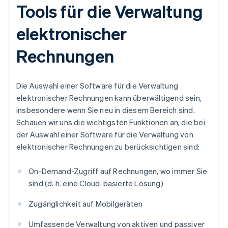
Tools für die Verwaltung
elektronischer
Rechnungen
Die Auswahl einer Software für die Verwaltung
elektronischer Rechnungen kann überwältigend sein,
insbesondere wenn Sie neu in diesem Bereich sind.
Schauen wir uns die wichtigsten Funktionen an, die bei
der Auswahl einer Software für die Verwaltung von
elektronischer Rechnungen zu berücksichtigen sind:
On-Demand-Zugriff auf Rechnungen, wo immer Sie
sind (d. h. eine Cloud-basierte Lösung)
Zugänglichkeit auf Mobilgeräten
Umfassende Verwaltung von aktiven und passiver