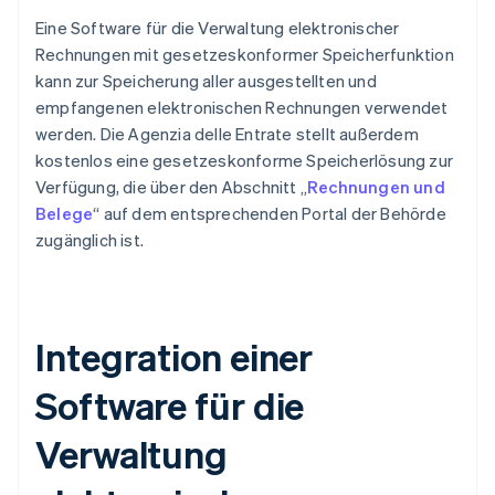
Eine Software für die Verwaltung elektronischer
Rechnungen mit gesetzeskonformer Speicherfunktion
kann zur Speicherung aller ausgestellten und
empfangenen elektronischen Rechnungen verwendet
werden. Die Agenzia delle Entrate stellt außerdem
kostenlos eine gesetzeskonforme Speicherlösung zur
Verfügung, die über den Abschnitt „
Rechnungen und
Belege
“ auf dem entsprechenden Portal der Behörde
zugänglich ist.
Integration einer
Software für die
Verwaltung