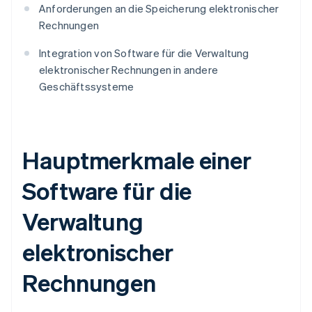
Anforderungen an die Speicherung elektronischer
Rechnungen
Integration von Software für die Verwaltung
elektronischer Rechnungen in andere
Geschäftssysteme
Hauptmerkmale einer
Software für die
Verwaltung
elektronischer
Rechnungen