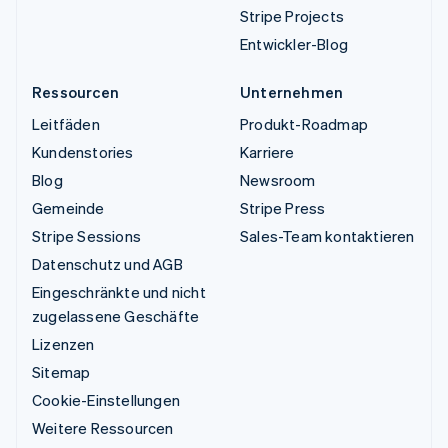
Stripe Projects
Entwickler-Blog
Ressourcen
Unternehmen
Leitfäden
Produkt-Roadmap
Kundenstories
Karriere
Blog
Newsroom
Gemeinde
Stripe Press
Stripe Sessions
Sales-Team kontaktieren
Datenschutz und AGB
Eingeschränkte und nicht
zugelassene Geschäfte
Lizenzen
Sitemap
Cookie-Einstellungen
Weitere Ressourcen