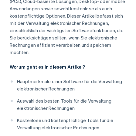
(PCs), Cloud-basierte Lösungen, Desktop- oder mobile
Anwendungen sowie sowohl kostenlose als auch
kostenpflichtige Optionen. Dieser Artikel befasst sich
mit der Verwaltung elektronischer Rechnungen,
einschließlich der wichtigsten Softwarefunktionen, die
Sie berücksichtigen sollten, wenn Sie elektronische
Rechnungen effizient verarbeiten und speichern
möchten.
Worum geht es in diesem Artikel?
Hauptmerkmale einer Software für die Verwaltung
elektronischer Rechnungen
Auswahl des besten Tools für die Verwaltung
elektronischer Rechnungen
Kostenlose und kostenpflichtige Tools für die
Verwaltung elektronischer Rechnungen