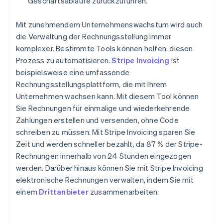
Geschäftsabläufe zurückzuführen.
Mit zunehmendem Unternehmenswachstum wird auch
die Verwaltung der Rechnungsstellung immer
komplexer. Bestimmte Tools können helfen, diesen
Prozess zu automatisieren.
Stripe Invoicing
ist
beispielsweise eine umfassende
Rechnungsstellungsplattform, die mit Ihrem
Unternehmen wachsen kann. Mit diesem Tool können
Sie Rechnungen für einmalige und wiederkehrende
Zahlungen erstellen und versenden, ohne Code
schreiben zu müssen. Mit Stripe Invoicing sparen Sie
Zeit und werden schneller bezahlt, da 87 % der Stripe-
Rechnungen innerhalb von 24 Stunden eingezogen
werden. Darüber hinaus können Sie mit Stripe Invoicing
elektronische Rechnungen verwalten, indem Sie mit
einem
Drittanbieter
zusammenarbeiten.