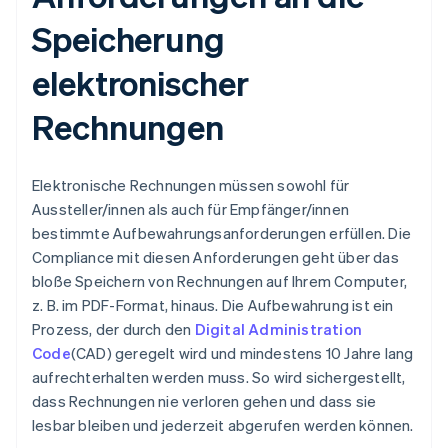
Speicherung
elektronischer
Rechnungen
Elektronische Rechnungen müssen sowohl für
Aussteller/innen als auch für Empfänger/innen
bestimmte Aufbewahrungsanforderungen erfüllen. Die
Compliance mit diesen Anforderungen geht über das
bloße Speichern von Rechnungen auf Ihrem Computer,
z. B. im PDF-Format, hinaus. Die Aufbewahrung ist ein
Prozess, der durch den
Digital Administration
Code
(CAD) geregelt wird und mindestens 10 Jahre lang
aufrechterhalten werden muss. So wird sichergestellt,
dass Rechnungen nie verloren gehen und dass sie
lesbar bleiben und jederzeit abgerufen werden können.