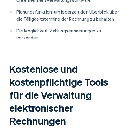
Unternehmensverwaltungssoftware
Planungsfunktion, um jederzeit den Überblick über
die Fälligkeitstermine der Rechnung zu behalten
Die Möglichkeit, Zahlungserinnerungen zu
versenden
Kostenlose und
kostenpflichtige Tools
für die Verwaltung
elektronischer
Rechnungen