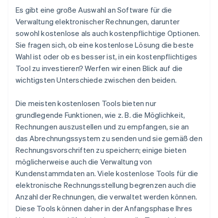
Es gibt eine große Auswahl an Software für die
Verwaltung elektronischer Rechnungen, darunter
sowohl kostenlose als auch kostenpflichtige Optionen.
Sie fragen sich, ob eine kostenlose Lösung die beste
Wahl ist oder ob es besser ist, in ein kostenpflichtiges
Tool zu investieren? Werfen wir einen Blick auf die
wichtigsten Unterschiede zwischen den beiden.
Die meisten kostenlosen Tools bieten nur
grundlegende Funktionen, wie z. B. die Möglichkeit,
Rechnungen auszustellen und zu empfangen, sie an
das Abrechnungssystem zu senden und sie gemäß den
Rechnungsvorschriften zu speichern; einige bieten
möglicherweise auch die Verwaltung von
Kundenstammdaten an. Viele kostenlose Tools für die
elektronische Rechnungsstellung begrenzen auch die
Anzahl der Rechnungen, die verwaltet werden können.
Diese Tools können daher in der Anfangsphase Ihres