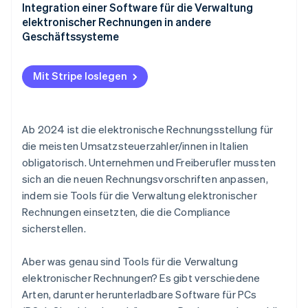
Integration einer Software für die Verwaltung
elektronischer Rechnungen in andere
Geschäftssysteme
Mit Stripe loslegen
Ab 2024 ist die elektronische Rechnungsstellung für
die meisten Umsatzsteuerzahler/innen in Italien
obligatorisch. Unternehmen und Freiberufler mussten
sich an die neuen Rechnungsvorschriften anpassen,
indem sie Tools für die Verwaltung elektronischer
Rechnungen einsetzten, die die Compliance
sicherstellen.
Aber was genau sind Tools für die Verwaltung
elektronischer Rechnungen? Es gibt verschiedene
Arten, darunter herunterladbare Software für PCs