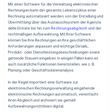
Mit einer Software für die Verwaltung elektronischer
Rechnungen kann der gesamte Lebenszyklus einer
Rechnung automatisiert werden: von der Erstellung und
Übermittlung über das Austauschsystem der Agenzia
delle Entrate bis hin zum
Rechnungsabgleich
und der
rechtmäßigen Aufbewahrung. Mit Ihrer Software
können Sie Ihre Rechnungen an Ihre geschäftlichen
Anforderungen anpassen und wichtige Details,
Produkt- oder Dienstleistungsbeschreibungen sowie
geltende Steuern eingeben. In einigen Fällen kann es
auch zusätzliche Funktionen bereitstellen, wie z. B.
Planung oder Geschäftsdatenanalyse.
In der Regel importiert eine Software zur
elektronischen Rechnungsverwaltung eingehende
elektronische Rechnungen automatisch, vereinfacht
ihren Abgleich und archiviert sie gemäß
Aufbewahrungsrichtlinien digital.