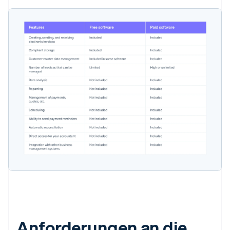
Anforderungen an die