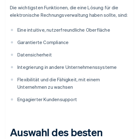
Die wichtigsten Funktionen, die eine Lösung für die
elektronische Rechnungsverwaltung haben sollte, sind:
Eine intuitive, nutzerfreundliche Oberfläche
Garantierte Compliance
Datensicherheit
Integrierung in andere Unternehmenssysteme
Flexibilität und die Fähigkeit, mit einem
Unternehmen zu wachsen
Engagierter Kundensupport
Auswahl des besten