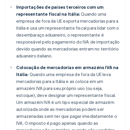
Importações de países terceiros com um
representante fiscal na Itália:
Quando uma
empresa de fora da UE exporta mercadorias para a
Itália e usa um representante fiscal para lidar com o
desembaraço aduaneiro, o representante é
responsável pelo pagamento do IVA de importação
devido quando as mercadorias entram no território
aduaneiro italiano.
Colocação de mercadorias em armazéns IVA na
Itália:
Quando uma empresa de fora da UE leva
mercadorias para a Itália e as coloca em um
armazém IVA para seu próprio uso (ou seja,
estoque), deve designar um representante fiscal.
Um armazém IVA é um tipo especial de armazém
autorizada onde as mercadorias podem ser
armazenadas sem ter que pagar imediatamente o
IVA. O imposto é pago apenas quando as