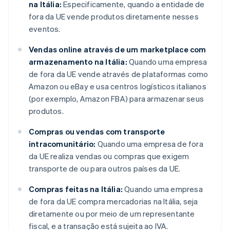
na Itália:
Especificamente, quando a entidade de
fora da UE vende produtos diretamente nesses
eventos.
Vendas online através de um marketplace com
armazenamento na Itália:
Quando uma empresa
de fora da UE vende através de plataformas como
Amazon ou eBay e usa centros logísticos italianos
(por exemplo, Amazon FBA) para armazenar seus
produtos.
Compras ou vendas com transporte
intracomunitário:
Quando uma empresa de fora
da UE realiza vendas ou compras que exigem
transporte de ou para outros países da UE.
Compras feitas na Itália:
Quando uma empresa
de fora da UE compra mercadorias na Itália, seja
diretamente ou por meio de um representante
fiscal, e a transação está sujeita ao IVA.