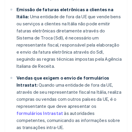
Emissão de faturas eletrônicas a clientes na
Itália:
Uma entidade de fora da UE que vende bens
ou serviços a clientes na Itália não pode emitir
faturas eletrônicas diretamente através do
Sistema de Troca (SdI), é necessário um
representante fiscal, responsável pela elaboração
e envio da fatura eletrônica através do SdI,
seguindo as regras técnicas impostas pela Agência
Italiana de Receita.
Vendas que exigem o envio de formulários
Intrastat:
Quando uma entidade de fora da UE,
através de seu representante fiscal na Itália, realiza
compras ou vendas com outros países da UE, é o
representante que deve apresentar os
formulários Intrastat
às autoridades
competentes, comunicando as informações sobre
as transações intra-UE.