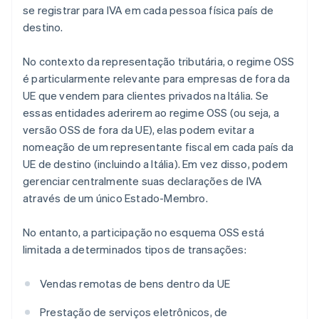
se registrar para IVA em cada pessoa física país de
destino.
No contexto da representação tributária, o regime OSS
é particularmente relevante para empresas de fora da
UE que vendem para clientes privados na Itália. Se
essas entidades aderirem ao regime OSS (ou seja, a
versão OSS de fora da UE), elas podem evitar a
nomeação de um representante fiscal em cada país da
UE de destino (incluindo a Itália). Em vez disso, podem
gerenciar centralmente suas declarações de IVA
através de um único Estado-Membro.
No entanto, a participação no esquema OSS está
limitada a determinados tipos de transações:
Vendas remotas de bens dentro da UE
Prestação de serviços eletrônicos, de