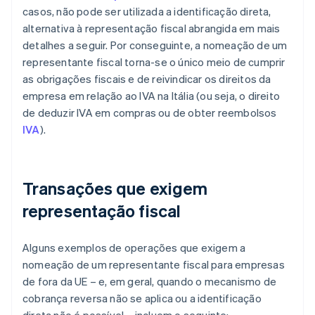
casos, não pode ser utilizada a identificação direta,
alternativa à representação fiscal abrangida em mais
detalhes a seguir. Por conseguinte, a nomeação de um
representante fiscal torna-se o único meio de cumprir
as obrigações fiscais e de reivindicar os direitos da
empresa em relação ao IVA na Itália (ou seja, o direito
de deduzir IVA em compras ou de obter reembolsos
IVA
).
Transações que exigem
representação fiscal
Alguns exemplos de operações que exigem a
nomeação de um representante fiscal para empresas
de fora da UE – e, em geral, quando o mecanismo de
cobrança reversa não se aplica ou a identificação