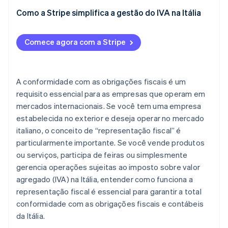
Como a Stripe simplifica a gestão do IVA na Itália
Comece agora com a Stripe
A conformidade com as obrigações fiscais é um
requisito essencial para as empresas que operam em
mercados internacionais. Se você tem uma empresa
estabelecida no exterior e deseja operar no mercado
italiano, o conceito de “representação fiscal” é
particularmente importante. Se você vende produtos
ou serviços, participa de feiras ou simplesmente
gerencia operações sujeitas ao imposto sobre valor
agregado (IVA) na Itália, entender como funciona a
representação fiscal é essencial para garantir a total
conformidade com as obrigações fiscais e contábeis
da Itália.