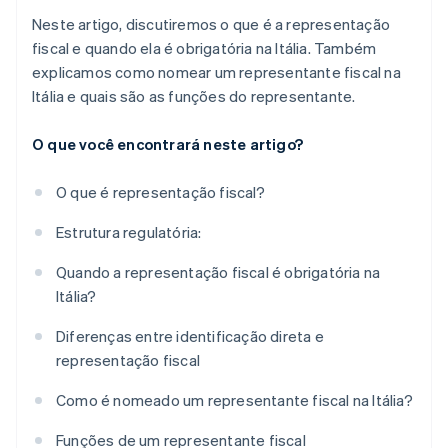
Neste artigo, discutiremos o que é a representação
fiscal e quando ela é obrigatória na Itália. Também
explicamos como nomear um representante fiscal na
Itália e quais são as funções do representante.
O que você encontrará neste artigo?
O que é representação fiscal?
Estrutura regulatória:
Quando a representação fiscal é obrigatória na
Itália?
Diferenças entre identificação direta e
representação fiscal
Como é nomeado um representante fiscal na Itália?
Funções de um representante fiscal