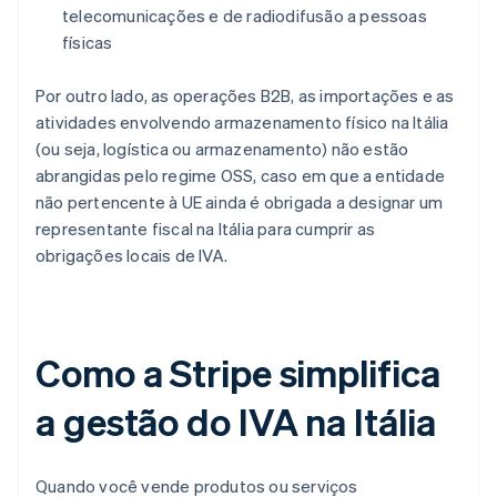
telecomunicações e de radiodifusão a pessoas
físicas
Por outro lado, as operações B2B, as importações e as
atividades envolvendo armazenamento físico na Itália
(ou seja, logística ou armazenamento) não estão
abrangidas pelo regime OSS, caso em que a entidade
não pertencente à UE ainda é obrigada a designar um
representante fiscal na Itália para cumprir as
obrigações locais de IVA.
Como a Stripe simplifica
a gestão do IVA na Itália
Quando você vende produtos ou serviços