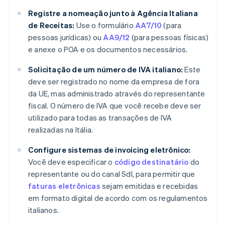
Registre a nomeação junto à Agência Italiana
de Receitas:
Use o formulário
AA7/10
(para
pessoas jurídicas) ou
AA9/12
(para pessoas físicas)
e anexe o POA e os documentos necessários.
Solicitação de um número de IVA italiano:
Este
deve ser registrado no nome da empresa de fora
da UE, mas administrado através do representante
fiscal. O número de IVA que você recebe deve ser
utilizado para todas as transações de IVA
realizadas na Itália.
Configure sistemas de invoicing eletrônico:
Você deve especificar o
código destinatário
do
representante ou do canal SdI, para permitir que
faturas eletrônicas
sejam emitidas e recebidas
em formato digital de acordo com os regulamentos
italianos.