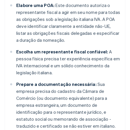
Elabore uma POA:
Este documento autoriza o
representante fiscal a agir em seu nome para todas
as obrigações sob a legislação italiana IVA. A POA
deve identificar claramente a entidade não-UE,
listar as obrigações fiscais delegadas e especificar
a duração da nomeação.
Escolha um representante fiscal confiável:
A
pessoa física precisa ter experiência específica em
IVA internacional e um sólido conhecimento da
legislação italiana.
Prepare a documentação necessária:
Sua
empresa precisa do cadastro da Câmara de
Comércio (ou documento equivalente) para a
empresa estrangeira, um documento de
identificação para o representante jurídico, e
estatuto social ou memorando de associação -
traduzido e certificado se não estiver em italiano.