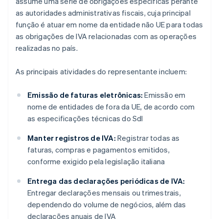
assume uma série de obrigações específicas perante
as autoridades administrativas fiscais, cuja principal
função é atuar em nome da entidade não UE para todas
as obrigações de IVA relacionadas com as operações
realizadas no país.
As principais atividades do representante incluem:
Emissão de faturas eletrônicas:
Emissão em
nome de entidades de fora da UE, de acordo com
as especificações técnicas do SdI
Manter registros de IVA:
Registrar todas as
faturas, compras e pagamentos emitidos,
conforme exigido pela legislação italiana
Entrega das declarações periódicas de IVA:
Entregar declarações mensais ou trimestrais,
dependendo do volume de negócios, além das
declarações anuais de IVA