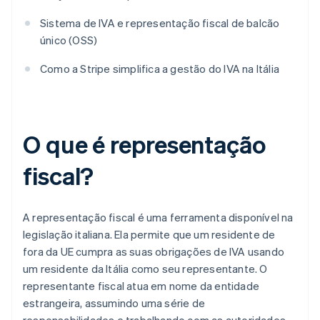
Sistema de IVA e representação fiscal de balcão
único (OSS)
Como a Stripe simplifica a gestão do IVA na Itália
O que é representação
fiscal?
A representação fiscal é uma ferramenta disponível na
legislação italiana. Ela permite que um residente de
fora da UE cumpra as suas obrigações de IVA usando
um residente da Itália como seu representante. O
representante fiscal atua em nome da entidade
estrangeira, assumindo uma série de