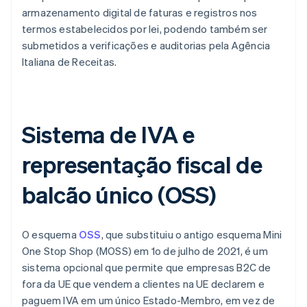
armazenamento digital de faturas e registros nos
termos estabelecidos por lei, podendo também ser
submetidos a verificações e auditorias pela Agência
Italiana de Receitas.
Sistema de IVA e
representação fiscal de
balcão único (OSS)
O esquema
OSS
, que substituiu o antigo esquema Mini
One Stop Shop (MOSS) em 1o de julho de 2021, é um
sistema opcional que permite que empresas B2C de
fora da UE que vendem a clientes na UE declarem e
paguem IVA em um único Estado-Membro, em vez de