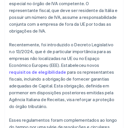
especial no órgão de IVA competente. O
representante fiscal, que deve ser residente da Itália e
possuir um número de IVA, assume a responsabilidade
conjunta com a empresa de fora da UE por todas as
obrigações de IVA.
Recentemente, foi introduzido o Decreto Legislativo
n.o 13/2024, que é de particular importância para as
empresas não localizadas na UE ou no Espaço
Económico Europeu (EEE). Estabeleceu novos
requisitos de elegibilidade
para os representantes
fiscais, incluindo a obrigação de fornecer garantias
adequadas de Capital. Esta obrigação, definida em
pormenor em disposições posteriores emitidas pela
Agência Italiana de Receitas, visa reforçar a proteção
do órgão tributário.
Esses regulamentos foram complementados ao longo
do tempo por uma série de resoluções e circulares