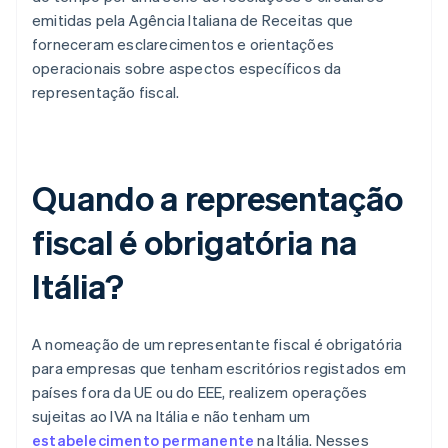
emitidas pela Agência Italiana de Receitas que
forneceram esclarecimentos e orientações
operacionais sobre aspectos específicos da
representação fiscal.
Quando a representação
fiscal é obrigatória na
Itália?
A nomeação de um representante fiscal é obrigatória
para empresas que tenham escritórios registados em
países fora da UE ou do EEE, realizem operações
sujeitas ao IVA na Itália e não tenham um
estabelecimento permanente
na Itália. Nesses