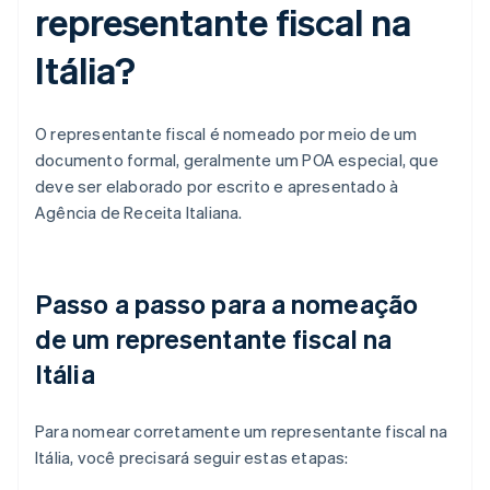
representante fiscal na
Itália?
O representante fiscal é nomeado por meio de um
documento formal, geralmente um POA especial, que
deve ser elaborado por escrito e apresentado à
Agência de Receita Italiana.
Passo a passo para a nomeação
de um representante fiscal na
Itália
Para nomear corretamente um representante fiscal na
Itália, você precisará seguir estas etapas: