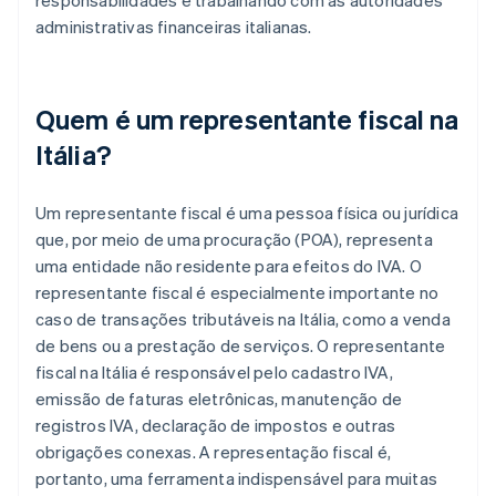
responsabilidades e trabalhando com as autoridades
administrativas financeiras italianas.
Quem é um representante fiscal na
Itália?
Um representante fiscal é uma pessoa física ou jurídica
que, por meio de uma procuração (POA), representa
uma entidade não residente para efeitos do IVA. O
representante fiscal é especialmente importante no
caso de transações tributáveis na Itália, como a venda
de bens ou a prestação de serviços. O representante
fiscal na Itália é responsável pelo cadastro IVA,
emissão de faturas eletrônicas, manutenção de
registros IVA, declaração de impostos e outras
obrigações conexas. A representação fiscal é,
portanto, uma ferramenta indispensável para muitas