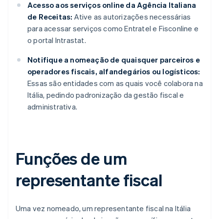
Acesso aos serviços online da Agência Italiana
de Receitas:
Ative as autorizações necessárias
para acessar serviços como Entratel e Fisconline e
o portal Intrastat.
Notifique a nomeação de quaisquer parceiros e
operadores fiscais, alfandegários ou logísticos:
Essas são entidades com as quais você colabora na
Itália, pedindo padronização da gestão fiscal e
administrativa.
Funções de um
representante fiscal
Uma vez nomeado, um representante fiscal na Itália