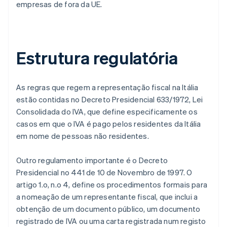
empresas de fora da UE.
Estrutura regulatória
As regras que regem a representação fiscal na Itália
estão contidas no Decreto Presidencial 633/1972, Lei
Consolidada do IVA, que define especificamente os
casos em que o IVA é pago pelos residentes da Itália
em nome de pessoas não residentes.
Outro regulamento importante é o Decreto
Presidencial no 441 de 10 de Novembro de 1997. O
artigo 1.o, n.o 4, define os procedimentos formais para
a nomeação de um representante fiscal, que inclui a
obtenção de um documento público, um documento
registrado de IVA ou uma carta registrada num registo