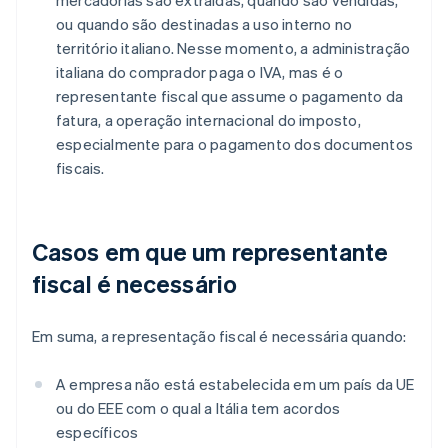
mercadorias são extraídas, quando são vendidas,
ou quando são destinadas a uso interno no
território italiano. Nesse momento, a administração
italiana do comprador paga o IVA, mas é o
representante fiscal que assume o pagamento da
fatura, a operação internacional do imposto,
especialmente para o pagamento dos documentos
fiscais.
Casos em que um representante
fiscal é necessário
Em suma, a representação fiscal é necessária quando:
A empresa não está estabelecida em um país da UE
ou do EEE com o qual a Itália tem acordos
específicos