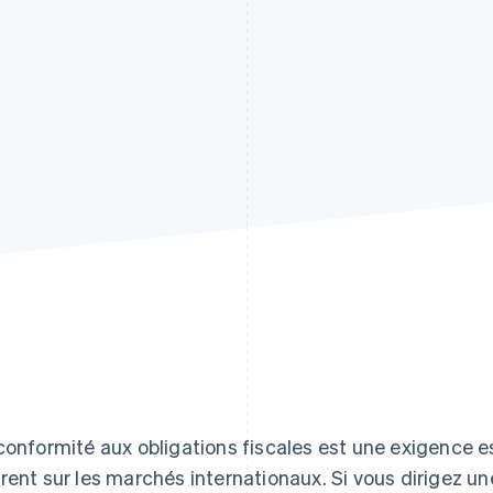
conformité aux obligations fiscales est une exigence es
rent sur les marchés internationaux. Si vous dirigez une