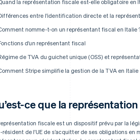
Quand la représentation fiscale est-elle obligatoire en It
Différences entre l’identification directe et la représen
Comment nomme-t-on un représentant fiscal en Italie 
Fonctions d’un représentant fiscal
Régime de TVA du guichet unique (OSS) et représentat
Comment Stripe simplifie la gestion de la TVA en Italie
’est-ce que la représentation 
représentation fiscale est un dispositif prévu par la légi
-résident de l’UE de s’acquitter de ses obligations en 