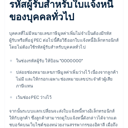
รหัสผู้รับสําหรับใบแจ้งหนี้
ของบุคคลทั่วไป
บุคคลที่ไม่มีหมายเลขภาษีมูลค่าเพิ่มไม่จำเป็นต้องมีรหัส
ผู้รับหรือที่อยู่ PEC ต่อไปนี้คือวิธีออกใบแจ้งหนี้อิเล็กทรอนิกส์
โดยไม่ต้องใช้รหัสผู้รับสําหรับบุคคลทั่วไป
ในช่องรหัสผู้รับ ให้ป้อน "0000000"
ปล่อยช่องหมายเลขภาษีมูลค่าเพิ่มว่างไว้ เนื่องจากลูกค้า
ไม่มี และให้กรอกเฉพาะช่องหมายเลขประจำตัวผู้เสีย
ภาษีแทน
เว้นช่อง PEC ว่างไว้
จากนั้นระบบแลกเปลี่ยนจะส่งใบแจ้งหนี้ทางอิเล็กทรอนิกส์
ให้กับลูกค้า ซึ่งลูกค้าสามารถดูใบแจ้งหนี้ดังกล่าวได้จากแด
ชบอร์ดบนเว็บไซต์ของหน่วยงานสรรพากรของอิตาลี เมื่อถึง