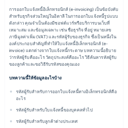
การออกใบแจ้งหนี้อิเล็กทรอนิกส์ (e-invoicing) เป็นข้อบังคับ
สําหรับธุรกิจส่วนใหญ่ในอิตาลี ในการออกใบแจ้งหนี้รูปแบบ
ดังกล่าว คุณจำเป็นต้องมีซอฟต์แวร์หรือบริการบนเว็บที่
เหมาะสม และข้อมูลเฉพาะ เช่น ชื่อธุรกิจ ที่อยู่ หมายเลข
ภาษีมูลค่าเพิ่ม (VAT) และรหัสผู้รับของธุรกิจ ซึ่งเป็นหนึ่งใน
องค์ประกอบสำคัญที่ทำให้ใบแจ้งหนี้อิเล็กทรอนิกส์ (e-
invoice) แตกต่างจากใบแจ้งหนี้กระดาษ บทความนี้อธิบาย
ว่ารหัสผู้รับคืออะไร วัตถุประสงค์คืออะไร วิธีค้นหารหัสผู้รับ
ของลูกค้าและขอวิธีรับรหัสของคุณเอง
บทความนี้ให้ข้อมูลอะไรบ้าง
รหัสผู้รับสําหรับการออกใบแจ้งหนี้ทางอิเล็กทรอนิกส์คือ
อะไร
รหัสผู้รับสําหรับใบแจ้งหนี้ของบุคคลทั่วไป
รหัสผู้รับสําหรับลูกค้าต่างประเทศ