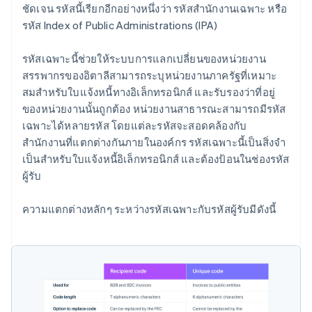
ชัดเจน รหัสนี้เรียกอีกอย่างหนึ่งว่า รหัสสํานักงานเฉพาะ หรือ
รหัส Index of Public Administrations (IPA)
รหัสเฉพาะนี้ช่วยให้ระบบการแลกเปลี่ยนของหน่วยงาน
สรรพากรของอิตาลีสามารถระบุหน่วยงานภาครัฐที่เหมาะ
สมสำหรับใบแจ้งหนี้ทางอิเล็กทรอนิกส์ และรับรองว่าที่อยู่
ของหน่วยงานนั้นถูกต้อง หน่วยงานสาธารณะสามารถมีรหัส
เฉพาะได้หลายรหัส โดยแต่ละรหัสจะสอดคล้องกับ
สำนักงานที่แตกต่างกันภายในองค์กร รหัสเฉพาะนี้เป็นสิ่งจํา
เป็นสําหรับใบแจ้งหนี้อิเล็กทรอนิกส์ และต้องป้อนในช่องรหัส
ผู้รับ
ความแตกต่างหลักๆ ระหว่างรหัสเฉพาะกับรหัสผู้รับมีดังนี้