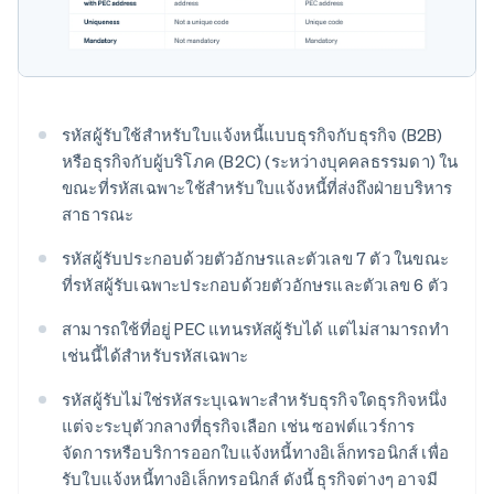
รหัสผู้รับใช้สำหรับใบแจ้งหนี้แบบธุรกิจกับธุรกิจ (B2B)
หรือธุรกิจกับผู้บริโภค (B2C) (ระหว่างบุคคลธรรมดา) ใน
ขณะที่รหัสเฉพาะใช้สำหรับใบแจ้งหนี้ที่ส่งถึงฝ่ายบริหาร
สาธารณะ
รหัสผู้รับประกอบด้วยตัวอักษรและตัวเลข 7 ตัว ในขณะ
ที่รหัสผู้รับเฉพาะประกอบด้วยตัวอักษรและตัวเลข 6 ตัว
สามารถใช้ที่อยู่ PEC แทนรหัสผู้รับได้ แต่ไม่สามารถทำ
เช่นนี้ได้สำหรับรหัสเฉพาะ
รหัสผู้รับไม่ใช่รหัสระบุเฉพาะสำหรับธุรกิจใดธุรกิจหนึ่ง
แต่จะระบุตัวกลางที่ธุรกิจเลือก เช่น ซอฟต์แวร์การ
จัดการหรือบริการออกใบแจ้งหนี้ทางอิเล็กทรอนิกส์ เพื่อ
รับใบแจ้งหนี้ทางอิเล็กทรอนิกส์ ดังนี้ ธุรกิจต่างๆ อาจมี