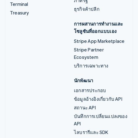
ภาครัฐ
Terminal
ธุรกิจค้าปลีก
Treasury
การผสานการทำงานและ
โซลูชันที่ออกแบบเอง
Stripe App Marketplace
Stripe Partner
Ecosystem
บริการเฉพาะทาง
นักพัฒนา
เอกสารประกอบ
ข้อมูลอ้างอิงเกี่ยวกับ API
สถานะ API
บันทึกการเปลี่ยนแปลงของ
API
ไลบรารีและ SDK