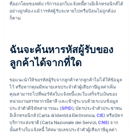
ที่ออกโดยซอฟต์แวร์การออกใบแจ้งหนี้ทางอิเล็กทรอนิกส์ได้
อย่างถูกต้อง แม้ว่ารหัสผู้รับจะหายไปหรือป้อนไม่ถูกต้อง
ก็ตาม
ฉันจะค้นหารหัสผู้รับของ
ลูกค้าได้จากที่ใด
ขอแนะนำให้ขอรหัสผู้รับจากลูกค้าหากลูกค้าไม่ได้ให้ข้อมูล
ไว้ หรือหากคุณมีหมายเลขประจำตัวผู้เสียภาษีมูลค่าเพิ่ม
คุณสามารถไปที่พอร์ทัลใบแจ้งหนี้และใบเสร็จรับเงินของ
หน่วยงานสรรพากรอิตาลี และเข้าสู่ระบบด้วยระบบข้อมูล
ประจำตัวดิจิทัลสาธารณะ (
SPID
), บัตรประจำตัวประชาชน
อิเล็กทรอนิกส์ (Carta di Identità Elettronica,
CIE
) หรือบัตร
บริการแห่งชาติ (Carta Nazionale dei Servizi,
CNS
) จาก
นั้นสร้างใบแจ้งหนี้ ใส่หมายเลขประจําตัวผู้เสียภาษีมูลค่า