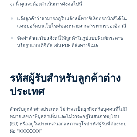
จุดนี้ คุณจะต้องดําเนินการดังต่อไปนี้
แจ้งลูกค้าว่าสามารถดูใบแจ้งหนี้ทางอิเล็กทรอนิกส์ได้ใน
แดชบอร์ดบนเว็บไซต์ของหน่วยงานสรรพากรของอิตาลี
จัดทำสำเนาใบแจ้งหนี้ให้ลูกค้าในรูปแบบพิมพ์กระดาษ
หรือรูปแบบดิจิทัล เช่น PDF ที่ส่งทางอีเมล
รหัสผู้รับสําหรับลูกค้าต่าง
ประเทศ
สำหรับลูกค้าต่างประเทศ ไม่ว่าจะเป็นธุรกิจหรือบุคคลที่ไม่มี
หมายเลขภาษีมูลค่าเพิ่ม และไม่ว่าจะอยู่ในสหภาพยุโรป
(EU) หรืออยู่ในประเทศนอกสหภาพยุโรป รหัสผู้รับที่ต้องระบุ
คือ “XXXXXXX”