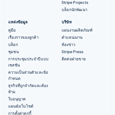
Stripe Projects
บล็อกนักพัฒนา
แหล่งข้อมูล
บริษัท
คู่มือ
แผนงานผลิตภัณฑ์
เรื่องราวของลูกค้า
ตำแหน่งงาน
บล็อก
ห้องข่าว
ชุมชน
Stripe Press
การประชุมประจำปีแบบ
ติดต่อฝ่ายขาย
เซสชัน
ความเป็นส่วนตัวและข้อ
กำหนด
ธุรกิจที่ถูกจำกัดและต้อง
ห้าม
ใบอนุญาต
แผนผังเว็บไซต์
การตั้งค่าคุกกี้