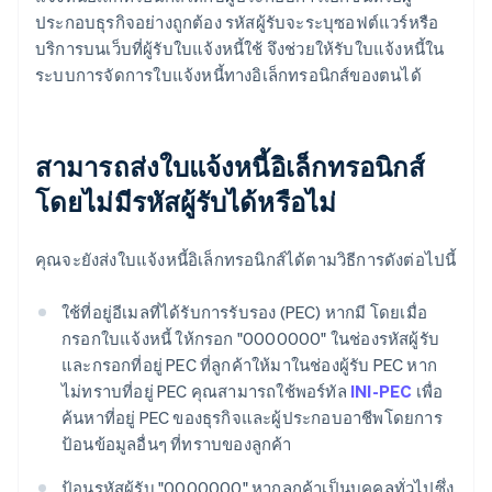
ประกอบธุรกิจอย่างถูกต้อง รหัสผู้รับจะระบุซอฟต์แวร์หรือ
บริการบนเว็บที่ผู้รับใบแจ้งหนี้ใช้ จึงช่วยให้รับใบแจ้งหนี้ใน
ระบบการจัดการใบแจ้งหนี้ทางอิเล็กทรอนิกส์ของตนได้
สามารถส่งใบแจ้งหนี้อิเล็กทรอนิกส์
โดยไม่มีรหัสผู้รับได้หรือไม่
คุณจะยังส่งใบแจ้งหนี้อิเล็กทรอนิกส์ได้ตามวิธีการดังต่อไปนี้
ใช้ที่อยู่อีเมลที่ได้รับการรับรอง (PEC) หากมี โดยเมื่อ
กรอกใบแจ้งหนี้ ให้กรอก "0000000" ในช่องรหัสผู้รับ
และกรอกที่อยู่ PEC ที่ลูกค้าให้มาในช่องผู้รับ PEC หาก
ไม่ทราบที่อยู่ PEC คุณสามารถใช้พอร์ทัล
INI-PEC
เพื่อ
ค้นหาที่อยู่ PEC ของธุรกิจและผู้ประกอบอาชีพโดยการ
ป้อนข้อมูลอื่นๆ ที่ทราบของลูกค้า
ป้อนรหัสผู้รับ "0000000" หากลูกค้าเป็นบุคคลทั่วไปซึ่ง