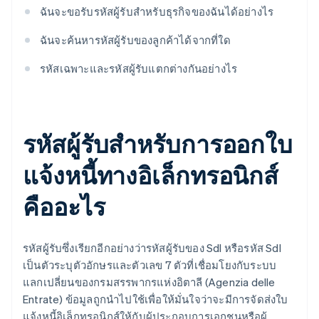
ฉันจะขอรับรหัสผู้รับสําหรับธุรกิจของฉันได้อย่างไร
ฉันจะค้นหารหัสผู้รับของลูกค้าได้จากที่ใด
รหัสเฉพาะและรหัสผู้รับแตกต่างกันอย่างไร
รหัสผู้รับสําหรับการออกใบ
แจ้งหนี้ทางอิเล็กทรอนิกส์
คืออะไร
รหัสผู้รับซึ่งเรียกอีกอย่างว่ารหัสผู้รับของ SdI หรือรหัส SdI
เป็นตัวระบุตัวอักษรและตัวเลข 7 ตัวที่เชื่อมโยงกับระบบ
แลกเปลี่ยนของกรมสรรพากรแห่งอิตาลี (Agenzia delle
Entrate) ข้อมูลถูกนำไปใช้เพื่อให้มั่นใจว่าจะมีการจัดส่งใบ
แจ้งหนี้อิเล็กทรอนิกส์ให้กับผู้ประกอบการเอกชนหรือผู้