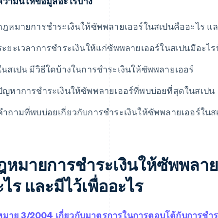
วามนี้ให้ข้อมูลอะไรบ้าง
กฎหมายการชําระเงินให้ซัพพลายเออร์ในสเปนคืออะไร และม
ระยะเวลาการชําระเงินให้แก่ซัพพลายเออร์ในสเปนมีอะไรบ
ในสเปน มีวิธีใดบ้างในการชำระเงินให้ซัพพลายเออร์
ปัญหาการชําระเงินให้ซัพพลายเออร์ที่พบบ่อยที่สุดในสเปน
คําถามที่พบบ่อยเกี่ยวกับการชําระเงินให้ซัพพลายเออร์ใน
ฎหมายการชําระเงินให้ซัพพลาย
ไร และมีไว้เพื่ออะไร
มาย 3/2004 เกี่ยวกับมาตรการในการตอบโต้กับการชําระเ