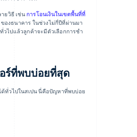
ยวิธี เช่น
การโอนเงินในเขตพื้นที่ที่
ของธนาคาร ในช่วงไม่กี่ปีที่ผ่านมา
ทั่วไปแล้วลูกค้าจะมีตัวเลือกการชํา
์ที่พบบ่อยที่สุด
ด้ทั่วไปในสเปน นี่คือปัญหาที่พบบ่อย