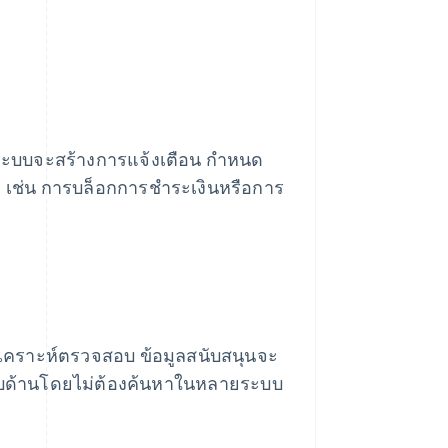
 ระบบจะสร้างการแจ้งเตือน กำหนด
ิ เช่น การบล็อกการชำระเงินหรือการ
มวิเคราะห์ตรวจสอบ ข้อมูลสนับสนุนจะ
รอบด้านโดยไม่ต้องค้นหาในหลายระบบ