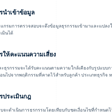
รนำเข้าข้อมูล
แกรมการตรวจสอบจะดึงข้อมูลธุรกรรมเข้ามาและแปลงให้
เมินได้
รให้คะแนนความเสี่ยง
ละธุรกรรมจะได้รับคะแนนตามความใกล้เคียงกับรูปแบบการ
ื่อนไปจากพฤติกรรมที่คาดไว้สำหรับลูกค้า ประเภทธุรกิจ 
รประเมินกฎ
บจะดำเนินการธุรกรรมโดยเทียบกับชุดเงื่อนไขที่กำหนดไว้