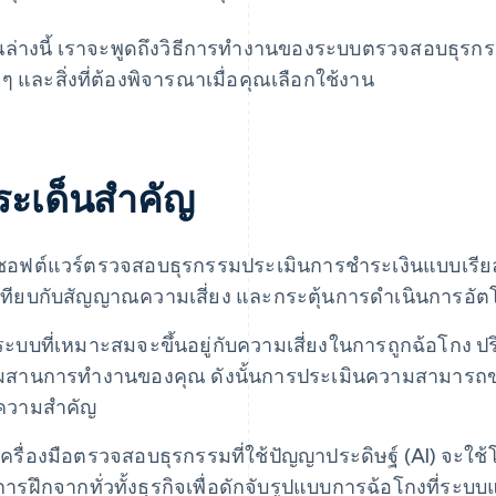
นล่างนี้ เราจะพูดถึงวิธีการทำงานของระบบตรวจสอบธุรกร
งๆ และสิ่งที่ต้องพิจารณาเมื่อคุณเลือกใช้งาน
ระเด็นสำคัญ
ซอฟต์แวร์ตรวจสอบธุรกรรมประเมินการชำระเงินแบบเรีย
เทียบกับสัญญาณความเสี่ยง และกระตุ้นการดำเนินการอัตโน
ระบบที่เหมาะสมจะขึ้นอยู่กับความเสี่ยงในการถูกฉ้อโก
ผสานการทำงานของคุณ ดังนั้นการประเมินความสามารถของ
ความสำคัญ
เครื่องมือตรวจสอบธุรกรรมที่ใช้ปัญญาประดิษฐ์ (AI) จะใช้โม
การฝึกจากทั่วทั้งธุรกิจเพื่อดักจับรูปแบบการฉ้อโกงที