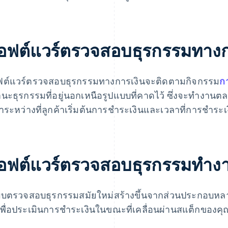
อฟต์แวร์ตรวจสอบธุรกรรมทางก
ต์แวร์ตรวจสอบธุรกรรมทางการเงินจะติดตามกิจกรรม
ก
นะธุรกรรมที่อยู่นอกเหนือรูปแบบที่คาดไว้ ซึ่งจะทำงานต
าระหว่างที่ลูกค้าเริ่มต้นการชำระเงินและเวลาที่การชำระเง
อฟต์แวร์ตรวจสอบธุรกรรมทำงา
บตรวจสอบธุรกรรมสมัยใหม่สร้างขึ้นจากส่วนประกอบหลาย
เพื่อประเมินการชำระเงินในขณะที่เคลื่อนผ่านสแต็กของคุณ 