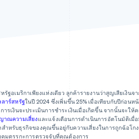
หรัฐอเมริกาเพียงแห่งเดียว ลูกค้ารายงานว่าสูญเสียเงินจ
ลาร์สหรัฐ
ในปี 2024 ซึ่งเพิ่มขึ้น 25% เมื่อเทียบกับปีก่
การเงินจะประเมินการชำระเงินเมื่อเกิดขึ้น จากนั้นจะใ
ญาณความเสี่ยง
และแจ้งเตือนการดำเนินการอัตโนมัติเมื่อมี
สุดสำหรับธุรกิจของคุณขึ้นอยู่กับความเสี่ยงในการถูกฉ้อ
คุมตรรกะการตรวจจับที่คุณต้องการ