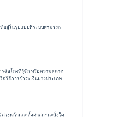
อยู่ในรูปแบบที่ระบบสามารถ
ฉ้อโกงที่รู้จัก หรือความคลาด
หรือวิธีการชำระเงินบางประเภท
ล่วงหน้าและตั้งค่าสถานะสิ่งใด