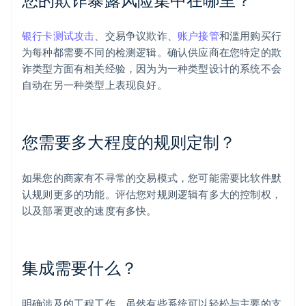
银行卡测试攻击
、交易争议欺诈、
账户接管
和滥用购买行
为每种都需要不同的检测逻辑。确认供应商在您特定的欺
诈类型方面有相关经验，因为为一种类型设计的系统不会
自动在另一种类型上表现良好。
您需要多大程度的规则定制？
如果您的商家有不寻常的交易模式，您可能需要比软件默
认规则更多的功能。评估您对规则逻辑有多大的控制权，
以及部署更改的速度有多快。
集成需要什么？
明确涉及的工程工作。虽然有些系统可以轻松与主要的支