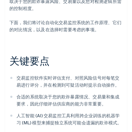
取决于您的欺诈暴露风险、交易量以及您对检测逻辑所需
的控制程度。
下面，我们将讨论自动化交易监控系统的工作原理、它们
的对比情况，以及在选择时需要考虑的事项。
关键要点
交易监控软件实时评估支付、对照风险信号对每笔交
易进行评分，并在检测到可疑活动时提示自动操作。
合适的系统取决于您的欺诈暴露情况、交易量和集成
要求，因此仔细评估供应商的能力非常重要。
人工智能 (AI) 交易监控工具利用跨企业训练的机器学
习 (ML) 模型来捕捉独立系统可能会遗漏的欺诈模式。