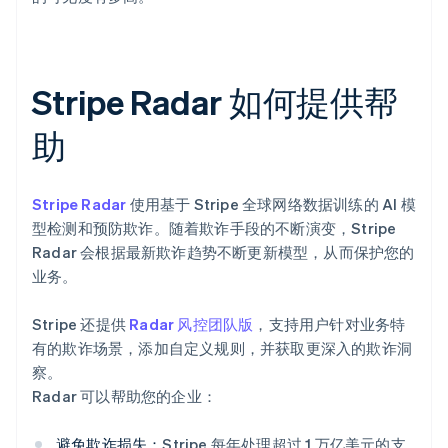
Stripe Radar 如何提供帮
助
Stripe Radar
使用基于 Stripe 全球网络数据训练的 AI 模
型检测和预防欺诈。随着欺诈手段的不断演变，Stripe
Radar 会根据最新欺诈趋势不断更新模型，从而保护您的
业务。
Stripe 还提供
Radar 风控团队版
，支持用户针对业务特
有的欺诈场景，添加自定义规则，并获取更深入的欺诈洞
察。
Radar 可以帮助您的企业：
避免欺诈损失：
Stripe 每年处理超过 1 万亿美元的支