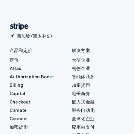
中国内地
简体中文
English
中国香港特别行政区
English
简体中文
新加坡 (简体中文)
产品和定价
解决方案
定价
大型企业
Atlas
初创企业
Authorization Boost
智能体商务
Billing
加密货币
Capital
电子商务
Checkout
嵌入式金融
Climate
财务自动化
Connect
全球化企业
加密货币
应用内支付