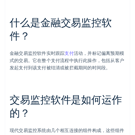
什么是金融交易监控软
件？
金融交易监控软件实时跟踪
支付
活动，并标记偏离预期模
式的交易。它在整个支付流程中执行此操作，包括从客户
发起支付到该支付被结清或被拦截期间的时间段。
交易监控软件是如何运作
的？
现代交易监控系统由几个相互连接的组件构成，这些组件