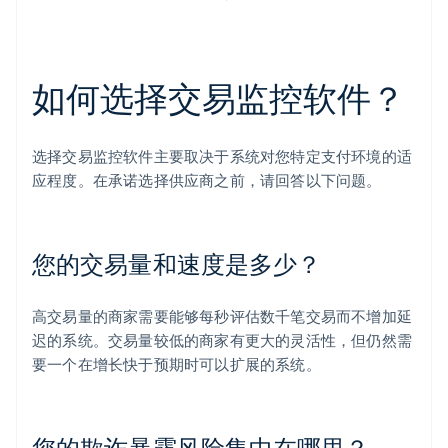
如何选择交易监控软件？
选择交易监控软件主要取决于系统对您特定支付环境的适
应程度。在承诺选择供应商之前，请回答以下问题。
您的交易量和速度是多少？
高交易量的商家需要能够每秒评估数千笔交易而不增加延
迟的系统。交易量较低的商家有更大的灵活性，但仍然需
要一个在增长快于预期时可以扩展的系统。
您的欺诈暴露风险集中在哪里？