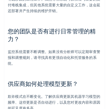
付堆栈集成，但其他系统需要大量的自定义工作，这会延
迟部署并产生持续的维护开销。
您的团队是否有进行日常管理的精
力？
监控系统需要不断调整。如果没有分析师可以定期审查警
报和调整规则，请寻找具有更强自动化和托管服务的系
统。
供应商如何处理模型更新？
欺诈模式在不断变化。了解供应商更新其机器学习模型的
频率、这些更新是否自动进行，以及您对更改内容和原因
的可见度有多高。