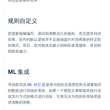
间也会影响转化率。
规则自定义
您需要能够编写、测试和调整自己的规则，而无需等待供
应商。软件的默认逻辑并不总能涵盖针对您商家的特定欺
诈模式。而且，您对新攻击媒介的响应速度越快，承担的
风险就越小。
ML 集成
寻找那些其
ML 模型
是使用与您的交易类型和交易量相关
的数据进行训练的系统。如果一个模型主要根据其他行业
或支付方式的模式进行训练，它将无法为您的应用场景提
供清晰的洞察。