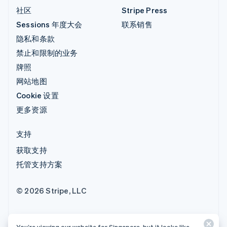
社区
Stripe Press
Sessions 年度大会
联系销售
隐私和条款
禁止和限制的业务
牌照
网站地图
Cookie 设置
更多资源
支持
获取支持
托管支持方案
© 2026 Stripe, LLC
You’re viewing our website for Singapore, but it looks like