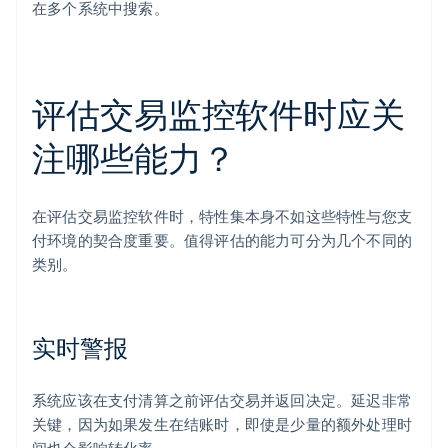
在多个系统中搜索。
评估交易监控软件时应关
注哪些能力？
在评估交易监控软件时，特性集本身不如这些特性与您支
付环境的契合度重要。值得评估的能力可分为几个不同的
类别。
实时警报
系统应该在支付清算之前评估交易并返回决定。延迟非常
关键，因为如果发生在结账时，即使是少量的额外处理时