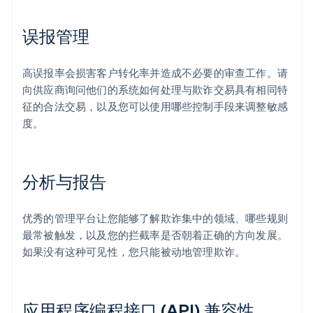
误报管理
高误报率会损害客户转化率并造成不必要的审查工作。请
向供应商询问他们的系统如何处理与欺诈交易具有相同特
征的合法交易，以及您可以使用哪些控制手段来调整敏感
度。
分析与报告
优秀的管理平台让您能够了解欺诈集中的领域、哪些规则
最常被触发，以及您的拦截率是否朝着正确的方向发展。
如果没有这种可见性，您只能被动地管理欺诈。
应用程序编程接口 (API) 兼容性