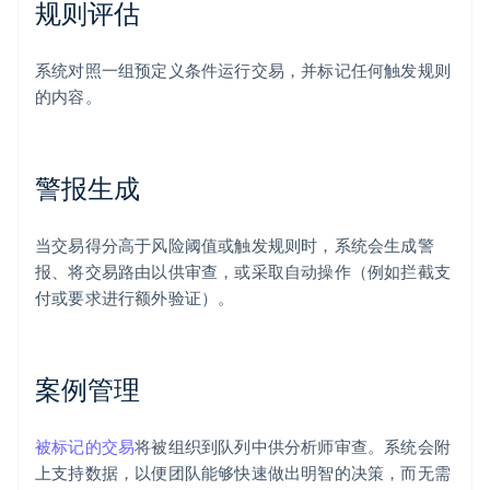
规则评估
系统对照一组预定义条件运行交易，并标记任何触发规则
的内容。
警报生成
当交易得分高于风险阈值或触发规则时，系统会生成警
报、将交易路由以供审查，或采取自动操作（例如拦截支
付或要求进行额外验证）。
案例管理
被标记的交易
将被组织到队列中供分析师审查。系统会附
上支持数据，以便团队能够快速做出明智的决策，而无需