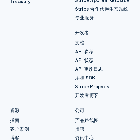
Treasury
Stripe 合作伙伴生态系统
专业服务
开发者
文档
API 参考
API 状态
API 更改日志
库和 SDK
Stripe Projects
开发者博客
资源
公司
指南
产品路线图
客户案例
招聘
博客
资讯中心