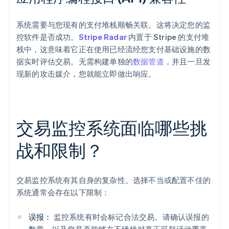
系统需要与您现有的支付堆栈顺畅关联。这将决定您的监
控软件是否成功。
Stripe Radar
内置于 Stripe 的支付堆
栈中，这意味着它正在使用已经流经您支付基础设施的数
据实时评估交易。无需构建单独的
数据管道
，并且一旦发
现新的攻击媒介，您就能立即做出响应。
交易监控系统面临哪些挑
战和限制？
交易监控系统有其自身的复杂性。选择不当或配置不佳的
系统通常会存在以下限制：
误报：
监控系统有时会标记合法交易。请确认误报的