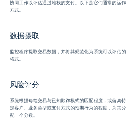
协同工作以评估通过堆栈的支付。以下是它们通常的运作
方式。
数据摄取
监控程序提取交易数据，并将其规范化为系统可以评估的
格式。
风险评分
系统根据每笔交易与已知欺诈模式的匹配程度，或偏离特
定客户、业务类型或支付方式的预期行为的程度，为其分
配一个分数。