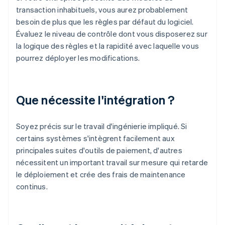
transaction inhabituels, vous aurez probablement
besoin de plus que les règles par défaut du logiciel.
Évaluez le niveau de contrôle dont vous disposerez sur
la logique des règles et la rapidité avec laquelle vous
pourrez déployer les modifications.
Que nécessite l'intégration ?
Soyez précis sur le travail d'ingénierie impliqué. Si
certains systèmes s'intègrent facilement aux
principales suites d'outils de paiement, d'autres
nécessitent un important travail sur mesure qui retarde
le déploiement et crée des frais de maintenance
continus.