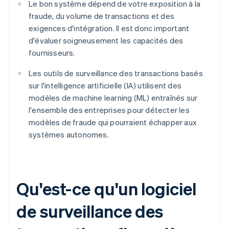
Le bon système dépend de votre exposition à la
fraude, du volume de transactions et des
exigences d'intégration. Il est donc important
d'évaluer soigneusement les capacités des
fournisseurs.
Les outils de surveillance des transactions basés
sur l'intelligence artificielle (IA) utilisent des
modèles de machine learning (ML) entraînés sur
l'ensemble des entreprises pour détecter les
modèles de fraude qui pourraient échapper aux
systèmes autonomes.
Qu'est-ce qu'un logiciel
de surveillance des