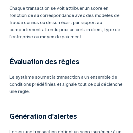
Chaque transaction se voit attribuer un score en
fonction de sa correspondance avec des modèles de
fraude connus ou de son écart par rapport au
comportement attendu pour un certain client, type de
l'entreprise ou moyen de paiement.
Évaluation des règles
Le système soumet la transaction à un ensemble de
conditions prédéfinies et signale tout ce qui déclenche
une règle.
Génération d'alertes
Lorsqu'une transaction obtient un score supérieur à un