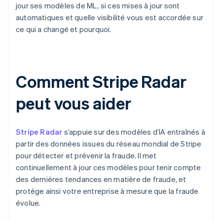
jour ses modèles de ML, si ces mises à jour sont
automatiques et quelle visibilité vous est accordée sur
ce qui a changé et pourquoi.
Comment Stripe Radar
peut vous aider
Stripe Radar
s’appuie sur des modèles d’IA entraînés à
partir des données issues du réseau mondial de Stripe
pour détecter et prévenir la fraude. Il met
continuellement à jour ces modèles pour tenir compte
des dernières tendances en matière de fraude, et
protège ainsi votre entreprise à mesure que la fraude
évolue.