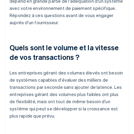
dépend en grande partie de l'adéquation d'un système
avec votre environnement de paiement spécifique.
Répondez à ces questions avant de vous engager
auprès d'un fournisseur.
Quels sont le volume et la vitesse
de vos transactions ?
Les entreprises gérant des volumes élevés ont besoin
de systèmes capables d'évaluer des milliers de
transactions par seconde sans ajouter de latence. Les
entreprises gérant des volumes plus faibles ont plus
de flexibilité, mais ont tout de même besoin d'un
système qui peut se développer si la croissance est
plus rapide que prévu.