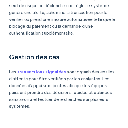
seuil de risque ou déclenche une règle, le système
génère une alerte, achemine la transaction pour la
vérifier ou prend une mesure automatisée telle que le
blocage du paiement ou la demande d'une
authentification supplémentaire.
Gestion des cas
Les
transactions signalées
sont organisées en files
d'attente pour être vérifiées par les analystes. Les
données d'appui sont jointes afin que les équipes
puissent prendre des décisions rapides et éclairées
sans avoir à effectuer de recherches sur plusieurs
systèmes.