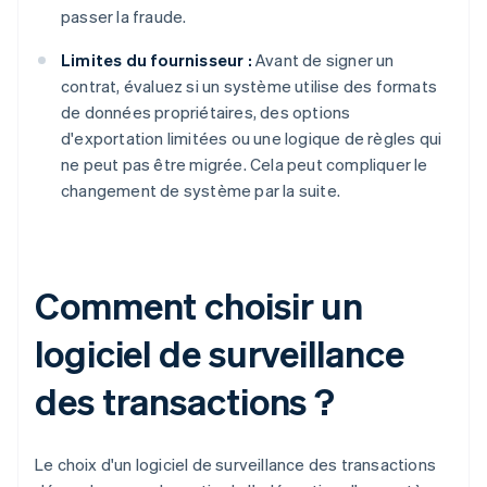
passer la fraude.
Limites du fournisseur :
Avant de signer un
contrat, évaluez si un système utilise des formats
de données propriétaires, des options
d'exportation limitées ou une logique de règles qui
ne peut pas être migrée. Cela peut compliquer le
changement de système par la suite.
Comment choisir un
logiciel de surveillance
des transactions ?
Le choix d'un logiciel de surveillance des transactions