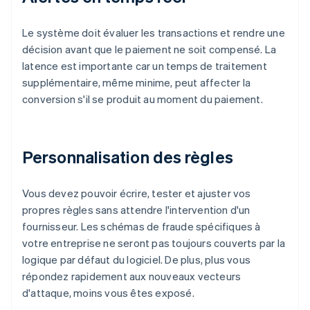
Le système doit évaluer les transactions et rendre une
décision avant que le paiement ne soit compensé. La
latence est importante car un temps de traitement
supplémentaire, même minime, peut affecter la
conversion s'il se produit au moment du paiement.
Personnalisation des règles
Vous devez pouvoir écrire, tester et ajuster vos
propres règles sans attendre l'intervention d'un
fournisseur. Les schémas de fraude spécifiques à
votre entreprise ne seront pas toujours couverts par la
logique par défaut du logiciel. De plus, plus vous
répondez rapidement aux nouveaux vecteurs
d'attaque, moins vous êtes exposé.