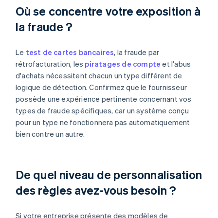
Où se concentre votre exposition à
la fraude ?
Le
test de cartes bancaires
, la fraude par
rétrofacturation, les
piratages de compte
et l'abus
d'achats nécessitent chacun un type différent de
logique de détection. Confirmez que le fournisseur
possède une expérience pertinente concernant vos
types de fraude spécifiques, car un système conçu
pour un type ne fonctionnera pas automatiquement
bien contre un autre.
De quel niveau de personnalisation
des règles avez-vous besoin ?
Si votre entreprise présente des modèles de