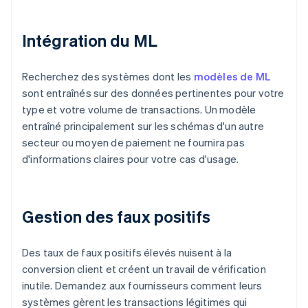
Intégration du ML
Recherchez des systèmes dont les
modèles de ML
sont entraînés sur des données pertinentes pour votre
type et votre volume de transactions. Un modèle
entraîné principalement sur les schémas d'un autre
secteur ou moyen de paiement ne fournira pas
d'informations claires pour votre cas d'usage.
Gestion des faux positifs
Des taux de faux positifs élevés nuisent à la
conversion client et créent un travail de vérification
inutile. Demandez aux fournisseurs comment leurs
systèmes gèrent les transactions légitimes qui