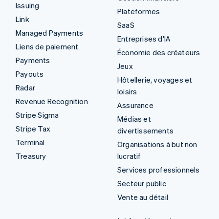
Issuing
Plateformes
Link
SaaS
Managed Payments
Entreprises d'IA
Liens de paiement
Économie des créateurs
Payments
Jeux
Payouts
Hôtellerie, voyages et
Radar
loisirs
Revenue Recognition
Assurance
Stripe Sigma
Médias et
Stripe Tax
divertissements
Terminal
Organisations à but non
Treasury
lucratif
Services professionnels
Secteur public
Vente au détail