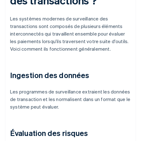
des transactions ?
Les systèmes modernes de surveillance des
transactions sont composés de plusieurs éléments
interconnectés qui travaillent ensemble pour évaluer
les paiements lorsqu'ils traversent votre suite d'outils.
Voici comment ils fonctionnent généralement.
Ingestion des données
Les programmes de surveillance extraient les données
de transaction et les normalisent dans un format que le
système peut évaluer.
Évaluation des risques