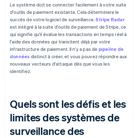
Le système doit se connecter facilement à votre suite
d'outils de paiement existante. Cela déterminera le
succès de votre logiciel de surveillance.
Stripe Radar
est intégré à la suite d'outils de paiement de Stripe, ce
qui signifie qu'il évalue les transactions en temps réel à
l'aide des données qui transitent déjà par votre
infrastructure de paiement. Il n'y a pas de
pipeline de
données
distinct à créer, et vous pouvez répondre aux
nouveaux vecteurs d'attaque dès que vous les
identifiez.
Quels sont les défis et les
limites des systèmes de
surveillance des