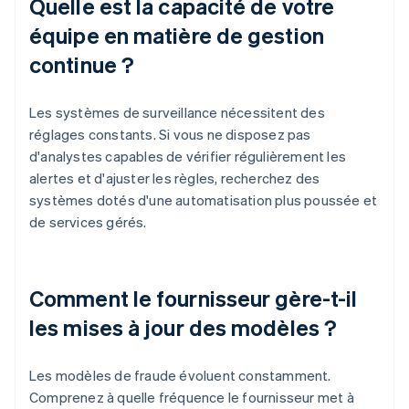
Quelle est la capacité de votre
équipe en matière de gestion
continue ?
Les systèmes de surveillance nécessitent des
réglages constants. Si vous ne disposez pas
d'analystes capables de vérifier régulièrement les
alertes et d'ajuster les règles, recherchez des
systèmes dotés d'une automatisation plus poussée et
de services gérés.
Comment le fournisseur gère-t-il
les mises à jour des modèles ?
Les modèles de fraude évoluent constamment.
Comprenez à quelle fréquence le fournisseur met à