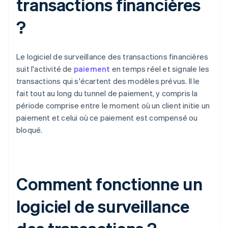
transactions financières
?
Le logiciel de surveillance des transactions financières
suit l'activité de
paiement
en temps réel et signale les
transactions qui s'écartent des modèles prévus. Il le
fait tout au long du tunnel de paiement, y compris la
période comprise entre le moment où un client initie un
paiement et celui où ce paiement est compensé ou
bloqué.
Comment fonctionne un
logiciel de surveillance