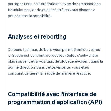
partagent des caractéristiques avec des transactions
frauduleuses, et de quels contrôles vous disposez
pour ajuster la sensibilité.
Analyses et reporting
De bons tableaux de bord vous permettent de voir où
la fraude est concentrée, quelles règles s'activent le
plus souvent et si vos taux de blocage évoluent dans la
bonne direction. Sans cette visibilité, vous êtes
contraint de gérer la fraude de manière réactive.
Compatibilité avec l'interface de
programmation d'application (API)