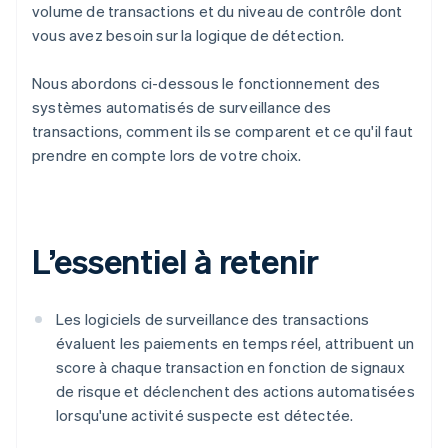
volume de transactions et du niveau de contrôle dont
vous avez besoin sur la logique de détection.
Nous abordons ci-dessous le fonctionnement des
systèmes automatisés de surveillance des
transactions, comment ils se comparent et ce qu'il faut
prendre en compte lors de votre choix.
L’essentiel à retenir
Les logiciels de surveillance des transactions
évaluent les paiements en temps réel, attribuent un
score à chaque transaction en fonction de signaux
de risque et déclenchent des actions automatisées
lorsqu'une activité suspecte est détectée.