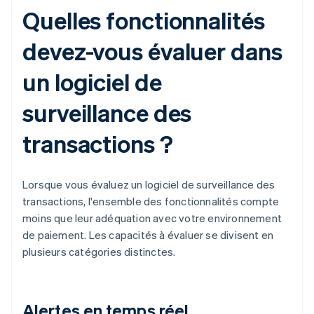
Quelles fonctionnalités
devez-vous évaluer dans
un logiciel de
surveillance des
transactions ?
Lorsque vous évaluez un logiciel de surveillance des
transactions, l'ensemble des fonctionnalités compte
moins que leur adéquation avec votre environnement
de paiement. Les capacités à évaluer se divisent en
plusieurs catégories distinctes.
Alertes en temps réel