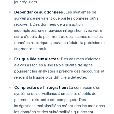
jour réguliers.
Dépendance aux données :
Les systèmes de
surveillance ne valent que par les données qu'ils
reçoivent. Des données de transaction
incomplètes, une mauvaise intégration avec votre
suite d'outils de paiement ou des lacunes dans les
données historiques peuvent réduire la précision et
augmenter le bruit.
Fatigue liée aux alertes :
Des volumes d'alertes
élevés associés à une faible qualité de signal
poussent les analystes à prendre des raccourcis et
rendent la fraude plus difficile à détecter.
Complexité de l'intégration :
La connexion d'un
système de surveillance à une suite d'outils de
paiement existante est compliquée. Des
intégrations mal planifiées créent des lacunes dans
les données et des vulnérabilités qui laissent