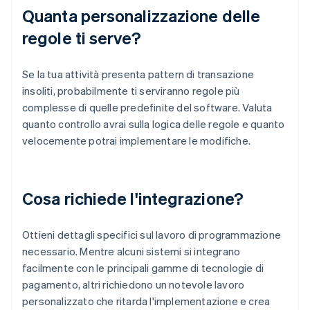
Quanta personalizzazione delle
regole ti serve?
Se la tua attività presenta pattern di transazione
insoliti, probabilmente ti serviranno regole più
complesse di quelle predefinite del software. Valuta
quanto controllo avrai sulla logica delle regole e quanto
velocemente potrai implementare le modifiche.
Cosa richiede l'integrazione?
Ottieni dettagli specifici sul lavoro di programmazione
necessario. Mentre alcuni sistemi si integrano
facilmente con le principali gamme di tecnologie di
pagamento, altri richiedono un notevole lavoro
personalizzato che ritarda l'implementazione e crea