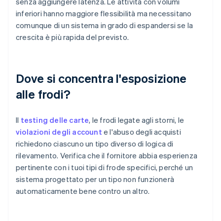
senza aggiungere latenza. Le attività con volumi
inferiori hanno maggiore flessibilità ma necessitano
comunque di un sistema in grado di espandersi se la
crescita è più rapida del previsto.
Dove si concentra l'esposizione
alle frodi?
Il
testing delle carte
, le frodi legate agli storni, le
violazioni degli account
e l'abuso degli acquisti
richiedono ciascuno un tipo diverso di logica di
rilevamento. Verifica che il fornitore abbia esperienza
pertinente con i tuoi tipi di frode specifici, perché un
sistema progettato per un tipo non funzionerà
automaticamente bene contro un altro.