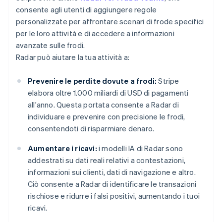
consente agli utenti di aggiungere regole
personalizzate per affrontare scenari di frode specifici
per le loro attività e di accedere a informazioni
avanzate sulle frodi.
Radar può aiutare la tua attività a:
Prevenire le perdite dovute a frodi:
Stripe
elabora oltre 1.000 miliardi di USD di pagamenti
all'anno. Questa portata consente a Radar di
individuare e prevenire con precisione le frodi,
consentendoti di risparmiare denaro.
Aumentare i ricavi:
i modelli IA di Radar sono
addestrati su dati reali relativi a contestazioni,
informazioni sui clienti, dati di navigazione e altro.
Ciò consente a Radar di identificare le transazioni
rischiose e ridurre i falsi positivi, aumentando i tuoi
ricavi.