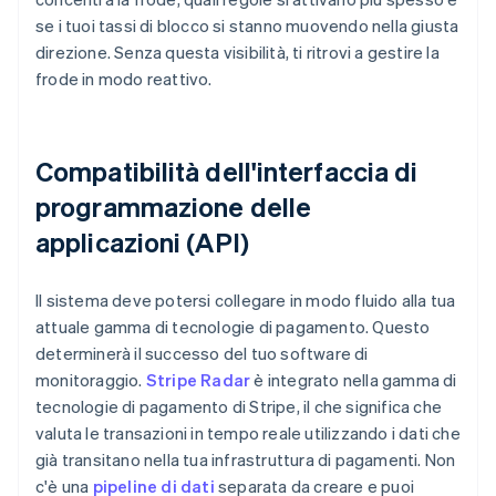
se i tuoi tassi di blocco si stanno muovendo nella giusta
direzione. Senza questa visibilità, ti ritrovi a gestire la
frode in modo reattivo.
Compatibilità dell'interfaccia di
programmazione delle
applicazioni (API)
Il sistema deve potersi collegare in modo fluido alla tua
attuale gamma di tecnologie di pagamento. Questo
determinerà il successo del tuo software di
monitoraggio.
Stripe Radar
è integrato nella gamma di
tecnologie di pagamento di Stripe, il che significa che
valuta le transazioni in tempo reale utilizzando i dati che
già transitano nella tua infrastruttura di pagamenti. Non
c'è una
pipeline di dati
separata da creare e puoi