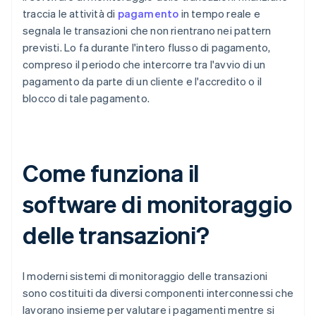
traccia le attività di
pagamento
in tempo reale e
segnala le transazioni che non rientrano nei pattern
previsti. Lo fa durante l'intero flusso di pagamento,
compreso il periodo che intercorre tra l'avvio di un
pagamento da parte di un cliente e l'accredito o il
blocco di tale pagamento.
Come funziona il
software di monitoraggio
delle transazioni?
I moderni sistemi di monitoraggio delle transazioni
sono costituiti da diversi componenti interconnessi che
lavorano insieme per valutare i pagamenti mentre si