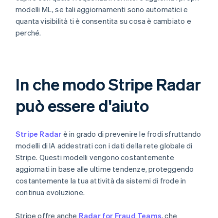
modelli ML, se tali aggiornamenti sono automatici e
quanta visibilità ti è consentita su cosa è cambiato e
perché.
In che modo Stripe Radar
può essere d'aiuto
Stripe Radar
è in grado di prevenire le frodi sfruttando
modelli di IA addestrati con i dati della rete globale di
Stripe. Questi modelli vengono costantemente
aggiornati in base alle ultime tendenze, proteggendo
costantemente la tua attività da sistemi di frode in
continua evoluzione.
Stripe offre anche
Radar for Fraud Teams
, che