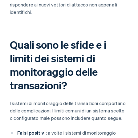
rispondere ai nuovi vettori di attacco non appena li
identifichi.
Quali sono le sfide e i
limiti dei sistemi di
monitoraggio delle
transazioni?
I sistemi di monitoraggio delle transazioni comportano
delle complicazioni. I limiti comuni di un sistema scelto
o configurato male possono includere quanto segue:
Falsi positivi:
a volte i sistemi di monitoraggio