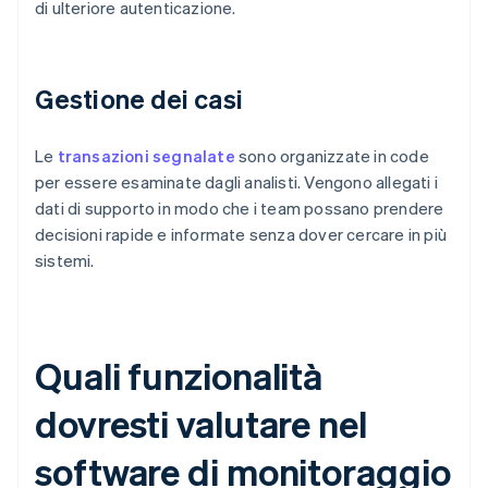
di ulteriore autenticazione.
Gestione dei casi
Le
transazioni segnalate
sono organizzate in code
per essere esaminate dagli analisti. Vengono allegati i
dati di supporto in modo che i team possano prendere
decisioni rapide e informate senza dover cercare in più
sistemi.
Quali funzionalità
dovresti valutare nel
software di monitoraggio