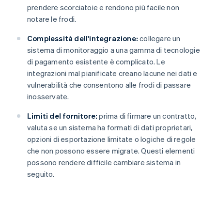
prendere scorciatoie e rendono più facile non
notare le frodi.
Complessità dell'integrazione:
collegare un
sistema di monitoraggio a una gamma di tecnologie
di pagamento esistente è complicato. Le
integrazioni mal pianificate creano lacune nei dati e
vulnerabilità che consentono alle frodi di passare
inosservate.
Limiti del fornitore:
prima di firmare un contratto,
valuta se un sistema ha formati di dati proprietari,
opzioni di esportazione limitate o logiche di regole
che non possono essere migrate. Questi elementi
possono rendere difficile cambiare sistema in
seguito.