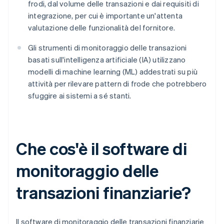
frodi, dal volume delle transazioni e dai requisiti di
integrazione, per cui è importante un'attenta
valutazione delle funzionalità del fornitore.
Gli strumenti di monitoraggio delle transazioni
basati sull'intelligenza artificiale (IA) utilizzano
modelli di machine learning (ML) addestrati su più
attività per rilevare pattern di frode che potrebbero
sfuggire ai sistemi a sé stanti.
Che cos'è il software di
monitoraggio delle
transazioni finanziarie?
Il software di monitoraggio delle transazioni finanziarie