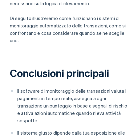
necessario sulla logica di rilevamento.
Di seguito illustreremo come funzionano i sistemi di
monitoraggio automatizzato delle transazioni, come si
confrontano e cosa considerare quando se ne sceglie
uno.
Conclusioni principali
Il software di monitoraggio delle transazioni valuta i
pagamenti in tempo reale, assegna a ogni
transazione un punteggio in base a segnali di rischio
e attiva azioni automatiche quando rileva attività
sospette.
Il sistema giusto dipende dalla tua esposizione alle