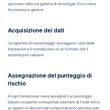
spostano nella tua gamma di tecnologie. Ecco come
funzionano in genere.
Acquisizione dei dati
I programmi di monitoraggio estraggono i dati delle
transazioni e li normalizzano in un formato che il
sistema può valutare.
Assegnazione del punteggio di
rischio
A ogni transazione viene assegnato un punteggio
basato su quanto corrisponda a pattern di frode noti o
su quanto si discosti dal comportamento previsto per