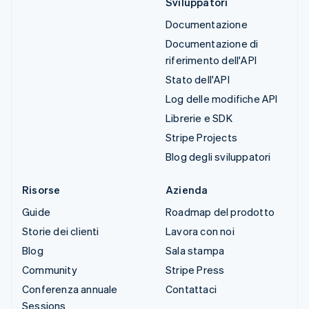
Sviluppatori
Documentazione
Documentazione di
riferimento dell'API
Stato dell'API
Log delle modifiche API
Librerie e SDK
Stripe Projects
Blog degli sviluppatori
Risorse
Azienda
Guide
Roadmap del prodotto
Storie dei clienti
Lavora con noi
Blog
Sala stampa
Community
Stripe Press
Conferenza annuale
Contattaci
Sessions