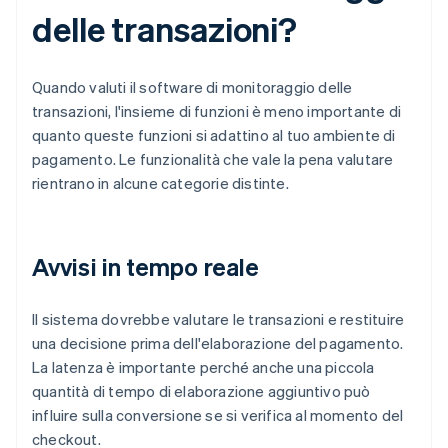
delle transazioni?
Quando valuti il software di monitoraggio delle
transazioni, l'insieme di funzioni è meno importante di
quanto queste funzioni si adattino al tuo ambiente di
pagamento. Le funzionalità che vale la pena valutare
rientrano in alcune categorie distinte.
Avvisi in tempo reale
Il sistema dovrebbe valutare le transazioni e restituire
una decisione prima dell'elaborazione del pagamento.
La latenza è importante perché anche una piccola
quantità di tempo di elaborazione aggiuntivo può
influire sulla conversione se si verifica al momento del
checkout.