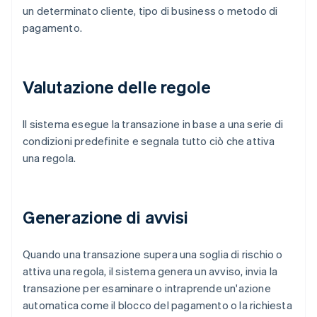
un determinato cliente, tipo di business o metodo di
pagamento.
Valutazione delle regole
Il sistema esegue la transazione in base a una serie di
condizioni predefinite e segnala tutto ciò che attiva
una regola.
Generazione di avvisi
Quando una transazione supera una soglia di rischio o
attiva una regola, il sistema genera un avviso, invia la
transazione per esaminare o intraprende un'azione
automatica come il blocco del pagamento o la richiesta