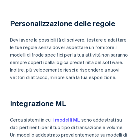
Personalizzazione delle regole
Devi avere la possibilità di scrivere, testare e adattare
le tue regole senza dover aspettare un fornitore. I
modelli di frode specifici per la tua attività non saranno
sempre coperti dalla logica predefinita del software.
Inoltre, più velocemente riesci a rispondere a nuovi
vettori di attacco, minore sarà la tua esposizione.
Integrazione ML
Cerca sistemi in cui
i modelli ML
sono addestrati su
dati pertinenti per il tuo tipo di transazione e volume.
Un modello addestrato prevalentemente su modelli di