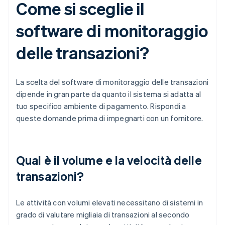
Come si sceglie il
software di monitoraggio
delle transazioni?
La scelta del software di monitoraggio delle transazioni
dipende in gran parte da quanto il sistema si adatta al
tuo specifico ambiente di pagamento. Rispondi a
queste domande prima di impegnarti con un fornitore.
Qual è il volume e la velocità delle
transazioni?
Le attività con volumi elevati necessitano di sistemi in
grado di valutare migliaia di transazioni al secondo