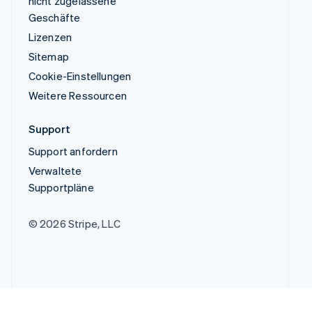
nicht zugelassene
Geschäfte
Lizenzen
Sitemap
Cookie-Einstellungen
Weitere Ressourcen
Support
Support anfordern
Verwaltete
Supportpläne
© 2026 Stripe, LLC