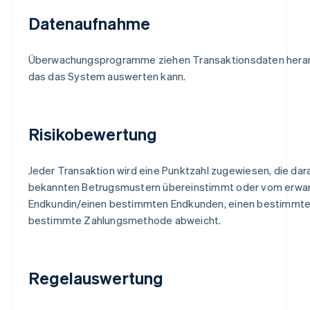
Datenaufnahme
Überwachungsprogramme ziehen Transaktionsdaten heran un
das das System auswerten kann.
Risikobewertung
Jeder Transaktion wird eine Punktzahl zugewiesen, die dara
bekannten Betrugsmustern übereinstimmt oder vom erwart
Endkundin/einen bestimmten Endkunden, einen bestimmt
bestimmte Zahlungsmethode abweicht.
Regelauswertung