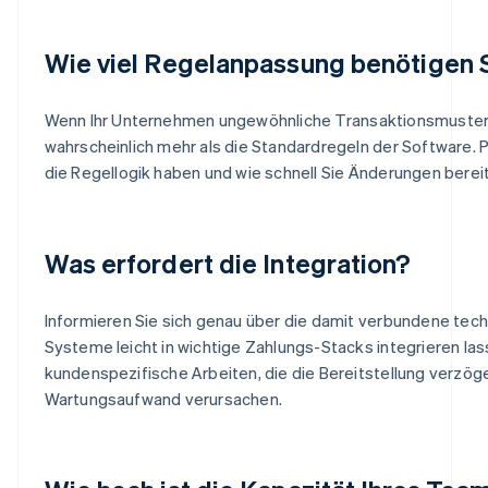
Wie viel Regelanpassung benötigen 
Wenn Ihr Unternehmen ungewöhnliche Transaktionsmuster 
wahrscheinlich mehr als die Standardregeln der Software. Pr
die Regellogik haben und wie schnell Sie Änderungen berei
Was erfordert die Integration?
Informieren Sie sich genau über die damit verbundene tech
Systeme leicht in wichtige Zahlungs-Stacks integrieren las
kundenspezifische Arbeiten, die die Bereitstellung verzög
Wartungsaufwand verursachen.