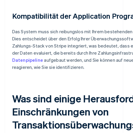
Kompatibilität der Application Prog
Das System muss sich reibungslos mit Ihrem bestehenden 
Dies entscheidet über den Erfolg Ihrer Überwachungssoft
Zahlungs-Stack von Stripe integriert, was bedeutet, dass e
der Daten evaluiert, die bereits durch Ihre Zahlungsinfrast
Datenpipeline
aufgebaut werden, und Sie können auf neue
reagieren, wie Sie sie identifizieren.
Was sind einige Herausfo
Einschränkungen von
Transaktionsüberwachung