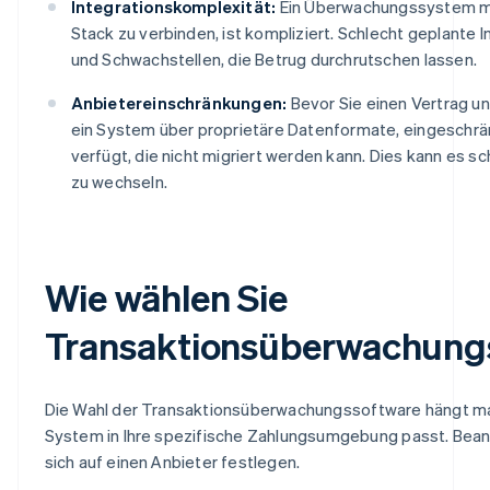
Integrationskomplexität:
Ein Überwachungssystem m
Stack zu verbinden, ist kompliziert. Schlecht geplante
und Schwachstellen, die Betrug durchrutschen lassen.
Anbietereinschränkungen:
Bevor Sie einen Vertrag un
ein System über proprietäre Datenformate, eingeschrä
verfügt, die nicht migriert werden kann. Dies kann es 
zu wechseln.
Wie wählen Sie
Transaktionsüberwachung
Die Wahl der Transaktionsüberwachungssoftware hängt maß
System in Ihre spezifische Zahlungsumgebung passt. Beant
sich auf einen Anbieter festlegen.