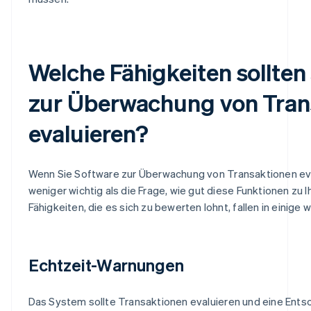
Welche Fähigkeiten sollten
zur Überwachung von Tran
evaluieren?
Wenn Sie Software zur Überwachung von Transaktionen eva
weniger wichtig als die Frage, wie gut diese Funktionen z
Fähigkeiten, die es sich zu bewerten lohnt, fallen in einige
Echtzeit-Warnungen
Das System sollte Transaktionen evaluieren und eine Entsc