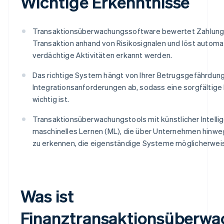
Wichtige Erkenntnisse
Transaktionsüberwachungssoftware bewertet Zahlungen
Transaktion anhand von Risikosignalen und löst automa
verdächtige Aktivitäten erkannt werden.
Das richtige System hängt von Ihrer Betrugsgefährdu
Integrationsanforderungen ab, sodass eine sorgfältig
wichtig ist.
Transaktionsüberwachungstools mit künstlicher Intelli
maschinelles Lernen (ML), die über Unternehmen hinwe
zu erkennen, die eigenständige Systeme möglicherwei
Was ist
Finanztransaktionsüberw