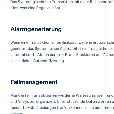
Das System gleicht die Transaktion mit einer Reihe vordef
alles, was eine Regel auslöst.
Alarmgenerierung
Wenn eine Transaktion einen Risikoschwellenwert überschre
generiert das System einen Alarm, leitet die Transaktion zu
automatisierte Aktion durch, z. B. das Blockieren der Zahl
zusätzlichen Authentifizierung.
Fallmanagement
Markierte Transaktionen
werden in Warteschlangen für d
und Analysten organisiert. Unterstützende Daten werden 
fundierte Entscheidungen treffen können, ohne über meh
müssen.