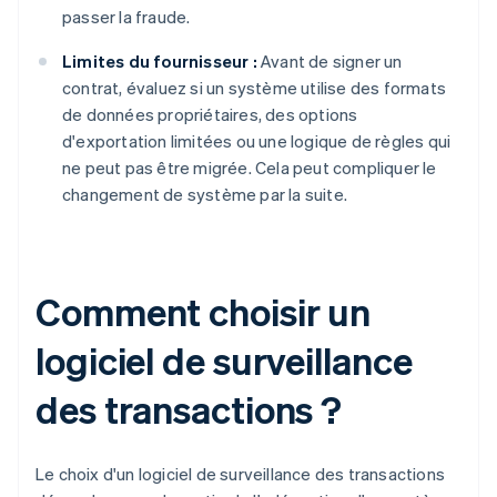
passer la fraude.
Limites du fournisseur :
Avant de signer un
contrat, évaluez si un système utilise des formats
de données propriétaires, des options
d'exportation limitées ou une logique de règles qui
ne peut pas être migrée. Cela peut compliquer le
changement de système par la suite.
Comment choisir un
logiciel de surveillance
des transactions ?
Le choix d'un logiciel de surveillance des transactions