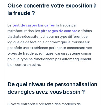
Où se concentre votre exposition à
la fraude ?
Le
test de cartes bancaires
, la fraude par
rétrofacturation, les
piratages de compte
et l'abus
d'achats nécessitent chacun un type différent de
logique de détection. Confirmez que le fournisseur
possède une expérience pertinente concernant vos
types de fraude spécifiques, car un système conçu
pour un type ne fonctionnera pas automatiquement
bien contre un autre.
De quel niveau de personnalisation
des règles avez-vous besoin ?
Si votre entreprise présente des modèles de