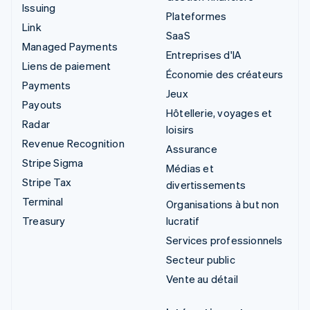
Issuing
Plateformes
Link
SaaS
Managed Payments
Entreprises d'IA
Liens de paiement
Économie des créateurs
Payments
Jeux
Payouts
Hôtellerie, voyages et
Radar
loisirs
Revenue Recognition
Assurance
Stripe Sigma
Médias et
Stripe Tax
divertissements
Terminal
Organisations à but non
Treasury
lucratif
Services professionnels
Secteur public
Vente au détail