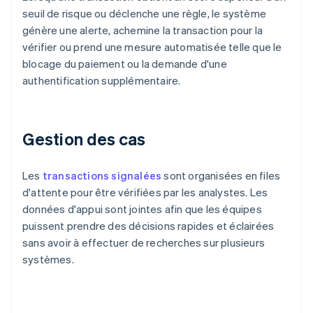
seuil de risque ou déclenche une règle, le système
génère une alerte, achemine la transaction pour la
vérifier ou prend une mesure automatisée telle que le
blocage du paiement ou la demande d'une
authentification supplémentaire.
Gestion des cas
Les
transactions signalées
sont organisées en files
d'attente pour être vérifiées par les analystes. Les
données d'appui sont jointes afin que les équipes
puissent prendre des décisions rapides et éclairées
sans avoir à effectuer de recherches sur plusieurs
systèmes.