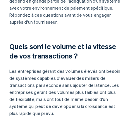
dépend en grande partie de l'adéquation d'un système
avec votre environnement de paiement spécifique.
Répondez à ces questions avant de vous engager
auprès d'un fournisseur.
Quels sont le volume et la vitesse
de vos transactions ?
Les entreprises gérant des volumes élevés ont besoin
de systèmes capables d'évaluer des milliers de
transactions par seconde sans ajouter de latence. Les
entreprises gérant des volumes plus faibles ont plus
de flexibilité, mais ont tout de même besoin d'un
système qui peut se développer si la croissance est
plus rapide que prévu.