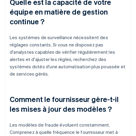
Quelle est la capacité de votre
équipe en matière de gestion
continue ?
Les systèmes de surveillance nécessitent des
réglages constants. Si vous ne disposez pas
d'analystes capables de vérifier régulièrement les
alertes et d'ajuster les règles, recherchez des
systèmes dotés d'une automatisation plus poussée et
de services gérés.
Comment le fournisseur gère-t-il
les mises à jour des modèles ?
Les modèles de fraude évoluent constamment.
Comprenez à quelle fréquence le fournisseur met à