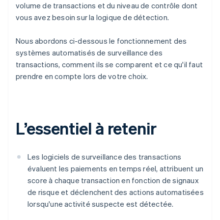
volume de transactions et du niveau de contrôle dont
vous avez besoin sur la logique de détection.
Nous abordons ci-dessous le fonctionnement des
systèmes automatisés de surveillance des
transactions, comment ils se comparent et ce qu'il faut
prendre en compte lors de votre choix.
L’essentiel à retenir
Les logiciels de surveillance des transactions
évaluent les paiements en temps réel, attribuent un
score à chaque transaction en fonction de signaux
de risque et déclenchent des actions automatisées
lorsqu'une activité suspecte est détectée.