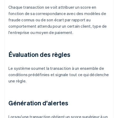
Chaque transaction se voit attribuer un score en
fonction de sa correspondance avec des modèles de
fraude connus ou de son écart par rapport au
comportement attendu pour un certain client, type de
l'entreprise ou moyen de paiement.
Évaluation des règles
Le système soumet la transaction à un ensemble de
conditions prédéfinies et signale tout ce qui déclenche
une règle.
Génération d'alertes
Lorsqu'une transaction obtient un score supérieur à un