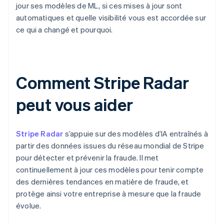
jour ses modèles de ML, si ces mises à jour sont
automatiques et quelle visibilité vous est accordée sur
ce qui a changé et pourquoi.
Comment Stripe Radar
peut vous aider
Stripe Radar
s’appuie sur des modèles d’IA entraînés à
partir des données issues du réseau mondial de Stripe
pour détecter et prévenir la fraude. Il met
continuellement à jour ces modèles pour tenir compte
des dernières tendances en matière de fraude, et
protège ainsi votre entreprise à mesure que la fraude
évolue.