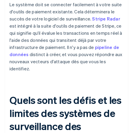
Le système doit se connecter facilement à votre suite
d'outils de paiement existante. Cela déterminera le
succès de votre logiciel de surveillance.
Stripe Radar
est intégré à la suite d'outils de paiement de Stripe, ce
qui signifie qu'il évalue les transactions en temps réel à
l'aide des données qui transitent déjà par votre
infrastructure de paiement. Il n'y a pas de
pipeline de
données
distinct à créer, et vous pouvez répondre aux
nouveaux vecteurs d'attaque dès que vous les
identifiez.
Quels sont les défis et les
limites des systèmes de
surveillance des