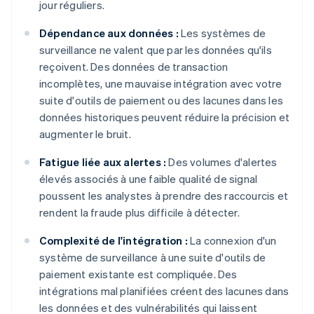
jour réguliers.
Dépendance aux données :
Les systèmes de
surveillance ne valent que par les données qu'ils
reçoivent. Des données de transaction
incomplètes, une mauvaise intégration avec votre
suite d'outils de paiement ou des lacunes dans les
données historiques peuvent réduire la précision et
augmenter le bruit.
Fatigue liée aux alertes :
Des volumes d'alertes
élevés associés à une faible qualité de signal
poussent les analystes à prendre des raccourcis et
rendent la fraude plus difficile à détecter.
Complexité de l'intégration :
La connexion d'un
système de surveillance à une suite d'outils de
paiement existante est compliquée. Des
intégrations mal planifiées créent des lacunes dans
les données et des vulnérabilités qui laissent