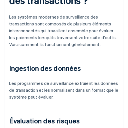
des transactions ?
Les systèmes modernes de surveillance des
transactions sont composés de plusieurs éléments
interconnectés qui travaillent ensemble pour évaluer
les paiements lorsqu'ils traversent votre suite d'outils.
Voici comment ils fonctionnent généralement.
Ingestion des données
Les programmes de surveillance extraient les données
de transaction et les normalisent dans un format que le
système peut évaluer.
Évaluation des risques