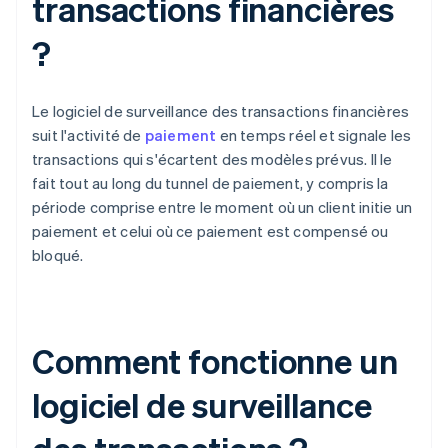
transactions financières
?
Le logiciel de surveillance des transactions financières
suit l'activité de
paiement
en temps réel et signale les
transactions qui s'écartent des modèles prévus. Il le
fait tout au long du tunnel de paiement, y compris la
période comprise entre le moment où un client initie un
paiement et celui où ce paiement est compensé ou
bloqué.
Comment fonctionne un
logiciel de surveillance