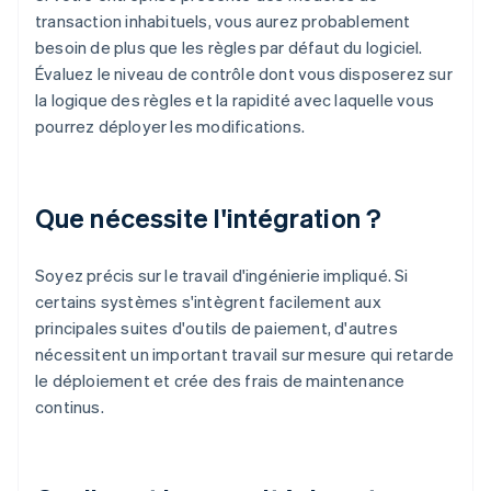
transaction inhabituels, vous aurez probablement
besoin de plus que les règles par défaut du logiciel.
Évaluez le niveau de contrôle dont vous disposerez sur
la logique des règles et la rapidité avec laquelle vous
pourrez déployer les modifications.
Que nécessite l'intégration ?
Soyez précis sur le travail d'ingénierie impliqué. Si
certains systèmes s'intègrent facilement aux
principales suites d'outils de paiement, d'autres
nécessitent un important travail sur mesure qui retarde
le déploiement et crée des frais de maintenance
continus.