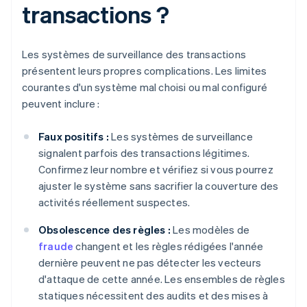
transactions ?
Les systèmes de surveillance des transactions
présentent leurs propres complications. Les limites
courantes d'un système mal choisi ou mal configuré
peuvent inclure :
Faux positifs :
Les systèmes de surveillance
signalent parfois des transactions légitimes.
Confirmez leur nombre et vérifiez si vous pourrez
ajuster le système sans sacrifier la couverture des
activités réellement suspectes.
Obsolescence des règles :
Les modèles de
fraude
changent et les règles rédigées l'année
dernière peuvent ne pas détecter les vecteurs
d'attaque de cette année. Les ensembles de règles
statiques nécessitent des audits et des mises à