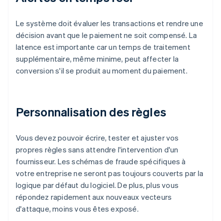
Le système doit évaluer les transactions et rendre une
décision avant que le paiement ne soit compensé. La
latence est importante car un temps de traitement
supplémentaire, même minime, peut affecter la
conversion s'il se produit au moment du paiement.
Personnalisation des règles
Vous devez pouvoir écrire, tester et ajuster vos
propres règles sans attendre l'intervention d'un
fournisseur. Les schémas de fraude spécifiques à
votre entreprise ne seront pas toujours couverts par la
logique par défaut du logiciel. De plus, plus vous
répondez rapidement aux nouveaux vecteurs
d'attaque, moins vous êtes exposé.