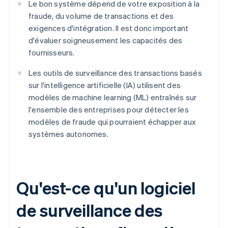
Le bon système dépend de votre exposition à la
fraude, du volume de transactions et des
exigences d'intégration. Il est donc important
d'évaluer soigneusement les capacités des
fournisseurs.
Les outils de surveillance des transactions basés
sur l'intelligence artificielle (IA) utilisent des
modèles de machine learning (ML) entraînés sur
l'ensemble des entreprises pour détecter les
modèles de fraude qui pourraient échapper aux
systèmes autonomes.
Qu'est-ce qu'un logiciel
de surveillance des