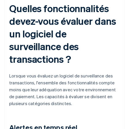
Quelles fonctionnalités
devez-vous évaluer dans
un logiciel de
surveillance des
transactions ?
Lorsque vous évaluez un logiciel de surveillance des
transactions, l'ensemble des fonctionnalités compte
moins que leur adéquation avec votre environnement
de paiement. Les capacités à évaluer se divisent en
plusieurs catégories distinctes.
Alertes en temps réel