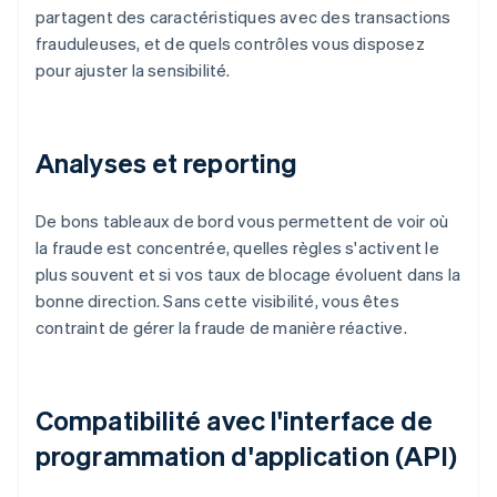
partagent des caractéristiques avec des transactions
frauduleuses, et de quels contrôles vous disposez
pour ajuster la sensibilité.
Analyses et reporting
De bons tableaux de bord vous permettent de voir où
la fraude est concentrée, quelles règles s'activent le
plus souvent et si vos taux de blocage évoluent dans la
bonne direction. Sans cette visibilité, vous êtes
contraint de gérer la fraude de manière réactive.
Compatibilité avec l'interface de
programmation d'application (API)