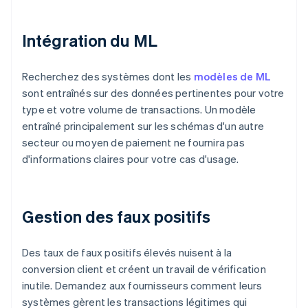
Intégration du ML
Recherchez des systèmes dont les
modèles de ML
sont entraînés sur des données pertinentes pour votre
type et votre volume de transactions. Un modèle
entraîné principalement sur les schémas d'un autre
secteur ou moyen de paiement ne fournira pas
d'informations claires pour votre cas d'usage.
Gestion des faux positifs
Des taux de faux positifs élevés nuisent à la
conversion client et créent un travail de vérification
inutile. Demandez aux fournisseurs comment leurs
systèmes gèrent les transactions légitimes qui