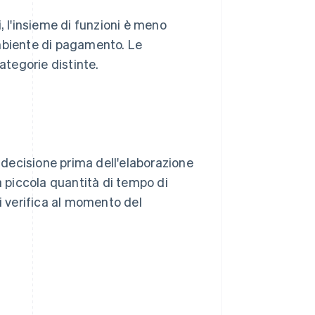
, l'insieme di funzioni è meno
ambiente di pagamento. Le
ategorie distinte.
a decisione prima dell'elaborazione
piccola quantità di tempo di
i verifica al momento del