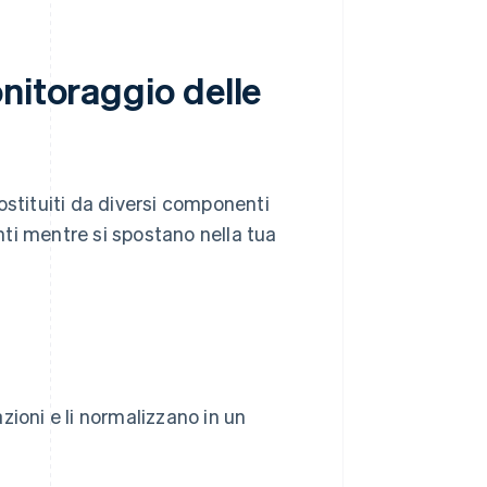
nitoraggio delle
ostituiti da diversi componenti
ti mentre si spostano nella tua
ioni e li normalizzano in un