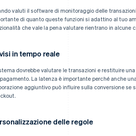
ndo valuti il software di monitoraggio delle transazioni
ortante di quanto queste funzioni si adattino al tuo 
zionalità che vale la pena valutare rientrano in alcune c
visi in tempo reale
sistema dovrebbe valutare le transazioni e restituire un
 pagamento. La latenza è importante perché anche una 
borazione aggiuntivo può influire sulla conversione se s
ckout.
rsonalizzazione delle regole