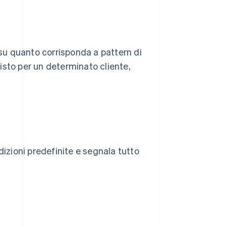
u quanto corrisponda a pattern di
isto per un determinato cliente,
dizioni predefinite e segnala tutto