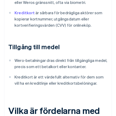
eller Weros gränssnitt, ofta via biometri.
Kreditkort
är sårbara för bedrägliga aktörer som
kopierar kortnummer, utgångsdatum eller
kortverifieringsvärden (CVV) för onlineköp.
Tillgång till medel
Wero-betalningar dras direkt från tillgängliga medel,
precis som ett betalkort eller kontanter.
Kreditkort är ett värdefullt alternativ för dem som
vill ha en kreditlinje eller kreditkortsbelöningar.
Vilka är fördelarna med