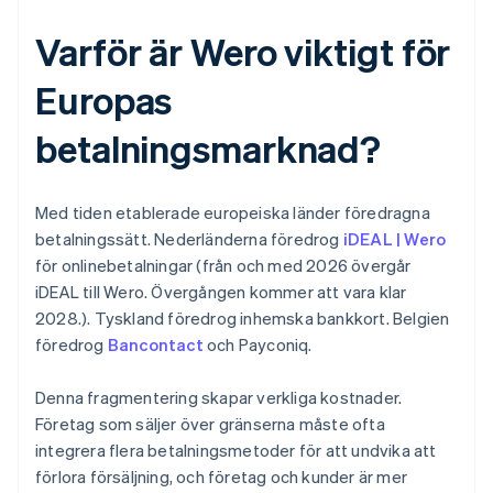
Varför är Wero viktigt för
Europas
betalningsmarknad?
Med tiden etablerade europeiska länder föredragna
betalningssätt. Nederländerna föredrog
iDEAL | Wero
för onlinebetalningar (från och med 2026 övergår
iDEAL till Wero. Övergången kommer att vara klar
2028.). Tyskland föredrog inhemska bankkort. Belgien
föredrog
Bancontact
och Payconiq.
Denna fragmentering skapar verkliga kostnader.
Företag som säljer över gränserna måste ofta
integrera flera betalningsmetoder för att undvika att
förlora försäljning, och företag och kunder är mer