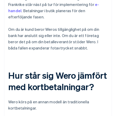
Frankrike står näst på tur för implementering för
e-
handel
. Betalningar i butik planeras för den
efterföljande fasen.
Om du är kund beror Weros tillgänglighet på om din
bank har anslutit sig eller inte. Om du är ett företag
beror det på om din betalleverantör stöder Wero. I
båda fallen expanderar fotavtrycket snabbt.
Hur står sig Wero jämfört
med kortbetalningar?
Wero körs på en annan modell än traditionella
kortbetalningar.