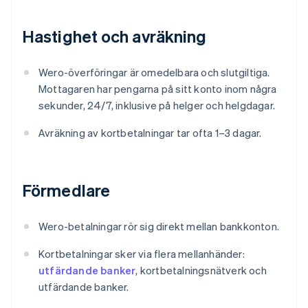
Hastighet och avräkning
Wero-överföringar är omedelbara och slutgiltiga.
Mottagaren har pengarna på sitt konto inom några
sekunder, 24/7, inklusive på helger och helgdagar.
Avräkning av kortbetalningar tar ofta 1–3 dagar.
Förmedlare
Wero-betalningar rör sig direkt mellan bankkonton.
Kortbetalningar sker via flera mellanhänder:
utfärdande banker
, kortbetalningsnätverk och
utfärdande banker.