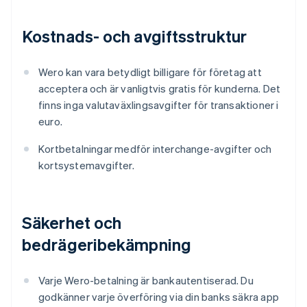
Kostnads- och avgiftsstruktur
Wero kan vara betydligt billigare för företag att
acceptera och är vanligtvis gratis för kunderna. Det
finns inga valutaväxlingsavgifter för transaktioner i
euro.
Kortbetalningar medför interchange-avgifter och
kortsystemavgifter.
Säkerhet och
bedrägeribekämpning
Varje Wero-betalning är bankautentiserad. Du
godkänner varje överföring via din banks säkra app