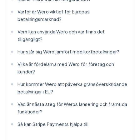
Varför är Wero viktigt för Europas
betalningsmarknad?
Vem kan använda Wero och var finns det
tillgängligt?
Hur står sig Wero jämfört med kortbetalningar?
Vilka är fördelarna med Wero för företag och
kunder?
Hur kommer Wero att påverka gränsöverskridande
betalningar i EU?
Vad är nästa steg för Weros lansering och framtida
funktioner?
Så kan Stripe Payments hjälpa till