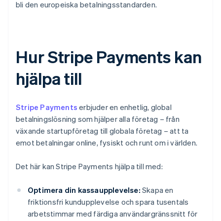
bli den europeiska betalningsstandarden.
Hur Stripe Payments kan
hjälpa till
Stripe Payments
erbjuder en enhetlig, global
betalningslösning som hjälper alla företag – från
växande startupföretag till globala företag – att ta
emot betalningar online, fysiskt och runt om i världen.
Det här kan Stripe Payments hjälpa till med:
Optimera din kassaupplevelse:
Skapa en
friktionsfri kundupplevelse och spara tusentals
arbetstimmar med färdiga användargränssnitt för