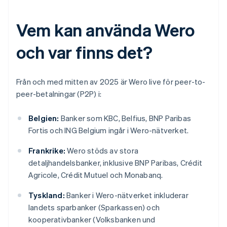
Vem kan använda Wero
och var finns det?
Från och med mitten av 2025 är Wero live för peer-to-
peer-betalningar (P2P) i:
Belgien:
Banker som KBC, Belfius, BNP Paribas
Fortis och ING Belgium ingår i Wero-nätverket.
Frankrike:
Wero stöds av stora
detaljhandelsbanker, inklusive BNP Paribas, Crédit
Agricole, Crédit Mutuel och Monabanq.
Tyskland:
Banker i Wero-nätverket inkluderar
landets sparbanker (Sparkassen) och
kooperativbanker (Volksbanken und