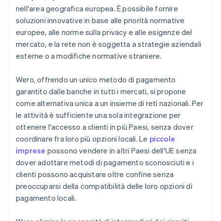
nell'area geografica europea. È possibile fornire
soluzioni innovative in base alle priorità normative
europee, alle norme sulla privacy e alle esigenze del
mercato, e la rete non è soggetta a strategie aziendali
esterne o a modifiche normative straniere.
Wero, offrendo un unico metodo di pagamento
garantito dalle banche in tutti i mercati, si propone
come alternativa unica a un insieme di reti nazionali. Per
le attività è sufficiente una sola integrazione per
ottenere l'accesso a clienti in più Paesi, senza dover
coordinare fra loro più opzioni locali. Le
piccole
imprese
possono vendere in altri Paesi dell'UE senza
dover adottare metodi di pagamento sconosciuti e i
clienti possono acquistare oltre confine senza
preoccuparsi della compatibilità delle loro opzioni di
pagamento locali.