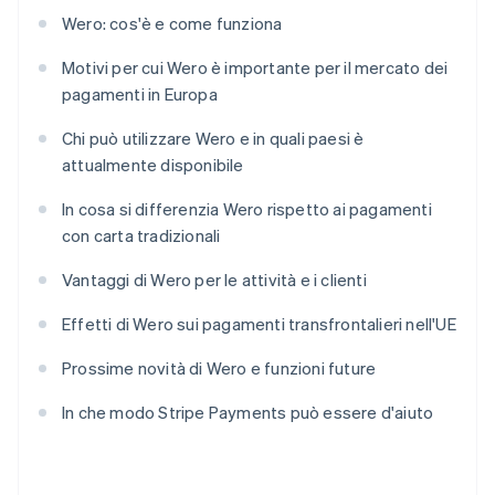
Wero: cos'è e come funziona
Motivi per cui Wero è importante per il mercato dei
pagamenti in Europa
Chi può utilizzare Wero e in quali paesi è
attualmente disponibile
In cosa si differenzia Wero rispetto ai pagamenti
con carta tradizionali
Vantaggi di Wero per le attività e i clienti
Effetti di Wero sui pagamenti transfrontalieri nell'UE
Prossime novità di Wero e funzioni future
In che modo Stripe Payments può essere d'aiuto