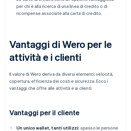
per chi è alla ricerca di una linea di credito o di
ricompense associate alla carta di credito.
Vantaggi di Wero per le
attività e i clienti
Il valore di Wero deriva da diversi elementi: velocità,
copertura, efficienza dei costi e sicurezza. Ecco i
vantaggi che offre alle attività e ai clienti:
Vantaggi per il cliente
Un unico wallet, tanti utilizzi:
spesso le persone