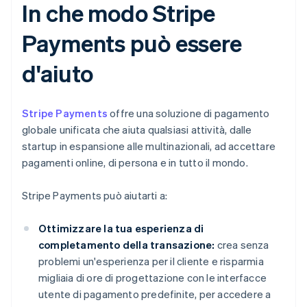
In che modo Stripe
Payments può essere
d'aiuto
Stripe Payments
offre una soluzione di pagamento
globale unificata che aiuta qualsiasi attività, dalle
startup in espansione alle multinazionali, ad accettare
pagamenti online, di persona e in tutto il mondo.
Stripe Payments può aiutarti a:
Ottimizzare la tua esperienza di
completamento della transazione:
crea senza
problemi un'esperienza per il cliente e risparmia
migliaia di ore di progettazione con le interfacce
utente di pagamento predefinite, per accedere a