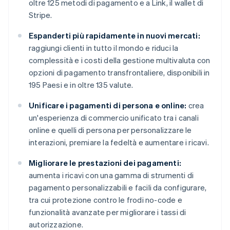
oltre 125 metodi di pagamento e a Link, il wallet di
Stripe.
Espanderti più rapidamente in nuovi mercati:
raggiungi clienti in tutto il mondo e riduci la
complessità e i costi della gestione multivaluta con
opzioni di pagamento transfrontaliere, disponibili in
195 Paesi e in oltre 135 valute.
Unificare i pagamenti di persona e online:
crea
un'esperienza di commercio unificato tra i canali
online e quelli di persona per personalizzare le
interazioni, premiare la fedeltà e aumentare i ricavi.
Migliorare le prestazioni dei pagamenti:
aumenta i ricavi con una gamma di strumenti di
pagamento personalizzabili e facili da configurare,
tra cui protezione contro le frodi no-code e
funzionalità avanzate per migliorare i tassi di
autorizzazione.