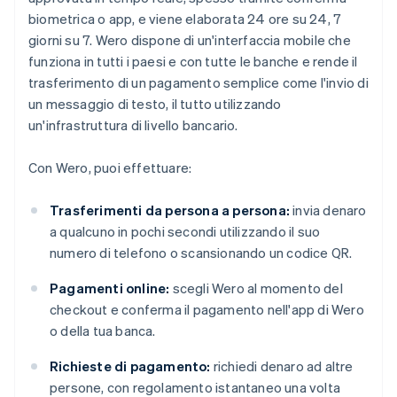
biometrica o app, e viene elaborata 24 ore su 24, 7
giorni su 7. Wero dispone di un'interfaccia mobile che
funziona in tutti i paesi e con tutte le banche e rende il
trasferimento di un pagamento semplice come l'invio di
un messaggio di testo, il tutto utilizzando
un'infrastruttura di livello bancario.
Con Wero, puoi effettuare:
Trasferimenti da persona a persona:
invia denaro
a qualcuno in pochi secondi utilizzando il suo
numero di telefono o scansionando un codice QR.
Pagamenti online:
scegli Wero al momento del
checkout e conferma il pagamento nell'app di Wero
o della tua banca.
Richieste di pagamento:
richiedi denaro ad altre
persone, con regolamento istantaneo una volta