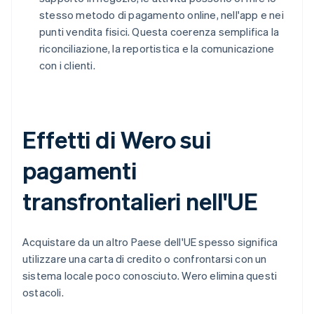
stesso metodo di pagamento online, nell'app e nei
punti vendita fisici. Questa coerenza semplifica la
riconciliazione, la reportistica e la comunicazione
con i clienti.
Effetti di Wero sui
pagamenti
transfrontalieri nell'UE
Acquistare da un altro Paese dell'UE spesso significa
utilizzare una carta di credito o confrontarsi con un
sistema locale poco conosciuto. Wero elimina questi
ostacoli.