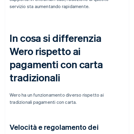
servizio sta aumentando rapidamente.
In cosa si differenzia
Wero rispetto ai
pagamenti con carta
tradizionali
Wero ha un funzionamento diverso rispetto ai
tradizionali pagamenti con carta.
Velocità e regolamento dei