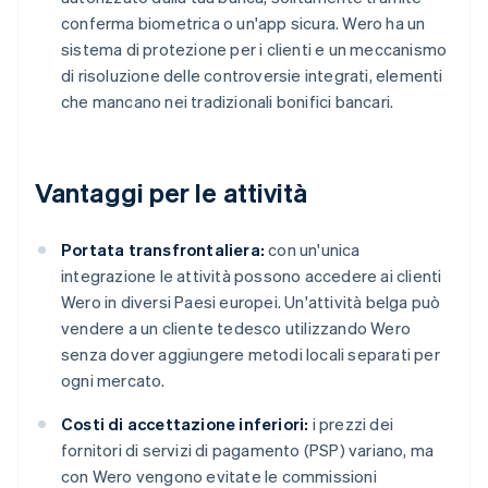
conferma biometrica o un'app sicura. Wero ha un
sistema di protezione per i clienti e un meccanismo
di risoluzione delle controversie integrati, elementi
che mancano nei tradizionali bonifici bancari.
Vantaggi per le attività
Portata transfrontaliera:
con un'unica
integrazione le attività possono accedere ai clienti
Wero in diversi Paesi europei. Un'attività belga può
vendere a un cliente tedesco utilizzando Wero
senza dover aggiungere metodi locali separati per
ogni mercato.
Costi di accettazione inferiori:
i prezzi dei
fornitori di servizi di pagamento (PSP) variano, ma
con Wero vengono evitate le commissioni