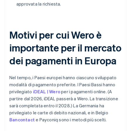
approvata la richiesta.
Motivi per cui Wero è
importante per il mercato
dei pagamenti in Europa
Nel tempo, i Paesi europei hanno ciascuno sviluppato
modalità di pagamento preferite. I Paesi Bassi hanno
privilegiato
iDEAL | Wero
per i pagamenti online. (A
partire dal 2026, iDEAL passerà a Wero. La transizione
sarà completata entro il 2028.) La Germania ha
privilegiato le carte di debito nazionali, e in Belgio
Bancontact
e Payconiq sono i metodi più scelti.