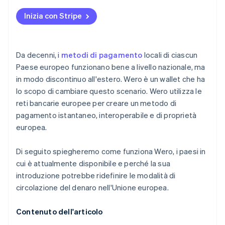
Inizia con Stripe
Da decenni, i
metodi di pagamento
locali di ciascun
Paese europeo funzionano bene a livello nazionale, ma
in modo discontinuo all'estero. Wero è un wallet che ha
lo scopo di cambiare questo scenario. Wero utilizza le
reti bancarie europee per creare un metodo di
pagamento istantaneo, interoperabile e di proprietà
europea.
Di seguito spiegheremo come funziona Wero, i paesi in
cui è attualmente disponibile e perché la sua
introduzione potrebbe ridefinire le modalità di
circolazione del denaro nell'Unione europea.
Contenuto dell'articolo