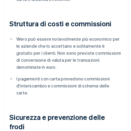
Struttura di costi e commissioni
Wero può essere notevolmente più economico per
le aziende che lo accettano e solitamente è
gratuito per i clienti. Non sono previste commissioni
di conversione di valuta per le transazioni
denominate in euro.
I pagamenti con carta prevedono commissioni
d'interscambio e commissioni di schema delle
carte.
Sicurezza e prevenzione delle
frodi