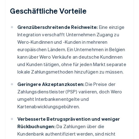
Geschäftliche Vorteile
Grenzüberschreitende Reichweite:
Eine einzige
Integration verschafft Unternehmen Zugang zu
Wero-Kundinnen und -Kunden in mehreren
europäischen Ländern. Ein Unternehmen in Belgien
kann über Wero Verkäufe an deutsche Kundinnen
und Kunden tätigen, ohne für jeden Markt separate
lokale Zahlungsmethoden hinzufügen zu müssen.
Geringere Akzeptanzkosten:
Die Preise der
Zahlungsdienstleister (PSP) variieren, doch Wero
umgeht Interbankenentgelte und
Kartenabwicklungsgebühren.
Verbesserte Betrugsprävention und weniger
Rückbuchungen:
Da Zahlungen über die
Kundenbank authentifiziert werden, sind nicht