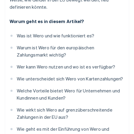
definieren könnte.
Worum geht es in diesem Artikel?
Was ist Wero und wie funktioniert es?
Warum ist Wero für den europäischen
Zahlungsmarkt wichtig?
Wer kann Wero nutzen und wo ist es verfügbar?
Wie unterscheidet sich Wero von Kartenzahlungen?
Welche Vorteile bietet Wero für Unternehmen und
Kundinnen und Kunden?
Wie wirkt sich Wero auf grenzüberschreitende
Zahlungen in der EU aus?
Wie geht es mit der Einführung von Wero und