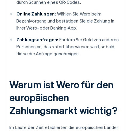
durch Scannen eines QR-Codes.
Online Zahlungen:
Wählen Sie Wero beim
Bezahlvorgang und bestätigen Sie die Zahlung in
Ihrer Wero- oder Banking-App.
Zahlungsanfragen:
Fordern Sie Geld von anderen
Personen an, das sofort überwiesen wird, sobald
diese die Anfrage genehmigen.
Warum ist Wero für den
europäischen
Zahlungsmarkt wichtig?
Im Laufe der Zeit etablierten die europäischen Länder