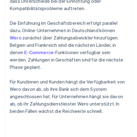
dass Unterschiede bei der Einrichtung oder
Kompatibilitätsprobleme auftreten.
Die Einführung im Geschäftsbereich erfolgt parallel
dazu. Online-Unternehmen in Deutschland können
Wero
zunächst über Zahlungsabwickler hinzufügen.
Belgien und Frankreich sind die nächsten Länder, in
denen
E-Commerce
-Funktionen verfügbar sein
werden. Zahlungen in Geschäften sind für die nächste
Phase geplant.
Für Kundinnen und Kunden hängt die Verfügbarkeit von
Wero davon ab, ob ihre Bank sich dem System
angeschlossen hat. Für Unternehmen hängt sie davon
ab, ob ihr Zahlungsdienstleister Wero unterstützt. In
beiden Fällen wächst die Reichweite schnell.