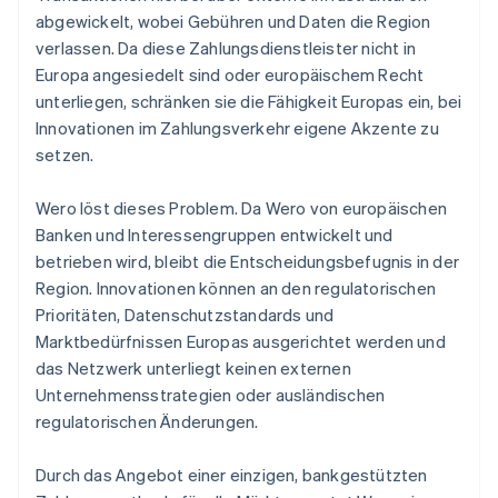
abgewickelt, wobei Gebühren und Daten die Region
verlassen. Da diese Zahlungsdienstleister nicht in
Europa angesiedelt sind oder europäischem Recht
unterliegen, schränken sie die Fähigkeit Europas ein, bei
Innovationen im Zahlungsverkehr eigene Akzente zu
setzen.
Wero löst dieses Problem. Da Wero von europäischen
Banken und Interessengruppen entwickelt und
betrieben wird, bleibt die Entscheidungsbefugnis in der
Region. Innovationen können an den regulatorischen
Prioritäten, Datenschutzstandards und
Marktbedürfnissen Europas ausgerichtet werden und
das Netzwerk unterliegt keinen externen
Unternehmensstrategien oder ausländischen
regulatorischen Änderungen.
Durch das Angebot einer einzigen, bankgestützten