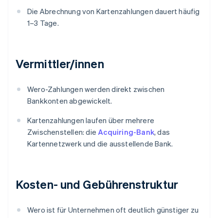
Die Abrechnung von Kartenzahlungen dauert häufig
1–3 Tage.
Vermittler/innen
Wero-Zahlungen werden direkt zwischen
Bankkonten abgewickelt.
Kartenzahlungen laufen über mehrere
Zwischenstellen: die
Acquiring-Bank
, das
Kartennetzwerk und die ausstellende Bank.
Kosten- und Gebührenstruktur
Wero ist für Unternehmen oft deutlich günstiger zu