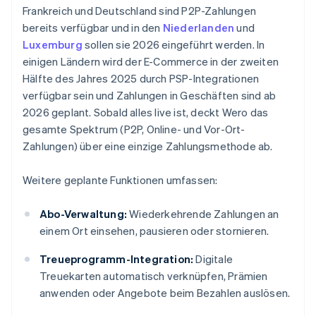
Frankreich und Deutschland sind P2P-Zahlungen
bereits verfügbar und in den
Niederlanden
und
Luxemburg
sollen sie 2026 eingeführt werden. In
einigen Ländern wird der E-Commerce in der zweiten
Hälfte des Jahres 2025 durch PSP-Integrationen
verfügbar sein und Zahlungen in Geschäften sind ab
2026 geplant. Sobald alles live ist, deckt Wero das
gesamte Spektrum (P2P, Online- und Vor-Ort-
Zahlungen) über eine einzige Zahlungsmethode ab.
Weitere geplante Funktionen umfassen:
Abo-Verwaltung:
Wiederkehrende Zahlungen an
einem Ort einsehen, pausieren oder stornieren.
Treueprogramm-Integration:
Digitale
Treuekarten automatisch verknüpfen, Prämien
anwenden oder Angebote beim Bezahlen auslösen.