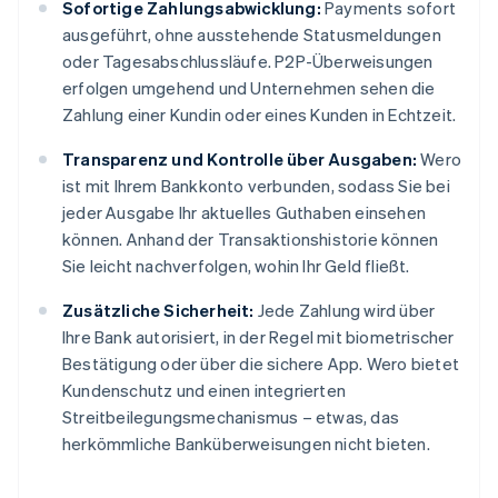
Sofortige Zahlungsabwicklung:
Payments sofort
ausgeführt, ohne ausstehende Statusmeldungen
oder Tagesabschlussläufe. P2P-Überweisungen
erfolgen umgehend und Unternehmen sehen die
Zahlung einer Kundin oder eines Kunden in Echtzeit.
Transparenz und Kontrolle über Ausgaben:
Wero
ist mit Ihrem Bankkonto verbunden, sodass Sie bei
jeder Ausgabe Ihr aktuelles Guthaben einsehen
können. Anhand der Transaktionshistorie können
Sie leicht nachverfolgen, wohin Ihr Geld fließt.
Zusätzliche Sicherheit:
Jede Zahlung wird über
Ihre Bank autorisiert, in der Regel mit biometrischer
Bestätigung oder über die sichere App. Wero bietet
Kundenschutz und einen integrierten
Streitbeilegungsmechanismus – etwas, das
herkömmliche Banküberweisungen nicht bieten.