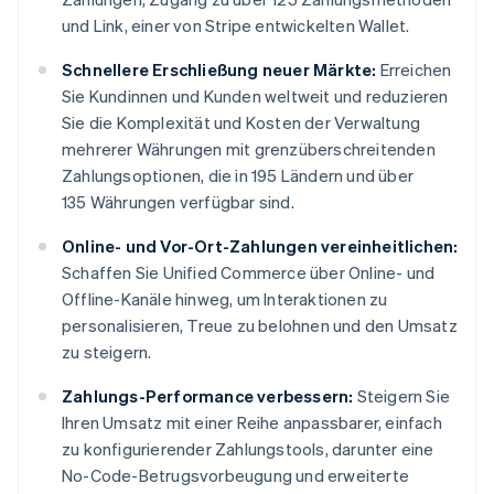
und Link, einer von Stripe entwickelten Wallet.
Schnellere Erschließung neuer Märkte:
Erreichen
Sie Kundinnen und Kunden weltweit und reduzieren
Sie die Komplexität und Kosten der Verwaltung
mehrerer Währungen mit grenzüberschreitenden
Zahlungsoptionen, die in 195 Ländern und über
135 Währungen verfügbar sind.
Online- und Vor-Ort-Zahlungen vereinheitlichen:
Schaffen Sie Unified Commerce über Online- und
Offline-Kanäle hinweg, um Interaktionen zu
personalisieren, Treue zu belohnen und den Umsatz
zu steigern.
Zahlungs-Performance verbessern:
Steigern Sie
Ihren Umsatz mit einer Reihe anpassbarer, einfach
zu konfigurierender Zahlungstools, darunter eine
No-Code-Betrugsvorbeugung und erweiterte