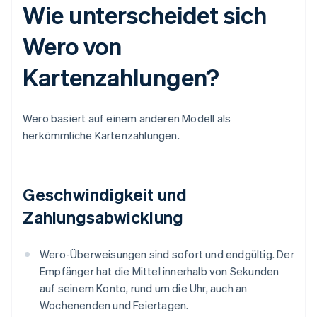
Wie unterscheidet sich
Wero von
Kartenzahlungen?
Wero basiert auf einem anderen Modell als
herkömmliche Kartenzahlungen.
Geschwindigkeit und
Zahlungsabwicklung
Wero-Überweisungen sind sofort und endgültig. Der
Empfänger hat die Mittel innerhalb von Sekunden
auf seinem Konto, rund um die Uhr, auch an
Wochenenden und Feiertagen.