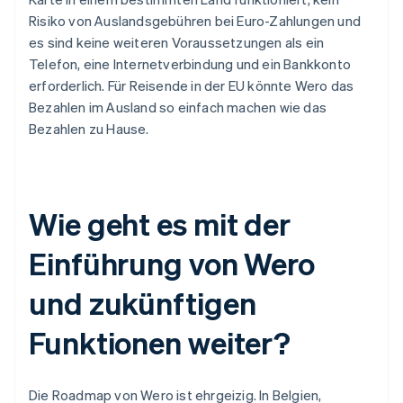
Risiko von Auslandsgebühren bei Euro-Zahlungen und
es sind keine weiteren Voraussetzungen als ein
Telefon, eine Internetverbindung und ein Bankkonto
erforderlich. Für Reisende in der EU könnte Wero das
Bezahlen im Ausland so einfach machen wie das
Bezahlen zu Hause.
Wie geht es mit der
Einführung von Wero
und zukünftigen
Funktionen weiter?
Die Roadmap von Wero ist ehrgeizig. In Belgien,