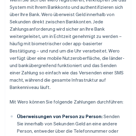
System mit Ihrem Bankkonto und authentifizieren sich
über Ihre Bank. Wero überweist Geld innerhalb von
Sekunden direkt zwischen Bankkonten. Jede
Zahlungsanforderung wird sicher an Ihre Bank
weitergeleitet, um in Echtzeit genehmigt zu werden –
häufig mit biometrischer oder app-basierter
Bestätigung – und rund um die Uhr verarbeitet. Wero
verfügt über eine mobile Nutzeroberfläche, die länder-
und bankübergreifend funktioniert und das Senden
einer Zahlung so einfach wie das Versenden einer SMS
macht, während die gesamte Infrastruktur auf
Bankenniveau läuft.
Mit Wero können Sie folgende Zahlungen durchführen:
Überweisungen von Person zu Person:
Senden
Sie innerhalb von Sekunden Geld an eine andere
Person, entweder über die Telefonnummer oder