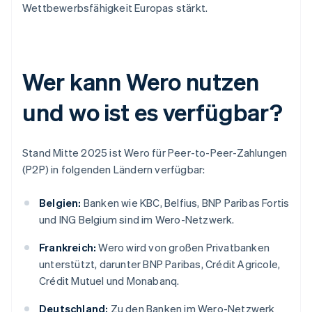
Wettbewerbsfähigkeit Europas stärkt.
Wer kann Wero nutzen
und wo ist es verfügbar?
Stand Mitte 2025 ist Wero für Peer-to-Peer-Zahlungen
(P2P) in folgenden Ländern verfügbar:
Belgien:
Banken wie KBC, Belfius, BNP Paribas Fortis
und ING Belgium sind im Wero-Netzwerk.
Frankreich:
Wero wird von großen Privatbanken
unterstützt, darunter BNP Paribas, Crédit Agricole,
Crédit Mutuel und Monabanq.
Deutschland:
Zu den Banken im Wero-Netzwerk