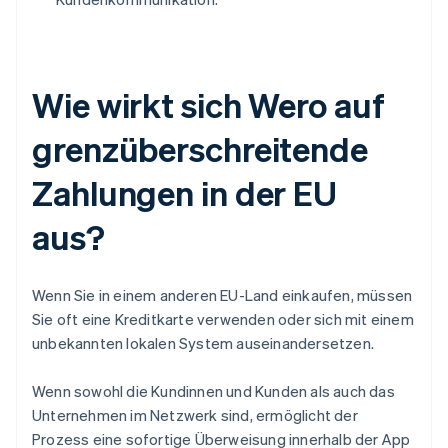
Wie wirkt sich Wero auf
grenzüberschreitende
Zahlungen in der EU
aus?
Wenn Sie in einem anderen EU-Land einkaufen, müssen
Sie oft eine Kreditkarte verwenden oder sich mit einem
unbekannten lokalen System auseinandersetzen.
Wenn sowohl die Kundinnen und Kunden als auch das
Unternehmen im Netzwerk sind, ermöglicht der
Prozess eine sofortige Überweisung innerhalb der App