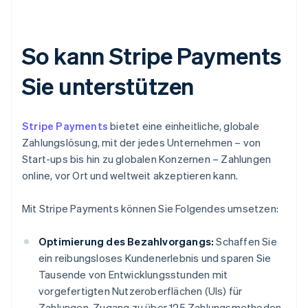
So kann Stripe Payments
Sie unterstützen
Stripe Payments
bietet eine einheitliche, globale
Zahlungslösung, mit der jedes Unternehmen – von
Start-ups bis hin zu globalen Konzernen – Zahlungen
online, vor Ort und weltweit akzeptieren kann.
Mit Stripe Payments können Sie Folgendes umsetzen:
Optimierung des Bezahlvorgangs:
Schaffen Sie
ein reibungsloses Kundenerlebnis und sparen Sie
Tausende von Entwicklungsstunden mit
vorgefertigten Nutzeroberflächen (UIs) für
Zahlungen, Zugang zu über 125 Zahlungsmethoden