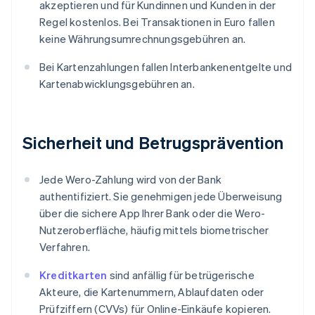
akzeptieren und für Kundinnen und Kunden in der
Regel kostenlos. Bei Transaktionen in Euro fallen
keine Währungsumrechnungsgebühren an.
Bei Kartenzahlungen fallen Interbankenentgelte und
Kartenabwicklungsgebühren an.
Sicherheit und Betrugsprävention
Jede Wero-Zahlung wird von der Bank
authentifiziert. Sie genehmigen jede Überweisung
über die sichere App Ihrer Bank oder die Wero-
Nutzeroberfläche, häufig mittels biometrischer
Verfahren.
Kreditkarten
sind anfällig für betrügerische
Akteure, die Kartenummern, Ablaufdaten oder
Prüfziffern (CVVs) für Online-Einkäufe kopieren.