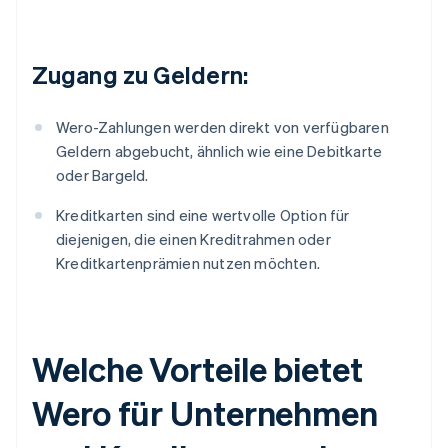
Zugang zu Geldern:
Wero-Zahlungen werden direkt von verfügbaren
Geldern abgebucht, ähnlich wie eine Debitkarte
oder Bargeld.
Kreditkarten sind eine wertvolle Option für
diejenigen, die einen Kreditrahmen oder
Kreditkartenprämien nutzen möchten.
Welche Vorteile bietet
Wero für Unternehmen