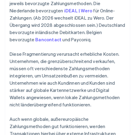
jeweils bevorzugte Zahlungsmethoden. Die
Niederlande bevorzugten
iDEAL | Wero
für Online-
Zahlungen. (Ab 2026 wechselt iDEAL zu Wero. Der
Übergang wird 2028 abgeschlossen sein.) Deutschland
bevorzugte inländische Debitkarten. Belgien
bevorzugte
Bancontact
und Payconiq.
Diese Fragmentierung verursacht erhebliche Kosten.
Unternehmen, die grenzüberschreitend verkaufen,
müssen oft verschiedenste Zahlungsmethoden
integrieren, um Umsatzeinbußen zu vermeiden.
Unternehmen wie auch Kundinnen und Kunden sind
stärker auf globale Kartennetzwerke und Digital
Wallets angewiesen, wenn lokale Zahlungsmethoden
nicht länderübergreifend funktionieren.
Auch wenn globale, außereuropäische
Zahlungsmethoden gut funktionieren, werden
Transaktionen hierbei über externe Infrastrukturen