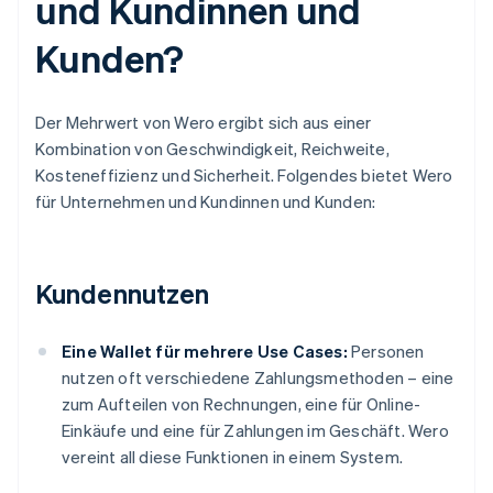
und Kundinnen und
Kunden?
Der Mehrwert von Wero ergibt sich aus einer
Kombination von Geschwindigkeit, Reichweite,
Kosteneffizienz und Sicherheit. Folgendes bietet Wero
für Unternehmen und Kundinnen und Kunden:
Kundennutzen
Eine Wallet für mehrere Use Cases:
Personen
nutzen oft verschiedene Zahlungsmethoden – eine
zum Aufteilen von Rechnungen, eine für Online-
Einkäufe und eine für Zahlungen im Geschäft. Wero
vereint all diese Funktionen in einem System.