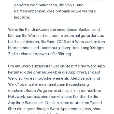
gehören die Sparkassen, die Volks- und
Raiffeisenbanken, die Postbank sowie weitere
Institute.
Wenn Sie Kundin/Kunde bei einer dieser Banken sind,
können Sie Wero nutzen oder werden aufgefordert, es
bald zu aktivieren. Bis Ende 2026 wird Wero auch in den
Niederlanden und Luxemburg akzeptiert. Langfristiges
Ziel ist eine europaweite Einführung.
Um auf Wero zuzugreifen, laden Sie bitte die Wero-App
herunter oder greifen Sie über die App Ihrer Bank auf
Wero zu, wo es möglicherweise als „Geld senden mit
Wero” oder unter einer ähnlichen Bezeichnung
erscheint.Beide Wege verbinden sich mit demselben
Netzwerk, sodass eine französische Kundin, die die
App ihrer Bank nutzt, Geld an einen deutschen Freund
über die eigenständige Wero-App senden kann, ohne