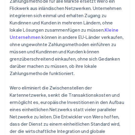
Zahlungsmethode für alle Märkte ersetzt Wero ein
Flickwerk aus inländischen Netzwerken. Unternehmen
integrieren sich einmal und erhalten Zugang zu
Kundinnen und Kunden in mehreren Ländern, ohne
lokale Lösungen zusammenfügen zu müssen.
Kleine
Unternehmen
können in andere EU-Länder verkaufen,
ohne ungewohnte Zahlungsmethoden einführen zu
müssen und Kundinnen und Kunden können
grenzüberschreitend einkaufen, ohne sich Gedanken
darüber machen zu müssen, ob ihre lokale
Zahlungsmethode funktioniert.
Wero eliminiert die Zwischenstellen der
Kartennetzwerke, senkt die Transaktionskosten und
ermöglicht es, europäische Investitionen in den Aufbau
eines einheitlichen Netzwerks statt vieler paralleler
Netzwerke zu leiten. Die Entwickler von Wero hoffen,
dass der Dienst zu einem einheitlichen Standard wird,
der die wirtschaftliche Integration und globale