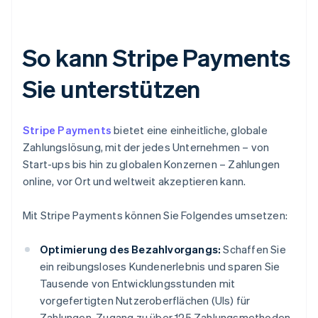
So kann Stripe Payments
Sie unterstützen
Stripe Payments
bietet eine einheitliche, globale
Zahlungslösung, mit der jedes Unternehmen – von
Start-ups bis hin zu globalen Konzernen – Zahlungen
online, vor Ort und weltweit akzeptieren kann.
Mit Stripe Payments können Sie Folgendes umsetzen:
Optimierung des Bezahlvorgangs:
Schaffen Sie
ein reibungsloses Kundenerlebnis und sparen Sie
Tausende von Entwicklungsstunden mit
vorgefertigten Nutzeroberflächen (UIs) für
Zahlungen, Zugang zu über 125 Zahlungsmethoden