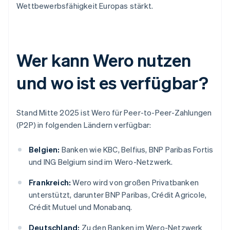
Wettbewerbsfähigkeit Europas stärkt.
Wer kann Wero nutzen
und wo ist es verfügbar?
Stand Mitte 2025 ist Wero für Peer-to-Peer-Zahlungen
(P2P) in folgenden Ländern verfügbar:
Belgien:
Banken wie KBC, Belfius, BNP Paribas Fortis
und ING Belgium sind im Wero-Netzwerk.
Frankreich:
Wero wird von großen Privatbanken
unterstützt, darunter BNP Paribas, Crédit Agricole,
Crédit Mutuel und Monabanq.
Deutschland:
Zu den Banken im Wero-Netzwerk