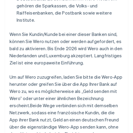
gehören die Sparkassen, die Volks- und
Raiffeisenbanken, die Postbank sowie weitere
Institute.
Wenn Sie Kundin/Kunde bei einer dieser Banken sind,
können Sie Wero nutzen oder werden aufgefordert, es
bald zu aktivieren. Bis Ende 2026 wird Wero auch in den
Niederlanden und Luxemburg akzeptiert. Langfristiges
Ziel ist eine europaweite Einführung.
Um auf Wero zuzugreifen, laden Sie bitte die Wero-App
herunter oder greifen Sie über die App Ihrer Bank auf
Wero zu, wo es möglicherweise als „Geld senden mit
Wero” oder unter einer ähnlichen Bezeichnung
erscheint.Beide Wege verbinden sich mit demselben
Netzwerk, sodass eine französische Kundin, die die
App ihrer Bank nutzt, Geld an einen deutschen Freund
über die eigenständige Wero-App senden kann, ohne