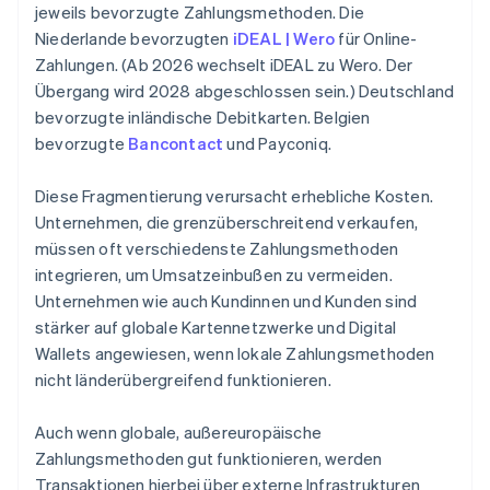
jeweils bevorzugte Zahlungsmethoden. Die
Niederlande bevorzugten
iDEAL | Wero
für Online-
Zahlungen. (Ab 2026 wechselt iDEAL zu Wero. Der
Übergang wird 2028 abgeschlossen sein.) Deutschland
bevorzugte inländische Debitkarten. Belgien
bevorzugte
Bancontact
und Payconiq.
Diese Fragmentierung verursacht erhebliche Kosten.
Unternehmen, die grenzüberschreitend verkaufen,
müssen oft verschiedenste Zahlungsmethoden
integrieren, um Umsatzeinbußen zu vermeiden.
Unternehmen wie auch Kundinnen und Kunden sind
stärker auf globale Kartennetzwerke und Digital
Wallets angewiesen, wenn lokale Zahlungsmethoden
nicht länderübergreifend funktionieren.
Auch wenn globale, außereuropäische
Zahlungsmethoden gut funktionieren, werden
Transaktionen hierbei über externe Infrastrukturen