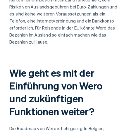
Risiko von Auslandsgebühren bei Euro-Zahlungen und
es sind keine weiteren Voraussetzungen als ein
Telefon, eine Internetverbindung und ein Bankkonto
erforderlich. Für Reisende in der EU könnte Wero das
Bezahlen im Ausland so einfach machen wie das
Bezahlen zu Hause.
Wie geht es mit der
Einführung von Wero
und zukünftigen
Funktionen weiter?
Die Roadmap von Wero ist ehrgeizig. In Belgien,