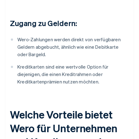
Zugang zu Geldern:
Wero-Zahlungen werden direkt von verfügbaren
Geldern abgebucht, ähnlich wie eine Debitkarte
oder Bargeld.
Kreditkarten sind eine wertvolle Option für
diejenigen, die einen Kreditrahmen oder
Kreditkartenprämien nutzen möchten.
Welche Vorteile bietet
Wero für Unternehmen