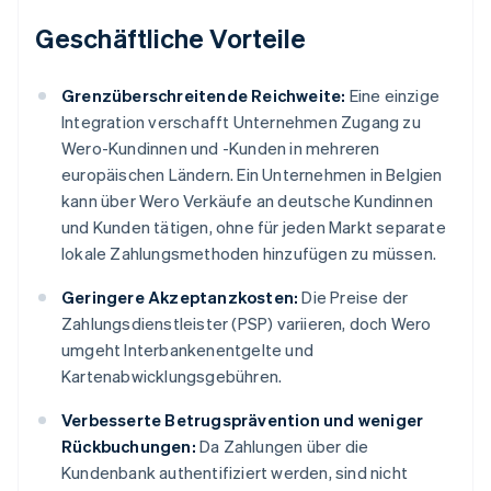
Geschäftliche Vorteile
Grenzüberschreitende Reichweite:
Eine einzige
Integration verschafft Unternehmen Zugang zu
Wero-Kundinnen und -Kunden in mehreren
europäischen Ländern. Ein Unternehmen in Belgien
kann über Wero Verkäufe an deutsche Kundinnen
und Kunden tätigen, ohne für jeden Markt separate
lokale Zahlungsmethoden hinzufügen zu müssen.
Geringere Akzeptanzkosten:
Die Preise der
Zahlungsdienstleister (PSP) variieren, doch Wero
umgeht Interbankenentgelte und
Kartenabwicklungsgebühren.
Verbesserte Betrugsprävention und weniger
Rückbuchungen:
Da Zahlungen über die
Kundenbank authentifiziert werden, sind nicht