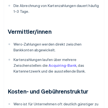
Die Abrechnung von Kartenzahlungen dauert häufig
1–3 Tage.
Vermittler/innen
Wero-Zahlungen werden direkt zwischen
Bankkonten abgewickelt.
Kartenzahlungen laufen über mehrere
Zwischenstellen: die
Acquiring-Bank
, das
Kartennetzwerk und die ausstellende Bank.
Kosten- und Gebührenstruktur
Wero ist für Unternehmen oft deutlich günstiger zu