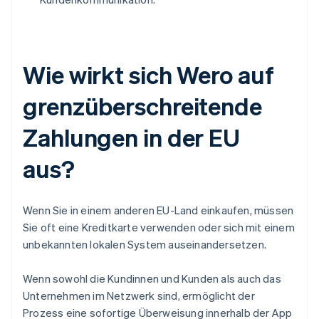
Wie wirkt sich Wero auf
grenzüberschreitende
Zahlungen in der EU
aus?
Wenn Sie in einem anderen EU-Land einkaufen, müssen
Sie oft eine Kreditkarte verwenden oder sich mit einem
unbekannten lokalen System auseinandersetzen.
Wenn sowohl die Kundinnen und Kunden als auch das
Unternehmen im Netzwerk sind, ermöglicht der
Prozess eine sofortige Überweisung innerhalb der App