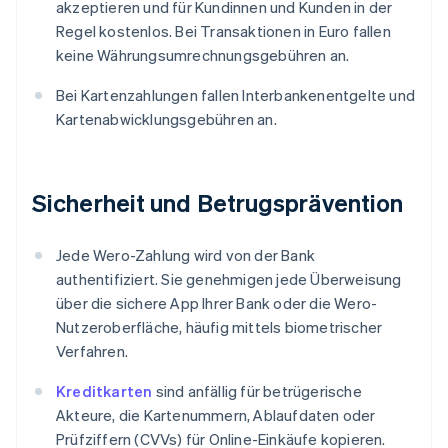
akzeptieren und für Kundinnen und Kunden in der
Regel kostenlos. Bei Transaktionen in Euro fallen
keine Währungsumrechnungsgebühren an.
Bei Kartenzahlungen fallen Interbankenentgelte und
Kartenabwicklungsgebühren an.
Sicherheit und Betrugsprävention
Jede Wero-Zahlung wird von der Bank
authentifiziert. Sie genehmigen jede Überweisung
über die sichere App Ihrer Bank oder die Wero-
Nutzeroberfläche, häufig mittels biometrischer
Verfahren.
Kreditkarten
sind anfällig für betrügerische
Akteure, die Kartenummern, Ablaufdaten oder
Prüfziffern (CVVs) für Online-Einkäufe kopieren.