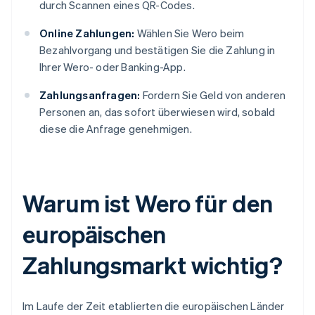
durch Scannen eines QR-Codes.
Online Zahlungen:
Wählen Sie Wero beim
Bezahlvorgang und bestätigen Sie die Zahlung in
Ihrer Wero- oder Banking-App.
Zahlungsanfragen:
Fordern Sie Geld von anderen
Personen an, das sofort überwiesen wird, sobald
diese die Anfrage genehmigen.
Warum ist Wero für den
europäischen
Zahlungsmarkt wichtig?
Im Laufe der Zeit etablierten die europäischen Länder