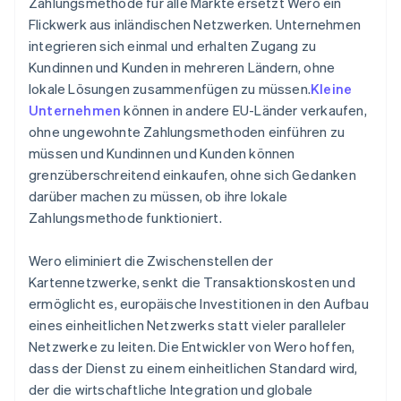
Zahlungsmethode für alle Märkte ersetzt Wero ein
Flickwerk aus inländischen Netzwerken. Unternehmen
integrieren sich einmal und erhalten Zugang zu
Kundinnen und Kunden in mehreren Ländern, ohne
lokale Lösungen zusammenfügen zu müssen.
Kleine
Unternehmen
können in andere EU-Länder verkaufen,
ohne ungewohnte Zahlungsmethoden einführen zu
müssen und Kundinnen und Kunden können
grenzüberschreitend einkaufen, ohne sich Gedanken
darüber machen zu müssen, ob ihre lokale
Zahlungsmethode funktioniert.
Wero eliminiert die Zwischenstellen der
Kartennetzwerke, senkt die Transaktionskosten und
ermöglicht es, europäische Investitionen in den Aufbau
eines einheitlichen Netzwerks statt vieler paralleler
Netzwerke zu leiten. Die Entwickler von Wero hoffen,
dass der Dienst zu einem einheitlichen Standard wird,
der die wirtschaftliche Integration und globale