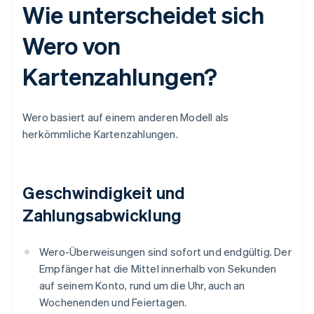
Wie unterscheidet sich
Wero von
Kartenzahlungen?
Wero basiert auf einem anderen Modell als
herkömmliche Kartenzahlungen.
Geschwindigkeit und
Zahlungsabwicklung
Wero-Überweisungen sind sofort und endgültig. Der
Empfänger hat die Mittel innerhalb von Sekunden
auf seinem Konto, rund um die Uhr, auch an
Wochenenden und Feiertagen.