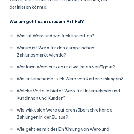
definieren könnte.
Worum geht es in diesem Artikel?
Was ist Wero und wie funktioniert es?
Warum ist Wero für den europäischen
Zahlungsmarkt wichtig?
Wer kann Wero nutzen und wo ist es verfügbar?
Wie unterscheidet sich Wero von Kartenzahlungen?
Welche Vorteile bietet Wero für Unternehmen und
Kundinnen und Kunden?
Wie wirkt sich Wero auf grenzüberschreitende
Zahlungen in der EU aus?
Wie geht es mit der Einführung von Wero und