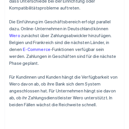
dass Unterschiede bei der Einrichtung oder
Kompatibilitätsprobleme auftreten.
Die Einführung im Geschäftsbereich erfolgt parallel
dazu. Online-Unternehmen in Deutschland können
Wero
zunächst über Zahlungsabwickler hinzufügen.
Belgien und Frankreich sind die nächsten Länder, in
denen
E-Commerce
-Funktionen verfügbar sein
werden. Zahlungen in Geschäften sind für die nächste
Phase geplant.
Für Kundinnen und Kunden hängt die Verfügbarkeit von
Wero davon ab, ob ihre Bank sich dem System
angeschlossen hat. Für Unternehmen hängt sie davon
ab, ob ihr Zahlungsdienstleister Wero unterstützt. In
beiden Fällen wächst die Reichweite schnell.