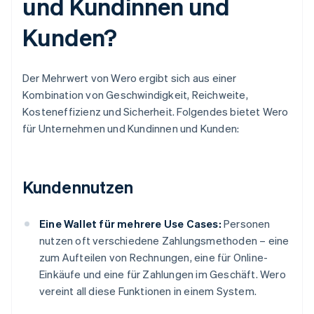
und Kundinnen und
Kunden?
Der Mehrwert von Wero ergibt sich aus einer
Kombination von Geschwindigkeit, Reichweite,
Kosteneffizienz und Sicherheit. Folgendes bietet Wero
für Unternehmen und Kundinnen und Kunden:
Kundennutzen
Eine Wallet für mehrere Use Cases:
Personen
nutzen oft verschiedene Zahlungsmethoden – eine
zum Aufteilen von Rechnungen, eine für Online-
Einkäufe und eine für Zahlungen im Geschäft. Wero
vereint all diese Funktionen in einem System.