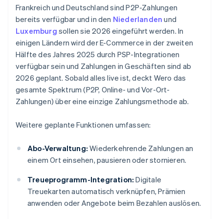
Frankreich und Deutschland sind P2P-Zahlungen
bereits verfügbar und in den
Niederlanden
und
Luxemburg
sollen sie 2026 eingeführt werden. In
einigen Ländern wird der E-Commerce in der zweiten
Hälfte des Jahres 2025 durch PSP-Integrationen
verfügbar sein und Zahlungen in Geschäften sind ab
2026 geplant. Sobald alles live ist, deckt Wero das
gesamte Spektrum (P2P, Online- und Vor-Ort-
Zahlungen) über eine einzige Zahlungsmethode ab.
Weitere geplante Funktionen umfassen:
Abo-Verwaltung:
Wiederkehrende Zahlungen an
einem Ort einsehen, pausieren oder stornieren.
Treueprogramm-Integration:
Digitale
Treuekarten automatisch verknüpfen, Prämien
anwenden oder Angebote beim Bezahlen auslösen.