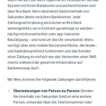
System mit Ihrem Bankkonto und authentifizieren sich
über Ihre Bank. Wero überweist Geld innerhalb von
Sekunden direkt zwischen Bankkonten. Jede
Zahlungsanforderung wird sicher an Ihre Bank
weitergeleitet, um in Echtzeit genehmigt zu werden –
häufig mit biometrischer oder app-basierter
Bestätigung – und rund um die Uhr verarbeitet. Wero
verfügt über eine mobile Nutzeroberfläche, die länder-
und bankübergreifend funktioniert und das Senden
einer Zahlung so einfach wie das Versenden einer SMS
macht, während die gesamte Infrastruktur auf
Bankenniveau läuft.
Mit Wero können Sie folgende Zahlungen durchführen:
Überweisungen von Person zu Person:
Senden
Sie innerhalb von Sekunden Geld an eine andere
Person, entweder über die Telefonnummer oder