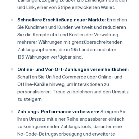
und Link, einer von Stripe entwickelten Wallet.
Schnellere Erschließung neuer Märkte:
Erreichen
Sie Kundinnen und Kunden weltweit und reduzieren
Sie die Komplexität und Kosten der Verwaltung
mehrerer Währungen mit grenzüberschreitenden
Zahlungsoptionen, die in 195 Ländern und über
135 Währungen verfügbar sind.
Online- und Vor-Ort-Zahlungen vereinheitlichen:
Schaffen Sie Unified Commerce über Online- und
Offline-Kanäle hinweg, um Interaktionen zu
personalisieren, Treue zu belohnen und den Umsatz
zu steigern.
Zahlungs-Performance verbessern:
Steigern Sie
Ihren Umsatz mit einer Reihe anpassbarer, einfach
zu konfigurierender Zahlungstools, darunter eine
No-Code-Betrugsvorbeugung und erweiterte