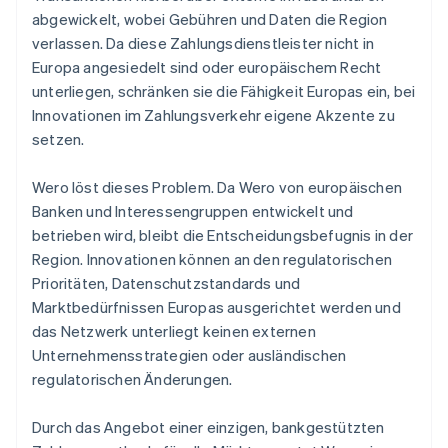
abgewickelt, wobei Gebühren und Daten die Region
verlassen. Da diese Zahlungsdienstleister nicht in
Europa angesiedelt sind oder europäischem Recht
unterliegen, schränken sie die Fähigkeit Europas ein, bei
Innovationen im Zahlungsverkehr eigene Akzente zu
setzen.
Wero löst dieses Problem. Da Wero von europäischen
Banken und Interessengruppen entwickelt und
betrieben wird, bleibt die Entscheidungsbefugnis in der
Region. Innovationen können an den regulatorischen
Prioritäten, Datenschutzstandards und
Marktbedürfnissen Europas ausgerichtet werden und
das Netzwerk unterliegt keinen externen
Unternehmensstrategien oder ausländischen
regulatorischen Änderungen.
Durch das Angebot einer einzigen, bankgestützten