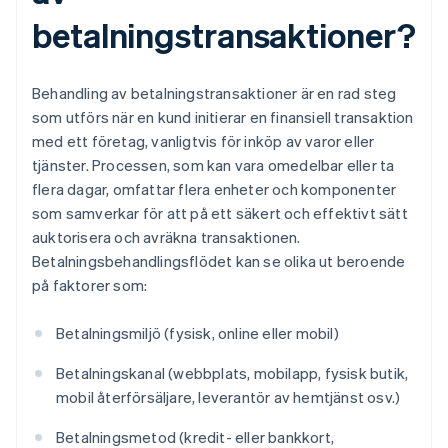
betalningstransaktioner?
Behandling av betalningstransaktioner är en rad steg
som utförs när en kund initierar en finansiell transaktion
med ett företag, vanligtvis för inköp av varor eller
tjänster. Processen, som kan vara omedelbar eller ta
flera dagar, omfattar flera enheter och komponenter
som samverkar för att på ett säkert och effektivt sätt
auktorisera och avräkna transaktionen.
Betalningsbehandlingsflödet kan se olika ut beroende
på faktorer som:
Betalningsmiljö (fysisk, online eller mobil)
Betalningskanal (webbplats, mobilapp, fysisk butik,
mobil återförsäljare, leverantör av hemtjänst osv.)
Betalningsmetod (kredit- eller bankkort,