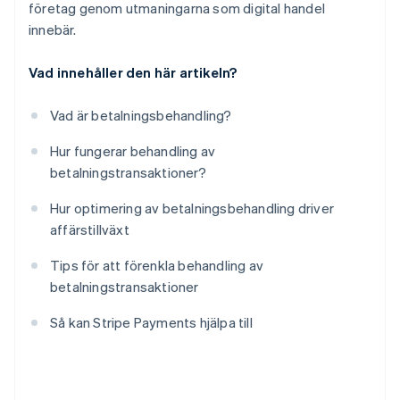
företag genom utmaningarna som digital handel
innebär.
Vad innehåller den här artikeln?
Vad är betalningsbehandling?
Hur fungerar behandling av
betalningstransaktioner?
Hur optimering av betalningsbehandling driver
affärstillväxt
Tips för att förenkla behandling av
betalningstransaktioner
Så kan Stripe Payments hjälpa till