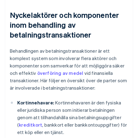
Nyckelaktörer och komponenter
inom behandling av
betalningstransaktioner
Behandlingen av betalningstransaktioner är ett
komplext system som involverar flera aktörer och
komponenter som samverkar för att möjliggöra säker
och effektiv
överföring av medel
vid finansiella
transaktioner. Här följer en översikt över de parter som
är involverade i betalningstransaktioner:
Kortinnehavare:
Kortinnehavaren är den fysiska
eller juridiska person som initierar betalningen
genom att tillhandahålla sina betalningsuppgifter
(
kreditkort
, bankkort eller bankkontouppgifter) för
ett köp eller en tjänst.