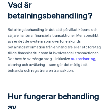
Vad är
betalningsbehandling?
Betalningsbehandling är det sätt på vilket köpare och
säljare hanterar finansiella transaktioner. Mer specifikt
avser det de system som överför en kunds
betalningsinformation från en handlare eller ett företag
till de finansinstitut som är involverade i transaktionen.
Det består av många steg – inklusive
auktorisering
,
clearing och avräkning – som gör det möjligt att
behandla och registrera en transaktion.
Hur fungerar behandling
av