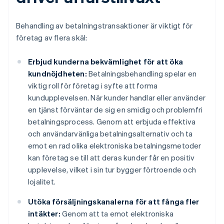
Behandling av betalningstransaktioner är viktigt för
företag av flera skäl:
Erbjud kunderna bekvämlighet för att öka
kundnöjdheten:
Betalningsbehandling spelar en
viktig roll för företag i syfte att forma
kundupplevelsen. När kunder handlar eller använder
en tjänst förväntar de sig en smidig och problemfri
betalningsprocess. Genom att erbjuda effektiva
och användarvänliga betalningsalternativ och ta
emot en rad olika elektroniska betalningsmetoder
kan företag se till att deras kunder får en positiv
upplevelse, vilket i sin tur bygger förtroende och
lojalitet.
Utöka försäljningskanalerna för att fånga fler
intäkter:
Genom att ta emot elektroniska