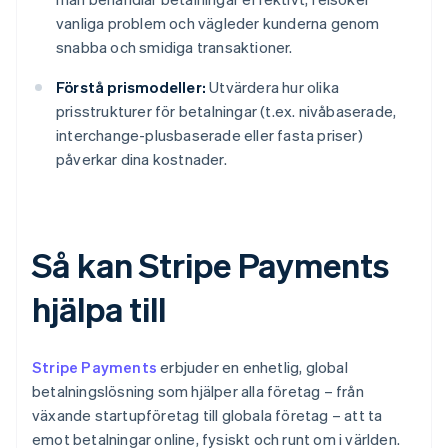
vanliga problem och vägleder kunderna genom
snabba och smidiga transaktioner.
Förstå prismodeller:
Utvärdera hur olika
prisstrukturer för betalningar (t.ex. nivåbaserade,
interchange-plusbaserade eller fasta priser)
påverkar dina kostnader.
Så kan Stripe Payments
hjälpa till
Stripe Payments
erbjuder en enhetlig, global
betalningslösning som hjälper alla företag – från
växande startupföretag till globala företag – att ta
emot betalningar online, fysiskt och runt om i världen.