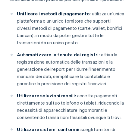
Unificare i metodi di pagamento:
utilizza un'unica
piattaforma o un unico fornitore che supporti
diversi metodi di pagamento (carte, wallet, bonifici
bancari), in modo da poter gestire tutte le
transazioni da un unico posto.
Automatizzare la tenuta dei registri:
attiva la
registrazione automatica delle transazioni e la
generazione dei report per ridurre l'inserimento
manuale dei dati, semplificare la contabilità e
garantire la precisione dei registri finanziari.
Utilizzare soluzioni mobili:
accetta pagamenti
direttamente sul tuo telefono o tablet, riducendo la
necessità di apparecchiature ingombranti e
consentendo transazioni flessibili ovunque ti trovi.
Utilizzare sistemi conformi:
scegli fornitori di