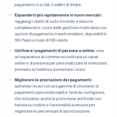
pagamento e a Link, il wallet di Stripe.
Espanderti più rapidamente in nuovi mercati:
raggiungi i clienti di tutto il mondo e riduci le
complessità e i costi della gestione multivaluta con
opzioni di pagamento transfrontaliere, disponibili in
195 Paesi e in più di 135 valute.
Unificare i pagamenti di persona e online:
crea
un'esperienza di commercio unificata su canali
online e di persona per personalizzare le interazioni,
premiare la fedeltà e aumentare i ricavi.
Migliorare le prestazioni dei pagamenti:
aumenta i ricavi con una gamma di strumenti di
pagamento personalizzabili e facili da configurare,
che includono anche la protezione antifrode non
basata su codice e funzionalità avanzate per
migliorare le percentuali di autorizzazione.