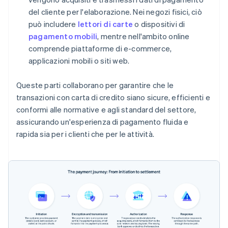
del cliente per l'elaborazione. Nei negozi fisici, ciò
può includere
lettori di carte
o dispositivi di
pagamento mobili
, mentre nell'ambito online
comprende piattaforme di e-commerce,
applicazioni mobili o siti web.
Queste parti collaborano per garantire che le
transazioni con carta di credito siano sicure, efficienti e
conformi alle normative e agli standard del settore,
assicurando un'esperienza di pagamento fluida e
rapida sia per i clienti che per le attività.