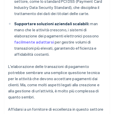
settore, come lo standard PCI DSS (Payment Card
Industry Data Security Standard), che disciplina il
trattamento dei dati dei titolari delle carte.
Supportare soluzioni aziendali scalabili:
man
mano che le attività crescono, i sistemi di
elaborazione dei pagamenti elettronici possono
facilmente adattarsi
per gestire volumi di
transazioni più elevati, garantendo efficienza e
affidabilità costanti.
L'elaborazione delle transazioni di pagamento
potrebbe sembrare una semplice questione tecnica
per le attività che devono accettare pagamenti dai
clienti. Ma, come molti aspetti legati alla creazione e
alla gestione di un'attività, è molto più complessa di
quanto sembri.
Affidarsi a un fornitore di eccellenza in questo settore