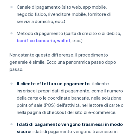
Canale di pagamento (sito web, app mobile,
negozio fisico, rivenditore mobile, fornitore di
servizi a domicilio, ecc.)
Metodo di pagamento (carta di credito o di debito,
bonifico bancario
,
wallet
, ecc.)
Nonostante queste differenze, il procedimento
generale è simile. Ecco una panoramica passo dopo
passo:
Il cliente effettua un pagamento:
il cliente
inserisce i propri dati di pagamento, come il numero
della carta o le coordinate bancarie, nella soluzione
point of sale (POS) dell'attività, nel lettore di carte o
nella pagina di checkout del sito di e-commerce.
I dati di pagamento vengono trasmessi in modo
sicuro:
i dati di pagamento vengono trasmessi in