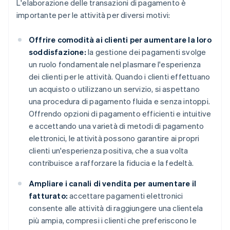
L'elaborazione delle transazioni di pagamento è
importante per le attività per diversi motivi:
Offrire comodità ai clienti per aumentare la loro
soddisfazione:
la gestione dei pagamenti svolge
un ruolo fondamentale nel plasmare l'esperienza
dei clienti per le attività. Quando i clienti effettuano
un acquisto o utilizzano un servizio, si aspettano
una procedura di pagamento fluida e senza intoppi.
Offrendo opzioni di pagamento efficienti e intuitive
e accettando una varietà di metodi di pagamento
elettronici, le attività possono garantire ai propri
clienti un'esperienza positiva, che a sua volta
contribuisce a rafforzare la fiducia e la fedeltà.
Ampliare i canali di vendita per aumentare il
fatturato:
accettare pagamenti elettronici
consente alle attività di raggiungere una clientela
più ampia, compresi i clienti che preferiscono le