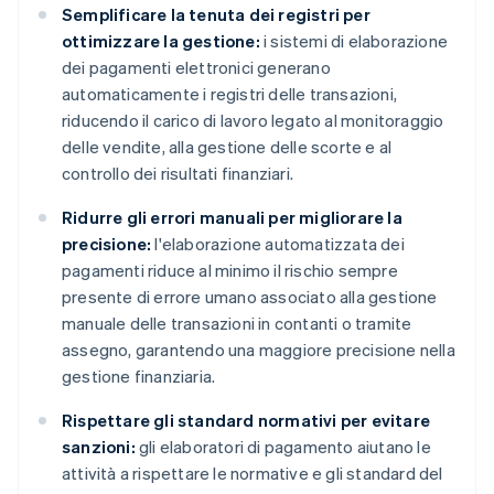
Semplificare la tenuta dei registri per
ottimizzare la gestione:
i sistemi di elaborazione
dei pagamenti elettronici generano
automaticamente i registri delle transazioni,
riducendo il carico di lavoro legato al monitoraggio
delle vendite, alla gestione delle scorte e al
controllo dei risultati finanziari.
Ridurre gli errori manuali per migliorare la
precisione:
l'elaborazione automatizzata dei
pagamenti riduce al minimo il rischio sempre
presente di errore umano associato alla gestione
manuale delle transazioni in contanti o tramite
assegno, garantendo una maggiore precisione nella
gestione finanziaria.
Rispettare gli standard normativi per evitare
sanzioni:
gli elaboratori di pagamento aiutano le
attività a rispettare le normative e gli standard del