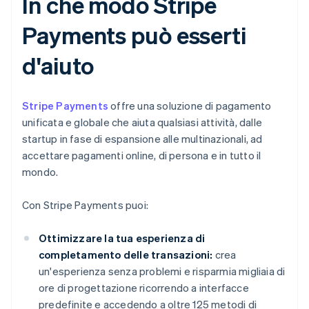
In che modo Stripe
Payments può esserti
d'aiuto
Stripe Payments
offre una soluzione di pagamento
unificata e globale che aiuta qualsiasi attività, dalle
startup in fase di espansione alle multinazionali, ad
accettare pagamenti online, di persona e in tutto il
mondo.
Con Stripe Payments puoi:
Ottimizzare la tua esperienza di
completamento delle transazioni:
crea
un'esperienza senza problemi e risparmia migliaia di
ore di progettazione ricorrendo a interfacce
predefinite e accedendo a oltre 125 metodi di