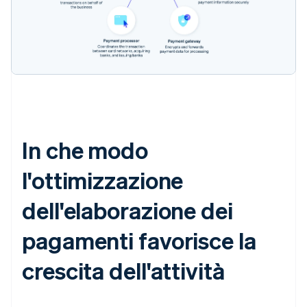
In che modo
l'ottimizzazione
dell'elaborazione dei
pagamenti favorisce la
crescita dell'attività