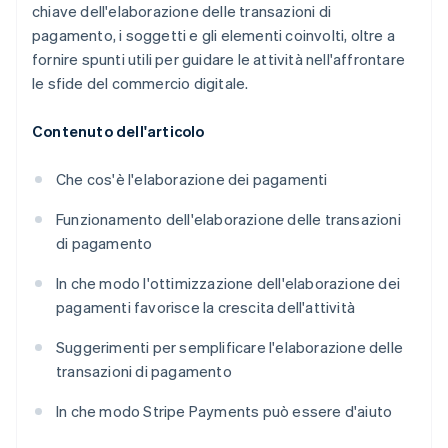
chiave dell'elaborazione delle transazioni di
pagamento, i soggetti e gli elementi coinvolti, oltre a
fornire spunti utili per guidare le attività nell'affrontare
le sfide del commercio digitale.
Contenuto dell'articolo
Che cos'è l'elaborazione dei pagamenti
Funzionamento dell'elaborazione delle transazioni
di pagamento
In che modo l'ottimizzazione dell'elaborazione dei
pagamenti favorisce la crescita dell'attività
Suggerimenti per semplificare l'elaborazione delle
transazioni di pagamento
In che modo Stripe Payments può essere d'aiuto