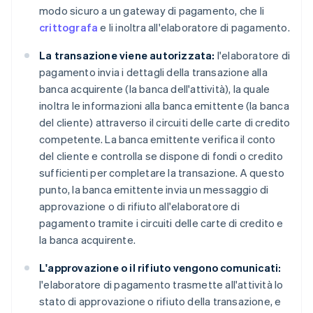
modo sicuro a un gateway di pagamento, che li
crittografa
e li inoltra all'elaboratore di pagamento.
La transazione viene autorizzata:
l'elaboratore di
pagamento invia i dettagli della transazione alla
banca acquirente (la banca dell'attività), la quale
inoltra le informazioni alla banca emittente (la banca
del cliente) attraverso il circuiti delle carte di credito
competente. La banca emittente verifica il conto
del cliente e controlla se dispone di fondi o credito
sufficienti per completare la transazione. A questo
punto, la banca emittente invia un messaggio di
approvazione o di rifiuto all'elaboratore di
pagamento tramite i circuiti delle carte di credito e
la banca acquirente.
L'approvazione o il rifiuto vengono comunicati:
l'elaboratore di pagamento trasmette all'attività lo
stato di approvazione o rifiuto della transazione, e