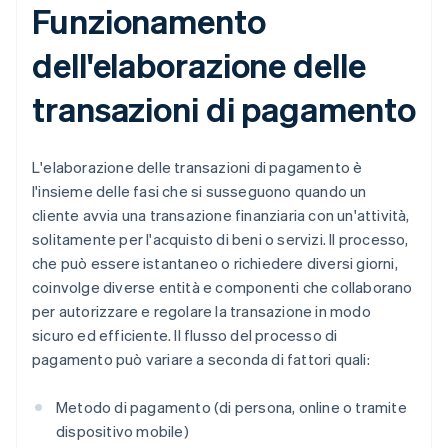
Funzionamento
dell'elaborazione delle
transazioni di pagamento
L'elaborazione delle transazioni di pagamento è
l'insieme delle fasi che si susseguono quando un
cliente avvia una transazione finanziaria con un'attività,
solitamente per l'acquisto di beni o servizi. Il processo,
che può essere istantaneo o richiedere diversi giorni,
coinvolge diverse entità e componenti che collaborano
per autorizzare e regolare la transazione in modo
sicuro ed efficiente. Il flusso del processo di
pagamento può variare a seconda di fattori quali:
Metodo di pagamento (di persona, online o tramite
dispositivo mobile)