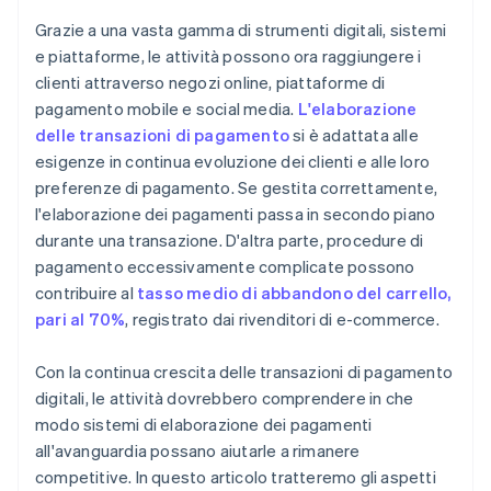
Grazie a una vasta gamma di strumenti digitali, sistemi
e piattaforme, le attività possono ora raggiungere i
clienti attraverso negozi online, piattaforme di
pagamento mobile e social media.
L'elaborazione
delle transazioni di pagamento
si è adattata alle
esigenze in continua evoluzione dei clienti e alle loro
preferenze di pagamento. Se gestita correttamente,
l'elaborazione dei pagamenti passa in secondo piano
durante una transazione. D'altra parte, procedure di
pagamento eccessivamente complicate possono
contribuire al
tasso medio di abbandono del carrello,
pari al 70%
, registrato dai rivenditori di e-commerce.
Con la continua crescita delle transazioni di pagamento
digitali, le attività dovrebbero comprendere in che
modo sistemi di elaborazione dei pagamenti
all'avanguardia possano aiutarle a rimanere
competitive. In questo articolo tratteremo gli aspetti