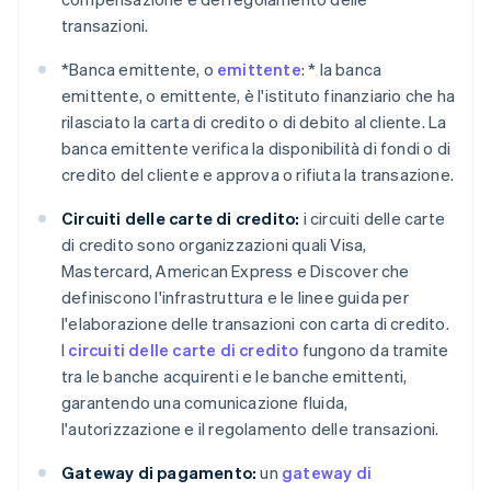
transazioni.
*
Banca emittente, o
emittente
: *
la banca
emittente, o emittente, è l'istituto finanziario che ha
rilasciato la carta di credito o di debito al cliente. La
banca emittente verifica la disponibilità di fondi o di
credito del cliente e approva o rifiuta la transazione.
Circuiti delle carte di credito:
i circuiti delle carte
di credito sono organizzazioni quali Visa,
Mastercard, American Express e Discover che
definiscono l'infrastruttura e le linee guida per
l'elaborazione delle transazioni con carta di credito.
I
circuiti delle carte di credito
fungono da tramite
tra le banche acquirenti e le banche emittenti,
garantendo una comunicazione fluida,
l'autorizzazione e il regolamento delle transazioni.
Gateway di pagamento:
un
gateway di