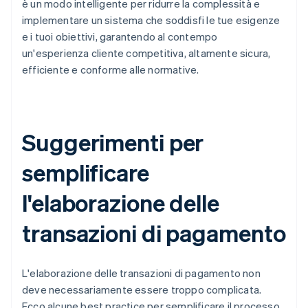
è un modo intelligente per ridurre la complessità e
implementare un sistema che soddisfi le tue esigenze
e i tuoi obiettivi, garantendo al contempo
un'esperienza cliente competitiva, altamente sicura,
efficiente e conforme alle normative.
Suggerimenti per
semplificare
l'elaborazione delle
transazioni di pagamento
L'elaborazione delle transazioni di pagamento non
deve necessariamente essere troppo complicata.
Ecco alcune best practice per semplificare il processo.