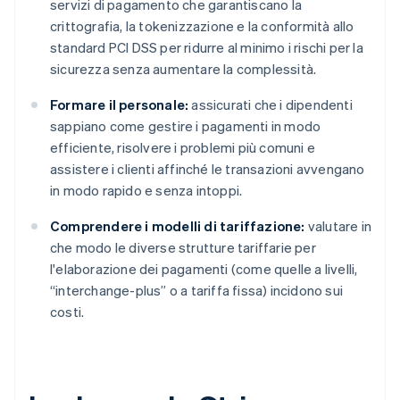
servizi di pagamento che garantiscano la
crittografia, la tokenizzazione e la conformità allo
standard PCI DSS per ridurre al minimo i rischi per la
sicurezza senza aumentare la complessità.
Formare il personale:
assicurati che i dipendenti
sappiano come gestire i pagamenti in modo
efficiente, risolvere i problemi più comuni e
assistere i clienti affinché le transazioni avvengano
in modo rapido e senza intoppi.
Comprendere i modelli di tariffazione:
valutare in
che modo le diverse strutture tariffarie per
l'elaborazione dei pagamenti (come quelle a livelli,
“interchange-plus” o a tariffa fissa) incidono sui
costi.