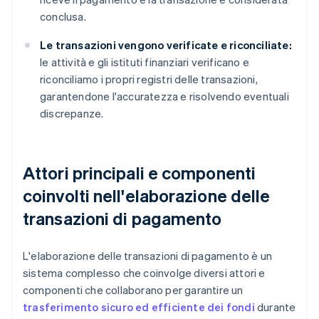
conclusa.
Le transazioni vengono verificate e riconciliate:
le attività e gli istituti finanziari verificano e
riconciliamo i propri registri delle transazioni,
garantendone l'accuratezza e risolvendo eventuali
discrepanze.
Attori principali e componenti
coinvolti nell'elaborazione delle
transazioni di pagamento
L'elaborazione delle transazioni di pagamento è un
sistema complesso che coinvolge diversi attori e
componenti che collaborano per garantire un
trasferimento sicuro ed efficiente dei fondi
durante