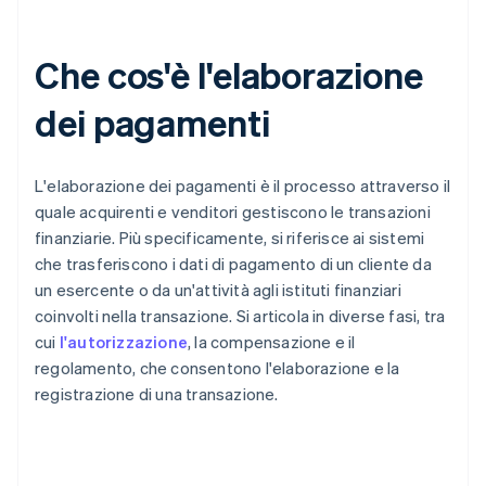
Che cos'è l'elaborazione
dei pagamenti
L'elaborazione dei pagamenti è il processo attraverso il
quale acquirenti e venditori gestiscono le transazioni
finanziarie. Più specificamente, si riferisce ai sistemi
che trasferiscono i dati di pagamento di un cliente da
un esercente o da un'attività agli istituti finanziari
coinvolti nella transazione. Si articola in diverse fasi, tra
cui
l'autorizzazione
, la compensazione e il
regolamento, che consentono l'elaborazione e la
registrazione di una transazione.