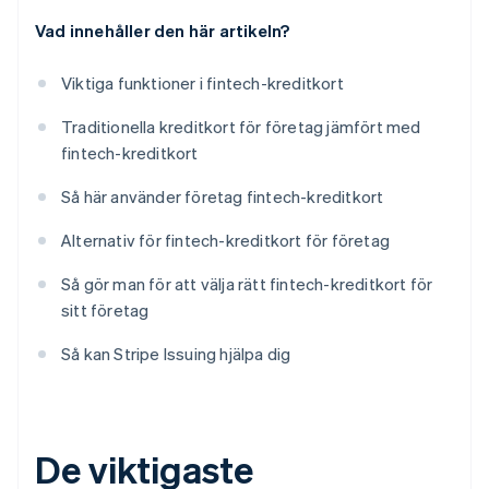
Vad innehåller den här artikeln?
Viktiga funktioner i fintech-kreditkort
Traditionella kreditkort för företag jämfört med
fintech-kreditkort
Så här använder företag fintech-kreditkort
Alternativ för fintech-kreditkort för företag
Så gör man för att välja rätt fintech-kreditkort för
sitt företag
Så kan Stripe Issuing hjälpa dig
De viktigaste