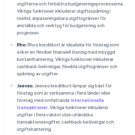
utgifterna och förbättra budgeteringsprocesserna.
Viktiga funktioner inkluderar utgiftsspårning i
realtid, anpassningsbara utgiftsgränser för
anställda och verktyg för budgetering och
prognoser.
Rho:
Rhos kreditkort är idealiska för företag som
söker en flexibel finansiell lösning med inbyggd
kontanthantering. Viktiga funktioner inkluderar
cashback-belöningar, flexibla utgiftsgränser och
spårning av utgifter.
Jeeves:
Jeeves kreditkort lämpar sig bäst för
företag som är verksamma i flera länder eller
företag med omfattande
internationella
transaktioner
. Viktiga funktioner inkluderar
utgifter i flera valutor utan utländska
transaktionsavgifter, cashback-belöningar och
utgiftshantering.