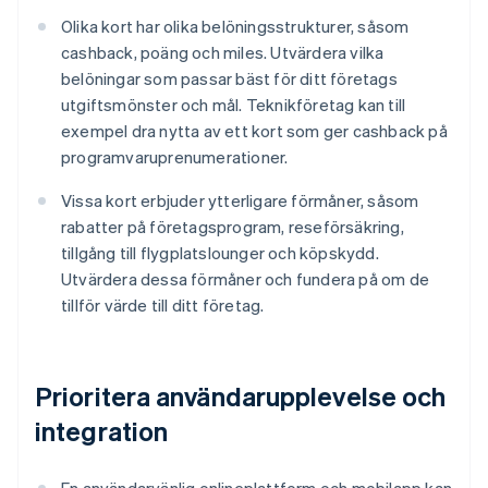
Olika kort har olika belöningsstrukturer, såsom
cashback, poäng och miles. Utvärdera vilka
belöningar som passar bäst för ditt företags
utgiftsmönster och mål. Teknikföretag kan till
exempel dra nytta av ett kort som ger cashback på
programvaruprenumerationer.
Vissa kort erbjuder ytterligare förmåner, såsom
rabatter på företagsprogram, reseförsäkring,
tillgång till flygplatslounger och köpskydd.
Utvärdera dessa förmåner och fundera på om de
tillför värde till ditt företag.
Prioritera användarupplevelse och
integration