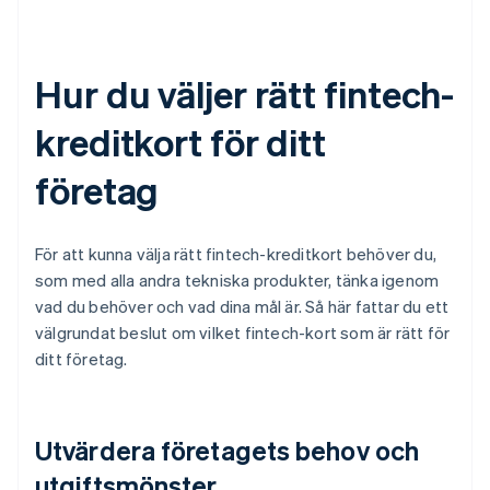
Hur du väljer rätt fintech-
kreditkort för ditt
företag
För att kunna välja rätt fintech-kreditkort behöver du,
som med alla andra tekniska produkter, tänka igenom
vad du behöver och vad dina mål är. Så här fattar du ett
välgrundat beslut om vilket fintech-kort som är rätt för
ditt företag.
Utvärdera företagets behov och
utgiftsmönster