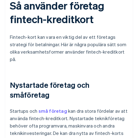
Så använder företag
fintech-kreditkort
Fintech-kort kan vara en viktig del av ett företags
strategi för betalningar. Här är några populära sätt som
olika verksamhetsformer använder fintech-kreditkort
på.
Nystartade företag och
småföretag
Startups och
små företag
kan dra stora fördelar av att
använda fintech-kreditkort. Nystartade teknikföretag
behöver ofta programvara, maskinvara och andra
teknikinvesteringar. De kan dra nytta av fintech-korts