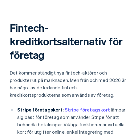
Fintech-
kreditkortsalternativ för
företag
Det kommer ständigt nya fintech-aktörer och
produkter ut på marknaden. Men från och med 2026 är
här några av de ledande fintech-
kreditkortsprodukterna som används av företag.
Stripe företagskort:
Stripe företagskort
lämpar
sig bäst för företag som använder Stripe för att
behandla betalningar. Viktiga funktioner är virtuella
kort för utgifter online, enkel integrering med