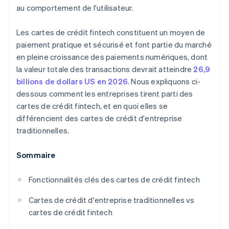
au comportement de l'utilisateur.
Les cartes de crédit fintech constituent un moyen de
paiement pratique et sécurisé et font partie du marché
en pleine croissance des paiements numériques, dont
la valeur totale des transactions devrait atteindre
26,9
billions de dollars US en 2026
. Nous expliquons ci-
dessous comment les entreprises tirent parti des
cartes de crédit fintech, et en quoi elles se
différencient des cartes de crédit d'entreprise
traditionnelles.
Sommaire
Fonctionnalités clés des cartes de crédit fintech
Cartes de crédit d'entreprise traditionnelles vs
cartes de crédit fintech