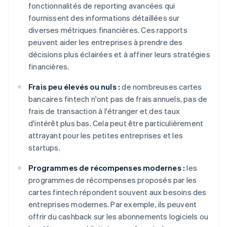
fonctionnalités de reporting avancées qui
fournissent des informations détaillées sur
diverses métriques financières. Ces rapports
peuvent aider les entreprises à prendre des
décisions plus éclairées et à affiner leurs stratégies
financières.
Frais peu élevés ou nuls :
de nombreuses cartes
bancaires fintech n'ont pas de frais annuels, pas de
frais de transaction à l'étranger et des taux
d'intérêt plus bas. Cela peut être particulièrement
attrayant pour les petites entreprises et les
startups.
Programmes de récompenses modernes :
les
programmes de récompenses proposés par les
cartes fintech répondent souvent aux besoins des
entreprises modernes. Par exemple, ils peuvent
offrir du cashback sur les abonnements logiciels ou