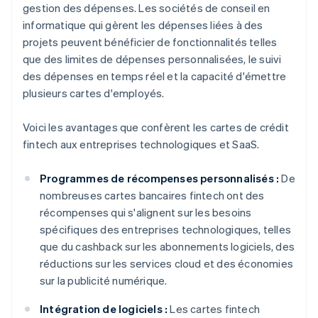
gestion des dépenses. Les sociétés de conseil en
informatique qui gèrent les dépenses liées à des
projets peuvent bénéficier de fonctionnalités telles
que des limites de dépenses personnalisées, le suivi
des dépenses en temps réel et la capacité d'émettre
plusieurs cartes d'employés.
Voici les avantages que confèrent les cartes de crédit
fintech aux entreprises technologiques et SaaS.
Programmes de récompenses personnalisés :
De
nombreuses cartes bancaires fintech ont des
récompenses qui s'alignent sur les besoins
spécifiques des entreprises technologiques, telles
que du cashback sur les abonnements logiciels, des
réductions sur les services cloud et des économies
sur la publicité numérique.
Intégration de logiciels :
Les cartes fintech