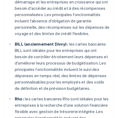
démarrage et les entreprises en croissance qui ont
besoin d'accéder au crédit et à des récompenses
personnalisées. Les principales fonctionnalités
incluent l'absence d'obligation de garantie
personnelle, des récompenses sur les dépenses de
voyage et des limites de crédit flexibles.
BILL (anciennement Divvy) :
les cartes bancaires
BILL sont idéales pour les entreprises qui ont
besoin de contrôler étroitement leurs dépenses et
d'améliorer leurs processus de budgétisation. Les
principales fonctionnalités incluent le suivi des
dépenses en temps réel, des limites de dépenses
personnalisables pour les employés et des outils
de définition et de prévision budgétaires.
Rho :
les cartes bancaires Rho sont idéales pour les
entreprises à la recherche d'une solution financière
flexible avec gestion de trésorerie intégrée. Les
principales fonctionnalités incluent des