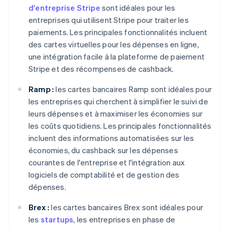
d'entreprise Stripe
sont idéales pour les
entreprises qui utilisent Stripe pour traiter les
paiements. Les principales fonctionnalités incluent
des cartes virtuelles pour les dépenses en ligne,
une intégration facile à la plateforme de paiement
Stripe et des récompenses de cashback.
Ramp :
les cartes bancaires Ramp sont idéales pour
les entreprises qui cherchent à simplifier le suivi de
leurs dépenses et à maximiser les économies sur
les coûts quotidiens. Les principales fonctionnalités
incluent des informations automatisées sur les
économies, du cashback sur les dépenses
courantes de l'entreprise et l'intégration aux
logiciels de comptabilité et de gestion des
dépenses.
Brex :
les cartes bancaires Brex sont idéales pour
les
startups
, les entreprises en phase de