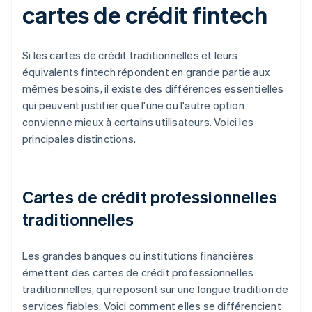
cartes de crédit fintech
Si les cartes de crédit traditionnelles et leurs
équivalents fintech répondent en grande partie aux
mêmes besoins, il existe des différences essentielles
qui peuvent justifier que l'une ou l'autre option
convienne mieux à certains utilisateurs. Voici les
principales distinctions.
Cartes de crédit professionnelles
traditionnelles
Les grandes banques ou institutions financières
émettent des cartes de crédit professionnelles
traditionnelles, qui reposent sur une longue tradition de
services fiables. Voici comment elles se différencient