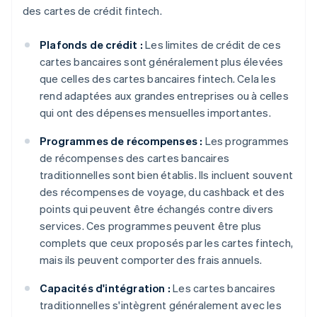
des cartes de crédit fintech.
Plafonds de crédit :
Les limites de crédit de ces
cartes bancaires sont généralement plus élevées
que celles des cartes bancaires fintech. Cela les
rend adaptées aux grandes entreprises ou à celles
qui ont des dépenses mensuelles importantes.
Programmes de récompenses :
Les programmes
de récompenses des cartes bancaires
traditionnelles sont bien établis. Ils incluent souvent
des récompenses de voyage, du cashback et des
points qui peuvent être échangés contre divers
services. Ces programmes peuvent être plus
complets que ceux proposés par les cartes fintech,
mais ils peuvent comporter des frais annuels.
Capacités d'intégration :
Les cartes bancaires
traditionnelles s'intègrent généralement avec les