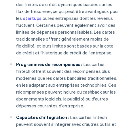
des limites de crédit dynamiques basées sur les
flux de trésorerie, ce qui peut être avantageux pour
les
startups
ou les entreprises dont les revenus
fluctuent. Certaines peuvent également avoir des
limites de dépenses personnalisables. Les cartes
traditionnelles offrent généralement moins de
flexibilité, et leurs limites sont basées sur la cote
de crédit et l'historique de crédit de l'entreprise.
Programmes de récompenses :
Les cartes
fintech offrent souvent des récompenses plus
modernes que les cartes bancaires traditionnelles,
en les adaptant aux entreprises technophiles. Ces
récompenses peuvent inclure du cashback sur les
abonnements logiciels, la publicité ou d'autres
dépenses courantes d'entreprise.
Capacités d'intégration :
Les cartes fintech
peuvent souvent s'intégrer avec d'autres outils et