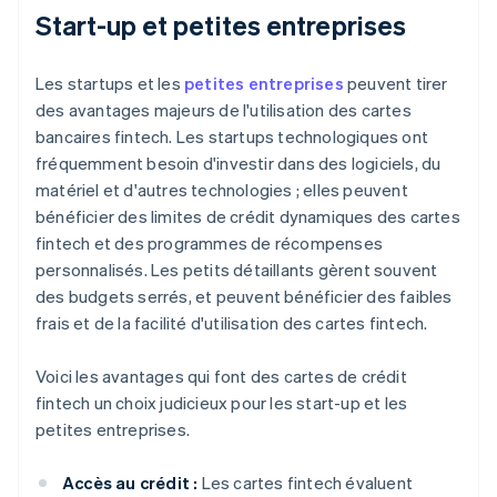
Start-up et petites entreprises
Les startups et les
petites entreprises
peuvent tirer
des avantages majeurs de l'utilisation des cartes
bancaires fintech. Les startups technologiques ont
fréquemment besoin d'investir dans des logiciels, du
matériel et d'autres technologies ; elles peuvent
bénéficier des limites de crédit dynamiques des cartes
fintech et des programmes de récompenses
personnalisés. Les petits détaillants gèrent souvent
des budgets serrés, et peuvent bénéficier des faibles
frais et de la facilité d'utilisation des cartes fintech.
Voici les avantages qui font des cartes de crédit
fintech un choix judicieux pour les start-up et les
petites entreprises.
Accès au crédit :
Les cartes fintech évaluent