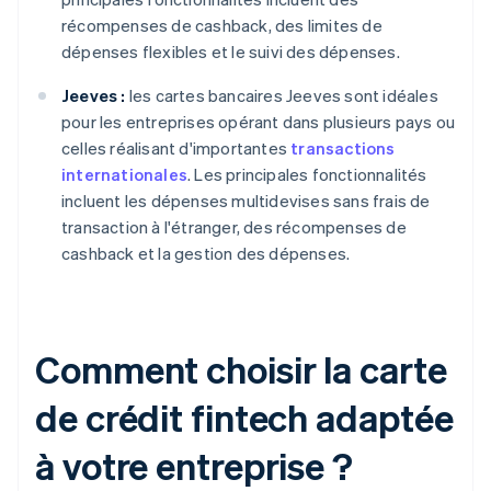
récompenses de cashback, des limites de
dépenses flexibles et le suivi des dépenses.
Jeeves :
les cartes bancaires Jeeves sont idéales
pour les entreprises opérant dans plusieurs pays ou
celles réalisant d'importantes
transactions
internationales
. Les principales fonctionnalités
incluent les dépenses multidevises sans frais de
transaction à l'étranger, des récompenses de
cashback et la gestion des dépenses.
Comment choisir la carte
de crédit fintech adaptée
à votre entreprise ?