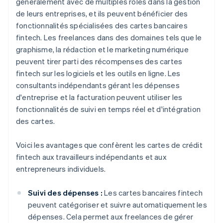
généralement avec de multiples rôles dans la gestion
de leurs entreprises, et ils peuvent bénéficier des
fonctionnalités spécialisées des cartes bancaires
fintech. Les freelances dans des domaines tels que le
graphisme, la rédaction et le marketing numérique
peuvent tirer parti des récompenses des cartes
fintech sur les logiciels et les outils en ligne. Les
consultants indépendants gérant les dépenses
d'entreprise et la facturation peuvent utiliser les
fonctionnalités de suivi en temps réel et d'intégration
des cartes.
Voici les avantages que confèrent les cartes de crédit
fintech aux travailleurs indépendants et aux
entrepreneurs individuels.
Suivi des dépenses :
Les cartes bancaires fintech
peuvent catégoriser et suivre automatiquement les
dépenses. Cela permet aux freelances de gérer