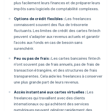
plus facilement leurs finances et de préparer leurs
impôts sans logiciels de comptabilité complexes.
Options de crédit flexibles :
Les freelances
connaissent souvent des flux de trésorerie
fluctuants. Les limites de crédit des cartes fintech
peuvent s'adapter aux revenus actuels et garantir
l'accès aux fonds en cas de besoin sans
surenchérir.
Peu ou pas de frais :
Les cartes bancaires fintech
n'ont souvent pas de frais annuels, pas de frais de
transaction étrangère, et des structures de frais
transparentes. Cela aide les freelances à conserver
une plus grande part de leurs revenus.
Accès instantané aux cartes virtuelles :
Les
freelances qui travaillent avec des clients
internationaux ou qui achètent des services
numériques peuvent générer rapidement des