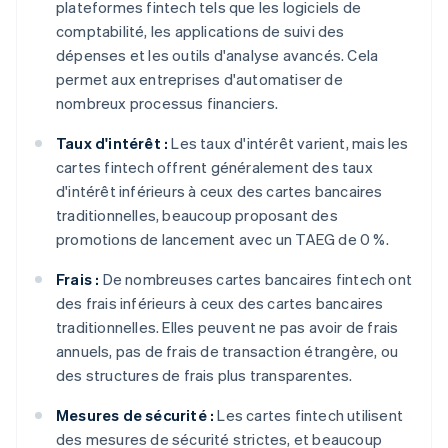
plateformes fintech tels que les logiciels de
comptabilité, les applications de suivi des
dépenses et les outils d'analyse avancés. Cela
permet aux entreprises d'automatiser de
nombreux processus financiers.
Taux d'intérêt :
Les taux d'intérêt varient, mais les
cartes fintech offrent généralement des taux
d'intérêt inférieurs à ceux des cartes bancaires
traditionnelles, beaucoup proposant des
promotions de lancement avec un TAEG de 0 %.
Frais :
De nombreuses cartes bancaires fintech ont
des frais inférieurs à ceux des cartes bancaires
traditionnelles. Elles peuvent ne pas avoir de frais
annuels, pas de frais de transaction étrangère, ou
des structures de frais plus transparentes.
Mesures de sécurité :
Les cartes fintech utilisent
des mesures de sécurité strictes, et beaucoup