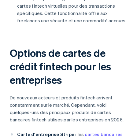
cartes fintech virtuelles pour des transactions
spécifiques. Cette fonctionnalité offre aux
freelances une sécurité et une commodité accrues.
Options de cartes de
crédit fintech pour les
entreprises
De nouveaux acteurs et produits fintech arrivent
constamment sur le marché. Cependant, voici
quelques-uns des principaux produits de cartes
bancaires fintech utilisés par les entreprises en 2026.
Carte d'entreprise Stripe :
les
cartes bancaires