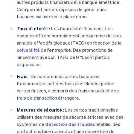
autres produits financiers de la banque émettrice.
Cela permet aux entreprises de gérer leurs
finances via une seule plateforme.
Taux d'intérêt :
Les taux d'intérêt varient. Les
banques offrent normalement une gamme de taux
annuels effectifs globaux (TAEG) en fonction de la
solvabilité
de l'entreprise. Des promotions de
lancement avec un TAEG de 0 % sont parfois
disponibles.
Frais :
De nombreuses cartes bancaires
traditionnelles ont des frais plus élevés que les
cartes fintech, y compris des frais annuels et des
frais de transaction étrangère.
Mesures de sécurité :
Les cartes traditionnelles
utilisent des mesures de sécurité strictes avec des
systèmes de
détection des fraudes
établis, des
protections bien connues et une couverture de