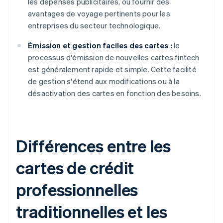
les dépenses publicitaires, ou fournir des
avantages de voyage pertinents pour les
entreprises du secteur technologique.
Émission et gestion faciles des cartes :
le
processus d'émission de nouvelles cartes fintech
est généralement rapide et simple. Cette facilité
de gestion s'étend aux modifications ou à la
désactivation des cartes en fonction des besoins.
Différences entre les
cartes de crédit
professionnelles
traditionnelles et les