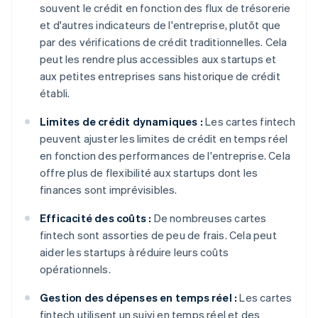
souvent le crédit en fonction des flux de trésorerie
et d'autres indicateurs de l'entreprise, plutôt que
par des vérifications de crédit traditionnelles. Cela
peut les rendre plus accessibles aux startups et
aux petites entreprises sans historique de crédit
établi.
Limites de crédit dynamiques :
Les cartes fintech
peuvent ajuster les limites de crédit en temps réel
en fonction des performances de l'entreprise. Cela
offre plus de flexibilité aux startups dont les
finances sont imprévisibles.
Efficacité des coûts :
De nombreuses cartes
fintech sont assorties de peu de frais. Cela peut
aider les startups à réduire leurs coûts
opérationnels.
Gestion des dépenses en temps réel :
Les cartes
fintech utilisent un suivi en temps réel et des