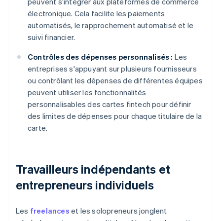
peuvent s'intégrer aux plateformes de commerce
électronique. Cela facilite les paiements
automatisés, le rapprochement automatisé et le
suivi financier.
Contrôles des dépenses personnalisés :
Les
entreprises s'appuyant sur plusieurs fournisseurs
ou contrôlant les dépenses de différentes équipes
peuvent utiliser les fonctionnalités
personnalisables des cartes fintech pour définir
des limites de dépenses pour chaque titulaire de la
carte.
Travailleurs indépendants et
entrepreneurs individuels
Les
freelances
et les solopreneurs jonglent