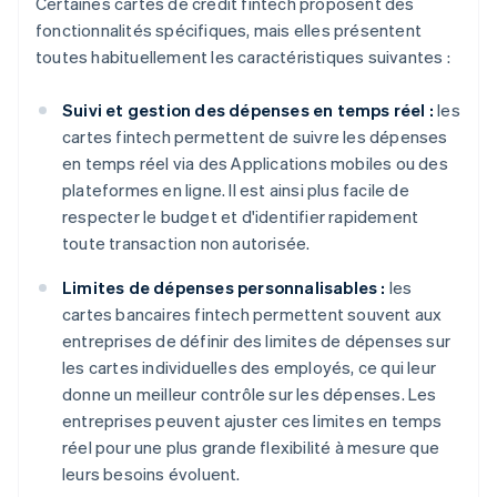
Certaines cartes de crédit fintech proposent des
fonctionnalités spécifiques, mais elles présentent
toutes habituellement les caractéristiques suivantes :
Suivi et gestion des dépenses en temps réel :
les
cartes fintech permettent de suivre les dépenses
en temps réel via des Applications mobiles ou des
plateformes en ligne. Il est ainsi plus facile de
respecter le budget et d'identifier rapidement
toute transaction non autorisée.
Limites de dépenses personnalisables :
les
cartes bancaires fintech permettent souvent aux
entreprises de définir des limites de dépenses sur
les cartes individuelles des employés, ce qui leur
donne un meilleur contrôle sur les dépenses. Les
entreprises peuvent ajuster ces limites en temps
réel pour une plus grande flexibilité à mesure que
leurs besoins évoluent.