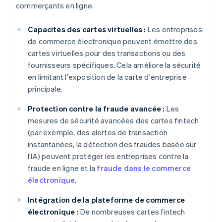
commerçants en ligne.
Capacités des cartes virtuelles :
Les entreprises
de commerce électronique peuvent émettre des
cartes virtuelles pour des transactions ou des
fournisseurs spécifiques. Cela améliore la sécurité
en limitant l'exposition de la carte d'entreprise
principale.
Protection contre la fraude avancée :
Les
mesures de sécurité avancées des cartes fintech
(par exemple, des alertes de transaction
instantanées, la détection des fraudes basée sur
l'IA) peuvent protéger les entreprises contre la
fraude en ligne et la
fraude dans le commerce
électronique
.
Intégration de la plateforme de commerce
électronique :
De nombreuses cartes fintech