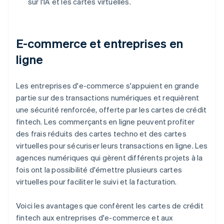
sur l'IA et les cartes virtuelles.
E-commerce et entreprises en
ligne
Les entreprises d'e-commerce s'appuient en grande
partie sur des transactions numériques et requièrent
une sécurité renforcée, offerte par les cartes de crédit
fintech. Les commerçants en ligne peuvent profiter
des frais réduits des cartes techno et des cartes
virtuelles pour sécuriser leurs transactions en ligne. Les
agences numériques qui gèrent différents projets à la
fois ont la possibilité d'émettre plusieurs cartes
virtuelles pour faciliter le suivi et la facturation.
Voici les avantages que confèrent les cartes de crédit
fintech aux entreprises d'e-commerce et aux