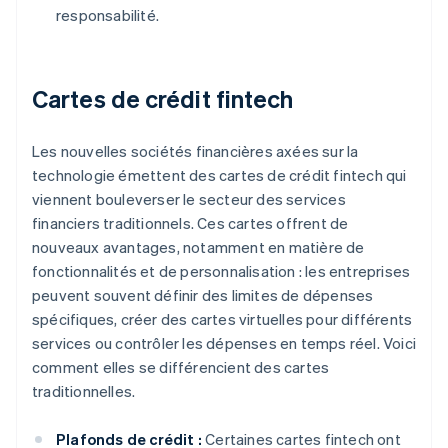
responsabilité.
Cartes de crédit fintech
Les nouvelles sociétés financières axées sur la
technologie émettent des cartes de crédit fintech qui
viennent bouleverser le secteur des services
financiers traditionnels. Ces cartes offrent de
nouveaux avantages, notamment en matière de
fonctionnalités et de personnalisation : les entreprises
peuvent souvent définir des limites de dépenses
spécifiques, créer des cartes virtuelles pour différents
services ou contrôler les dépenses en temps réel. Voici
comment elles se différencient des cartes
traditionnelles.
Plafonds de crédit :
Certaines cartes fintech ont