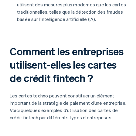
utilisent des mesures plus modernes que les cartes
traditionnelles, telles que la détection des fraudes
basée sur l'intelligence artificielle (IA).
Comment les entreprises
utilisent-elles les cartes
de crédit fintech ?
Les cartes techno peuvent constituer un élément
important de la stratégie de paiement d’une entreprise.
Voici quelques exemples d'utilisation des cartes de
crédit fintech par différents types d'entreprises.