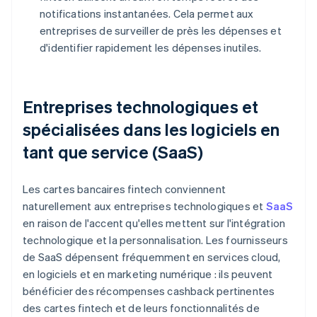
notifications instantanées. Cela permet aux
entreprises de surveiller de près les dépenses et
d'identifier rapidement les dépenses inutiles.
Entreprises technologiques et
spécialisées dans les logiciels en
tant que service (SaaS)
Les cartes bancaires fintech conviennent
naturellement aux entreprises technologiques et
SaaS
en raison de l'accent qu'elles mettent sur l'intégration
technologique et la personnalisation. Les fournisseurs
de SaaS dépensent fréquemment en services cloud,
en logiciels et en marketing numérique : ils peuvent
bénéficier des récompenses cashback pertinentes
des cartes fintech et de leurs fonctionnalités de