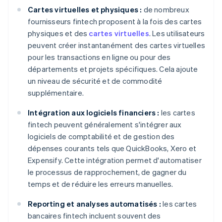
Cartes virtuelles et physiques :
de nombreux
fournisseurs fintech proposent à la fois des cartes
physiques et des
cartes virtuelles
. Les utilisateurs
peuvent créer instantanément des cartes virtuelles
pour les transactions en ligne ou pour des
départements et projets spécifiques. Cela ajoute
un niveau de sécurité et de commodité
supplémentaire.
Intégration aux logiciels financiers :
les cartes
fintech peuvent généralement s'intégrer aux
logiciels de comptabilité et de gestion des
dépenses courants tels que QuickBooks, Xero et
Expensify. Cette intégration permet d'automatiser
le processus de rapprochement, de gagner du
temps et de réduire les erreurs manuelles.
Reporting et analyses automatisés :
les cartes
bancaires fintech incluent souvent des