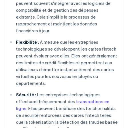
peuvent souvent s'intégrer avec les logiciels de
comptabilité et de gestion des dépenses
existants. Cela simplifie le processus de
rapprochement et maintient les données
financières à jour.
Flexibilité :
À mesure que les entreprises
technologiques se développent, les cartes fintech
peuvent évoluer avec elles. Elles ont généralement
des limites de crédit flexibles et permettent aux
utilisateurs d'émettre instantanément des cartes
virtuelles pour les nouveaux employés ou
départements.
Sécurité :
Les entreprises technologiques
effectuent fréquemment des
transactions en
ligne
. Elles peuvent bénéficier des fonctionnalités
de sécurité renforcées des cartes fintech telles
que la tokenisation, la détection des fraudes basée