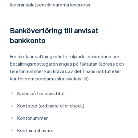
leveransplatsen när varorna levereras.
Banköverföring till anvisat
bankkonto
För direkt insättning måste följande information om
betalningsmottagaren anges på fakturan (adress och
telefonnummer kan krävas av det finansinstitut eller
kontor som pengarna ska skickas till).
Namn på finansinstitut
Kontotyp (ordinarie eller check)
Kontonummer
Kontoinnehavare