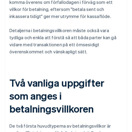
komma överens om förfallodagen i förväg som ett
villkor för betalning, eftersom "betala sent och
inkassera tidigt" ger mer utrymme för kassaflöde.
Detaljerna i betalningsvillkoren måste också vara
tydliga och enkla att förstå så att båda parter kan gå
vidare med transaktionen på ett ömsesidigt
överenskommet och vänskapligt sätt.
Två vanliga uppgifter
som anges i
betalningsvillkoren
De två första huvudtyperna av betalningsvillkor är