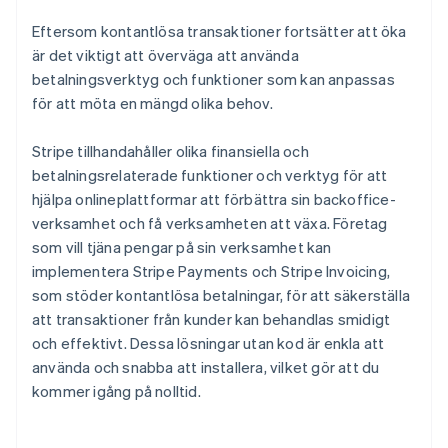
Eftersom kontantlösa transaktioner fortsätter att öka
är det viktigt att överväga att använda
betalningsverktyg och funktioner som kan anpassas
för att möta en mängd olika behov.
Stripe tillhandahåller olika finansiella och
betalningsrelaterade funktioner och verktyg för att
hjälpa onlineplattformar att förbättra sin backoffice-
verksamhet och få verksamheten att växa. Företag
som vill tjäna pengar på sin verksamhet kan
implementera Stripe Payments och Stripe Invoicing,
som stöder kontantlösa betalningar, för att säkerställa
att transaktioner från kunder kan behandlas smidigt
och effektivt. Dessa lösningar utan kod är enkla att
använda och snabba att installera, vilket gör att du
kommer igång på nolltid.