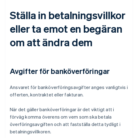
Ställa in betalningsvillkor
eller ta emot en begäran
om att ändra dem
Avgifter för banköverföringar
Ansvaret för banköverföringsavgifter anges vanligtvis i
offerten, kontraktet eller fakturan.
När det gäller banköverföringar är det viktigt att i
förväg komma överens om vem som ska betala
överföringsavgiften och att fastställa detta tydligt i
betalningsvillkoren.