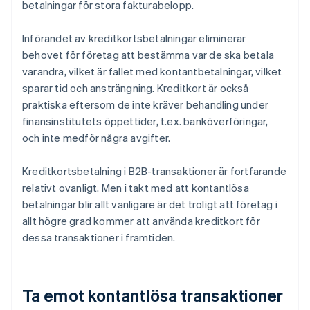
betalningar för stora fakturabelopp.
Införandet av kreditkortsbetalningar eliminerar
behovet för företag att bestämma var de ska betala
varandra, vilket är fallet med kontantbetalningar, vilket
sparar tid och ansträngning. Kreditkort är också
praktiska eftersom de inte kräver behandling under
finansinstitutets öppettider, t.ex. banköverföringar,
och inte medför några avgifter.
Kreditkortsbetalning i B2B-transaktioner är fortfarande
relativt ovanligt. Men i takt med att kontantlösa
betalningar blir allt vanligare är det troligt att företag i
allt högre grad kommer att använda kreditkort för
dessa transaktioner i framtiden.
Ta emot kontantlösa transaktioner