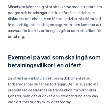
Människor känner sig ofta obekväma med att prata om
pengar och betalningar och kan försöka undvika att
diskutera det direkt. Men för att undvika missförstånd
är det viktigt att skriftligen ange vem som kommer att
ansvara för banköverföringsavgifter som ett villkor för
betalning.
Exempel på vad som ska ingå som
betalningsvillkor i en offert
En offert är vanligtvis det första dokumentet du
förbereder när du får en förfrågan. Den är avsedd att
presentera detaljerna i en transaktion för varor eller
tjänster, men det är också en värdehandling som kan
vara ett första intryck av ditt företag.