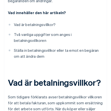
begäranden om ändringar.
Vad innehåller den här artikeln?
Vad är betalningsvillkor?
Två vanliga uppgifter som anges i
betalningsvillkoren
Ställa in betalningsvillkor eller ta emot en begäran
om att ändra dem
Vad är betalningsvillkor?
Som tidigare förklarats avser betalningsvillkor villkoren
för att betala fakturan, som uppkommit som ersättning
för det arbete som utförts. När du köper eller säljer