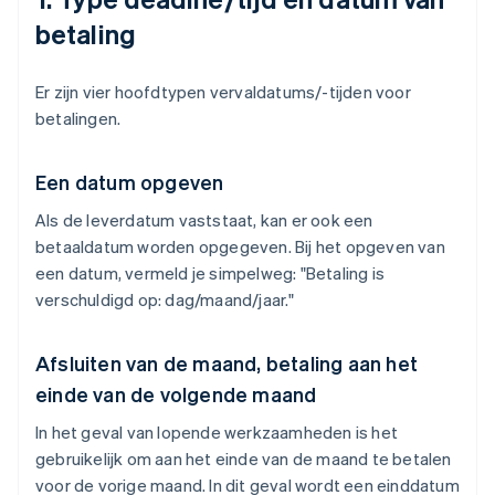
betaling
Er zijn vier hoofdtypen vervaldatums/-tijden voor
betalingen.
Een datum opgeven
Als de leverdatum vaststaat, kan er ook een
betaaldatum worden opgegeven. Bij het opgeven van
een datum, vermeld je simpelweg: "Betaling is
verschuldigd op: dag/maand/jaar."
Afsluiten van de maand, betaling aan het
einde van de volgende maand
In het geval van lopende werkzaamheden is het
gebruikelijk om aan het einde van de maand te betalen
voor de vorige maand. In dit geval wordt een einddatum