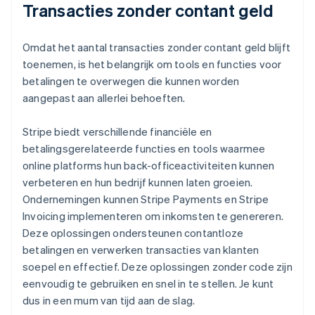
Transacties zonder contant geld
Omdat het aantal transacties zonder contant geld blijft
toenemen, is het belangrijk om tools en functies voor
betalingen te overwegen die kunnen worden
aangepast aan allerlei behoeften.
Stripe biedt verschillende financiële en
betalingsgerelateerde functies en tools waarmee
online platforms hun back-officeactiviteiten kunnen
verbeteren en hun bedrijf kunnen laten groeien.
Ondernemingen kunnen Stripe Payments en Stripe
Invoicing implementeren om inkomsten te genereren.
Deze oplossingen ondersteunen contantloze
betalingen en verwerken transacties van klanten
soepel en effectief. Deze oplossingen zonder code zijn
eenvoudig te gebruiken en snel in te stellen. Je kunt
dus in een mum van tijd aan de slag.