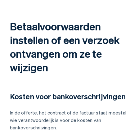
Betaalvoorwaarden
instellen of een verzoek
ontvangen om ze te
wijzigen
Kosten voor bankoverschrijvingen
In de offerte, het contract of de factuur staat meestal
wie verantwoordelijk is voor de kosten van
bankoverschrijvingen.