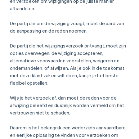
en verzoeken om wijzigingen op de juiste manier
afhandelen.
De partij die om de wijziging vraagt, moet de aard van
de aanpassing en de reden noemen.
De partij die het wijzigingsverzoek ontvangt, moet zijn
opties overwegen: de wijziging accepteren,
alternatieve voorwaarden voorstellen, weigeren en
onderhandelen, of afwijzen. Als je ook in de toekomst
met deze klant zaken wilt doen, kun je je het beste
flexibel opstellen.
Wijs je het verzoek af, dan moet de reden voor de
afwijzing beleefd en duidelijk worden vermeld om het
vertrouwen niet te schaden.
Daarom is het belangrijk een wederzijds aanvaardbare
en eerlijke oplossing te vinden voor verzoeken om