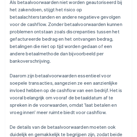
Als betaalvoorwaarden niet worden geautoriseerd bij
het zakendoen, stijgt het risico op
betaalachterstanden en andere negatieve gevolgen
voor de cashflow. Zonder betaalvoorwaarden kunnen
problemen ontstaan zoals discrepanties tussen het
gefactureerde bedrag en het ontvangen bedrag,
betalingen die niet op tijd worden gedaan of een
andere betaalmethode dan bijvoorbeeld per
bankoverschrijving.
Daarom zijn betaalvoorwaarden essentieel voor
soepele transacties, aangezien ze een aanzienlijke
invloed hebben op de cashflow van een bedrijf. Het is
vooral belangrijk om vooraf de betaaldatum af te
spreken in de voorwaarden, omdat 'laat betalen en
vroeg innen' meer ruimte biedt voor cashflow.
De details van de betaalvoorwaarden moeten ook
duidelijk en gemakkelijk te begrijpen zijn, zodat beide