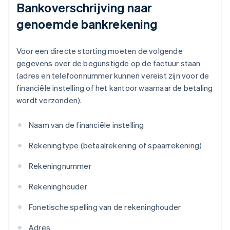
Bankoverschrijving naar
genoemde bankrekening
Voor een directe storting moeten de volgende
gegevens over de begunstigde op de factuur staan
(adres en telefoonnummer kunnen vereist zijn voor de
financiële instelling of het kantoor waarnaar de betaling
wordt verzonden).
Naam van de financiële instelling
Rekeningtype (betaalrekening of spaarrekening)
Rekeningnummer
Rekeninghouder
Fonetische spelling van de rekeninghouder
Adres