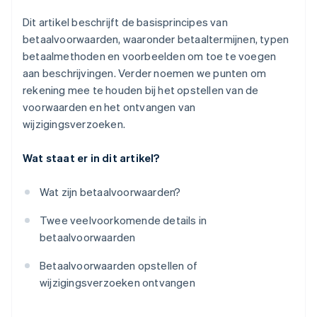
Dit artikel beschrijft de basisprincipes van
betaalvoorwaarden, waaronder betaaltermijnen, typen
betaalmethoden en voorbeelden om toe te voegen
aan beschrijvingen. Verder noemen we punten om
rekening mee te houden bij het opstellen van de
voorwaarden en het ontvangen van
wijzigingsverzoeken.
Wat staat er in dit artikel?
Wat zijn betaalvoorwaarden?
Twee veelvoorkomende details in
betaalvoorwaarden
Betaalvoorwaarden opstellen of
wijzigingsverzoeken ontvangen