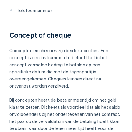
Telefoonnummer
Concept of cheque
Concepten en cheques zijn beide securities. Een
concept is een instrument dat belooft het in het
concept vermelde bedrag te betalen op een
specifieke datum die met de tegenpartij is
overeengekomen. Cheques kunnen direct na
ontvangst worden verzilverd.
Bij concepten heeft de betaler meer tijd om het geld
klaar te zetten. Dit heeft als voordeel dat als het saldo
onvoldoende is bij het ondertekenen van het contract,
het pas op de vervaldatum van de betaling hoeft klaar
te staan, waardoor de lener meer tijd heeft voor de