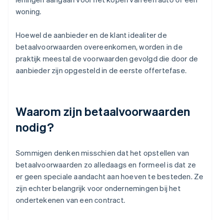
woning.
Hoewel de aanbieder en de klant idealiter de
betaalvoorwaarden overeenkomen, worden in de
praktijk meestal de voorwaarden gevolgd die door de
aanbieder zijn opgesteld in de eerste offertefase.
Waarom zijn betaalvoorwaarden
nodig?
Sommigen denken misschien dat het opstellen van
betaalvoorwaarden zo alledaags en formeel is dat ze
er geen speciale aandacht aan hoeven te besteden. Ze
zijn echter belangrijk voor ondernemingen bij het
ondertekenen van een contract.