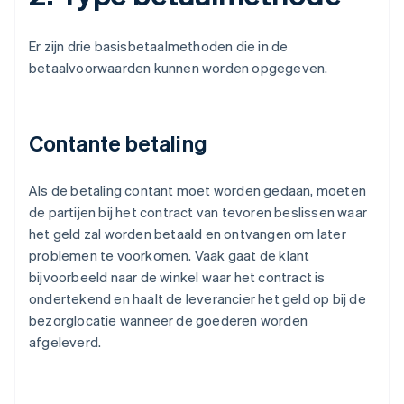
Er zijn drie basisbetaalmethoden die in de
betaalvoorwaarden kunnen worden opgegeven.
Contante betaling
Als de betaling contant moet worden gedaan, moeten
de partijen bij het contract van tevoren beslissen waar
het geld zal worden betaald en ontvangen om later
problemen te voorkomen. Vaak gaat de klant
bijvoorbeeld naar de winkel waar het contract is
ondertekend en haalt de leverancier het geld op bij de
bezorglocatie wanneer de goederen worden
afgeleverd.