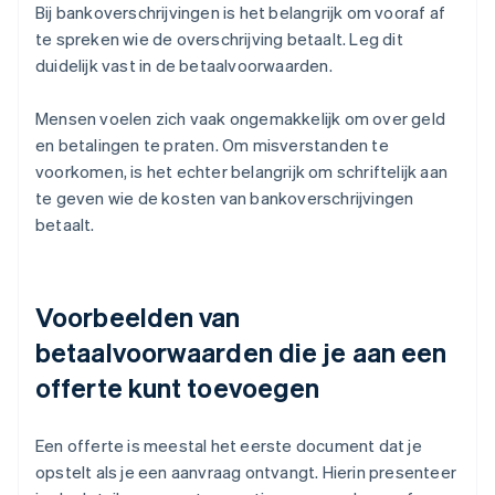
Bij bankoverschrijvingen is het belangrijk om vooraf af
te spreken wie de overschrijving betaalt. Leg dit
duidelijk vast in de betaalvoorwaarden.
Mensen voelen zich vaak ongemakkelijk om over geld
en betalingen te praten. Om misverstanden te
voorkomen, is het echter belangrijk om schriftelijk aan
te geven wie de kosten van bankoverschrijvingen
betaalt.
Voorbeelden van
betaalvoorwaarden die je aan een
offerte kunt toevoegen
Een offerte is meestal het eerste document dat je
opstelt als je een aanvraag ontvangt. Hierin presenteer