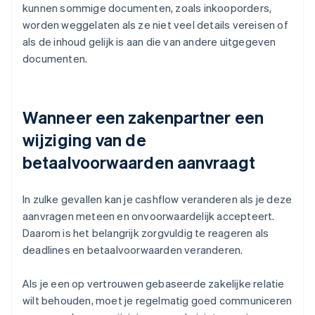
kunnen sommige documenten, zoals inkooporders,
worden weggelaten als ze niet veel details vereisen of
als de inhoud gelijk is aan die van andere uitgegeven
documenten.
Wanneer een zakenpartner een
wijziging van de
betaalvoorwaarden aanvraagt
In zulke gevallen kan je cashflow veranderen als je deze
aanvragen meteen en onvoorwaardelijk accepteert.
Daarom is het belangrijk zorgvuldig te reageren als
deadlines en betaalvoorwaarden veranderen.
Als je een op vertrouwen gebaseerde zakelijke relatie
wilt behouden, moet je regelmatig goed communiceren