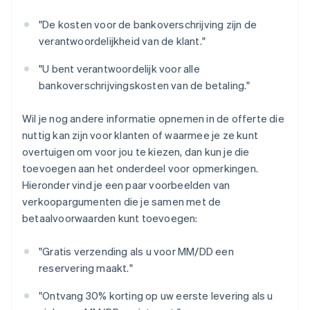
"De kosten voor de bankoverschrijving zijn de
verantwoordelijkheid van de klant."
"U bent verantwoordelijk voor alle
bankoverschrijvingskosten van de betaling."
Wil je nog andere informatie opnemen in de offerte die
nuttig kan zijn voor klanten of waarmee je ze kunt
overtuigen om voor jou te kiezen, dan kun je die
toevoegen aan het onderdeel voor opmerkingen.
Hieronder vind je een paar voorbeelden van
verkoopargumenten die je samen met de
betaalvoorwaarden kunt toevoegen:
"Gratis verzending als u voor MM/DD een
reservering maakt."
"Ontvang 30% korting op uw eerste levering als u