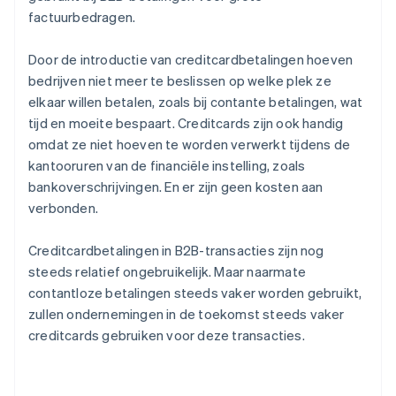
factuurbedragen.
Door de introductie van creditcardbetalingen hoeven
bedrijven niet meer te beslissen op welke plek ze
elkaar willen betalen, zoals bij contante betalingen, wat
tijd en moeite bespaart. Creditcards zijn ook handig
omdat ze niet hoeven te worden verwerkt tijdens de
kantooruren van de financiële instelling, zoals
bankoverschrijvingen. En er zijn geen kosten aan
verbonden.
Creditcardbetalingen in B2B-transacties zijn nog
steeds relatief ongebruikelijk. Maar naarmate
contantloze betalingen steeds vaker worden gebruikt,
zullen ondernemingen in de toekomst steeds vaker
creditcards gebruiken voor deze transacties.