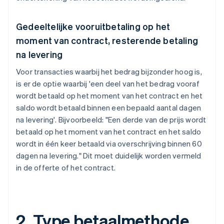
Gedeeltelijke vooruitbetaling op het
moment van contract, resterende betaling
na levering
Voor transacties waarbij het bedrag bijzonder hoog is,
is er de optie waarbij 'een deel van het bedrag vooraf
wordt betaald op het moment van het contract en het
saldo wordt betaald binnen een bepaald aantal dagen
na levering'. Bijvoorbeeld: "Een derde van de prijs wordt
betaald op het moment van het contract en het saldo
wordt in één keer betaald via overschrijving binnen 60
dagen na levering." Dit moet duidelijk worden vermeld
in de offerte of het contract.
2. Type betaalmethode