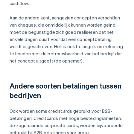
cashflow.
Aan de andere kant, aangezien concepten verschillen
van cheques, die onmiddellijk kunnen worden geïnd,
moet de begunstigde zich goed realiseren dat het
enkele dagen duurt voordat een conceptbetaling
wordt bijgeschreven. Het is ook belangrijk om rekening
te houden met de betrouwbaarheid van het bedrijf dat
het concept uitgeeft (de opnemer).
Andere soorten betalingen tussen
bedrijven
Ook worden soms creditcards gebruikt voor B2B-
betalingen. Creditcards met hoge bestedingslimieten,
de zogenaamde corporate cards, worden bijvoorbeeld
gebruikt bij B2B-betalingen voor grote