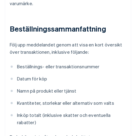
varumärke.
Beställningssammanfattning
Följ upp meddelandet genom att visa en kort översikt
över transaktionen, inklusive följande:
Beställnings- eller transaktionsnummer
Datum för köp
Namn på produkt eller tjänst
Kvantiteter, storlekar eller alternativ som valts
Inköp totalt (inklusive skatter och eventuella
rabatter)