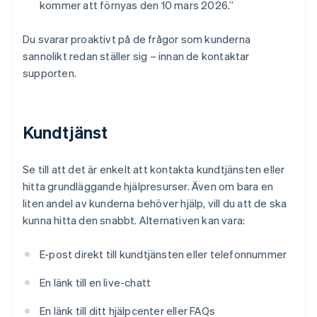
kommer att förnyas den 10 mars 2026.”
Du svarar proaktivt på de frågor som kunderna
sannolikt redan ställer sig – innan de kontaktar
supporten.
Kundtjänst
Se till att det är enkelt att kontakta kundtjänsten eller
hitta grundläggande hjälpresurser. Även om bara en
liten andel av kunderna behöver hjälp, vill du att de ska
kunna hitta den snabbt. Alternativen kan vara:
E-post direkt till kundtjänsten eller telefonnummer
En länk till en live-chatt
En länk till ditt hjälpcenter eller FAQs