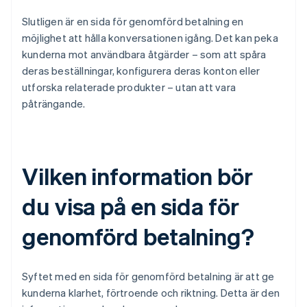
Slutligen är en sida för genomförd betalning en
möjlighet att hålla konversationen igång. Det kan peka
kunderna mot användbara åtgärder – som att spåra
deras beställningar, konfigurera deras konton eller
utforska relaterade produkter – utan att vara
påträngande.
Vilken information bör
du visa på en sida för
genomförd betalning?
Syftet med en sida för genomförd betalning är att ge
kunderna klarhet, förtroende och riktning. Detta är den