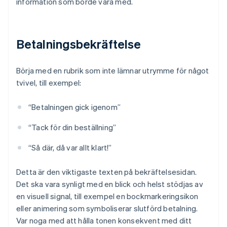
information som borde vara med.
Betalningsbekräftelse
Börja med en rubrik som inte lämnar utrymme för något
tvivel, till exempel:
“Betalningen gick igenom”
“Tack för din beställning”
“Så där, då var allt klart!”
Detta är den viktigaste texten på bekräftelsesidan.
Det ska vara synligt med en blick och helst stödjas av
en visuell signal, till exempel en bockmarkeringsikon
eller animering som symboliserar slutförd betalning.
Var noga med att hålla tonen konsekvent med ditt