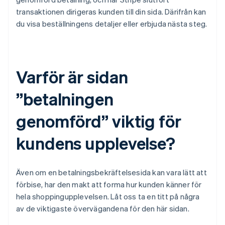
transaktionen dirigeras kunden till din sida. Därifrån kan
du visa beställningens detaljer eller erbjuda nästa steg.
Varför är sidan
”betalningen
genomförd” viktig för
kundens upplevelse?
Även om en betalningsbekräftelsesida kan vara lätt att
förbise, har den makt att forma hur kunden känner för
hela shoppingupplevelsen. Låt oss ta en titt på några
av de viktigaste övervägandena för den här sidan.