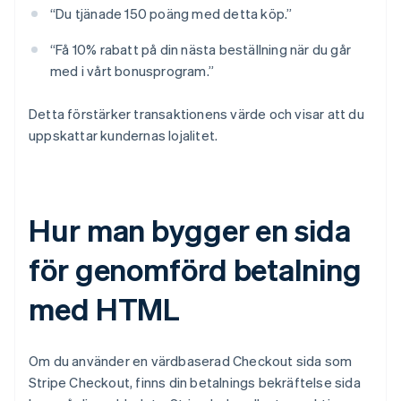
“Du tjänade 150 poäng med detta köp.”
“Få 10% rabatt på din nästa beställning när du går
med i vårt bonusprogram.”
Detta förstärker transaktionens värde och visar att du
uppskattar kundernas lojalitet.
Hur man bygger en sida
för genomförd betalning
med HTML
Om du använder en värdbaserad Checkout sida som
Stripe Checkout, finns din betalnings bekräftelse sida