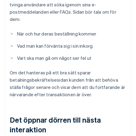
tvinga användare att söka igenom sina e-
postmeddelanden eller FAQs. Sidan bör tala om för
dem:
När och hur deras beställning kommer
Vad man kan förvänta sig i sin inkorg
Vart ska man gå om något ser fel ut
Om det hanteras på ett bra sätt sparar
betalningsbekräftelsesidan kunden från att behöva
ställa frågor senare och visar dem att du fortfarande är
närvarande efter transaktionen är över.
Det öppnar dörren till nästa
interaktion