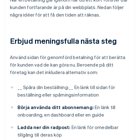
kunden fortfarande är på din webbplats. Nedan följer
några idéer för att få den tiden att räknas.
Erbjud meningsfulla nästa steg
Använd sidan för genomförd betalning för att berätta
för kunden vad de kan göra nu. Beroende på ditt
företag kan det inkludera alternativ som:
__ Spåra din beställning:__ En länk till sidan för
beställning eller spårningsinformation
Börja använda ditt abonnemang:
En länk till
onboarding, en dashboard eller en guide
Ladda ner din radpost:
En länk för omedelbar
tillgång till deras köp