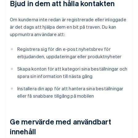
Bjud in dem att hålla kontakten
Om kunderna inte redan är registrerade eller inloggade
är det dags att hjälpa dem en bit på traven. Du kan
uppmuntra användare att:
Registrera sig för din e-post nyhetsbrev för
erbjudanden, uppdateringar eller produktnyheter
Skapa konton för att kategori sina beställningar och
spara sin information till nästa gång
Installera din app för att hantera sina beställningar
eller få snabbare tillgång på mobilen
Ge mervärde med användbart
innehåll