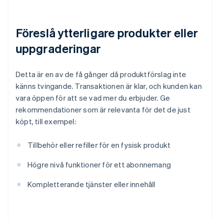
Föreslå ytterligare produkter eller
uppgraderingar
Detta är en av de få gånger då produktförslag inte
känns tvingande. Transaktionen är klar, och kunden kan
vara öppen för att se vad mer du erbjuder. Ge
rekommendationer som är relevanta för det de just
köpt, till exempel:
Tillbehör eller refiller för en fysisk produkt
Högre nivå funktioner för ett abonnemang
Kompletterande tjänster eller innehåll