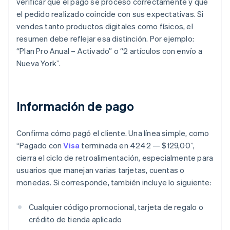
verificar que el pago se procesó correctamente y que
el pedido realizado coincide con sus expectativas. Si
vendes tanto productos digitales como físicos, el
resumen debe reflejar esa distinción. Por ejemplo:
“Plan Pro Anual – Activado” o “2 artículos con envío a
Nueva York”.
Información de pago
Confirma cómo pagó el cliente. Una línea simple, como
“Pagado con
Visa
terminada en 4242 — $129,00”,
cierra el ciclo de retroalimentación, especialmente para
usuarios que manejan varias tarjetas, cuentas o
monedas. Si corresponde, también incluye lo siguiente:
Cualquier código promocional, tarjeta de regalo o
crédito de tienda aplicado