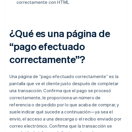
correctamente con HTML
¿Qué es una página de
“pago efectuado
correctamente”?
Una página de “pago efectuado correctamente” es la
pantalla que ve el cliente justo después de completar
una transacción. Confirma que el pago se procesó
correctamente, le proporciona un número de
referencia o de pedido por lo que acaba de comprar, y
suele indicar qué sucede a continuación—ya sea el
envío, el acceso a una descarga o el recibo enviado por
correo electrónico. Confirma que la transacción se