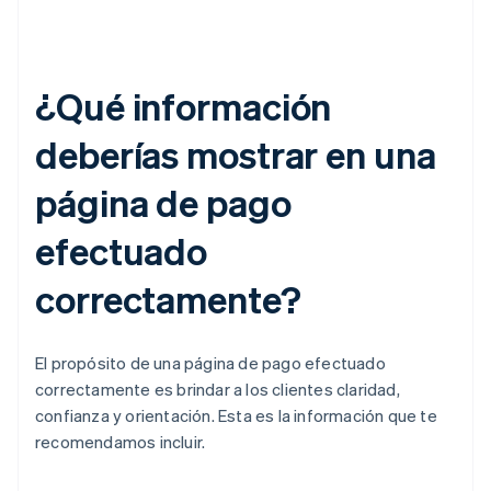
¿Qué información
deberías mostrar en una
página de pago
efectuado
correctamente?
El propósito de una página de pago efectuado
correctamente es brindar a los clientes claridad,
confianza y orientación. Esta es la información que te
recomendamos incluir.