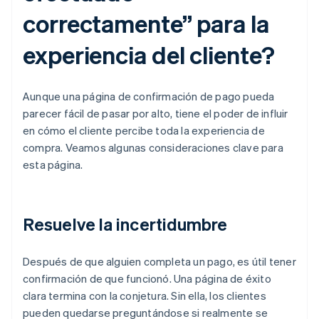
correctamente” para la
experiencia del cliente?
Aunque una página de confirmación de pago pueda
parecer fácil de pasar por alto, tiene el poder de influir
en cómo el cliente percibe toda la experiencia de
compra. Veamos algunas consideraciones clave para
esta página.
Resuelve la incertidumbre
Después de que alguien completa un pago, es útil tener
confirmación de que funcionó. Una página de éxito
clara termina con la conjetura. Sin ella, los clientes
pueden quedarse preguntándose si realmente se