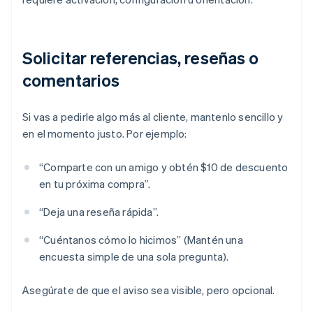
Solicitar referencias, reseñas o
comentarios
Si vas a pedirle algo más al cliente, mantenlo sencillo y
en el momento justo. Por ejemplo:
“Comparte con un amigo y obtén $10 de descuento
en tu próxima compra”.
“Deja una reseña rápida”.
“Cuéntanos cómo lo hicimos” (Mantén una
encuesta simple de una sola pregunta).
Asegúrate de que el aviso sea visible, pero opcional.