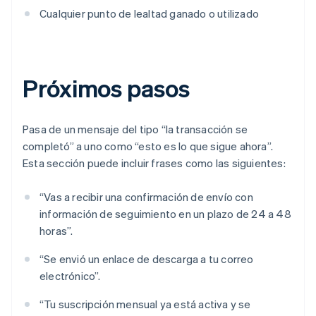
Cualquier punto de lealtad ganado o utilizado
Próximos pasos
Pasa de un mensaje del tipo “la transacción se
completó” a uno como “esto es lo que sigue ahora”.
Esta sección puede incluir frases como las siguientes:
“Vas a recibir una confirmación de envío con
información de seguimiento en un plazo de 24 a 48
horas”.
“Se envió un enlace de descarga a tu correo
electrónico”.
“Tu suscripción mensual ya está activa y se