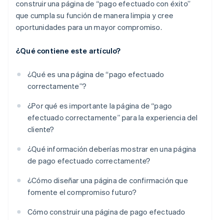
construir una página de “pago efectuado con éxito”
que cumpla su función de manera limpia y cree
oportunidades para un mayor compromiso.
¿Qué contiene este artículo?
¿Qué es una página de “pago efectuado
correctamente”?
¿Por qué es importante la página de “pago
efectuado correctamente” para la experiencia del
cliente?
¿Qué información deberías mostrar en una página
de pago efectuado correctamente?
¿Cómo diseñar una página de confirmación que
fomente el compromiso futuro?
Cómo construir una página de pago efectuado