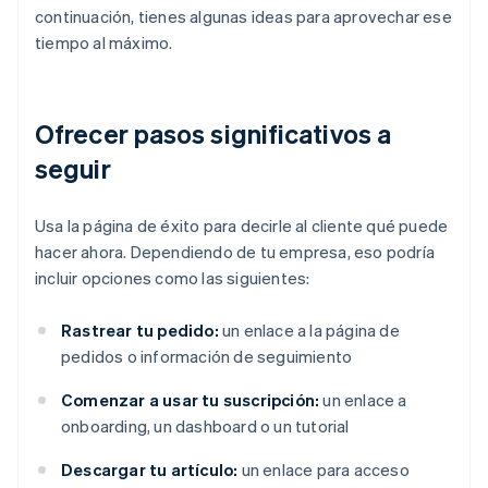
continuación, tienes algunas ideas para aprovechar ese
tiempo al máximo.
Ofrecer pasos significativos a
seguir
Usa la página de éxito para decirle al cliente qué puede
hacer ahora. Dependiendo de tu empresa, eso podría
incluir opciones como las siguientes:
Rastrear tu pedido:
un enlace a la página de
pedidos o información de seguimiento
Comenzar a usar tu suscripción:
un enlace a
onboarding, un dashboard o un tutorial
Descargar tu artículo:
un enlace para acceso