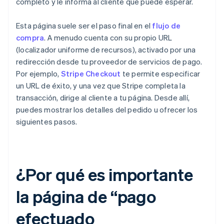
completó y le informa al cliente qué puede esperar.
Esta página suele ser el paso final en el
flujo de
compra
. A menudo cuenta con su propio URL
(localizador uniforme de recursos), activado por una
redirección desde tu proveedor de servicios de pago.
Por ejemplo,
Stripe Checkout
te permite especificar
un URL de éxito, y una vez que Stripe completa la
transacción, dirige al cliente a tu página. Desde allí,
puedes mostrar los detalles del pedido u ofrecer los
siguientes pasos.
¿Por qué es importante
la página de “pago
efectuado