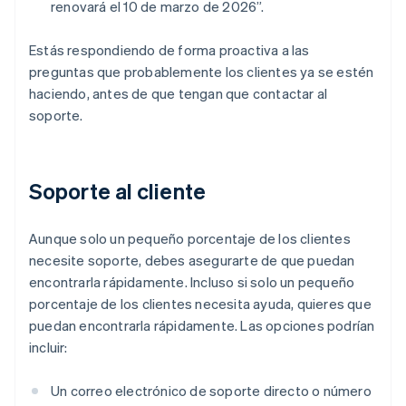
renovará el 10 de marzo de 2026”.
Estás respondiendo de forma proactiva a las
preguntas que probablemente los clientes ya se estén
haciendo, antes de que tengan que contactar al
soporte.
Soporte al cliente
Aunque solo un pequeño porcentaje de los clientes
necesite soporte, debes asegurarte de que puedan
encontrarla rápidamente. Incluso si solo un pequeño
porcentaje de los clientes necesita ayuda, quieres que
puedan encontrarla rápidamente. Las opciones podrían
incluir:
Un correo electrónico de soporte directo o número