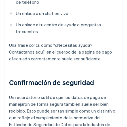
de teléfono
Un enlace a un chat en vivo
Un enlace a tu centro de ayuda o preguntas
frecuentes
Una frase corta, como “¿Necesitas ayuda?
Contáctanos aquí” en el cuerpo de la página de pago
efectuado correctamente suele ser suficiente.
Confirmación de seguridad
Un recordatorio sutil de que los datos de pago se
manejaron de forma segura también suele ser bien
recibido. Esto puede ser tan simple como un distintivo
que refleje el cumplimiento de la normativa del
Estándar de Seguridad de Datos para la Industria de