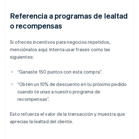
Referencia a programas de lealtad
o recompensas
Si ofreces incentivos para negocios repetidos,
menciónalos aquí. Intenta usar frases como las
siguientes:
“Ganaste 150 puntos con esta compra”.
“Obtén un 10% de descuento en tu próximo pedido
cuando te unas a nuestro programa de
recompensas”.
Esto refuerza el valor de la transacción y muestra que
aprecias la lealtad del cliente.