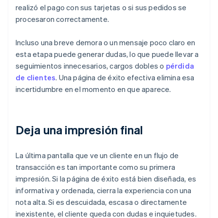
realizó el pago con sus tarjetas o si sus pedidos se
procesaron correctamente.
Incluso una breve demora o un mensaje poco claro en
esta etapa puede generar dudas, lo que puede llevar a
seguimientos innecesarios, cargos dobles o
pérdida
de clientes
. Una página de éxito efectiva elimina esa
incertidumbre en el momento en que aparece.
Deja una impresión final
La última pantalla que ve un cliente en un flujo de
transacción es tan importante como su primera
impresión. Si la página de éxito está bien diseñada, es
informativa y ordenada, cierra la experiencia con una
nota alta. Si es descuidada, escasa o directamente
inexistente, el cliente queda con dudas e inquietudes.