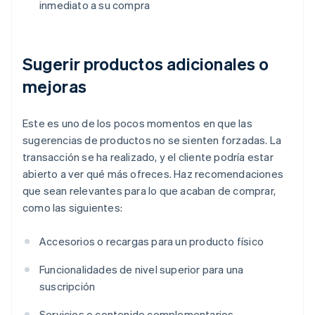
inmediato a su compra
Sugerir productos adicionales o
mejoras
Este es uno de los pocos momentos en que las
sugerencias de productos no se sienten forzadas. La
transacción se ha realizado, y el cliente podría estar
abierto a ver qué más ofreces. Haz recomendaciones
que sean relevantes para lo que acaban de comprar,
como las siguientes:
Accesorios o recargas para un producto físico
Funcionalidades de nivel superior para una
suscripción
Servicios o contenido complementarios