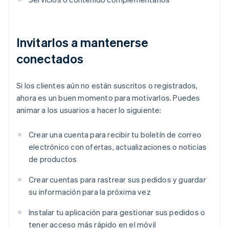
Invitarlos a mantenerse
conectados
Si los clientes aún no están suscritos o registrados,
ahora es un buen momento para motivarlos. Puedes
animar a los usuarios a hacer lo siguiente:
Crear una cuenta para recibir tu boletín de correo
electrónico con ofertas, actualizaciones o noticias
de productos
Crear cuentas para rastrear sus pedidos y guardar
su información para la próxima vez
Instalar tu aplicación para gestionar sus pedidos o
tener acceso más rápido en el móvil