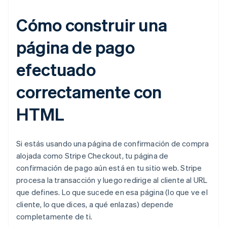
Cómo construir una
página de pago
efectuado
correctamente con
HTML
Si estás usando una página de confirmación de compra
alojada como Stripe Checkout, tu página de
confirmación de pago aún está en tu sitio web. Stripe
procesa la transacción y luego redirige al cliente al URL
que defines. Lo que sucede en esa página (lo que ve el
cliente, lo que dices, a qué enlazas) depende
completamente de ti.