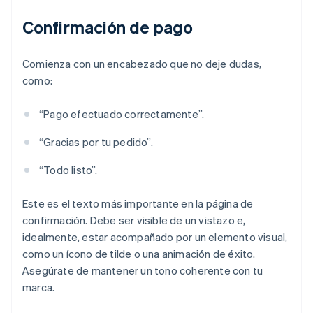
Confirmación de pago
Comienza con un encabezado que no deje dudas,
como:
“Pago efectuado correctamente”.
“Gracias por tu pedido”.
“Todo listo”.
Este es el texto más importante en la página de
confirmación. Debe ser visible de un vistazo e,
idealmente, estar acompañado por un elemento visual,
como un ícono de tilde o una animación de éxito.
Asegúrate de mantener un tono coherente con tu
marca.