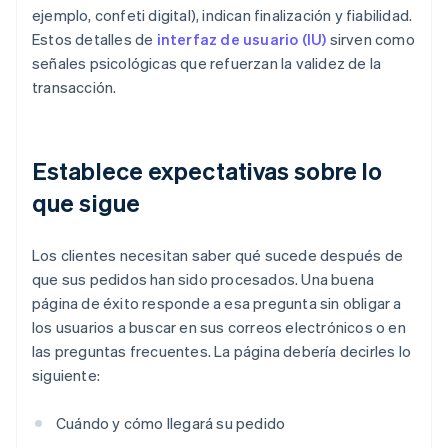
ejemplo, confeti digital), indican finalización y fiabilidad.
Estos detalles de
interfaz de usuario (IU)
sirven como
señales psicológicas que refuerzan la validez de la
transacción.
Establece expectativas sobre lo
que sigue
Los clientes necesitan saber qué sucede después de
que sus pedidos han sido procesados. Una buena
página de éxito responde a esa pregunta sin obligar a
los usuarios a buscar en sus correos electrónicos o en
las preguntas frecuentes. La página debería decirles lo
siguiente:
Cuándo y cómo llegará su pedido