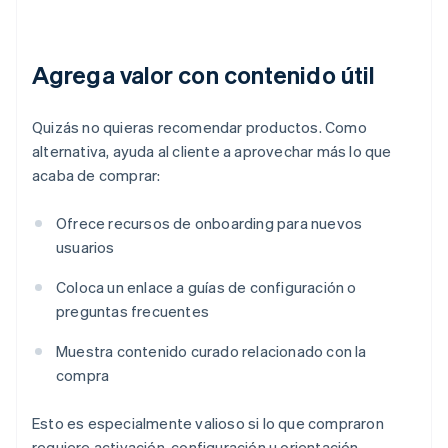
Agrega valor con contenido útil
Quizás no quieras recomendar productos. Como
alternativa, ayuda al cliente a aprovechar más lo que
acaba de comprar:
Ofrece recursos de onboarding para nuevos
usuarios
Coloca un enlace a guías de configuración o
preguntas frecuentes
Muestra contenido curado relacionado con la
compra
Esto es especialmente valioso si lo que compraron
requiere activación, configuración u orientación.