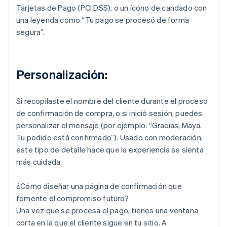
Tarjetas de Pago (PCI DSS), o un ícono de candado con
una leyenda como “Tu pago se procesó de forma
segura”.
Personalización:
Si recopilaste el nombre del cliente durante el proceso
de confirmación de compra, o si inició sesión, puedes
personalizar el mensaje (por ejemplo: “Gracias, Maya.
Tu pedido está confirmado”). Usado con moderación,
este tipo de detalle hace que la experiencia se sienta
más cuidada.
¿Cómo diseñar una página de confirmación que
fomente el compromiso futuro?
Una vez que se procesa el pago, tienes una ventana
corta en la que el cliente sigue en tu sitio. A