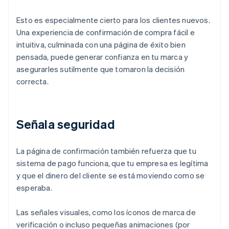
Esto es especialmente cierto para los clientes nuevos.
Una experiencia de confirmación de compra fácil e
intuitiva, culminada con una página de éxito bien
pensada, puede generar confianza en tu marca y
asegurarles sutilmente que tomaron la decisión
correcta.
Señala seguridad
La página de confirmación también refuerza que tu
sistema de pago funciona, que tu empresa es legítima
y que el dinero del cliente se está moviendo como se
esperaba.
Las señales visuales, como los íconos de marca de
verificación o incluso pequeñas animaciones (por