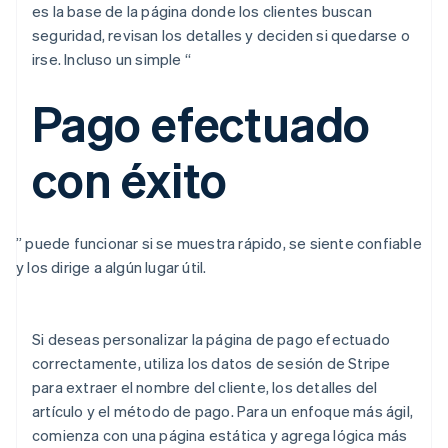
es la base de la página donde los clientes buscan
seguridad, revisan los detalles y deciden si quedarse o
irse. Incluso un simple “
Pago efectuado
con éxito
” puede funcionar si se muestra rápido, se siente confiable
y los dirige a algún lugar útil.
Si deseas personalizar la página de pago efectuado
correctamente, utiliza los datos de sesión de Stripe
para extraer el nombre del cliente, los detalles del
artículo y el método de pago. Para un enfoque más ágil,
comienza con una página estática y agrega lógica más