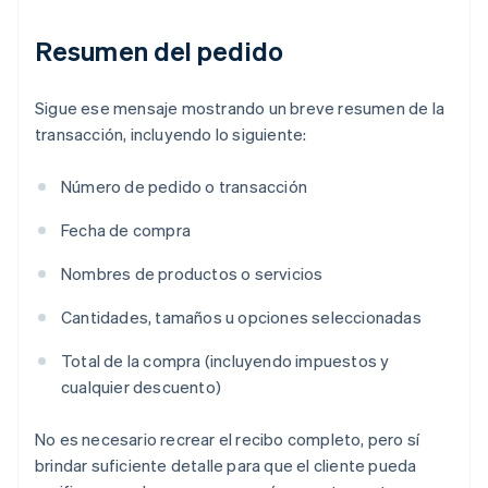
Resumen del pedido
Sigue ese mensaje mostrando un breve resumen de la
transacción, incluyendo lo siguiente:
Número de pedido o transacción
Fecha de compra
Nombres de productos o servicios
Cantidades, tamaños u opciones seleccionadas
Total de la compra (incluyendo impuestos y
cualquier descuento)
No es necesario recrear el recibo completo, pero sí
brindar suficiente detalle para que el cliente pueda