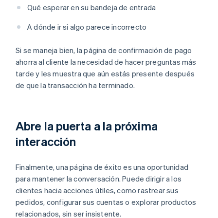
Qué esperar en su bandeja de entrada
A dónde ir si algo parece incorrecto
Si se maneja bien, la página de confirmación de pago
ahorra al cliente la necesidad de hacer preguntas más
tarde y les muestra que aún estás presente después
de que la transacción ha terminado.
Abre la puerta a la próxima
interacción
Finalmente, una página de éxito es una oportunidad
para mantener la conversación. Puede dirigir a los
clientes hacia acciones útiles, como rastrear sus
pedidos, configurar sus cuentas o explorar productos
relacionados, sin ser insistente.