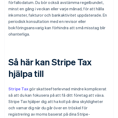
förfallodatum. Du bör också avstämma regelbundet,
minst en gång i veckan eller varje månad, för att hålla
inkomster, fakturor och bankaktivitet uppdaterade. En
periodisk konsultation med en revisor eller
bokföringsansvarig kan förhindra att små misstag blir
ohanterliga.
Så här kan Stripe Tax
hjälpa till
Stripe Tax
gör skatteefterlevnad mindre komplicerat
så att du kan fokusera på att få ditt företag att växa.
Stripe Tax hjälper dig att ha koll på dina skyldigheter
och varnar dig när du går över en tröskel för
registrering av moms baserat på dina Stripe-