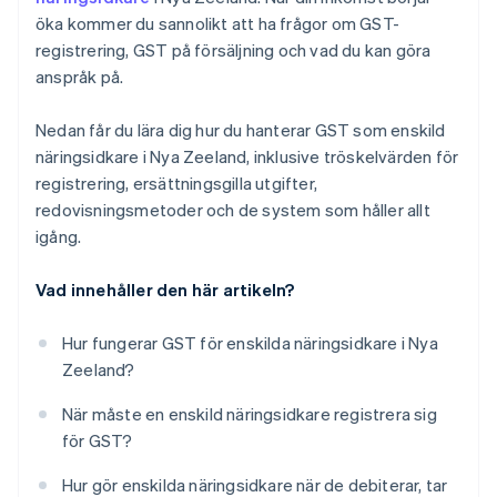
öka kommer du sannolikt att ha frågor om GST-
registrering, GST på försäljning och vad du kan göra
anspråk på.
Nedan får du lära dig hur du hanterar GST som enskild
näringsidkare i Nya Zeeland, inklusive tröskelvärden för
registrering, ersättningsgilla utgifter,
redovisningsmetoder och de system som håller allt
igång.
Vad innehåller den här artikeln?
Hur fungerar GST för enskilda näringsidkare i Nya
Zeeland?
När måste en enskild näringsidkare registrera sig
för GST?
Hur gör enskilda näringsidkare när de debiterar, tar