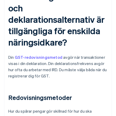
och
deklarationsalternativ är
tillgängliga för enskilda
näringsidkare?
Din
GST-redovisningsmetod
avgör när transaktioner
visas i din deklaration. Din deklarationsfrekvens avgör
hur ofta du arbetar med IRD. Du måste välja båda när du
registrerar dig för GST.
Redovisningsmetoder
Hur du spårar pengar gör skillnad för hur du ska