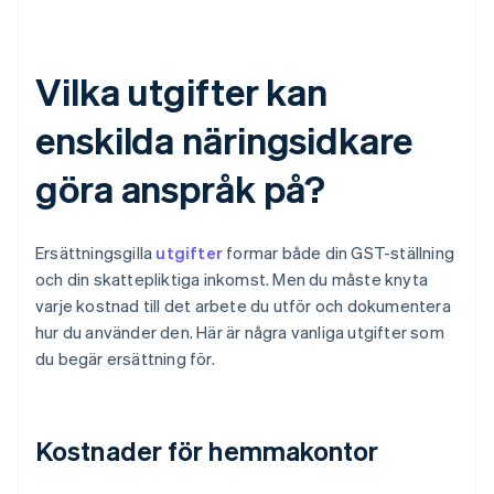
Vilka utgifter kan
enskilda näringsidkare
göra anspråk på?
Ersättningsgilla
utgifter
formar både din GST-ställning
och din skattepliktiga inkomst. Men du måste knyta
varje kostnad till det arbete du utför och dokumentera
hur du använder den. Här är några vanliga utgifter som
du begär ersättning för.
Kostnader för hemmakontor