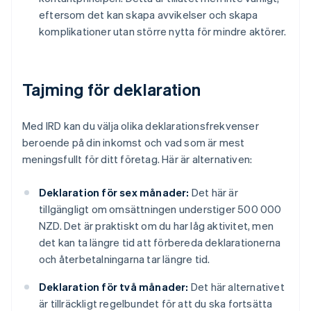
eftersom det kan skapa avvikelser och skapa
komplikationer utan större nytta för mindre aktörer.
Tajming för deklaration
Med IRD kan du välja olika deklarationsfrekvenser
beroende på din inkomst och vad som är mest
meningsfullt för ditt företag. Här är alternativen:
Deklaration för sex månader:
Det här är
tillgängligt om omsättningen understiger 500 000
NZD. Det är praktiskt om du har låg aktivitet, men
det kan ta längre tid att förbereda deklarationerna
och återbetalningarna tar längre tid.
Deklaration för två månader:
Det här alternativet
är tillräckligt regelbundet för att du ska fortsätta