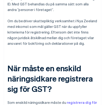
ID. Med GST behandlas du på samma sätt som alla
andra ”personer i företaget”.
Om du bedriver skattepliktig verksamhet i Nya Zeeland
med inkomst som mål gäller GST när du uppfyller
kriterierna för registrering. Eftersom det inte finns
någon juridisk åtskillnad mellan dig och företaget vilar
ansvaret för bokföring och deklarationer på dig.
När måste en enskild
näringsidkare registrera
sig för GST?
Som enskild näringsidkare måste du
registrera dig för