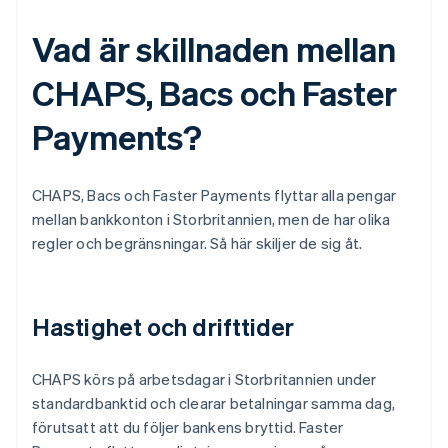
Vad är skillnaden mellan
CHAPS, Bacs och Faster
Payments?
CHAPS, Bacs och Faster Payments flyttar alla pengar
mellan bankkonton i Storbritannien, men de har olika
regler och begränsningar. Så här skiljer de sig åt.
Hastighet och drifttider
CHAPS körs på arbetsdagar i Storbritannien under
standardbanktid och clearar betalningar samma dag,
förutsatt att du följer bankens bryttid. Faster