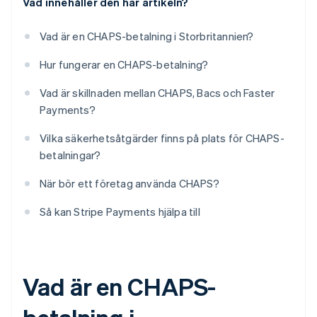
Vad innehåller den här artikeln?
Vad är en CHAPS-betalning i Storbritannien?
Hur fungerar en CHAPS-betalning?
Vad är skillnaden mellan CHAPS, Bacs och Faster
Payments?
Vilka säkerhetsåtgärder finns på plats för CHAPS-
betalningar?
När bör ett företag använda CHAPS?
Så kan Stripe Payments hjälpa till
Vad är en CHAPS-