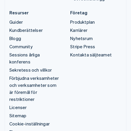
Resurser
Företag
Guider
Produktplan
Kundberättelser
Karriärer
Blogg
Nyhetsrum
Community
Stripe Press
Sessions årliga
Kontakta säljteamet
konferens
Sekretess och villkor
Förbjudna verksamheter
och verksamheter som
är föremål för
restriktioner
Licenser
Sitemap
Cookie-inställningar