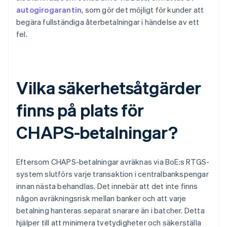
autogirogarantin
, som gör det möjligt för kunder att
begära fullständiga återbetalningar i händelse av ett
fel.
Vilka säkerhetsåtgärder
finns på plats för
CHAPS-betalningar?
Eftersom CHAPS-betalningar avräknas via BoE:s RTGS-
system slutförs varje transaktion i centralbankspengar
innan nästa behandlas. Det innebär att det inte finns
någon avräkningsrisk mellan banker och att varje
betalning hanteras separat snarare än i batcher. Detta
hjälper till att minimera tvetydigheter och säkerställa