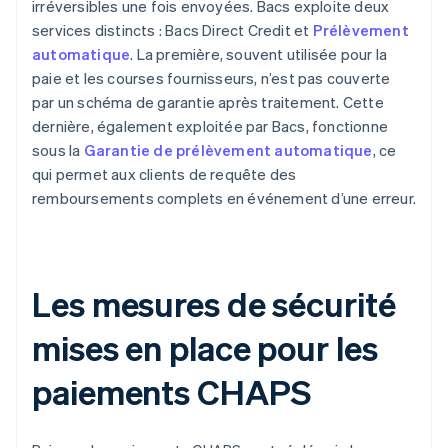
irréversibles une fois envoyées. Bacs exploite deux
services distincts : Bacs Direct Credit et
Prélèvement
automatique
. La première, souvent utilisée pour la
paie et les courses fournisseurs, n’est pas couverte
par un schéma de garantie après traitement. Cette
dernière, également exploitée par Bacs, fonctionne
sous la
Garantie de prélèvement automatique
, ce
qui permet aux clients de requête des
remboursements complets en événement d’une erreur.
Les mesures de sécurité
mises en place pour les
paiements CHAPS