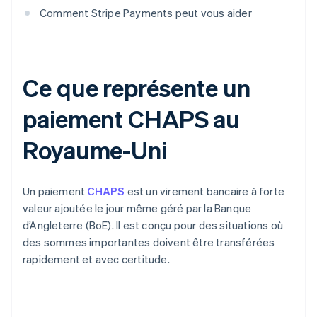
Comment Stripe Payments peut vous aider
Ce que représente un
paiement CHAPS au
Royaume-Uni
Un paiement
CHAPS
est un virement bancaire à forte
valeur ajoutée le jour même géré par la Banque
d’Angleterre (BoE). Il est conçu pour des situations où
des sommes importantes doivent être transférées
rapidement et avec certitude.