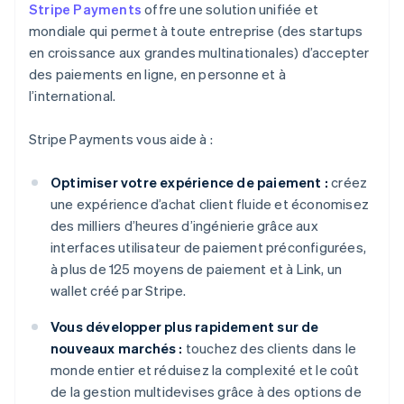
Stripe Payments
offre une solution unifiée et
mondiale qui permet à toute entreprise (des startups
en croissance aux grandes multinationales) d’accepter
des paiements en ligne, en personne et à
l’international.
Stripe Payments vous aide à :
Optimiser votre expérience de paiement :
créez
une expérience d’achat client fluide et économisez
des milliers d’heures d’ingénierie grâce aux
interfaces utilisateur de paiement préconfigurées,
à plus de 125 moyens de paiement et à Link, un
wallet créé par Stripe.
Vous développer plus rapidement sur de
nouveaux marchés :
touchez des clients dans le
monde entier et réduisez la complexité et le coût
de la gestion multidevises grâce à des options de