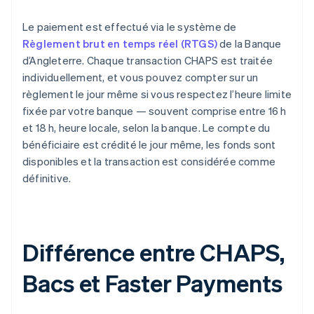
Le paiement est effectué via le système de
Règlement brut en temps réel (RTGS)
de la Banque
d’Angleterre. Chaque transaction CHAPS est traitée
individuellement, et vous pouvez compter sur un
règlement le jour même si vous respectez l’heure limite
fixée par votre banque — souvent comprise entre 16 h
et 18 h, heure locale, selon la banque. Le compte du
bénéficiaire est crédité le jour même, les fonds sont
disponibles et la transaction est considérée comme
définitive.
Différence entre CHAPS,
Bacs et Faster Payments