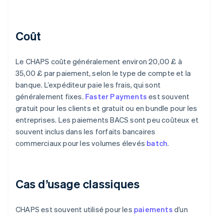
Coût
Le CHAPS coûte généralement environ 20,00 £ à
35,00 £ par paiement, selon le type de compte et la
banque. L’expéditeur paie les frais, qui sont
généralement fixes.
Faster Payments
est souvent
gratuit pour les clients et gratuit ou en bundle pour les
entreprises. Les paiements BACS sont peu coûteux et
souvent inclus dans les forfaits bancaires
commerciaux pour les volumes élevés
batch
.
Cas d’usage classiques
CHAPS est souvent utilisé pour les
paiements
d’un