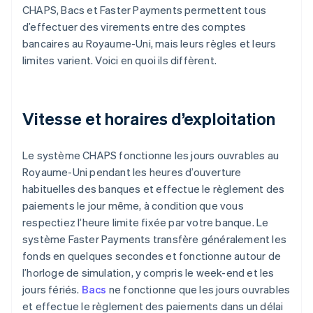
CHAPS, Bacs et Faster Payments permettent tous
d’effectuer des virements entre des comptes
bancaires au Royaume-Uni, mais leurs règles et leurs
limites varient. Voici en quoi ils diffèrent.
Vitesse et horaires d’exploitation
Le système CHAPS fonctionne les jours ouvrables au
Royaume-Uni pendant les heures d’ouverture
habituelles des banques et effectue le règlement des
paiements le jour même, à condition que vous
respectiez l’heure limite fixée par votre banque. Le
système Faster Payments transfère généralement les
fonds en quelques secondes et fonctionne autour de
l’horloge de simulation, y compris le week-end et les
jours fériés.
Bacs
ne fonctionne que les jours ouvrables
et effectue le règlement des paiements dans un délai