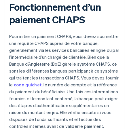
Fonctionnement d’un
paiement CHAPS
Pour initier un paiement CHAPS, vous devez soumettre
une requête CHAPS auprès de votre banque,
généralement via les services bancaires en ligne ou par
l’intermédiaire d’un chargé de clientèle. Bien que la
Banque d’Angleterre (BoE) gère le système CHAPS, ce
sont les différentes banques participant à ce système
qui traitent les transactions CHAPS. Vous devez fournir
le
code guichet
, le numéro de compte et la référence
du paiement du bénéficiaire. Une fois ces informations
fournies et le montant confirmé, la banque peut exiger
des étapes d’authentification supplémentaires en
raison du montant en jeu. Elle vérifie ensuite si vous
disposez de fonds suffisants et effectue des
contrôles internes avant de valider le paiement.