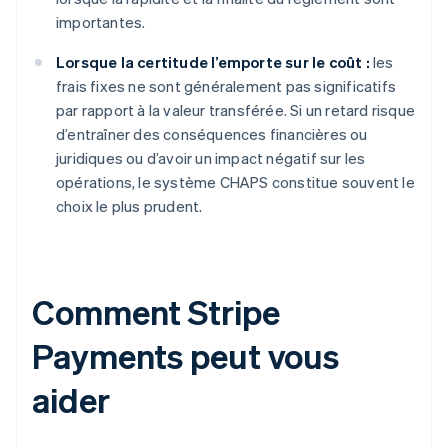
importantes.
Lorsque la certitude l’emporte sur le coût :
les
frais fixes ne sont généralement pas significatifs
par rapport à la valeur transférée. Si un retard risque
d’entraîner des conséquences financières ou
juridiques ou d’avoir un impact négatif sur les
opérations, le système CHAPS constitue souvent le
choix le plus prudent.
Comment Stripe
Payments peut vous
aider