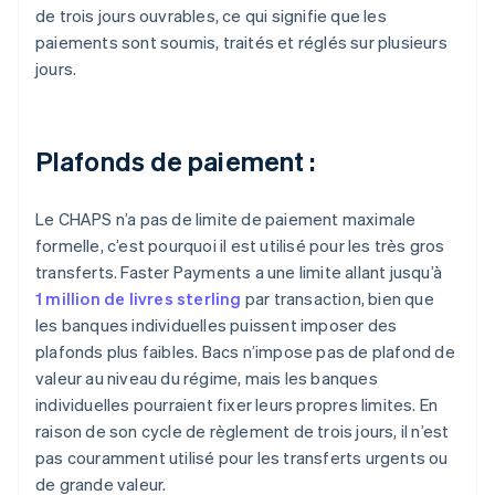
de trois jours ouvrables, ce qui signifie que les
paiements sont soumis, traités et réglés sur plusieurs
jours.
Plafonds de paiement :
Le CHAPS n’a pas de limite de paiement maximale
formelle, c’est pourquoi il est utilisé pour les très gros
transferts. Faster Payments a une limite allant jusqu’à
1 million de livres sterling
par transaction, bien que
les banques individuelles puissent imposer des
plafonds plus faibles. Bacs n’impose pas de plafond de
valeur au niveau du régime, mais les banques
individuelles pourraient fixer leurs propres limites. En
raison de son cycle de règlement de trois jours, il n’est
pas couramment utilisé pour les transferts urgents ou
de grande valeur.