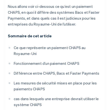
Nous allons voir ci-dessous ce qu’est un paiement
CHAPS, en quoi il diffère des systèmes Bacs et Faster
Payments, et dans quels cas il est judicieux pour les
entreprises du Royaume-Uni de l’utiliser.
Sommaire de cet article
Ce que représente un paiement CHAPS au
Royaume-Uni
Fonctionnement d’un paiement CHAPS
Différence entre CHAPS, Bacs et Faster Payments
Les mesures de sécurité mises en place pour les
paiements CHAPS
cas dans lesquels une entreprise devrait utiliser le
système CHAPS