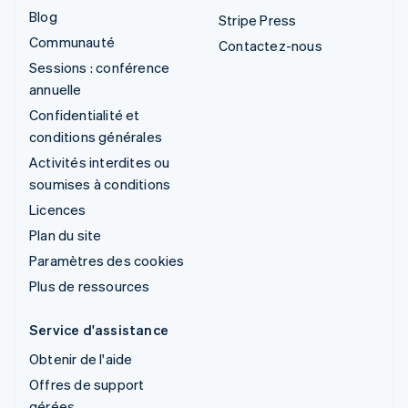
Blog
Stripe Press
Communauté
Contactez-nous
Sessions : conférence
annuelle
Confidentialité et
conditions générales
Activités interdites ou
soumises à conditions
Licences
Plan du site
Paramètres des cookies
Plus de ressources
Service d'assistance
Obtenir de l'aide
Offres de support
gérées