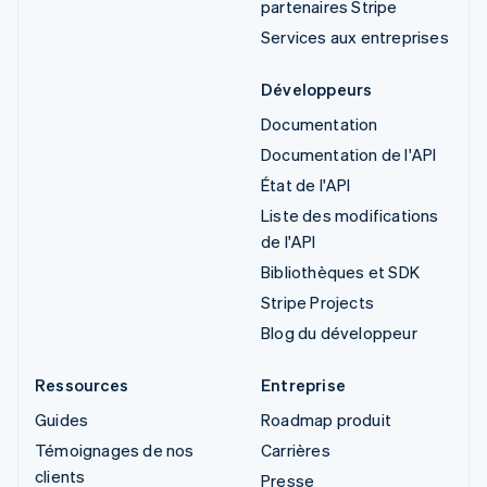
partenaires Stripe
Services aux entreprises
Développeurs
Documentation
Documentation de l'API
État de l'API
Liste des modifications
de l'API
Bibliothèques et SDK
Stripe Projects
Blog du développeur
Ressources
Entreprise
Guides
Roadmap produit
Témoignages de nos
Carrières
clients
Presse