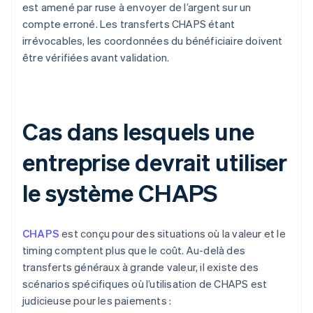
est amené par ruse à envoyer de l’argent sur un
compte erroné. Les transferts CHAPS étant
irrévocables, les coordonnées du bénéficiaire doivent
être vérifiées avant validation.
Cas dans lesquels une
entreprise devrait utiliser
le système CHAPS
CHAPS
est conçu pour des situations où la valeur et le
timing comptent plus que le coût. Au-delà des
transferts généraux à grande valeur, il existe des
scénarios spécifiques où l’utilisation de CHAPS est
judicieuse pour les paiements :