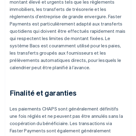
montant élevé et urgents tels que les règlements
immobiliers, les transferts de trésorerie et les
règlements d’entreprise de grande envergure. Faster
Payments est particulièrement adapté aux transferts
quotidiens qui doivent être effectués rapidement mais
qui respectent les limites de montant fixées. Le
système Bacs est couramment utilisé pour les paies,
les transferts groupés aux fournisseurs et les
prélèvements automatiques directs, pour lesquels le
calendrier peut être planifié à l’avance.
Finalité et garanties
Les paiements CHAPS sont généralement définitifs
une fois réglés et ne peuvent pas être annulés sans la
coopération du bénéficiaire. Les transactions via
Faster Payments sont également généralement