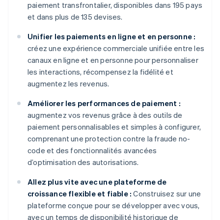
paiement transfrontalier, disponibles dans 195 pays
et dans plus de 135 devises.
Unifier les paiements en ligne et en personne :
créez une expérience commerciale unifiée entre les
canaux en ligne et en personne pour personnaliser
les interactions, récompensez la fidélité et
augmentez les revenus.
Améliorer les performances de paiement :
augmentez vos revenus grâce à des outils de
paiement personnalisables et simples à configurer,
comprenant une protection contre la fraude no-
code et des fonctionnalités avancées
d’optimisation des autorisations.
Allez plus vite avec une plateforme de
croissance flexible et fiable :
Construisez sur une
plateforme conçue pour se développer avec vous,
avec un temps de disponibilité historique de