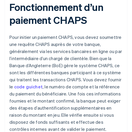
Fonctionnement d’un
paiement CHAPS
Pour initier un paiement CHAPS, vous devez soumettre
une requête CHAPS auprès de votre banque,
généralement via les services bancaires en ligne ou par
l’intermédiaire d’un chargé de clientèle. Bien que la
Banque d’Angleterre (BoE) gère le système CHAPS, ce
sont les différentes banques participant à ce système
qui traitent les transactions CHAPS. Vous devez fournir
le
code guichet
, le numéro de compte et la référence
du paiement du bénéficiaire. Une fois ces informations
fournies et le montant confirmé, la banque peut exiger
des étapes d’authentification supplémentaires en
raison du montant en jeu. Elle vérifie ensuite si vous
disposez de fonds suffisants et effectue des
contrôles internes avant de valider le paiement.