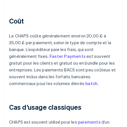
Coût
Le CHAPS coûte généralement environ 20,00 £ à
35,00 £ par paiement, selon le type de compte et la
banque. L’expéditeur paie les frais, qui sont
généralement fixes.
Faster Payments
est souvent
gratuit pour les clients et gratuit ou en bundle pour les
entreprises. Les paiements BACS sont peu coûteux et
souvent inclus dans les forfaits bancaires
commerciaux pour les volumes élevés
batch
.
Cas d’usage classiques
CHAPS est souvent utilisé pour les
paiements
d’un