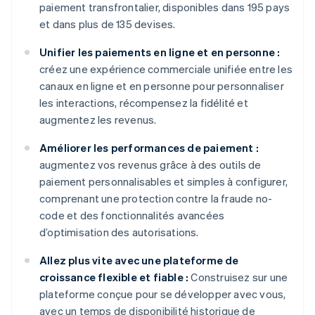
paiement transfrontalier, disponibles dans 195 pays
et dans plus de 135 devises.
Unifier les paiements en ligne et en personne :
créez une expérience commerciale unifiée entre les
canaux en ligne et en personne pour personnaliser
les interactions, récompensez la fidélité et
augmentez les revenus.
Améliorer les performances de paiement :
augmentez vos revenus grâce à des outils de
paiement personnalisables et simples à configurer,
comprenant une protection contre la fraude no-
code et des fonctionnalités avancées
d’optimisation des autorisations.
Allez plus vite avec une plateforme de
croissance flexible et fiable :
Construisez sur une
plateforme conçue pour se développer avec vous,
avec un temps de disponibilité historique de