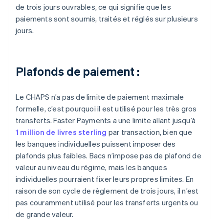
de trois jours ouvrables, ce qui signifie que les
paiements sont soumis, traités et réglés sur plusieurs
jours.
Plafonds de paiement :
Le CHAPS n’a pas de limite de paiement maximale
formelle, c’est pourquoi il est utilisé pour les très gros
transferts. Faster Payments a une limite allant jusqu’à
1 million de livres sterling
par transaction, bien que
les banques individuelles puissent imposer des
plafonds plus faibles. Bacs n’impose pas de plafond de
valeur au niveau du régime, mais les banques
individuelles pourraient fixer leurs propres limites. En
raison de son cycle de règlement de trois jours, il n’est
pas couramment utilisé pour les transferts urgents ou
de grande valeur.