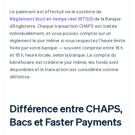
Le paiement est effectué via le système de
Règlement brut en temps réel (RTGS)
de la Banque
d’Angleterre. Chaque transaction CHAPS est traitée
individuellement, et vous pouvez compter sur un
règlement le jour même si vous respectez l’heure limite
fixée par votre banque — souvent comprise entre 16 h
et 18 h, heure locale, selon la banque. Le compte du
bénéficiaire est crédité le jour même, les fonds sont
disponibles et la transaction est considérée comme
définitive.
Différence entre CHAPS,
Bacs et Faster Payments