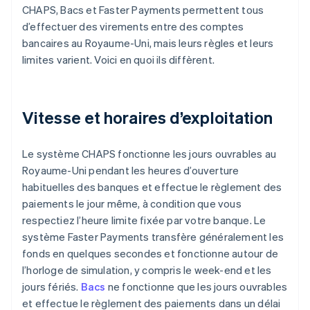
CHAPS, Bacs et Faster Payments permettent tous
d’effectuer des virements entre des comptes
bancaires au Royaume-Uni, mais leurs règles et leurs
limites varient. Voici en quoi ils diffèrent.
Vitesse et horaires d’exploitation
Le système CHAPS fonctionne les jours ouvrables au
Royaume-Uni pendant les heures d’ouverture
habituelles des banques et effectue le règlement des
paiements le jour même, à condition que vous
respectiez l’heure limite fixée par votre banque. Le
système Faster Payments transfère généralement les
fonds en quelques secondes et fonctionne autour de
l’horloge de simulation, y compris le week-end et les
jours fériés.
Bacs
ne fonctionne que les jours ouvrables
et effectue le règlement des paiements dans un délai