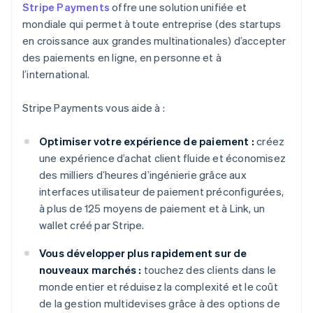
Stripe Payments
offre une solution unifiée et
mondiale qui permet à toute entreprise (des startups
en croissance aux grandes multinationales) d’accepter
des paiements en ligne, en personne et à
l’international.
Stripe Payments vous aide à :
Optimiser votre expérience de paiement :
créez
une expérience d’achat client fluide et économisez
des milliers d’heures d’ingénierie grâce aux
interfaces utilisateur de paiement préconfigurées,
à plus de 125 moyens de paiement et à Link, un
wallet créé par Stripe.
Vous développer plus rapidement sur de
nouveaux marchés :
touchez des clients dans le
monde entier et réduisez la complexité et le coût
de la gestion multidevises grâce à des options de