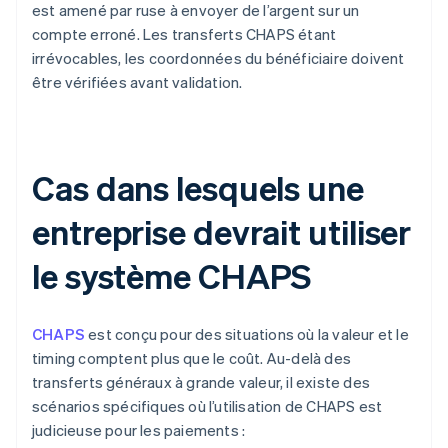
est amené par ruse à envoyer de l’argent sur un
compte erroné. Les transferts CHAPS étant
irrévocables, les coordonnées du bénéficiaire doivent
être vérifiées avant validation.
Cas dans lesquels une
entreprise devrait utiliser
le système CHAPS
CHAPS
est conçu pour des situations où la valeur et le
timing comptent plus que le coût. Au-delà des
transferts généraux à grande valeur, il existe des
scénarios spécifiques où l’utilisation de CHAPS est
judicieuse pour les paiements :