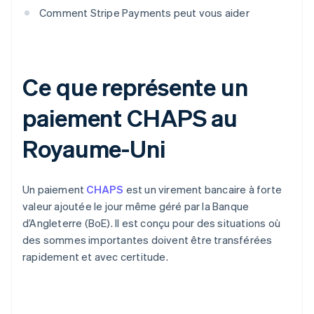
Comment Stripe Payments peut vous aider
Ce que représente un
paiement CHAPS au
Royaume-Uni
Un paiement
CHAPS
est un virement bancaire à forte
valeur ajoutée le jour même géré par la Banque
d’Angleterre (BoE). Il est conçu pour des situations où
des sommes importantes doivent être transférées
rapidement et avec certitude.