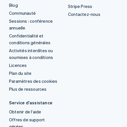
Blog
Stripe Press
Communauté
Contactez-nous
Sessions : conférence
annuelle
Confidentialité et
conditions générales
Activités interdites ou
soumises à conditions
Licences
Plan du site
Paramètres des cookies
Plus de ressources
Service d'assistance
Obtenir de l'aide
Offres de support
gérées