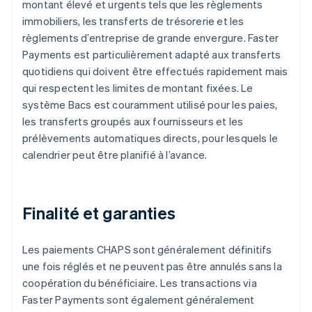
montant élevé et urgents tels que les règlements
immobiliers, les transferts de trésorerie et les
règlements d’entreprise de grande envergure. Faster
Payments est particulièrement adapté aux transferts
quotidiens qui doivent être effectués rapidement mais
qui respectent les limites de montant fixées. Le
système Bacs est couramment utilisé pour les paies,
les transferts groupés aux fournisseurs et les
prélèvements automatiques directs, pour lesquels le
calendrier peut être planifié à l’avance.
Finalité et garanties
Les paiements CHAPS sont généralement définitifs
une fois réglés et ne peuvent pas être annulés sans la
coopération du bénéficiaire. Les transactions via
Faster Payments sont également généralement