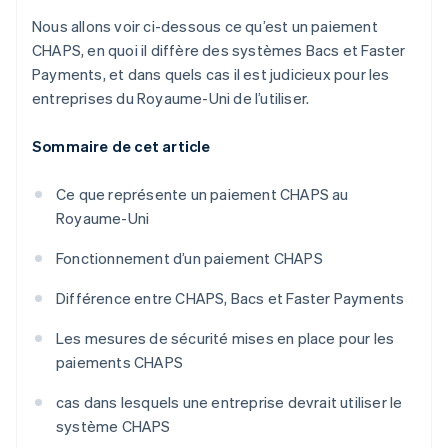
Nous allons voir ci-dessous ce qu’est un paiement
CHAPS, en quoi il diffère des systèmes Bacs et Faster
Payments, et dans quels cas il est judicieux pour les
entreprises du Royaume-Uni de l’utiliser.
Sommaire de cet article
Ce que représente un paiement CHAPS au
Royaume-Uni
Fonctionnement d’un paiement CHAPS
Différence entre CHAPS, Bacs et Faster Payments
Les mesures de sécurité mises en place pour les
paiements CHAPS
cas dans lesquels une entreprise devrait utiliser le
système CHAPS