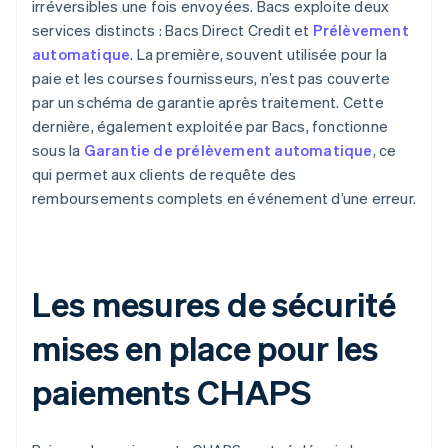
irréversibles une fois envoyées. Bacs exploite deux
services distincts : Bacs Direct Credit et
Prélèvement
automatique
. La première, souvent utilisée pour la
paie et les courses fournisseurs, n’est pas couverte
par un schéma de garantie après traitement. Cette
dernière, également exploitée par Bacs, fonctionne
sous la
Garantie de prélèvement automatique
, ce
qui permet aux clients de requête des
remboursements complets en événement d’une erreur.
Les mesures de sécurité
mises en place pour les
paiements CHAPS