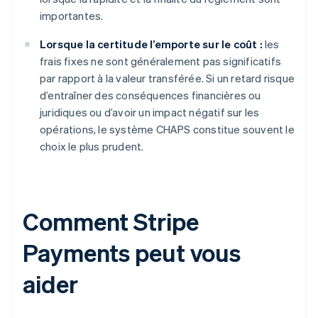
importantes.
Lorsque la certitude l’emporte sur le coût :
les
frais fixes ne sont généralement pas significatifs
par rapport à la valeur transférée. Si un retard risque
d’entraîner des conséquences financières ou
juridiques ou d’avoir un impact négatif sur les
opérations, le système CHAPS constitue souvent le
choix le plus prudent.
Comment Stripe
Payments peut vous
aider