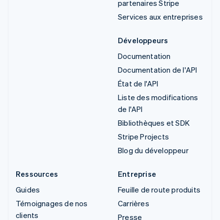
partenaires Stripe
Services aux entreprises
Développeurs
Documentation
Documentation de l'API
État de l'API
Liste des modifications
de l'API
Bibliothèques et SDK
Stripe Projects
Blog du développeur
Ressources
Entreprise
Guides
Feuille de route produits
Témoignages de nos
Carrières
clients
Presse