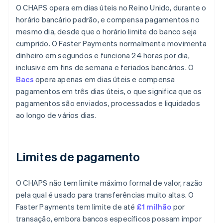
O CHAPS opera em dias úteis no Reino Unido, durante o
horário bancário padrão, e compensa pagamentos no
mesmo dia, desde que o horário limite do banco seja
cumprido. O Faster Payments normalmente movimenta
dinheiro em segundos e funciona 24 horas por dia,
inclusive em fins de semana e feriados bancários. O
Bacs
opera apenas em dias úteis e compensa
pagamentos em três dias úteis, o que significa que os
pagamentos são enviados, processados e liquidados
ao longo de vários dias.
Limites de pagamento
O CHAPS não tem limite máximo formal de valor, razão
pela qual é usado para transferências muito altas. O
Faster Payments tem limite de até
£1 milhão
por
transação, embora bancos específicos possam impor