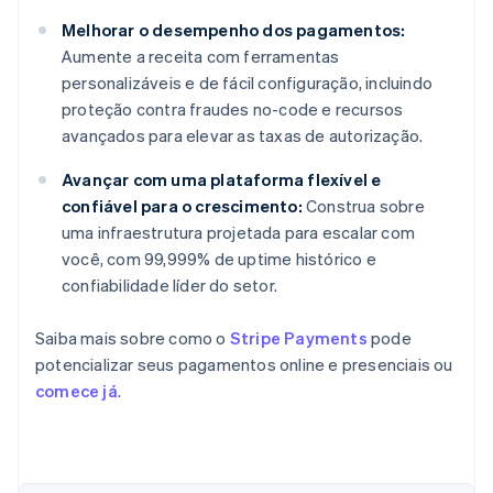
Melhorar o desempenho dos pagamentos:
Aumente a receita com ferramentas
personalizáveis e de fácil configuração, incluindo
proteção contra fraudes no-code e recursos
avançados para elevar as taxas de autorização.
Avançar com uma plataforma flexível e
confiável para o crescimento:
Construa sobre
uma infraestrutura projetada para escalar com
você, com 99,999% de uptime histórico e
confiabilidade líder do setor.
Saiba mais sobre como o
Stripe Payments
pode
potencializar seus pagamentos online e presenciais ou
comece já
.