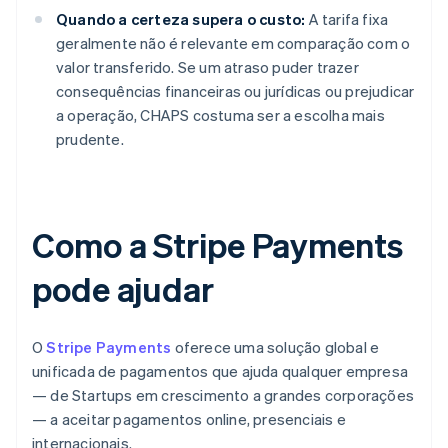
Quando a certeza supera o custo:
A tarifa fixa
geralmente não é relevante em comparação com o
valor transferido. Se um atraso puder trazer
consequências financeiras ou jurídicas ou prejudicar
a operação, CHAPS costuma ser a escolha mais
prudente.
Como a Stripe Payments
pode ajudar
O
Stripe Payments
oferece uma solução global e
unificada de pagamentos que ajuda qualquer empresa
— de Startups em crescimento a grandes corporações
— a aceitar pagamentos online, presenciais e
internacionais.