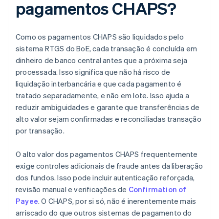
pagamentos CHAPS?
Como os pagamentos CHAPS são liquidados pelo
sistema RTGS do BoE, cada transação é concluída em
dinheiro de banco central antes que a próxima seja
processada. Isso significa que não há risco de
liquidação interbancária e que cada pagamento é
tratado separadamente, e não em lote. Isso ajuda a
reduzir ambiguidades e garante que transferências de
alto valor sejam confirmadas e reconciliadas transação
por transação.
O alto valor dos pagamentos CHAPS frequentemente
exige controles adicionais de fraude antes da liberação
dos fundos. Isso pode incluir autenticação reforçada,
revisão manual e verificações de
Confirmation of
Payee
. O CHAPS, por si só, não é inerentemente mais
arriscado do que outros sistemas de pagamento do