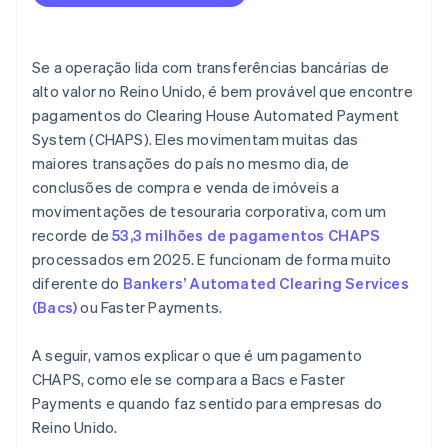
Se a operação lida com transferências bancárias de
alto valor no Reino Unido, é bem provável que encontre
pagamentos do Clearing House Automated Payment
System (CHAPS). Eles movimentam muitas das
maiores transações do país no mesmo dia, de
conclusões de compra e venda de imóveis a
movimentações de tesouraria corporativa, com um
recorde de
53,3 milhões de pagamentos CHAPS
processados em 2025. E funcionam de forma muito
diferente do
Bankers’ Automated Clearing Services
(Bacs)
ou Faster Payments.
A seguir, vamos explicar o que é um pagamento
CHAPS, como ele se compara a Bacs e Faster
Payments e quando faz sentido para empresas do
Reino Unido.