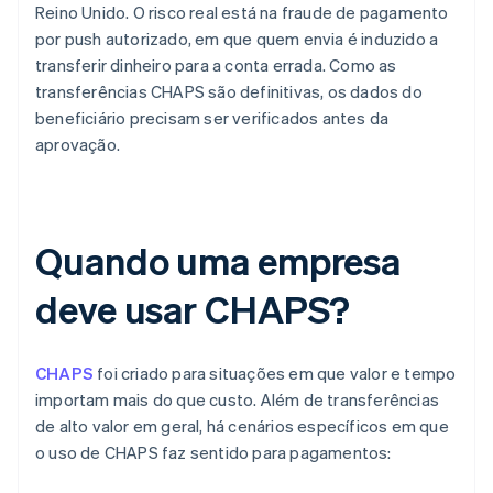
Reino Unido. O risco real está na fraude de pagamento
por push autorizado, em que quem envia é induzido a
transferir dinheiro para a conta errada. Como as
transferências CHAPS são definitivas, os dados do
beneficiário precisam ser verificados antes da
aprovação.
Quando uma empresa
deve usar CHAPS?
CHAPS
foi criado para situações em que valor e tempo
importam mais do que custo. Além de transferências
de alto valor em geral, há cenários específicos em que
o uso de CHAPS faz sentido para pagamentos: