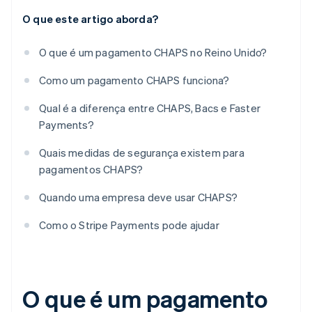
O que este artigo aborda?
O que é um pagamento CHAPS no Reino Unido?
Como um pagamento CHAPS funciona?
Qual é a diferença entre CHAPS, Bacs e Faster
Payments?
Quais medidas de segurança existem para
pagamentos CHAPS?
Quando uma empresa deve usar CHAPS?
Como o Stripe Payments pode ajudar
O que é um pagamento