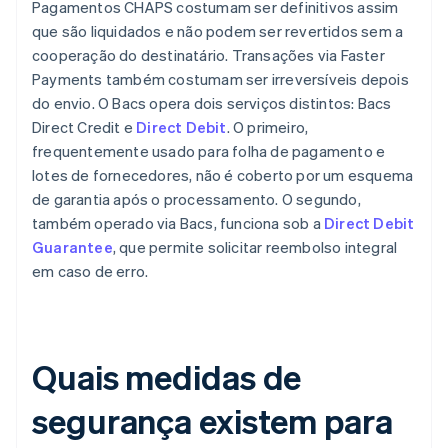
Pagamentos CHAPS costumam ser definitivos assim
que são liquidados e não podem ser revertidos sem a
cooperação do destinatário. Transações via Faster
Payments também costumam ser irreversíveis depois
do envio. O Bacs opera dois serviços distintos: Bacs
Direct Credit e
Direct Debit
. O primeiro,
frequentemente usado para folha de pagamento e
lotes de fornecedores, não é coberto por um esquema
de garantia após o processamento. O segundo,
também operado via Bacs, funciona sob a
Direct Debit
Guarantee
, que permite solicitar reembolso integral
em caso de erro.
Quais medidas de
segurança existem para