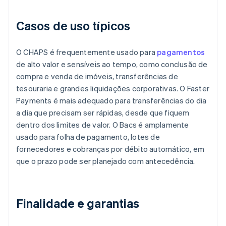
Casos de uso típicos
O CHAPS é frequentemente usado para
pagamentos
de alto valor e sensíveis ao tempo, como conclusão de
compra e venda de imóveis, transferências de
tesouraria e grandes liquidações corporativas. O Faster
Payments é mais adequado para transferências do dia
a dia que precisam ser rápidas, desde que fiquem
dentro dos limites de valor. O Bacs é amplamente
usado para folha de pagamento, lotes de
fornecedores e cobranças por débito automático, em
que o prazo pode ser planejado com antecedência.
Finalidade e garantias