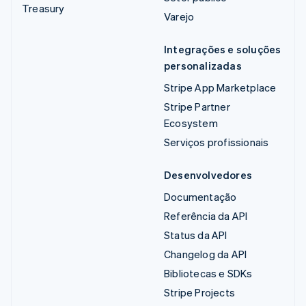
Treasury
Varejo
Integrações e soluções
personalizadas
Stripe App Marketplace
Stripe Partner
Ecosystem
Serviços profissionais
Desenvolvedores
Documentação
Referência da API
Status da API
Changelog da API
Bibliotecas e SDKs
Stripe Projects