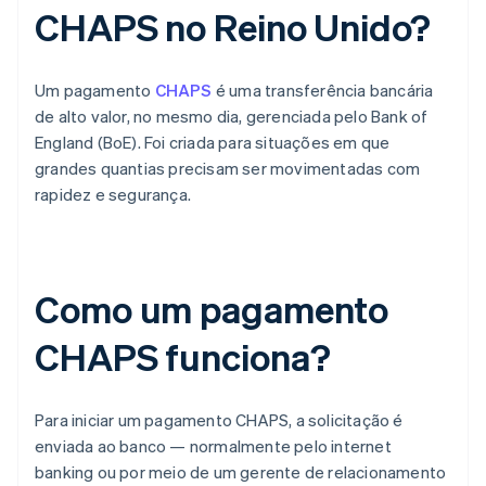
CHAPS no Reino Unido?
Um pagamento
CHAPS
é uma transferência bancária
de alto valor, no mesmo dia, gerenciada pelo Bank of
England (BoE). Foi criada para situações em que
grandes quantias precisam ser movimentadas com
rapidez e segurança.
Como um pagamento
CHAPS funciona?
Para iniciar um pagamento CHAPS, a solicitação é
enviada ao banco — normalmente pelo internet
banking ou por meio de um gerente de relacionamento