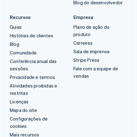
Blog do desenvolvedor
Recursos
Empresa
Guias
Plano de ação do
produto
Histórias de clientes
Carreiras
Blog
Sala de imprensa
Comunidade
Stripe Press
Conferência anual das
sessões
Fale com a equipe de
vendas
Privacidade e termos
Atividades proibidas e
restritas
Licenças
Mapa do site
Configurações de
cookies
Mais recursos