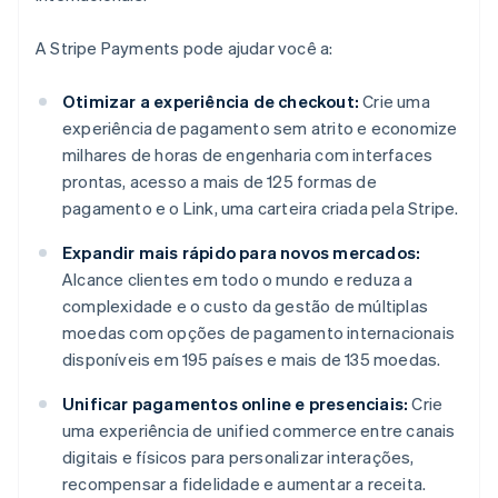
A Stripe Payments pode ajudar você a:
Otimizar a experiência de checkout:
Crie uma
experiência de pagamento sem atrito e economize
milhares de horas de engenharia com interfaces
prontas, acesso a mais de 125 formas de
pagamento e o Link, uma carteira criada pela Stripe.
Expandir mais rápido para novos mercados:
Alcance clientes em todo o mundo e reduza a
complexidade e o custo da gestão de múltiplas
moedas com opções de pagamento internacionais
disponíveis em 195 países e mais de 135 moedas.
Unificar pagamentos online e presenciais:
Crie
uma experiência de unified commerce entre canais
digitais e físicos para personalizar interações,
recompensar a fidelidade e aumentar a receita.