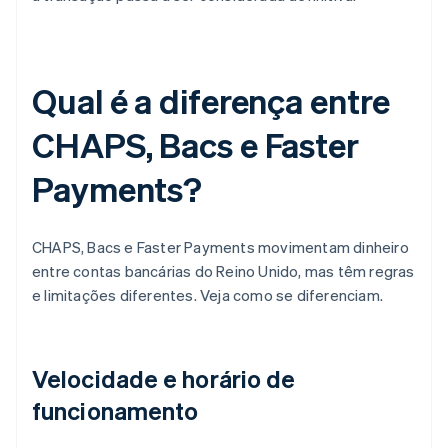
Qual é a diferença entre
CHAPS, Bacs e Faster
Payments?
CHAPS, Bacs e Faster Payments movimentam dinheiro
entre contas bancárias do Reino Unido, mas têm regras
e limitações diferentes. Veja como se diferenciam.
Velocidade e horário de
funcionamento