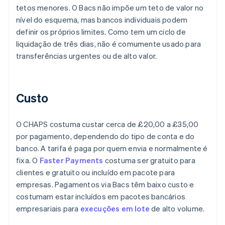
tetos menores. O Bacs não impõe um teto de valor no
nível do esquema, mas bancos individuais podem
definir os próprios limites. Como tem um ciclo de
liquidação de três dias, não é comumente usado para
transferências urgentes ou de alto valor.
Custo
O CHAPS costuma custar cerca de £20,00 a £35,00
por pagamento, dependendo do tipo de conta e do
banco. A tarifa é paga por quem envia e normalmente é
fixa. O
Faster Payments
costuma ser gratuito para
clientes e gratuito ou incluído em pacote para
empresas. Pagamentos via Bacs têm baixo custo e
costumam estar incluídos em pacotes bancários
empresariais para
execuções em lote
de alto volume.