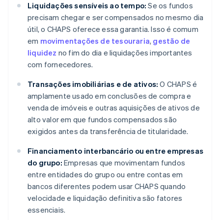
Liquidações sensíveis ao tempo:
Se os fundos
precisam chegar e ser compensados no mesmo dia
útil, o CHAPS oferece essa garantia. Isso é comum
em
movimentações de tesouraria
,
gestão de
liquidez
no fim do dia e liquidações importantes
com fornecedores.
Transações imobiliárias e de ativos:
O CHAPS é
amplamente usado em conclusões de compra e
venda de imóveis e outras aquisições de ativos de
alto valor em que fundos compensados são
exigidos antes da transferência de titularidade.
Financiamento interbancário ou entre empresas
do grupo:
Empresas que movimentam fundos
entre entidades do grupo ou entre contas em
bancos diferentes podem usar CHAPS quando
velocidade e liquidação definitiva são fatores
essenciais.