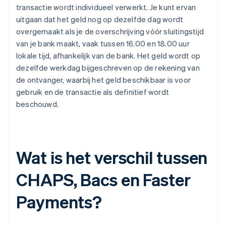
transactie wordt individueel verwerkt. Je kunt ervan
uitgaan dat het geld nog op dezelfde dag wordt
overgemaakt als je de overschrijving vóór sluitingstijd
van je bank maakt, vaak tussen 16.00 en 18.00 uur
lokale tijd, afhankelijk van de bank. Het geld wordt op
dezelfde werkdag bijgeschreven op de rekening van
de ontvanger, waarbij het geld beschikbaar is voor
gebruik en de transactie als definitief wordt
beschouwd.
Wat is het verschil tussen
CHAPS, Bacs en Faster
Payments?