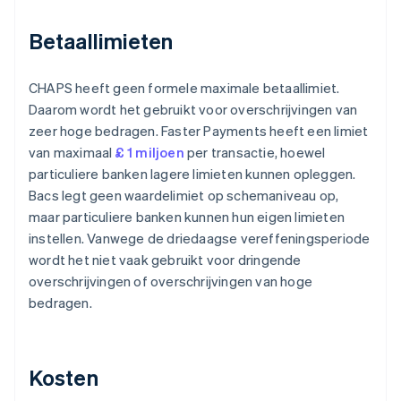
Betaallimieten
CHAPS heeft geen formele maximale betaallimiet.
Daarom wordt het gebruikt voor overschrijvingen van
zeer hoge bedragen. Faster Payments heeft een limiet
van maximaal
£ 1 miljoen
per transactie, hoewel
particuliere banken lagere limieten kunnen opleggen.
Bacs legt geen waardelimiet op schemaniveau op,
maar particuliere banken kunnen hun eigen limieten
instellen. Vanwege de driedaagse vereffeningsperiode
wordt het niet vaak gebruikt voor dringende
overschrijvingen of overschrijvingen van hoge
bedragen.
Kosten