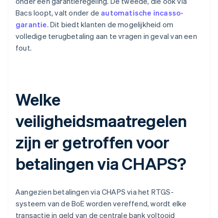
onder een garantieregeling. De tweede, die ook via
Bacs loopt, valt onder de
automatische incasso-
garantie
. Dit biedt klanten de mogelijkheid om
volledige terugbetaling aan te vragen in geval van een
fout.
Welke
veiligheidsmaatregelen
zijn er getroffen voor
betalingen via CHAPS?
Aangezien betalingen via CHAPS via het RTGS-
systeem van de BoE worden vereffend, wordt elke
transactie in geld van de centrale bank voltooid