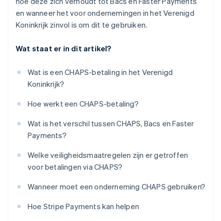
hoe deze zich verhoudt tot Bacs en Faster Payments
en wanneer het voor ondernemingen in het Verenigd
Koninkrijk zinvol is om dit te gebruiken.
Wat staat er in dit artikel?
Wat is een CHAPS-betaling in het Verenigd
Koninkrijk?
Hoe werkt een CHAPS-betaling?
Wat is het verschil tussen CHAPS, Bacs en Faster
Payments?
Welke veiligheidsmaatregelen zijn er getroffen
voor betalingen via CHAPS?
Wanneer moet een onderneming CHAPS gebruiken?
Hoe Stripe Payments kan helpen