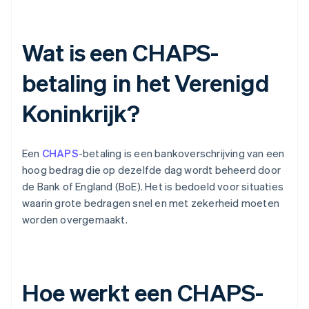
Wat is een CHAPS-
betaling in het Verenigd
Koninkrijk?
Een
CHAPS
-betaling is een bankoverschrijving van een
hoog bedrag die op dezelfde dag wordt beheerd door
de Bank of England (BoE). Het is bedoeld voor situaties
waarin grote bedragen snel en met zekerheid moeten
worden overgemaakt.
Hoe werkt een CHAPS-