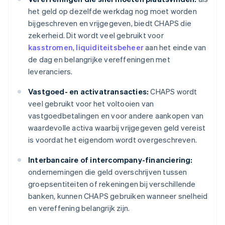
het geld op dezelfde werkdag nog moet worden
bijgeschreven en vrijgegeven, biedt CHAPS die
zekerheid. Dit wordt veel gebruikt voor
kasstromen
,
liquiditeitsbeheer
aan het einde van
de dag en belangrijke vereffeningen met
leveranciers.
Vastgoed- en activatransacties:
CHAPS wordt
veel gebruikt voor het voltooien van
vastgoedbetalingen en voor andere aankopen van
waardevolle activa waarbij vrijgegeven geld vereist
is voordat het eigendom wordt overgeschreven.
Interbancaire of intercompany-financiering:
ondernemingen die geld overschrijven tussen
groepsentiteiten of rekeningen bij verschillende
banken, kunnen CHAPS gebruiken wanneer snelheid
en vereffening belangrijk zijn.