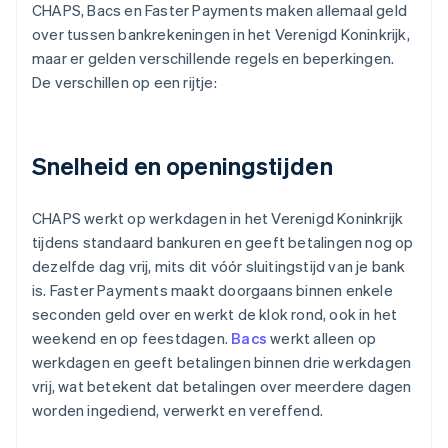
CHAPS, Bacs en Faster Payments maken allemaal geld
over tussen bankrekeningen in het Verenigd Koninkrijk,
maar er gelden verschillende regels en beperkingen.
De verschillen op een rijtje:
Snelheid en openingstijden
CHAPS werkt op werkdagen in het Verenigd Koninkrijk
tijdens standaard bankuren en geeft betalingen nog op
dezelfde dag vrij, mits dit vóór sluitingstijd van je bank
is. Faster Payments maakt doorgaans binnen enkele
seconden geld over en werkt de klok rond, ook in het
weekend en op feestdagen.
Bacs
werkt alleen op
werkdagen en geeft betalingen binnen drie werkdagen
vrij, wat betekent dat betalingen over meerdere dagen
worden ingediend, verwerkt en vereffend.