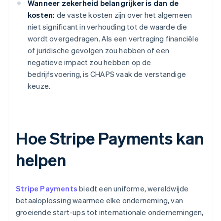
Wanneer zekerheid belangrijker is dan de
kosten:
de vaste kosten zijn over het algemeen
niet significant in verhouding tot de waarde die
wordt overgedragen. Als een vertraging financiële
of juridische gevolgen zou hebben of een
negatieve impact zou hebben op de
bedrijfsvoering, is CHAPS vaak de verstandige
keuze.
Hoe Stripe Payments kan
helpen
Stripe Payments
biedt een uniforme, wereldwijde
betaaloplossing waarmee elke onderneming, van
groeiende start-ups tot internationale ondernemingen,