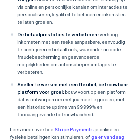
via online en persoonlijke kanalen om interacties te
personaliseren, loyaliteit te belonen en inkomsten
te laten groeien.
De betaalprestaties te verbeteren:
verhoog
inkomsten met een reeks aanpasbare, eenvoudig
te configureren betaaltools, waaronder no code-
fraudebescherming en geavanceerde
mogelijkheden om autorisatiepercentages te
verbeteren.
Sneller te werken met een flexibel, betrouwbaar
platform voor groei:
bouw voort op een platform
dat is ontworpen om met jou mee te groeien, met
een historische uptime van 99,999% en
toonaangevende betrouwbaarheid.
Lees meer over hoe
Stripe Payments
je online en
fysieke betalingen kan stimuleren, of
ga er vandaag