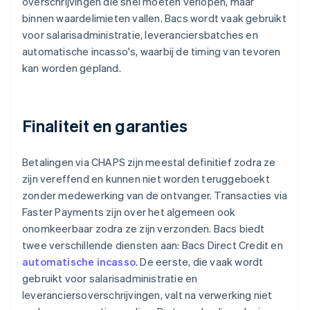
overschrijvingen die snel moeten verlopen, maar
binnen waardelimieten vallen. Bacs wordt vaak gebruikt
voor salarisadministratie, leveranciersbatches en
automatische incasso's, waarbij de timing van tevoren
kan worden gepland.
Finaliteit en garanties
Betalingen via CHAPS zijn meestal definitief zodra ze
zijn vereffend en kunnen niet worden teruggeboekt
zonder medewerking van de ontvanger. Transacties via
Faster Payments zijn over het algemeen ook
onomkeerbaar zodra ze zijn verzonden. Bacs biedt
twee verschillende diensten aan: Bacs Direct Credit en
automatische incasso
. De eerste, die vaak wordt
gebruikt voor salarisadministratie en
leveranciersoverschrijvingen, valt na verwerking niet