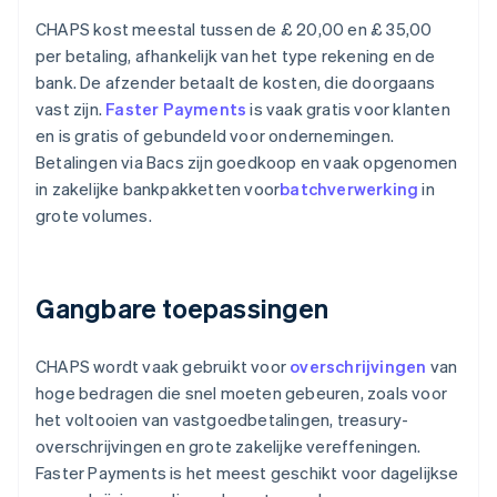
CHAPS kost meestal tussen de £ 20,00 en £ 35,00
per betaling, afhankelijk van het type rekening en de
bank. De afzender betaalt de kosten, die doorgaans
vast zijn.
Faster Payments
is vaak gratis voor klanten
en is gratis of gebundeld voor ondernemingen.
Betalingen via Bacs zijn goedkoop en vaak opgenomen
in zakelijke bankpakketten voor
batchverwerking
in
grote volumes.
Gangbare toepassingen
CHAPS wordt vaak gebruikt voor
overschrijvingen
van
hoge bedragen die snel moeten gebeuren, zoals voor
het voltooien van vastgoedbetalingen, treasury-
overschrijvingen en grote zakelijke vereffeningen.
Faster Payments is het meest geschikt voor dagelijkse