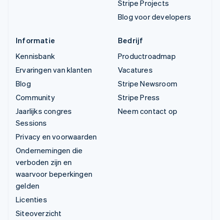
Stripe Projects
Blog voor developers
Informatie
Bedrijf
Kennisbank
Productroadmap
Ervaringen van klanten
Vacatures
Blog
Stripe Newsroom
Community
Stripe Press
Jaarlijks congres
Neem contact op
Sessions
Privacy en voorwaarden
Ondernemingen die
verboden zijn en
waarvoor beperkingen
gelden
Licenties
Siteoverzicht