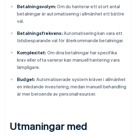
Betalningsvolym:
Om du hanterar ett stort antal
betalningar är automatisering i allmänhet ett bättre
val.
Betalningsfrekvens:
Automatisering kan vara ett
tidsbesparande val för återkommande betalningar.
Komplexitet:
Om dina betalningar har specifika
krav eller ofta varierar kan manuell hantering vara
lämpligare.
Budget:
Automatiserade system kräver i allmänhet
en inledande investering, medan manuell behandling
är mer beroende av personalresurser.
Utmaningar med