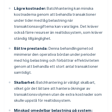
Lägre kostnader:
Batchhantering kan minska
kostnaderna genom att behandla transaktioner
under tider med låg belastning när
transaktionsavgifterna kan vara lägre. Det kräver
också färre resurser än realtidssystem, som kräver
ständig tillgänglighet.
Bättre prestanda:
Denna behandlingsmetod
minimerar den operativa bördan under perioder
med hög belastning och förbättrar effektiviteten
genom att behandla ett stort antal transaktioner
samtidigt.
Skalbarhet:
Batchhantering är väldigt skalbart,
vilket gör det lättare att hantera ökningar av
transaktionsvolymen utan de extra kostnader som
skulle uppstå för realtidssystem.
Minskad omedelbar belastning på system: