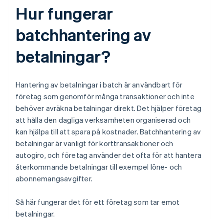
Hur fungerar
batchhantering av
betalningar?
Hantering av betalningar i batch är användbart för
företag som genomför många transaktioner och inte
behöver avräkna betalningar direkt. Det hjälper företag
att hålla den dagliga verksamheten organiserad och
kan hjälpa till att spara på kostnader. Batchhantering av
betalningar är vanligt för korttransaktioner och
autogiro, och företag använder det ofta för att hantera
återkommande betalningar till exempel löne- och
abonnemangsavgifter.
Så här fungerar det för ett företag som tar emot
betalningar.