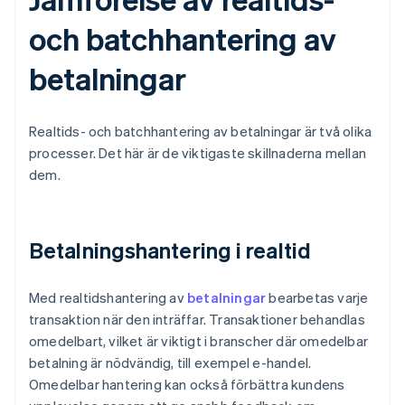
och batchhantering av
betalningar
Realtids- och batchhantering av betalningar är två olika
processer. Det här är de viktigaste skillnaderna mellan
dem.
Betalningshantering i realtid
Med realtidshantering av
betalningar
bearbetas varje
transaktion när den inträffar. Transaktioner behandlas
omedelbart, vilket är viktigt i branscher där omedelbar
betalning är nödvändig, till exempel e-handel.
Omedelbar hantering kan också förbättra kundens