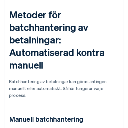
Metoder för
batchhantering av
betalningar:
Automatiserad kontra
manuell
Batchhantering av betalningar kan göras antingen
manuellt eller automatiskt. Så här fungerar varje
process.
Manuell batchhantering