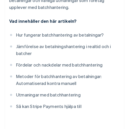
betalningar och vanliga utmaningar som företag
upplever med batchhantering.
Vad innehåller den här artikeln?
Hur fungerar batchhantering av betalningar?
Jämförelse av betalningshantering i realtid och i
batcher
Fördelar och nackdelar med batchhantering
Metoder för batchhantering av betalningar:
Automatiserad kontra manuell
Utmaningar med batchhantering
Så kan Stripe Payments hjälpa till