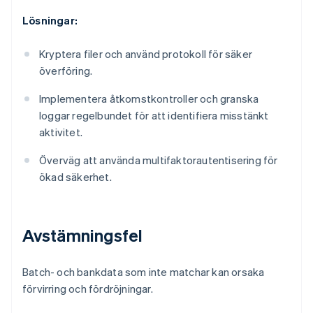
Lösningar:
Kryptera filer och använd protokoll för säker
överföring.
Implementera åtkomstkontroller och granska
loggar regelbundet för att identifiera misstänkt
aktivitet.
Överväg att använda multifaktorautentisering för
ökad säkerhet.
Avstämningsfel
Batch- och bankdata som inte matchar kan orsaka
förvirring och fördröjningar.