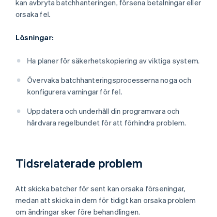
kan avbryta batchhanteringen, försena betalningar eller
orsaka fel.
Lösningar:
Ha planer för säkerhetskopiering av viktiga system.
Övervaka batchhanteringsprocesserna noga och
konfigurera varningar för fel.
Uppdatera och underhåll din programvara och
hårdvara regelbundet för att förhindra problem.
Tidsrelaterade problem
Att skicka batcher för sent kan orsaka förseningar,
medan att skicka in dem för tidigt kan orsaka problem
om ändringar sker före behandlingen.