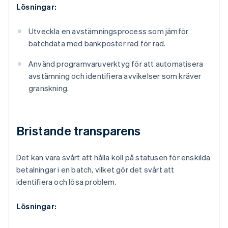
Lösningar:
Utveckla en avstämningsprocess som jämför
batchdata med bankposter rad för rad.
Använd programvaruverktyg för att automatisera
avstämning och identifiera avvikelser som kräver
granskning.
Bristande transparens
Det kan vara svårt att hålla koll på statusen för enskilda
betalningar i en batch, vilket gör det svårt att
identifiera och lösa problem.
Lösningar: