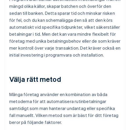
mängd olika källor, skapar batchen och överför den
sedan till banken. Detta sparar tid och minskar risken
för fel, och du kan schemalägga den så att den körs
automatiskt vid specifika tidpunkter, vilket säkerställer
betalningar i tid. Men det kan vara mindre flexibelt för
företag med unika betalningsbehov eller de som kräver
mer kontroll över varje transaktion. Det kräver också en
initial investering i programvara och installation.
Välja rätt metod
Många företag använder en kombination av båda
metoderna för att automatisera rutinbetalningar
samtidigt som man hanterar undantag eller specifika
fall manuellt. Vilken metod som är bäst för ditt företag
beror på följande faktorer.