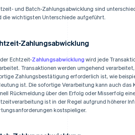
tzeit- und Batch-Zahlungsabwicklung sind unterschie
d die wichtigsten Unterschiede aufgeführt.
htzeit-Zahlungsabwicklung
 der Echtzeit-
Zahlungsabwicklung
wird jede Transakti
arbeitet. Transaktionen werden umgehend verarbeitet, 
ortige Zahlungsbestätigung erforderlich ist, wie beis
eutung ist. Die sofortige Verarbeitung kann auch das 
nell Rückmeldung über den Erfolg oder Misserfolg eine
tzeitverarbeitung ist in der Regel aufgrund höherer Inf
tungsanforderungen kostspieliger.