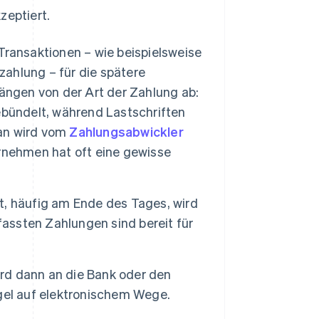
zeptiert.
Transaktionen – wie beispielsweise
zahlung – für die spätere
ängen von der Art der Zahlung ab:
ebündelt, während Lastschriften
an wird vom
Zahlungsabwickler
rnehmen hat oft eine gewisse
, häufig am Ende des Tages, wird
fassten Zahlungen sind bereit für
rd dann an die Bank oder den
gel auf elektronischem Wege.