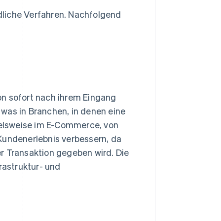
dliche Verfahren. Nachfolgend
on sofort nach ihrem Eingang
was in Branchen, in denen eine
pielsweise im E-Commerce, von
Kundenerlebnis verbessern, da
r Transaktion gegeben wird. Die
rastruktur- und