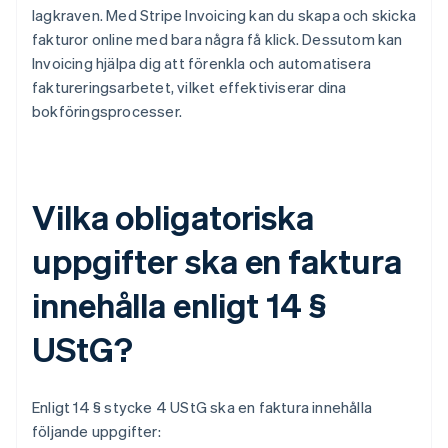
lagkraven. Med Stripe Invoicing kan du skapa och skicka
fakturor online med bara några få klick. Dessutom kan
Invoicing hjälpa dig att förenkla och automatisera
faktureringsarbetet, vilket effektiviserar dina
bokföringsprocesser.
Vilka obligatoriska
uppgifter ska en faktura
innehålla enligt 14 §
UStG?
Enligt 14 § stycke 4 UStG ska en faktura innehålla
följande uppgifter: