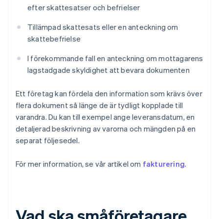
efter skattesatser och befrielser
Tillämpad skattesats eller en anteckning om
skattebefrielse
I förekommande fall en anteckning om mottagarens
lagstadgade skyldighet att bevara dokumenten
Ett företag kan fördela den information som krävs över
flera dokument så länge de är tydligt kopplade till
varandra. Du kan till exempel ange leveransdatum, en
detaljerad beskrivning av varorna och mängden på en
separat följesedel.
För mer information, se vår artikel om
fakturering
.
Vad ska småföretagare