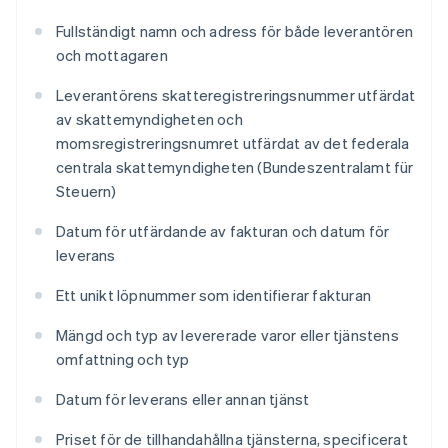
Fullständigt namn och adress för både leverantören
och mottagaren
Leverantörens skatteregistreringsnummer utfärdat
av skattemyndigheten och
momsregistreringsnumret utfärdat av det federala
centrala skattemyndigheten (Bundeszentralamt für
Steuern)
Datum för utfärdande av fakturan och datum för
leverans
Ett unikt löpnummer som identifierar fakturan
Mängd och typ av levererade varor eller tjänstens
omfattning och typ
Datum för leverans eller annan tjänst
Priset för de tillhandahållna tjänsterna, specificerat